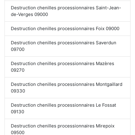
Destruction chenilles processionnaires Saint-Jean-
de-Verges 09000
Destruction chenilles processionnaires Foix 09000
Destruction chenilles processionnaires Saverdun
09700
Destruction chenilles processionnaires Mazères
09270
Destruction chenilles processionnaires Montgaillard
09330
Destruction chenilles processionnaires Le Fossat
09130
Destruction chenilles processionnaires Mirepoix
09500