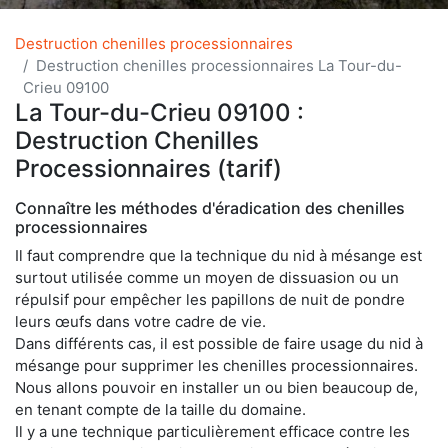
Destruction chenilles processionnaires
Destruction chenilles processionnaires La Tour-du-
Crieu 09100
La Tour-du-Crieu 09100 :
Destruction Chenilles
Processionnaires (tarif)
Connaître les méthodes d'éradication des chenilles
processionnaires
Il faut comprendre que la technique du nid à mésange est
surtout utilisée comme un moyen de dissuasion ou un
répulsif pour empêcher les papillons de nuit de pondre
leurs œufs dans votre cadre de vie.
Dans différents cas, il est possible de faire usage du nid à
mésange pour supprimer les chenilles processionnaires.
Nous allons pouvoir en installer un ou bien beaucoup de,
en tenant compte de la taille du domaine.
Il y a une technique particulièrement efficace contre les