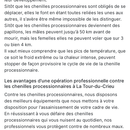
Sitôt que les chenilles processionnaires sont obligés de se
déplacer, elles le font en étant toutes reliées les unes aux
autres, il s'avère être même impossible de les distinguer.
Sitôt que les chenilles processionnaires deviennent des
papillons, les mâles peuvent jusqu'à 50 km avant de
mourir, mais les femelles elles ne peuvent voler que sur 3
ou bien 4 km.
Il vaut mieux comprendre que les pics de température, que
ce soit le froid extrême ou la chaleur intense, peuvent
stopper de façon provisoire le cycle de vie de la chenille
processionnaire.
Les avantages d'une opération professionnelle contre
les chenilles processionnaires à La Tour-du-Crieu
Contre les chenilles processionnaires, nous disposons
des meilleurs équipements que nous mettons à votre
disposition pour l'assainissement de votre cadre de vie.
En réussissant à vous défaire des chenilles
processionnaires qui vous nuisent au quotidien, nos
professionnels vous protègent contre de nombreux maux.