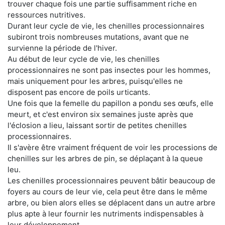
trouver chaque fois une partie suffisamment riche en
ressources nutritives.
Durant leur cycle de vie, les chenilles processionnaires
subiront trois nombreuses mutations, avant que ne
survienne la période de l'hiver.
Au début de leur cycle de vie, les chenilles
processionnaires ne sont pas insectes pour les hommes,
mais uniquement pour les arbres, puisqu'elles ne
disposent pas encore de poils urticants.
Une fois que la femelle du papillon a pondu ses œufs, elle
meurt, et c'est environ six semaines juste après que
l'éclosion a lieu, laissant sortir de petites chenilles
processionnaires.
Il s'avère être vraiment fréquent de voir les processions de
chenilles sur les arbres de pin, se déplaçant à la queue
leu.
Les chenilles processionnaires peuvent bâtir beaucoup de
foyers au cours de leur vie, cela peut être dans le même
arbre, ou bien alors elles se déplacent dans un autre arbre
plus apte à leur fournir les nutriments indispensables à
leur développement.