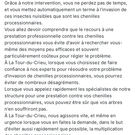
Grâce à notre intervention, vous ne perdez pas de temps,
et vous mettez automatiquement un terme à l'invasion de
ces insectes nuisibles que sont les chenilles
processionnaires.
Vous allez devoir comprendre que le recours à une
prestation professionnelle contre les chenilles
processionnaires vous évite d'avoir à rechercher vous-
même des moyens peu efficaces et souvent
particulièrement coûteux pour régler le problème.
À La Tour-du-Crieu, lorsque vous choisissez de faire
confiance à nos experts pour résoudre votre problème
d'invasion de chenilles processionnaires, vous pourrez
éviter de nombreux désagréments.
Lorsque vous appelez rapidement les spécialistes de notre
structure pour une prestation contre vos chenilles
processionnaires, vous pouvez être sûr que vos arbres
n'en souffriront pas.
À La Tour-du-Crieu, nous agissons vite, et même en
urgence lorsque vous en faites la demande, dans le but
d'éviter aussi rapidement que possible, la multiplication