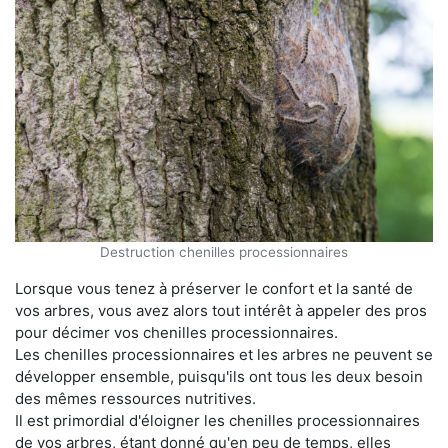
Destruction chenilles processionnaires
Lorsque vous tenez à préserver le confort et la santé de
vos arbres, vous avez alors tout intérêt à appeler des pros
pour décimer vos chenilles processionnaires.
Les chenilles processionnaires et les arbres ne peuvent se
développer ensemble, puisqu'ils ont tous les deux besoin
des mêmes ressources nutritives.
Il est primordial d'éloigner les chenilles processionnaires
de vos arbres, étant donné qu'en peu de temps, elles