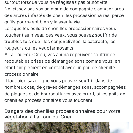
surtout lorsque vous ne réagissez pas plutôt vite.
Ne laissez pas vos animaux de compagnie s'amuser près
des arbres infestés de chenilles processionnaires, parce
qu'ils pourraient bien y laisser la vie.
Lorsque les poils de chenilles processionnaires vous
touchent au niveau des yeux, vous pouvez souffrir de
troubles tels que : les conjonctivites, la cataracte, les
rougeurs ou les yeux larmoyants.
À La Tour-du-Crieu, vos animaux peuvent souffrir de
redoutables crises de démangeaisons comme vous, en
étant simplement en contact avec un poil de chenille
processionnaire.
Il faut bien savoir que vous pouvez souffrir dans de
nombreux cas, de graves démangeaisons, accompagnées
de plaques et de boursouflures avec prurit, si les poils de
chenilles processionnaires vous touchent.
Dangers des chenilles processionnaires pour votre
végétation à La Tour-du-Crieu