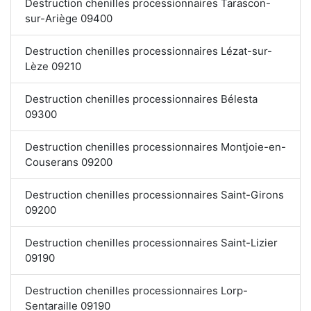
Destruction chenilles processionnaires Tarascon-
sur-Ariège 09400
Destruction chenilles processionnaires Lézat-sur-
Lèze 09210
Destruction chenilles processionnaires Bélesta
09300
Destruction chenilles processionnaires Montjoie-en-
Couserans 09200
Destruction chenilles processionnaires Saint-Girons
09200
Destruction chenilles processionnaires Saint-Lizier
09190
Destruction chenilles processionnaires Lorp-
Sentaraille 09190