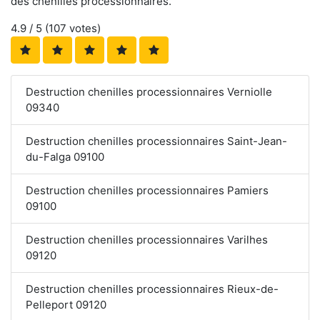
des chenilles processionnaires.
4.9
/ 5 (
107
votes)
Destruction chenilles processionnaires Verniolle
09340
Destruction chenilles processionnaires Saint-Jean-
du-Falga 09100
Destruction chenilles processionnaires Pamiers
09100
Destruction chenilles processionnaires Varilhes
09120
Destruction chenilles processionnaires Rieux-de-
Pelleport 09120