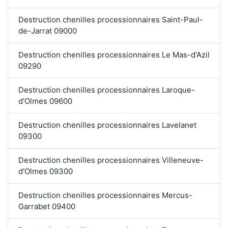
Destruction chenilles processionnaires Saint-Paul-
de-Jarrat 09000
Destruction chenilles processionnaires Le Mas-d'Azil
09290
Destruction chenilles processionnaires Laroque-
d'Olmes 09600
Destruction chenilles processionnaires Lavelanet
09300
Destruction chenilles processionnaires Villeneuve-
d'Olmes 09300
Destruction chenilles processionnaires Mercus-
Garrabet 09400