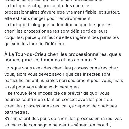
La tactique écologique contre les chenilles
processionnaires s'avère être vraiment fiable, et surtout,
elle est sans danger pour l'environnement.
La tactique biologique ne fonctionne que lorsque les
chenilles processionnaires sont déjà sorti de leurs
coquilles, parce qu'il faut qu'elles ingèrent des parasites
qui vont les tuer de l'intérieur.
À La Tour-du-Crieu chenilles processionnaires, quels
risques pour les hommes et les animaux ?
Lorsque vous avez des chenilles processionnaires chez
vous, alors vous devez savoir que ces insectes sont
particulièrement nuisibles non seulement pour vous, mais
aussi pour vos animaux domestiques.
Il se trouve être impossible de prévoir de quoi vous
pourrez souffrir en étant en contact avec les poils de
chenilles processionnaires, car ça dépend de quelques
paramètres.
S'ils inhalent des poils de chenilles processionnaires, vos
animaux de compagnie peuvent aisément en mourir,