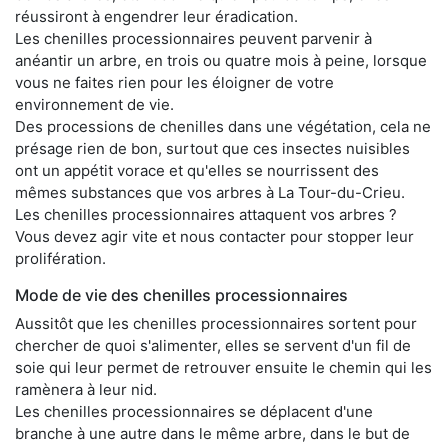
réussiront à engendrer leur éradication.
Les chenilles processionnaires peuvent parvenir à
anéantir un arbre, en trois ou quatre mois à peine, lorsque
vous ne faites rien pour les éloigner de votre
environnement de vie.
Des processions de chenilles dans une végétation, cela ne
présage rien de bon, surtout que ces insectes nuisibles
ont un appétit vorace et qu'elles se nourrissent des
mêmes substances que vos arbres à La Tour-du-Crieu.
Les chenilles processionnaires attaquent vos arbres ?
Vous devez agir vite et nous contacter pour stopper leur
prolifération.
Mode de vie des chenilles processionnaires
Aussitôt que les chenilles processionnaires sortent pour
chercher de quoi s'alimenter, elles se servent d'un fil de
soie qui leur permet de retrouver ensuite le chemin qui les
ramènera à leur nid.
Les chenilles processionnaires se déplacent d'une
branche à une autre dans le même arbre, dans le but de