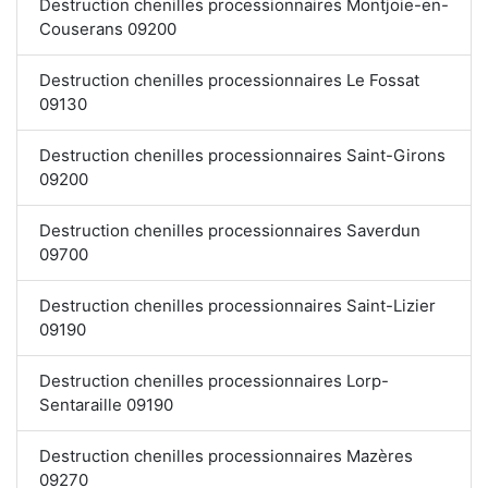
Destruction chenilles processionnaires Montjoie-en-
Couserans 09200
Destruction chenilles processionnaires Le Fossat
09130
Destruction chenilles processionnaires Saint-Girons
09200
Destruction chenilles processionnaires Saverdun
09700
Destruction chenilles processionnaires Saint-Lizier
09190
Destruction chenilles processionnaires Lorp-
Sentaraille 09190
Destruction chenilles processionnaires Mazères
09270