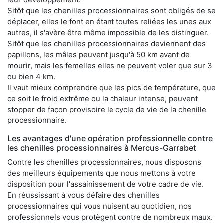
Sitôt que les chenilles processionnaires sont obligés de se
déplacer, elles le font en étant toutes reliées les unes aux
autres, il s'avère être même impossible de les distinguer.
Sitôt que les chenilles processionnaires deviennent des
papillons, les mâles peuvent jusqu'à 50 km avant de
mourir, mais les femelles elles ne peuvent voler que sur 3
ou bien 4 km.
Il vaut mieux comprendre que les pics de température, que
ce soit le froid extrême ou la chaleur intense, peuvent
stopper de façon provisoire le cycle de vie de la chenille
processionnaire.
Les avantages d'une opération professionnelle contre
les chenilles processionnaires à Mercus-Garrabet
Contre les chenilles processionnaires, nous disposons
des meilleurs équipements que nous mettons à votre
disposition pour l'assainissement de votre cadre de vie.
En réussissant à vous défaire des chenilles
processionnaires qui vous nuisent au quotidien, nos
professionnels vous protègent contre de nombreux maux.