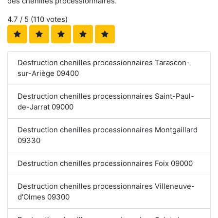
des chenilles processionnaires.
4.7
/ 5 (
110
votes)
Destruction chenilles processionnaires Tarascon-
sur-Ariège 09400
Destruction chenilles processionnaires Saint-Paul-
de-Jarrat 09000
Destruction chenilles processionnaires Montgaillard
09330
Destruction chenilles processionnaires Foix 09000
Destruction chenilles processionnaires Villeneuve-
d'Olmes 09300