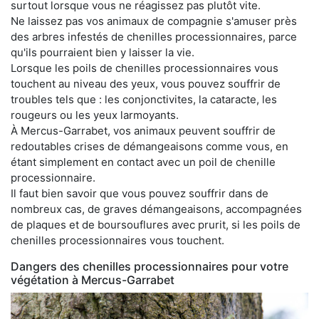
surtout lorsque vous ne réagissez pas plutôt vite.
Ne laissez pas vos animaux de compagnie s'amuser près
des arbres infestés de chenilles processionnaires, parce
qu'ils pourraient bien y laisser la vie.
Lorsque les poils de chenilles processionnaires vous
touchent au niveau des yeux, vous pouvez souffrir de
troubles tels que : les conjonctivites, la cataracte, les
rougeurs ou les yeux larmoyants.
À Mercus-Garrabet, vos animaux peuvent souffrir de
redoutables crises de démangeaisons comme vous, en
étant simplement en contact avec un poil de chenille
processionnaire.
Il faut bien savoir que vous pouvez souffrir dans de
nombreux cas, de graves démangeaisons, accompagnées
de plaques et de boursouflures avec prurit, si les poils de
chenilles processionnaires vous touchent.
Dangers des chenilles processionnaires pour votre
végétation à Mercus-Garrabet