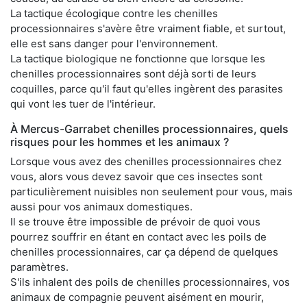
La tactique écologique contre les chenilles
processionnaires s'avère être vraiment fiable, et surtout,
elle est sans danger pour l'environnement.
La tactique biologique ne fonctionne que lorsque les
chenilles processionnaires sont déjà sorti de leurs
coquilles, parce qu'il faut qu'elles ingèrent des parasites
qui vont les tuer de l'intérieur.
À Mercus-Garrabet chenilles processionnaires, quels
risques pour les hommes et les animaux ?
Lorsque vous avez des chenilles processionnaires chez
vous, alors vous devez savoir que ces insectes sont
particulièrement nuisibles non seulement pour vous, mais
aussi pour vos animaux domestiques.
Il se trouve être impossible de prévoir de quoi vous
pourrez souffrir en étant en contact avec les poils de
chenilles processionnaires, car ça dépend de quelques
paramètres.
S'ils inhalent des poils de chenilles processionnaires, vos
animaux de compagnie peuvent aisément en mourir,