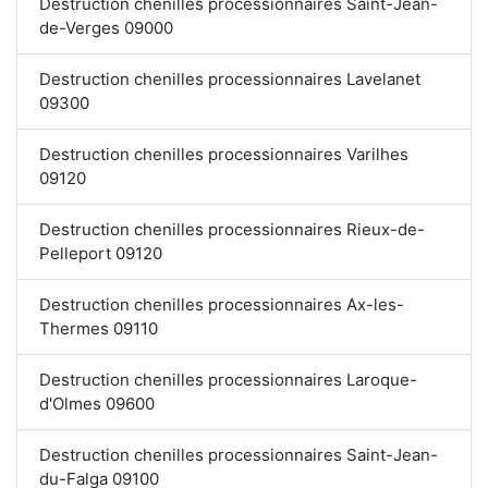
Destruction chenilles processionnaires Saint-Jean-
de-Verges 09000
Destruction chenilles processionnaires Lavelanet
09300
Destruction chenilles processionnaires Varilhes
09120
Destruction chenilles processionnaires Rieux-de-
Pelleport 09120
Destruction chenilles processionnaires Ax-les-
Thermes 09110
Destruction chenilles processionnaires Laroque-
d'Olmes 09600
Destruction chenilles processionnaires Saint-Jean-
du-Falga 09100