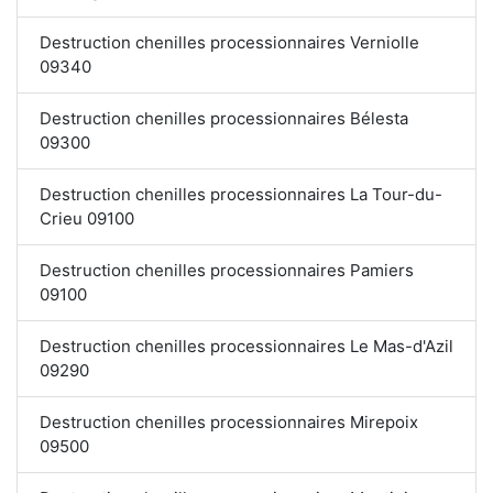
Destruction chenilles processionnaires Verniolle
09340
Destruction chenilles processionnaires Bélesta
09300
Destruction chenilles processionnaires La Tour-du-
Crieu 09100
Destruction chenilles processionnaires Pamiers
09100
Destruction chenilles processionnaires Le Mas-d'Azil
09290
Destruction chenilles processionnaires Mirepoix
09500