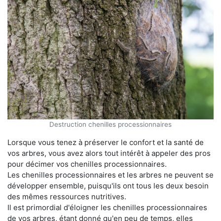
Destruction chenilles processionnaires
Lorsque vous tenez à préserver le confort et la santé de
vos arbres, vous avez alors tout intérêt à appeler des pros
pour décimer vos chenilles processionnaires.
Les chenilles processionnaires et les arbres ne peuvent se
développer ensemble, puisqu'ils ont tous les deux besoin
des mêmes ressources nutritives.
Il est primordial d'éloigner les chenilles processionnaires
de vos arbres, étant donné qu'en peu de temps, elles