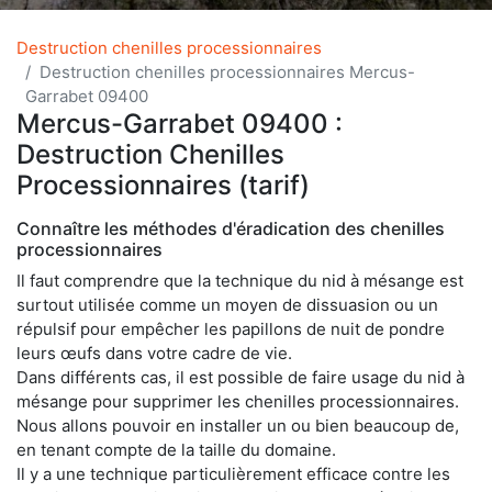
Destruction chenilles processionnaires
Destruction chenilles processionnaires Mercus-
Garrabet 09400
Mercus-Garrabet 09400 :
Destruction Chenilles
Processionnaires (tarif)
Connaître les méthodes d'éradication des chenilles
processionnaires
Il faut comprendre que la technique du nid à mésange est
surtout utilisée comme un moyen de dissuasion ou un
répulsif pour empêcher les papillons de nuit de pondre
leurs œufs dans votre cadre de vie.
Dans différents cas, il est possible de faire usage du nid à
mésange pour supprimer les chenilles processionnaires.
Nous allons pouvoir en installer un ou bien beaucoup de,
en tenant compte de la taille du domaine.
Il y a une technique particulièrement efficace contre les