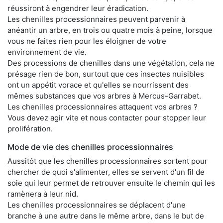
réussiront à engendrer leur éradication.
Les chenilles processionnaires peuvent parvenir à
anéantir un arbre, en trois ou quatre mois à peine, lorsque
vous ne faites rien pour les éloigner de votre
environnement de vie.
Des processions de chenilles dans une végétation, cela ne
présage rien de bon, surtout que ces insectes nuisibles
ont un appétit vorace et qu'elles se nourrissent des
mêmes substances que vos arbres à Mercus-Garrabet.
Les chenilles processionnaires attaquent vos arbres ?
Vous devez agir vite et nous contacter pour stopper leur
prolifération.
Mode de vie des chenilles processionnaires
Aussitôt que les chenilles processionnaires sortent pour
chercher de quoi s'alimenter, elles se servent d'un fil de
soie qui leur permet de retrouver ensuite le chemin qui les
ramènera à leur nid.
Les chenilles processionnaires se déplacent d'une
branche à une autre dans le même arbre, dans le but de