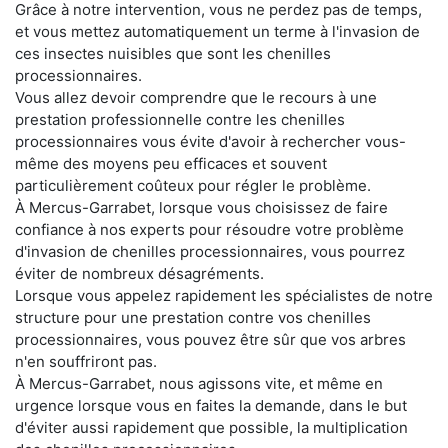
Grâce à notre intervention, vous ne perdez pas de temps,
et vous mettez automatiquement un terme à l'invasion de
ces insectes nuisibles que sont les chenilles
processionnaires.
Vous allez devoir comprendre que le recours à une
prestation professionnelle contre les chenilles
processionnaires vous évite d'avoir à rechercher vous-
même des moyens peu efficaces et souvent
particulièrement coûteux pour régler le problème.
À Mercus-Garrabet, lorsque vous choisissez de faire
confiance à nos experts pour résoudre votre problème
d'invasion de chenilles processionnaires, vous pourrez
éviter de nombreux désagréments.
Lorsque vous appelez rapidement les spécialistes de notre
structure pour une prestation contre vos chenilles
processionnaires, vous pouvez être sûr que vos arbres
n'en souffriront pas.
À Mercus-Garrabet, nous agissons vite, et même en
urgence lorsque vous en faites la demande, dans le but
d'éviter aussi rapidement que possible, la multiplication