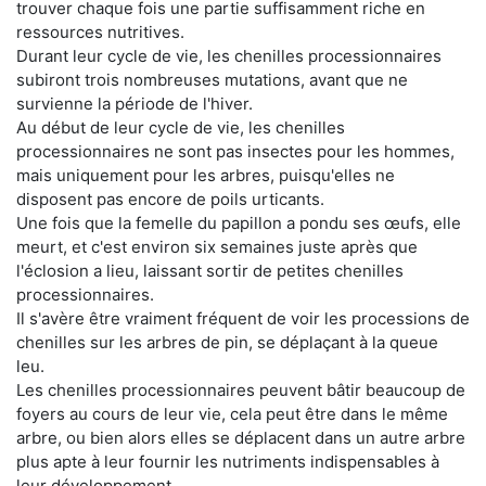
trouver chaque fois une partie suffisamment riche en
ressources nutritives.
Durant leur cycle de vie, les chenilles processionnaires
subiront trois nombreuses mutations, avant que ne
survienne la période de l'hiver.
Au début de leur cycle de vie, les chenilles
processionnaires ne sont pas insectes pour les hommes,
mais uniquement pour les arbres, puisqu'elles ne
disposent pas encore de poils urticants.
Une fois que la femelle du papillon a pondu ses œufs, elle
meurt, et c'est environ six semaines juste après que
l'éclosion a lieu, laissant sortir de petites chenilles
processionnaires.
Il s'avère être vraiment fréquent de voir les processions de
chenilles sur les arbres de pin, se déplaçant à la queue
leu.
Les chenilles processionnaires peuvent bâtir beaucoup de
foyers au cours de leur vie, cela peut être dans le même
arbre, ou bien alors elles se déplacent dans un autre arbre
plus apte à leur fournir les nutriments indispensables à
leur développement.