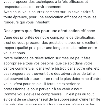
vous proposer des techniques à la fois efficaces et
respectueuses de l'environnement.
Avec nous, vous pourrez compter sur un savoir-faire à
toute épreuve, pour une éradication efficace de tous les
rongeurs qui vous infestent.
Des agents qualifiés pour une dératisation efficace
L'une des priorités de notre compagnie de dératisation,
c'est de vous procurer des prestations avec un excellent
rapport qualité prix, pour une longue collaboration entre
vous et nous.
Notre méthode de dératisation sur mesure peut être
appropriée à tous vos besoins, que ce soit dans votre
centre commercial, dans votre bistrot, dans votre gîte, etc.
Les rongeurs se trouvent être des adversaires de taille,
qui peuvent faire tourner en rond le plus déterminé d'entre
vous ; c'est pour cela qu'il faut une expérience
professionnelle pour parvenir à en venir à bout.
Comme vous devez le comprendre, il n'est pas du tout
évident de se charger seul de la suppression d'une famille
de nuisibles, encore moins lorsque vous n'avez pas les