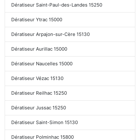
Dératiseur Saint-Paul-des-Landes 15250
Dératiseur Ytrac 15000
Dératiseur Arpajon-sur-Cère 15130
Dératiseur Aurillac 15000
Dératiseur Naucelles 15000
Dératiseur Vézac 15130
Dératiseur Reilhac 15250
Dératiseur Jussac 15250
Dératiseur Saint-Simon 15130
Dératiseur Polminhac 15800