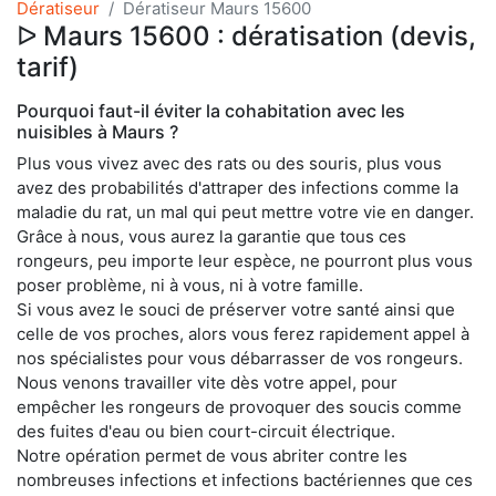
Dératiseur
Dératiseur Maurs 15600
ᐅ Maurs 15600 : dératisation (devis,
tarif)
Pourquoi faut-il éviter la cohabitation avec les
nuisibles à Maurs ?
Plus vous vivez avec des rats ou des souris, plus vous
avez des probabilités d'attraper des infections comme la
maladie du rat, un mal qui peut mettre votre vie en danger.
Grâce à nous, vous aurez la garantie que tous ces
rongeurs, peu importe leur espèce, ne pourront plus vous
poser problème, ni à vous, ni à votre famille.
Si vous avez le souci de préserver votre santé ainsi que
celle de vos proches, alors vous ferez rapidement appel à
nos spécialistes pour vous débarrasser de vos rongeurs.
Nous venons travailler vite dès votre appel, pour
empêcher les rongeurs de provoquer des soucis comme
des fuites d'eau ou bien court-circuit électrique.
Notre opération permet de vous abriter contre les
nombreuses infections et infections bactériennes que ces