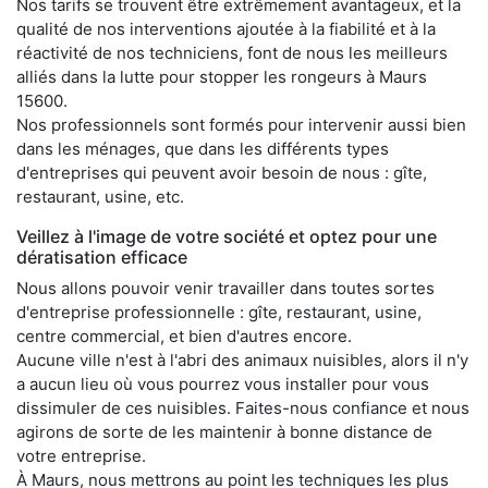
Nos tarifs se trouvent être extrêmement avantageux, et la
qualité de nos interventions ajoutée à la fiabilité et à la
réactivité de nos techniciens, font de nous les meilleurs
alliés dans la lutte pour stopper les rongeurs à Maurs
15600.
Nos professionnels sont formés pour intervenir aussi bien
dans les ménages, que dans les différents types
d'entreprises qui peuvent avoir besoin de nous : gîte,
restaurant, usine, etc.
Veillez à l'image de votre société et optez pour une
dératisation efficace
Nous allons pouvoir venir travailler dans toutes sortes
d'entreprise professionnelle : gîte, restaurant, usine,
centre commercial, et bien d'autres encore.
Aucune ville n'est à l'abri des animaux nuisibles, alors il n'y
a aucun lieu où vous pourrez vous installer pour vous
dissimuler de ces nuisibles. Faites-nous confiance et nous
agirons de sorte de les maintenir à bonne distance de
votre entreprise.
À Maurs, nous mettrons au point les techniques les plus