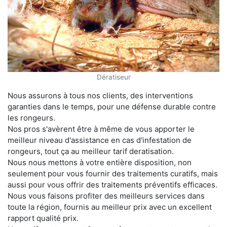
Dératiseur
Nous assurons à tous nos clients, des interventions
garanties dans le temps, pour une défense durable contre
les rongeurs.
Nos pros s'avèrent être à même de vous apporter le
meilleur niveau d'assistance en cas d'infestation de
rongeurs, tout ça au meilleur tarif deratisation.
Nous nous mettons à votre entière disposition, non
seulement pour vous fournir des traitements curatifs, mais
aussi pour vous offrir des traitements préventifs efficaces.
Nous vous faisons profiter des meilleurs services dans
toute la région, fournis au meilleur prix avec un excellent
rapport qualité prix.