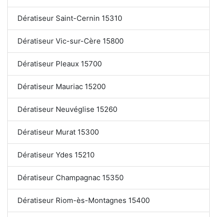
Dératiseur Saint-Cernin 15310
Dératiseur Vic-sur-Cère 15800
Dératiseur Pleaux 15700
Dératiseur Mauriac 15200
Dératiseur Neuvéglise 15260
Dératiseur Murat 15300
Dératiseur Ydes 15210
Dératiseur Champagnac 15350
Dératiseur Riom-ès-Montagnes 15400