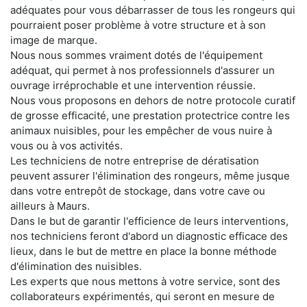
adéquates pour vous débarrasser de tous les rongeurs qui
pourraient poser problème à votre structure et à son
image de marque.
Nous nous sommes vraiment dotés de l'équipement
adéquat, qui permet à nos professionnels d'assurer un
ouvrage irréprochable et une intervention réussie.
Nous vous proposons en dehors de notre protocole curatif
de grosse efficacité, une prestation protectrice contre les
animaux nuisibles, pour les empêcher de vous nuire à
vous ou à vos activités.
Les techniciens de notre entreprise de dératisation
peuvent assurer l'élimination des rongeurs, même jusque
dans votre entrepôt de stockage, dans votre cave ou
ailleurs à Maurs.
Dans le but de garantir l'efficience de leurs interventions,
nos techniciens feront d'abord un diagnostic efficace des
lieux, dans le but de mettre en place la bonne méthode
d'élimination des nuisibles.
Les experts que nous mettons à votre service, sont des
collaborateurs expérimentés, qui seront en mesure de