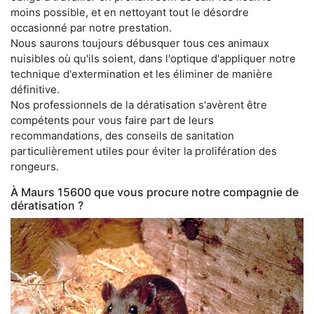
moins possible, et en nettoyant tout le désordre
occasionné par notre prestation.
Nous saurons toujours débusquer tous ces animaux
nuisibles où qu'ils soient, dans l'optique d'appliquer notre
technique d'extermination et les éliminer de manière
définitive.
Nos professionnels de la dératisation s'avèrent être
compétents pour vous faire part de leurs
recommandations, des conseils de sanitation
particulièrement utiles pour éviter la prolifération des
rongeurs.
À Maurs 15600 que vous procure notre compagnie de
dératisation ?