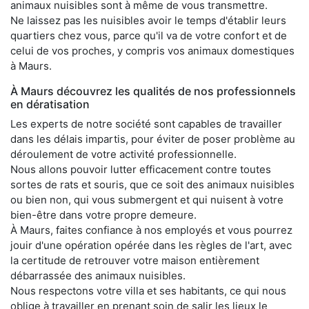
animaux nuisibles sont à même de vous transmettre.
Ne laissez pas les nuisibles avoir le temps d'établir leurs
quartiers chez vous, parce qu'il va de votre confort et de
celui de vos proches, y compris vos animaux domestiques
à Maurs.
À Maurs découvrez les qualités de nos professionnels
en dératisation
Les experts de notre société sont capables de travailler
dans les délais impartis, pour éviter de poser problème au
déroulement de votre activité professionnelle.
Nous allons pouvoir lutter efficacement contre toutes
sortes de rats et souris, que ce soit des animaux nuisibles
ou bien non, qui vous submergent et qui nuisent à votre
bien-être dans votre propre demeure.
À Maurs, faites confiance à nos employés et vous pourrez
jouir d'une opération opérée dans les règles de l'art, avec
la certitude de retrouver votre maison entièrement
débarrassée des animaux nuisibles.
Nous respectons votre villa et ses habitants, ce qui nous
oblige à travailler en prenant soin de salir les lieux le