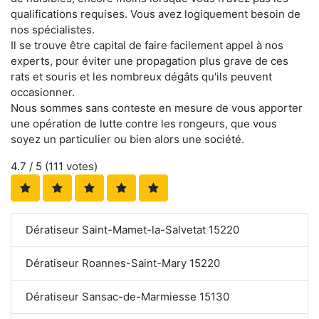
qualifications requises. Vous avez logiquement besoin de
nos spécialistes.
Il se trouve être capital de faire facilement appel à nos
experts, pour éviter une propagation plus grave de ces
rats et souris et les nombreux dégâts qu'ils peuvent
occasionner.
Nous sommes sans conteste en mesure de vous apporter
une opération de lutte contre les rongeurs, que vous
soyez un particulier ou bien alors une société.
4.7
/ 5 (
111
votes)
Dératiseur Saint-Mamet-la-Salvetat 15220
Dératiseur Roannes-Saint-Mary 15220
Dératiseur Sansac-de-Marmiesse 15130