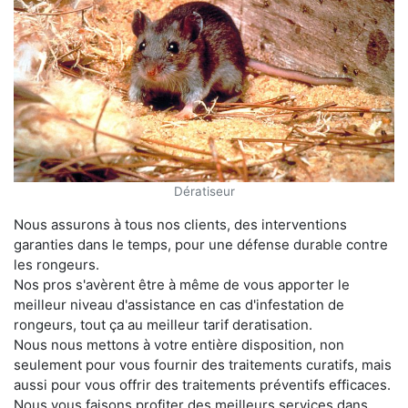
Dératiseur
Nous assurons à tous nos clients, des interventions
garanties dans le temps, pour une défense durable contre
les rongeurs.
Nos pros s'avèrent être à même de vous apporter le
meilleur niveau d'assistance en cas d'infestation de
rongeurs, tout ça au meilleur tarif deratisation.
Nous nous mettons à votre entière disposition, non
seulement pour vous fournir des traitements curatifs, mais
aussi pour vous offrir des traitements préventifs efficaces.
Nous vous faisons profiter des meilleurs services dans