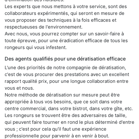
Les experts que nous mettons à votre service, sont des
collaborateurs expérimentés, qui seront en mesure de
vous proposer des techniques à la fois efficaces et
respectueuses de l'environnement.
Avec nous, vous pourrez compter sur un savoir-faire à
toute épreuve, pour une éradication efficace de tous les
rongeurs qui vous infestent.
Des agents qualifiés pour une dératisation efficace
L'une des priorités de notre compagnie de dératisation,
c'est de vous procurer des prestations avec un excellent
rapport qualité prix, pour une longue collaboration entre
vous et nous.
Notre méthode de dératisation sur mesure peut être
appropriée à tous vos besoins, que ce soit dans votre
centre commercial, dans votre bistrot, dans votre gîte, etc.
Les rongeurs se trouvent être des adversaires de taille,
qui peuvent faire tourner en rond le plus déterminé d'entre
vous ; c'est pour cela qu'il faut une expérience
professionnelle pour parvenir à en venir à bout.