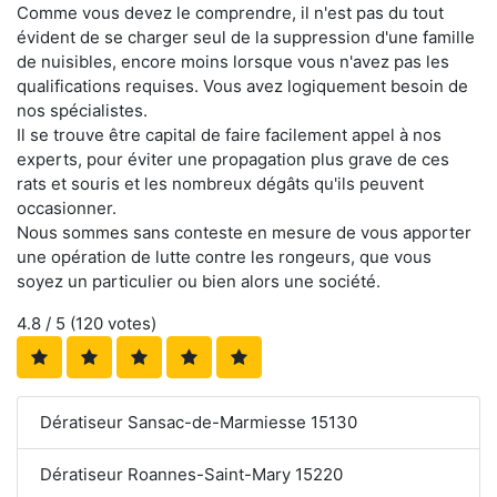
Comme vous devez le comprendre, il n'est pas du tout
évident de se charger seul de la suppression d'une famille
de nuisibles, encore moins lorsque vous n'avez pas les
qualifications requises. Vous avez logiquement besoin de
nos spécialistes.
Il se trouve être capital de faire facilement appel à nos
experts, pour éviter une propagation plus grave de ces
rats et souris et les nombreux dégâts qu'ils peuvent
occasionner.
Nous sommes sans conteste en mesure de vous apporter
une opération de lutte contre les rongeurs, que vous
soyez un particulier ou bien alors une société.
4.8
/ 5 (
120
votes)
Dératiseur Sansac-de-Marmiesse 15130
Dératiseur Roannes-Saint-Mary 15220