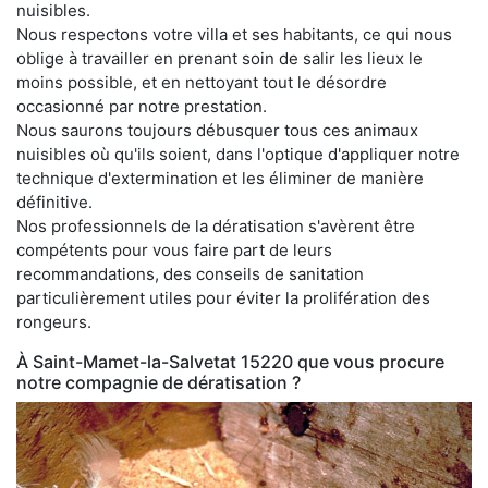
nuisibles.
Nous respectons votre villa et ses habitants, ce qui nous
oblige à travailler en prenant soin de salir les lieux le
moins possible, et en nettoyant tout le désordre
occasionné par notre prestation.
Nous saurons toujours débusquer tous ces animaux
nuisibles où qu'ils soient, dans l'optique d'appliquer notre
technique d'extermination et les éliminer de manière
définitive.
Nos professionnels de la dératisation s'avèrent être
compétents pour vous faire part de leurs
recommandations, des conseils de sanitation
particulièrement utiles pour éviter la prolifération des
rongeurs.
À Saint-Mamet-la-Salvetat 15220 que vous procure
notre compagnie de dératisation ?