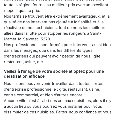
toute la région, fournis au meilleur prix avec un excellent
rapport qualité prix.
Nos tarifs se trouvent être extrêmement avantageux, et la
qualité de nos interventions ajoutée à la fiabilité et à la
réactivité de nos techniciens, font de nous les meilleurs
alliés dans la lutte pour stopper les rongeurs à Saint-
Mamet-la-Salvetat 15220.
Nos professionnels sont formés pour intervenir aussi bien
dans les ménages, que dans les différents types
d'entreprises qui peuvent avoir besoin de nous : gîte,
restaurant, usine, etc.
Veillez à l'image de votre société et optez pour une
dératisation efficace
Nous allons pouvoir venir travailler dans toutes sortes
d'entreprise professionnelle : gîte, restaurant, usine,
centre commercial, et bien d'autres encore.
Aucune ville n'est à l'abri des animaux nuisibles, alors il n'y
a aucun lieu où vous pourrez vous installer pour vous
dissimuler de ces nuisibles. Faites-nous confiance et nous