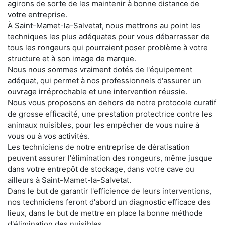
agirons de sorte de les maintenir à bonne distance de
votre entreprise.
À Saint-Mamet-la-Salvetat, nous mettrons au point les
techniques les plus adéquates pour vous débarrasser de
tous les rongeurs qui pourraient poser problème à votre
structure et à son image de marque.
Nous nous sommes vraiment dotés de l'équipement
adéquat, qui permet à nos professionnels d'assurer un
ouvrage irréprochable et une intervention réussie.
Nous vous proposons en dehors de notre protocole curatif
de grosse efficacité, une prestation protectrice contre les
animaux nuisibles, pour les empêcher de vous nuire à
vous ou à vos activités.
Les techniciens de notre entreprise de dératisation
peuvent assurer l'élimination des rongeurs, même jusque
dans votre entrepôt de stockage, dans votre cave ou
ailleurs à Saint-Mamet-la-Salvetat.
Dans le but de garantir l'efficience de leurs interventions,
nos techniciens feront d'abord un diagnostic efficace des
lieux, dans le but de mettre en place la bonne méthode
d'élimination des nuisibles.