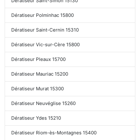
Dératiseur Saint-Simon 15130
Dératiseur Polminhac 15800
Dératiseur Saint-Cernin 15310
Dératiseur Vic-sur-Cère 15800
Dératiseur Pleaux 15700
Dératiseur Mauriac 15200
Dératiseur Murat 15300
Dératiseur Neuvéglise 15260
Dératiseur Ydes 15210
Dératiseur Riom-ès-Montagnes 15400