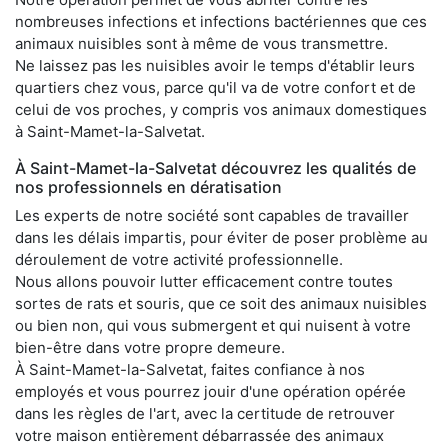
nombreuses infections et infections bactériennes que ces
animaux nuisibles sont à même de vous transmettre.
Ne laissez pas les nuisibles avoir le temps d'établir leurs
quartiers chez vous, parce qu'il va de votre confort et de
celui de vos proches, y compris vos animaux domestiques
à Saint-Mamet-la-Salvetat.
À Saint-Mamet-la-Salvetat découvrez les qualités de
nos professionnels en dératisation
Les experts de notre société sont capables de travailler
dans les délais impartis, pour éviter de poser problème au
déroulement de votre activité professionnelle.
Nous allons pouvoir lutter efficacement contre toutes
sortes de rats et souris, que ce soit des animaux nuisibles
ou bien non, qui vous submergent et qui nuisent à votre
bien-être dans votre propre demeure.
À Saint-Mamet-la-Salvetat, faites confiance à nos
employés et vous pourrez jouir d'une opération opérée
dans les règles de l'art, avec la certitude de retrouver
votre maison entièrement débarrassée des animaux