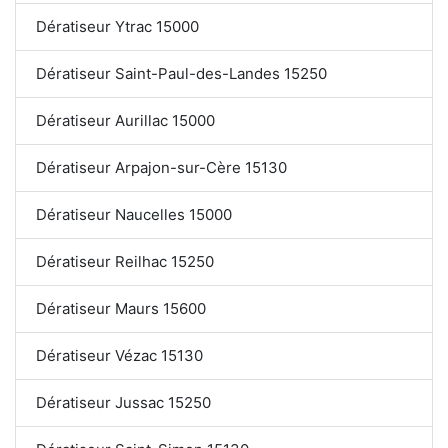
Dératiseur Ytrac 15000
Dératiseur Saint-Paul-des-Landes 15250
Dératiseur Aurillac 15000
Dératiseur Arpajon-sur-Cère 15130
Dératiseur Naucelles 15000
Dératiseur Reilhac 15250
Dératiseur Maurs 15600
Dératiseur Vézac 15130
Dératiseur Jussac 15250