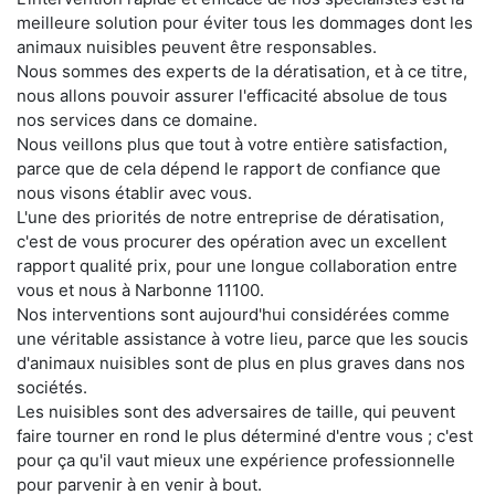
meilleure solution pour éviter tous les dommages dont les
animaux nuisibles peuvent être responsables.
Nous sommes des experts de la dératisation, et à ce titre,
nous allons pouvoir assurer l'efficacité absolue de tous
nos services dans ce domaine.
Nous veillons plus que tout à votre entière satisfaction,
parce que de cela dépend le rapport de confiance que
nous visons établir avec vous.
L'une des priorités de notre entreprise de dératisation,
c'est de vous procurer des opération avec un excellent
rapport qualité prix, pour une longue collaboration entre
vous et nous à Narbonne 11100.
Nos interventions sont aujourd'hui considérées comme
une véritable assistance à votre lieu, parce que les soucis
d'animaux nuisibles sont de plus en plus graves dans nos
sociétés.
Les nuisibles sont des adversaires de taille, qui peuvent
faire tourner en rond le plus déterminé d'entre vous ; c'est
pour ça qu'il vaut mieux une expérience professionnelle
pour parvenir à en venir à bout.