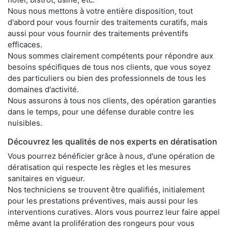
Nous nous mettons à votre entière disposition, tout
d'abord pour vous fournir des traitements curatifs, mais
aussi pour vous fournir des traitements préventifs
efficaces.
Nous sommes clairement compétents pour répondre aux
besoins spécifiques de tous nos clients, que vous soyez
des particuliers ou bien des professionnels de tous les
domaines d'activité.
Nous assurons à tous nos clients, des opération garanties
dans le temps, pour une défense durable contre les
nuisibles.
Découvrez les qualités de nos experts en dératisation
Vous pourrez bénéficier grâce à nous, d'une opération de
dératisation qui respecte les règles et les mesures
sanitaires en vigueur.
Nos techniciens se trouvent être qualifiés, initialement
pour les prestations préventives, mais aussi pour les
interventions curatives. Alors vous pourrez leur faire appel
même avant la prolifération des rongeurs pour vous