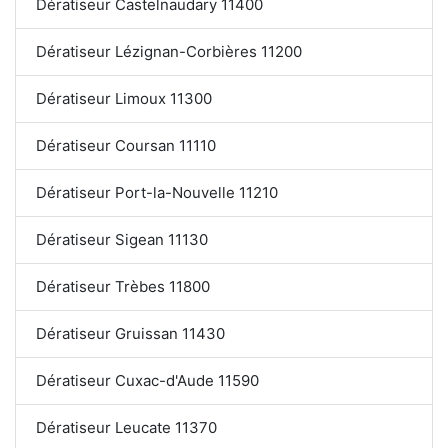
Dératiseur Castelnaudary 11400
Dératiseur Lézignan-Corbières 11200
Dératiseur Limoux 11300
Dératiseur Coursan 11110
Dératiseur Port-la-Nouvelle 11210
Dératiseur Sigean 11130
Dératiseur Trèbes 11800
Dératiseur Gruissan 11430
Dératiseur Cuxac-d'Aude 11590
Dératiseur Leucate 11370