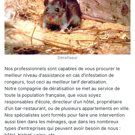
Dératiseur
Nos professionnels sont capables de vous procurer le
meilleur niveau d'assistance en cas d'infestation de
rongeurs, tout ceci au meilleur tarif deratisation.
Notre compagnie de dératisation se met au service de
toute la population française, que vous soyez
responsables d'école, directeur d'un hôtel, propriétaire
d'un bar-restaurant, ou de plusieurs appartements en ville.
Nos spécialistes sont formés pour faire une intervention
aussi bien dans les ménages, que dans les nombreux
types d'entreprises qui peuvent avoir besoin de nous :
hôtel, bistrot, usine, etc.