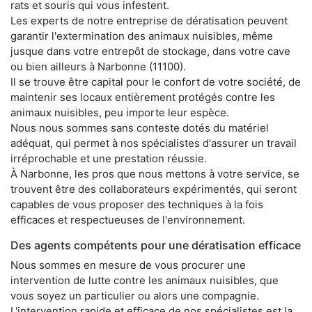
rats et souris qui vous infestent.
Les experts de notre entreprise de dératisation peuvent
garantir l'extermination des animaux nuisibles, même
jusque dans votre entrepôt de stockage, dans votre cave
ou bien ailleurs à Narbonne (11100).
Il se trouve être capital pour le confort de votre société, de
maintenir ses locaux entièrement protégés contre les
animaux nuisibles, peu importe leur espèce.
Nous nous sommes sans conteste dotés du matériel
adéquat, qui permet à nos spécialistes d'assurer un travail
irréprochable et une prestation réussie.
À Narbonne, les pros que nous mettons à votre service, se
trouvent être des collaborateurs expérimentés, qui seront
capables de vous proposer des techniques à la fois
efficaces et respectueuses de l'environnement.
Des agents compétents pour une dératisation efficace
Nous sommes en mesure de vous procurer une
intervention de lutte contre les animaux nuisibles, que
vous soyez un particulier ou alors une compagnie.
L'intervention rapide et efficace de nos spécialistes est la