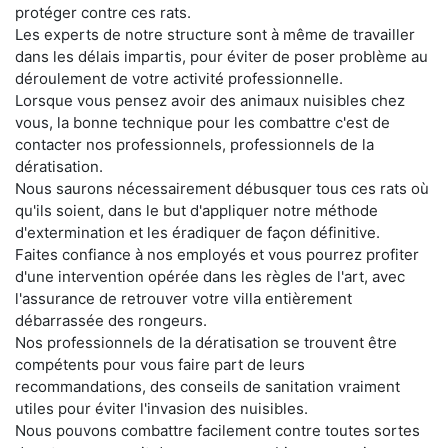
protéger contre ces rats.
Les experts de notre structure sont à même de travailler
dans les délais impartis, pour éviter de poser problème au
déroulement de votre activité professionnelle.
Lorsque vous pensez avoir des animaux nuisibles chez
vous, la bonne technique pour les combattre c'est de
contacter nos professionnels, professionnels de la
dératisation.
Nous saurons nécessairement débusquer tous ces rats où
qu'ils soient, dans le but d'appliquer notre méthode
d'extermination et les éradiquer de façon définitive.
Faites confiance à nos employés et vous pourrez profiter
d'une intervention opérée dans les règles de l'art, avec
l'assurance de retrouver votre villa entièrement
débarrassée des rongeurs.
Nos professionnels de la dératisation se trouvent être
compétents pour vous faire part de leurs
recommandations, des conseils de sanitation vraiment
utiles pour éviter l'invasion des nuisibles.
Nous pouvons combattre facilement contre toutes sortes