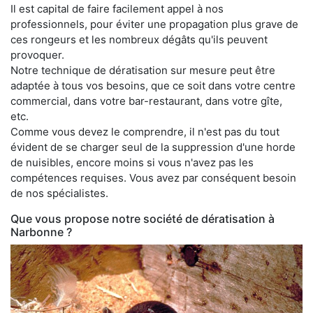
Il est capital de faire facilement appel à nos
professionnels, pour éviter une propagation plus grave de
ces rongeurs et les nombreux dégâts qu'ils peuvent
provoquer.
Notre technique de dératisation sur mesure peut être
adaptée à tous vos besoins, que ce soit dans votre centre
commercial, dans votre bar-restaurant, dans votre gîte,
etc.
Comme vous devez le comprendre, il n'est pas du tout
évident de se charger seul de la suppression d'une horde
de nuisibles, encore moins si vous n'avez pas les
compétences requises. Vous avez par conséquent besoin
de nos spécialistes.
Que vous propose notre société de dératisation à
Narbonne ?