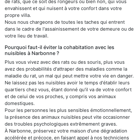
de rats, que ce soit des rongeurs ou bien non, qui vous
envahissent et qui nuisent à votre confort dans votre
propre villa.
Nous nous chargeons de toutes les taches qui entrent
dans le cadre de l'assainissement de votre demeure ou de
votre lieu de travail.
Pourquoi faut-il éviter la cohabitation avec les
nuisibles à Narbonne ?
Plus vous vivez avec des rats ou des souris, plus vous
avez des probabilités d'attraper des maladies comme la
maladie du rat, un mal qui peut mettre votre vie en danger.
Ne laissez pas les nuisibles avoir le temps d'établir leurs
quartiers chez vous, étant donné qu'il va de votre confort
et de celui de vos proches, y compris vos animaux
domestiques.
Pour les personnes les plus sensibles émotionnellement,
la présence des animaux nuisibles peut vite occasionner
des troubles psychologiques extrêmement graves.
À Narbonne, préservez votre maison d'une dégradation
accélérée et précoce, en faisant appel à nos techniciens