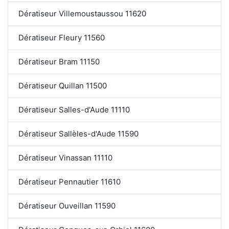
Dératiseur Villemoustaussou 11620
Dératiseur Fleury 11560
Dératiseur Bram 11150
Dératiseur Quillan 11500
Dératiseur Salles-d'Aude 11110
Dératiseur Sallèles-d'Aude 11590
Dératiseur Vinassan 11110
Dératiseur Pennautier 11610
Dératiseur Ouveillan 11590