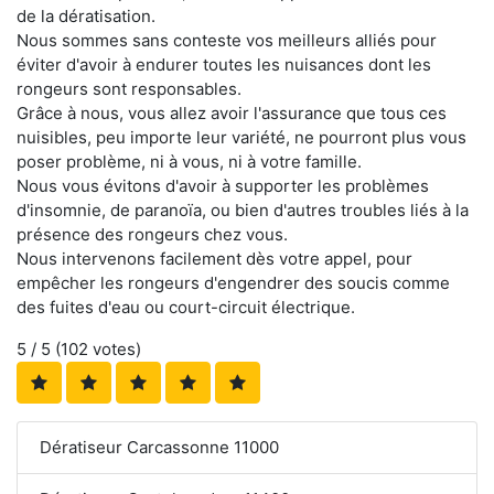
de la dératisation.
Nous sommes sans conteste vos meilleurs alliés pour
éviter d'avoir à endurer toutes les nuisances dont les
rongeurs sont responsables.
Grâce à nous, vous allez avoir l'assurance que tous ces
nuisibles, peu importe leur variété, ne pourront plus vous
poser problème, ni à vous, ni à votre famille.
Nous vous évitons d'avoir à supporter les problèmes
d'insomnie, de paranoïa, ou bien d'autres troubles liés à la
présence des rongeurs chez vous.
Nous intervenons facilement dès votre appel, pour
empêcher les rongeurs d'engendrer des soucis comme
des fuites d'eau ou court-circuit électrique.
5
/ 5 (
102
votes)
Dératiseur Carcassonne 11000