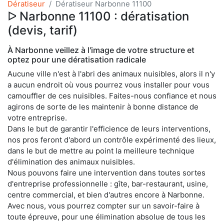
Dératiseur
Dératiseur Narbonne 11100
ᐅ Narbonne 11100 : dératisation
(devis, tarif)
À Narbonne veillez à l'image de votre structure et
optez pour une dératisation radicale
Aucune ville n'est à l'abri des animaux nuisibles, alors il n'y
a aucun endroit où vous pourrez vous installer pour vous
camouffler de ces nuisibles. Faites-nous confiance et nous
agirons de sorte de les maintenir à bonne distance de
votre entreprise.
Dans le but de garantir l'efficience de leurs interventions,
nos pros feront d'abord un contrôle expérimenté des lieux,
dans le but de mettre au point la meilleure technique
d'élimination des animaux nuisibles.
Nous pouvons faire une intervention dans toutes sortes
d'entreprise professionnelle : gîte, bar-restaurant, usine,
centre commercial, et bien d'autres encore à Narbonne.
Avec nous, vous pourrez compter sur un savoir-faire à
toute épreuve, pour une élimination absolue de tous les