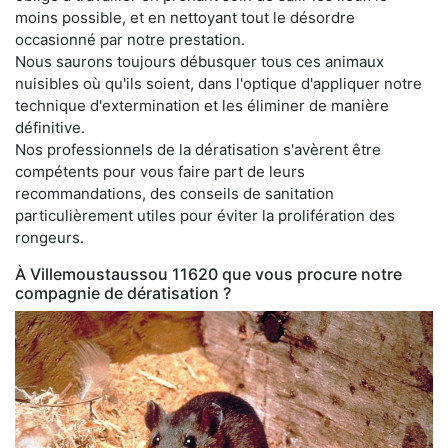
moins possible, et en nettoyant tout le désordre
occasionné par notre prestation.
Nous saurons toujours débusquer tous ces animaux
nuisibles où qu'ils soient, dans l'optique d'appliquer notre
technique d'extermination et les éliminer de manière
définitive.
Nos professionnels de la dératisation s'avèrent être
compétents pour vous faire part de leurs
recommandations, des conseils de sanitation
particulièrement utiles pour éviter la prolifération des
rongeurs.
À Villemoustaussou 11620 que vous procure notre
compagnie de dératisation ?