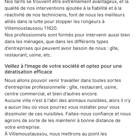
Nos tarifs se trouvent être extrêmement avantageux, et la
qualité de nos interventions ajoutée à la fiabilité et à la
réactivité de nos techniciens, font de nous les meilleurs
alliés dans la lutte pour stopper les rongeurs à
Villemoustaussou 11620.
Nos professionnels sont formés pour intervenir aussi bien
dans les ménages, que dans les différents types
d'entreprises qui peuvent avoir besoin de nous : gîte,
restaurant, usine, etc.
Veillez à l'image de votre société et optez pour une
dératisation efficace
Nous allons pouvoir venir travailler dans toutes sortes
d'entreprise professionnelle : gîte, restaurant, usine,
centre commercial, et bien d'autres encore.
Aucune ville n'est à l'abri des animaux nuisibles, alors il n'y
a aucun lieu où vous pourrez vous installer pour vous
dissimuler de ces nuisibles. Faites-nous confiance et nous
agirons de sorte de les maintenir à bonne distance de
votre entreprise.
À Villemoustaussou, nous mettrons au point les