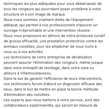
techniques les plus adéquates pour vous débarrasser de
tous les rongeurs qui pourraient poser problème à votre
structure et à son image de marque.
Nous nous sommes vraiment dotés de l'équipement
adéquat, qui permet à nos professionnels d'assurer un
ouvrage irréprochable et une intervention réussie.
Nous vous proposons en dehors de notre protocole curatif
de grosse efficacité, une prestation protectrice contre les
animaux nuisibles, pour les empêcher de vous nuire à
vous ou à vos activités.
Les techniciens de notre entreprise de dératisation
peuvent assurer l'élimination des rongeurs, même jusque
dans votre entrepôt de stockage, dans votre cave ou
ailleurs à Villemoustaussou.
Dans le but de garantir l'efficience de leurs interventions,
nos techniciens feront d'abord un diagnostic efficace des
lieux, dans le but de mettre en place la bonne méthode
d'élimination des nuisibles.
Les experts que nous mettons à votre service, sont des
collaborateurs expérimentés, qui seront en mesure de