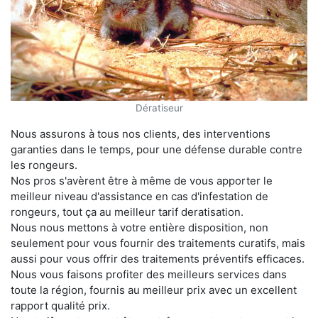
Dératiseur
Nous assurons à tous nos clients, des interventions
garanties dans le temps, pour une défense durable contre
les rongeurs.
Nos pros s'avèrent être à même de vous apporter le
meilleur niveau d'assistance en cas d'infestation de
rongeurs, tout ça au meilleur tarif deratisation.
Nous nous mettons à votre entière disposition, non
seulement pour vous fournir des traitements curatifs, mais
aussi pour vous offrir des traitements préventifs efficaces.
Nous vous faisons profiter des meilleurs services dans
toute la région, fournis au meilleur prix avec un excellent
rapport qualité prix.