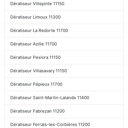
Dératiseur Villepinte 11150
Dératiseur Limoux 11300
Dératiseur La Redorte 11700
Dératiseur Azille 11700
Dératiseur Pexiora 11150
Dératiseur Villasavary 11150
Dératiseur Pépieux 11700
Dératiseur Saint-Martin-Lalande 11400
Dératiseur Fabrezan 11200
Dératiseur Ferrals-les-Corbières 11200