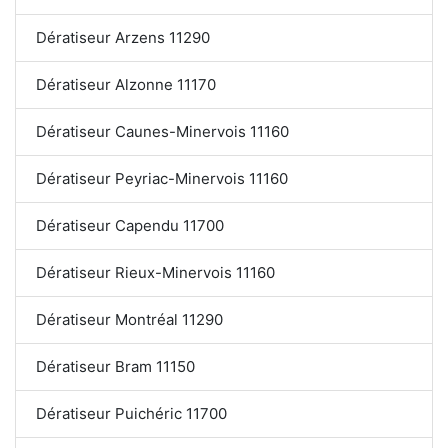
Dératiseur Arzens 11290
Dératiseur Alzonne 11170
Dératiseur Caunes-Minervois 11160
Dératiseur Peyriac-Minervois 11160
Dératiseur Capendu 11700
Dératiseur Rieux-Minervois 11160
Dératiseur Montréal 11290
Dératiseur Bram 11150
Dératiseur Puichéric 11700