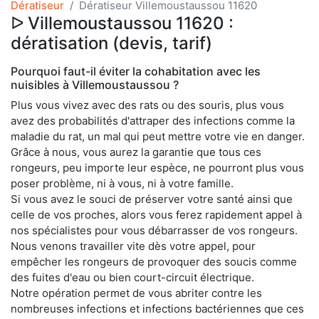
Dératiseur
Dératiseur Villemoustaussou 11620
ᐅ Villemoustaussou 11620 :
dératisation (devis, tarif)
Pourquoi faut-il éviter la cohabitation avec les
nuisibles à Villemoustaussou ?
Plus vous vivez avec des rats ou des souris, plus vous
avez des probabilités d'attraper des infections comme la
maladie du rat, un mal qui peut mettre votre vie en danger.
Grâce à nous, vous aurez la garantie que tous ces
rongeurs, peu importe leur espèce, ne pourront plus vous
poser problème, ni à vous, ni à votre famille.
Si vous avez le souci de préserver votre santé ainsi que
celle de vos proches, alors vous ferez rapidement appel à
nos spécialistes pour vous débarrasser de vos rongeurs.
Nous venons travailler vite dès votre appel, pour
empêcher les rongeurs de provoquer des soucis comme
des fuites d'eau ou bien court-circuit électrique.
Notre opération permet de vous abriter contre les
nombreuses infections et infections bactériennes que ces