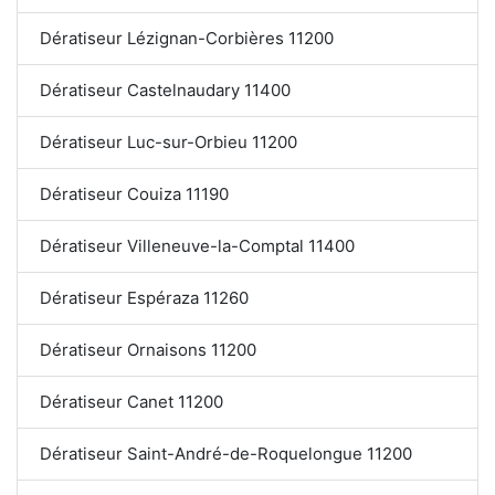
Dératiseur Lézignan-Corbières 11200
Dératiseur Castelnaudary 11400
Dératiseur Luc-sur-Orbieu 11200
Dératiseur Couiza 11190
Dératiseur Villeneuve-la-Comptal 11400
Dératiseur Espéraza 11260
Dératiseur Ornaisons 11200
Dératiseur Canet 11200
Dératiseur Saint-André-de-Roquelongue 11200