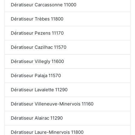
Dératiseur Carcassonne 11000
Dératiseur Trèbes 11800
Dératiseur Pezens 11170
Dératiseur Cazilhac 11570
Dératiseur Villegly 11600
Dératiseur Palaja 11570
Dératiseur Lavalette 11290
Dératiseur Villeneuve-Minervois 11160
Dératiseur Alairac 11290
Dératiseur Laure-Minervois 11800