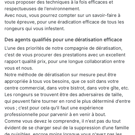
vous proposer des techniques à la fois efficaces et
respectueuses de l'environnement.
Avec nous, vous pourrez compter sur un savoir-faire à
toute épreuve, pour une éradication efficace de tous les
rongeurs qui vous infestent.
Des agents qualifiés pour une dératisation efficace
L'une des priorités de notre compagnie de dératisation,
c'est de vous procurer des prestations avec un excellent
rapport qualité prix, pour une longue collaboration entre
vous et nous.
Notre méthode de dératisation sur mesure peut être
appropriée à tous vos besoins, que ce soit dans votre
centre commercial, dans votre bistrot, dans votre gîte, etc.
Les rongeurs se trouvent être des adversaires de taille,
qui peuvent faire tourner en rond le plus déterminé d'entre
vous ; c'est pour cela qu'il faut une expérience
professionnelle pour parvenir à en venir à bout.
Comme vous devez le comprendre, il n'est pas du tout
évident de se charger seul de la suppression d'une famille
de nuisibles, encore moins lorsque vous n'avez pas les