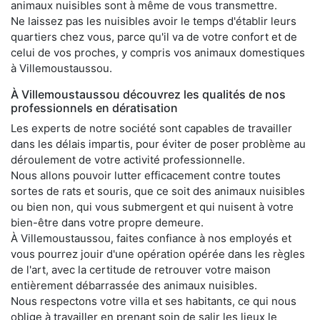
animaux nuisibles sont à même de vous transmettre.
Ne laissez pas les nuisibles avoir le temps d'établir leurs
quartiers chez vous, parce qu'il va de votre confort et de
celui de vos proches, y compris vos animaux domestiques
à Villemoustaussou.
À Villemoustaussou découvrez les qualités de nos
professionnels en dératisation
Les experts de notre société sont capables de travailler
dans les délais impartis, pour éviter de poser problème au
déroulement de votre activité professionnelle.
Nous allons pouvoir lutter efficacement contre toutes
sortes de rats et souris, que ce soit des animaux nuisibles
ou bien non, qui vous submergent et qui nuisent à votre
bien-être dans votre propre demeure.
À Villemoustaussou, faites confiance à nos employés et
vous pourrez jouir d'une opération opérée dans les règles
de l'art, avec la certitude de retrouver votre maison
entièrement débarrassée des animaux nuisibles.
Nous respectons votre villa et ses habitants, ce qui nous
oblige à travailler en prenant soin de salir les lieux le