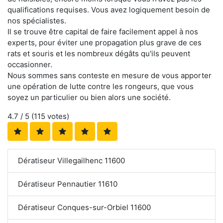
qualifications requises. Vous avez logiquement besoin de
nos spécialistes.
Il se trouve être capital de faire facilement appel à nos
experts, pour éviter une propagation plus grave de ces
rats et souris et les nombreux dégâts qu'ils peuvent
occasionner.
Nous sommes sans conteste en mesure de vous apporter
une opération de lutte contre les rongeurs, que vous
soyez un particulier ou bien alors une société.
4.7
/ 5 (
115
votes)
Dératiseur Villegailhenc 11600
Dératiseur Pennautier 11610
Dératiseur Conques-sur-Orbiel 11600