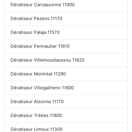
Dératiseur Carcassonne 11000
Dératiseur Pezens 11170
Dératiseur Palaja 11570
Dératiseur Pennautier 11610
Dératiseur Villemoustaussou 11620
Dératiseur Montréal 11290
Dératiseur Villegailhenc 11600
Dératiseur Alzonne 11170
Dératiseur Trèbes 11800
Dératiseur Limoux 11300