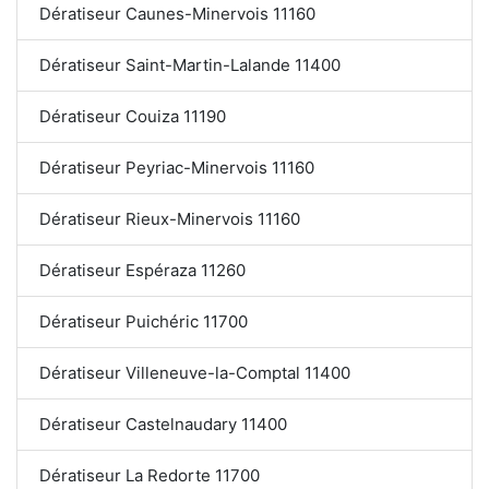
Dératiseur Caunes-Minervois 11160
Dératiseur Saint-Martin-Lalande 11400
Dératiseur Couiza 11190
Dératiseur Peyriac-Minervois 11160
Dératiseur Rieux-Minervois 11160
Dératiseur Espéraza 11260
Dératiseur Puichéric 11700
Dératiseur Villeneuve-la-Comptal 11400
Dératiseur Castelnaudary 11400
Dératiseur La Redorte 11700