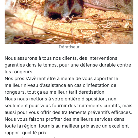
Dératiseur
Nous assurons à tous nos clients, des interventions
garanties dans le temps, pour une défense durable contre
les rongeurs.
Nos pros s'avèrent être à même de vous apporter le
meilleur niveau d'assistance en cas d'infestation de
rongeurs, tout ça au meilleur tarif deratisation.
Nous nous mettons à votre entière disposition, non
seulement pour vous fournir des traitements curatifs, mais
aussi pour vous offrir des traitements préventifs efficaces.
Nous vous faisons profiter des meilleurs services dans
toute la région, fournis au meilleur prix avec un excellent
rapport qualité prix.