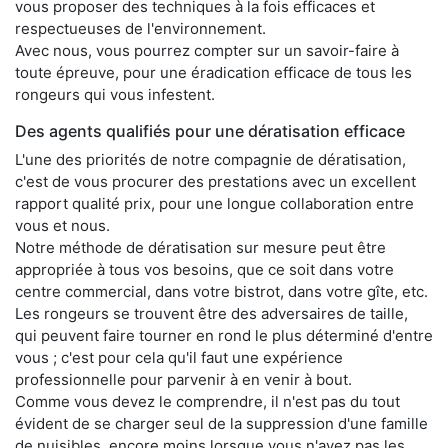
vous proposer des techniques à la fois efficaces et
respectueuses de l'environnement.
Avec nous, vous pourrez compter sur un savoir-faire à
toute épreuve, pour une éradication efficace de tous les
rongeurs qui vous infestent.
Des agents qualifiés pour une dératisation efficace
L'une des priorités de notre compagnie de dératisation,
c'est de vous procurer des prestations avec un excellent
rapport qualité prix, pour une longue collaboration entre
vous et nous.
Notre méthode de dératisation sur mesure peut être
appropriée à tous vos besoins, que ce soit dans votre
centre commercial, dans votre bistrot, dans votre gîte, etc.
Les rongeurs se trouvent être des adversaires de taille,
qui peuvent faire tourner en rond le plus déterminé d'entre
vous ; c'est pour cela qu'il faut une expérience
professionnelle pour parvenir à en venir à bout.
Comme vous devez le comprendre, il n'est pas du tout
évident de se charger seul de la suppression d'une famille
de nuisibles, encore moins lorsque vous n'avez pas les