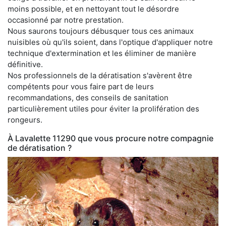
moins possible, et en nettoyant tout le désordre
occasionné par notre prestation.
Nous saurons toujours débusquer tous ces animaux
nuisibles où qu'ils soient, dans l'optique d'appliquer notre
technique d'extermination et les éliminer de manière
définitive.
Nos professionnels de la dératisation s'avèrent être
compétents pour vous faire part de leurs
recommandations, des conseils de sanitation
particulièrement utiles pour éviter la prolifération des
rongeurs.
À Lavalette 11290 que vous procure notre compagnie
de dératisation ?