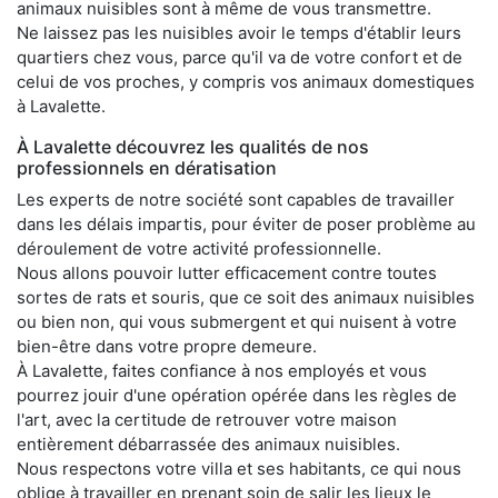
animaux nuisibles sont à même de vous transmettre.
Ne laissez pas les nuisibles avoir le temps d'établir leurs
quartiers chez vous, parce qu'il va de votre confort et de
celui de vos proches, y compris vos animaux domestiques
à Lavalette.
À Lavalette découvrez les qualités de nos
professionnels en dératisation
Les experts de notre société sont capables de travailler
dans les délais impartis, pour éviter de poser problème au
déroulement de votre activité professionnelle.
Nous allons pouvoir lutter efficacement contre toutes
sortes de rats et souris, que ce soit des animaux nuisibles
ou bien non, qui vous submergent et qui nuisent à votre
bien-être dans votre propre demeure.
À Lavalette, faites confiance à nos employés et vous
pourrez jouir d'une opération opérée dans les règles de
l'art, avec la certitude de retrouver votre maison
entièrement débarrassée des animaux nuisibles.
Nous respectons votre villa et ses habitants, ce qui nous
oblige à travailler en prenant soin de salir les lieux le