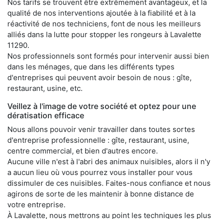
Nos tarifs se trouvent être extrêmement avantageux, et la
qualité de nos interventions ajoutée à la fiabilité et à la
réactivité de nos techniciens, font de nous les meilleurs
alliés dans la lutte pour stopper les rongeurs à Lavalette
11290.
Nos professionnels sont formés pour intervenir aussi bien
dans les ménages, que dans les différents types
d'entreprises qui peuvent avoir besoin de nous : gîte,
restaurant, usine, etc.
Veillez à l'image de votre société et optez pour une
dératisation efficace
Nous allons pouvoir venir travailler dans toutes sortes
d'entreprise professionnelle : gîte, restaurant, usine,
centre commercial, et bien d'autres encore.
Aucune ville n'est à l'abri des animaux nuisibles, alors il n'y
a aucun lieu où vous pourrez vous installer pour vous
dissimuler de ces nuisibles. Faites-nous confiance et nous
agirons de sorte de les maintenir à bonne distance de
votre entreprise.
À Lavalette, nous mettrons au point les techniques les plus