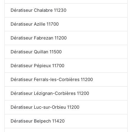
Dératiseur Chalabre 11230
Dératiseur Azille 11700
Dératiseur Fabrezan 11200
Dératiseur Quillan 11500
Dératiseur Pépieux 11700
Dératiseur Ferrals-les-Corbières 11200
Dératiseur Lézignan-Corbières 11200
Dératiseur Luc-sur-Orbieu 11200
Dératiseur Belpech 11420