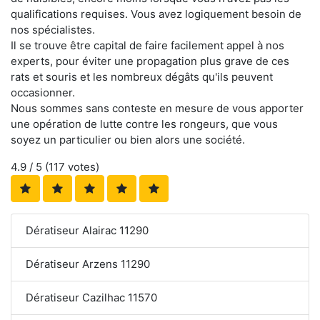
qualifications requises. Vous avez logiquement besoin de
nos spécialistes.
Il se trouve être capital de faire facilement appel à nos
experts, pour éviter une propagation plus grave de ces
rats et souris et les nombreux dégâts qu'ils peuvent
occasionner.
Nous sommes sans conteste en mesure de vous apporter
une opération de lutte contre les rongeurs, que vous
soyez un particulier ou bien alors une société.
4.9
/ 5 (
117
votes)
Dératiseur Alairac 11290
Dératiseur Arzens 11290
Dératiseur Cazilhac 11570