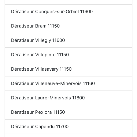
Dératiseur Conques-sur-Orbiel 11600
Dératiseur Bram 11150
Dératiseur Villegly 11600
Dératiseur Villepinte 11150
Dératiseur Villasavary 11150
Dératiseur Villeneuve-Minervois 11160
Dératiseur Laure-Minervois 11800
Dératiseur Pexiora 11150
Dératiseur Capendu 11700