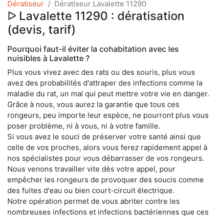
Dératiseur
Dératiseur Lavalette 11290
ᐅ Lavalette 11290 : dératisation
(devis, tarif)
Pourquoi faut-il éviter la cohabitation avec les
nuisibles à Lavalette ?
Plus vous vivez avec des rats ou des souris, plus vous
avez des probabilités d'attraper des infections comme la
maladie du rat, un mal qui peut mettre votre vie en danger.
Grâce à nous, vous aurez la garantie que tous ces
rongeurs, peu importe leur espèce, ne pourront plus vous
poser problème, ni à vous, ni à votre famille.
Si vous avez le souci de préserver votre santé ainsi que
celle de vos proches, alors vous ferez rapidement appel à
nos spécialistes pour vous débarrasser de vos rongeurs.
Nous venons travailler vite dès votre appel, pour
empêcher les rongeurs de provoquer des soucis comme
des fuites d'eau ou bien court-circuit électrique.
Notre opération permet de vous abriter contre les
nombreuses infections et infections bactériennes que ces