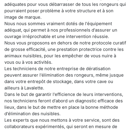
adéquates pour vous débarrasser de tous les rongeurs qui
pourraient poser problème à votre structure et à son
image de marque.
Nous nous sommes vraiment dotés de l'équipement
adéquat, qui permet à nos professionnels d'assurer un
ouvrage irréprochable et une intervention réussie.
Nous vous proposons en dehors de notre protocole curatif
de grosse efficacité, une prestation protectrice contre les
animaux nuisibles, pour les empêcher de vous nuire à
vous ou à vos activités.
Les techniciens de notre entreprise de dératisation
peuvent assurer l'élimination des rongeurs, même jusque
dans votre entrepôt de stockage, dans votre cave ou
ailleurs à Lavalette.
Dans le but de garantir l'efficience de leurs interventions,
nos techniciens feront d'abord un diagnostic efficace des
lieux, dans le but de mettre en place la bonne méthode
d'élimination des nuisibles.
Les experts que nous mettons à votre service, sont des
collaborateurs expérimentés, qui seront en mesure de