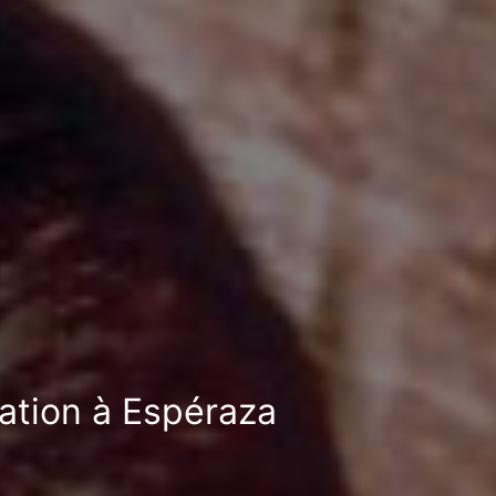
sation à Espéraza