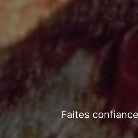
Faites confiance