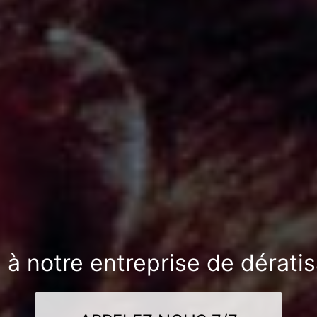
 à notre entreprise de dérati