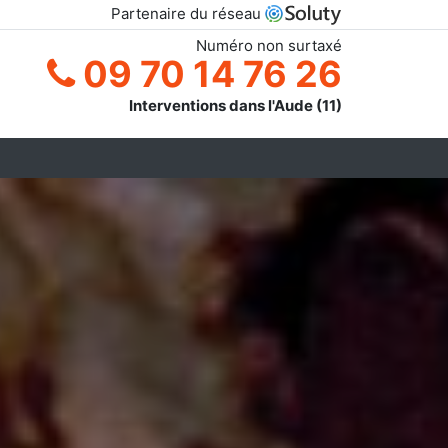
Partenaire du réseau
Numéro non surtaxé
09 70 14 76 26
Interventions dans l'Aude (11)