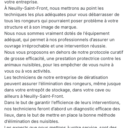
votre entreprise.
À Neuilly-Saint-Front, nous mettrons au point les
techniques les plus adéquates pour vous débarrasser de
tous les rongeurs qui pourraient poser problème à votre
structure et à son image de marque.
Nous nous sommes vraiment dotés de l'équipement
adéquat, qui permet à nos professionnels d'assurer un
ouvrage irréprochable et une intervention réussie.
Nous vous proposons en dehors de notre protocole curatif
de grosse efficacité, une prestation protectrice contre les
animaux nuisibles, pour les empêcher de vous nuire à
vous ou à vos activités.
Les techniciens de notre entreprise de dératisation
peuvent assurer l'élimination des rongeurs, même jusque
dans votre entrepôt de stockage, dans votre cave ou
ailleurs à Neuilly-Saint-Front.
Dans le but de garantir l'efficience de leurs interventions,
nos techniciens feront d'abord un diagnostic efficace des
lieux, dans le but de mettre en place la bonne méthode
d'élimination des nuisibles.
Les experts que nous mettons à votre service, sont des