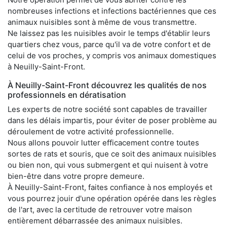
nombreuses infections et infections bactériennes que ces
animaux nuisibles sont à même de vous transmettre.
Ne laissez pas les nuisibles avoir le temps d'établir leurs
quartiers chez vous, parce qu'il va de votre confort et de
celui de vos proches, y compris vos animaux domestiques
à Neuilly-Saint-Front.
À Neuilly-Saint-Front découvrez les qualités de nos
professionnels en dératisation
Les experts de notre société sont capables de travailler
dans les délais impartis, pour éviter de poser problème au
déroulement de votre activité professionnelle.
Nous allons pouvoir lutter efficacement contre toutes
sortes de rats et souris, que ce soit des animaux nuisibles
ou bien non, qui vous submergent et qui nuisent à votre
bien-être dans votre propre demeure.
À Neuilly-Saint-Front, faites confiance à nos employés et
vous pourrez jouir d'une opération opérée dans les règles
de l'art, avec la certitude de retrouver votre maison
entièrement débarrassée des animaux nuisibles.