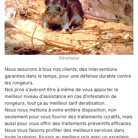
Dératiseur
Nous assurons à tous nos clients, des interventions
garanties dans le temps, pour une défense durable contre
les rongeurs.
Nos pros s'avèrent être à même de vous apporter le
meilleur niveau d'assistance en cas d'infestation de
rongeurs, tout ça au meilleur tarif deratisation.
Nous nous mettons à votre entière disposition, non
seulement pour vous fournir des traitements curatifs, mais
aussi pour vous offrir des traitements préventifs efficaces.
Nous vous faisons profiter des meilleurs services dans
toute la région, fournis au meilleur prix avec un excellent