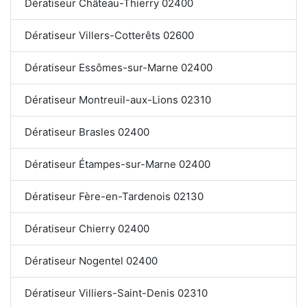
Dératiseur Château-Thierry 02400
Dératiseur Villers-Cotterêts 02600
Dératiseur Essômes-sur-Marne 02400
Dératiseur Montreuil-aux-Lions 02310
Dératiseur Brasles 02400
Dératiseur Étampes-sur-Marne 02400
Dératiseur Fère-en-Tardenois 02130
Dératiseur Chierry 02400
Dératiseur Nogentel 02400
Dératiseur Villiers-Saint-Denis 02310