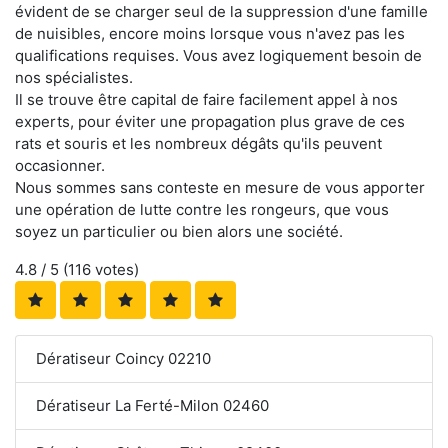
évident de se charger seul de la suppression d'une famille
de nuisibles, encore moins lorsque vous n'avez pas les
qualifications requises. Vous avez logiquement besoin de
nos spécialistes.
Il se trouve être capital de faire facilement appel à nos
experts, pour éviter une propagation plus grave de ces
rats et souris et les nombreux dégâts qu'ils peuvent
occasionner.
Nous sommes sans conteste en mesure de vous apporter
une opération de lutte contre les rongeurs, que vous
soyez un particulier ou bien alors une société.
4.8
/ 5 (
116
votes)
Dératiseur Coincy 02210
Dératiseur La Ferté-Milon 02460