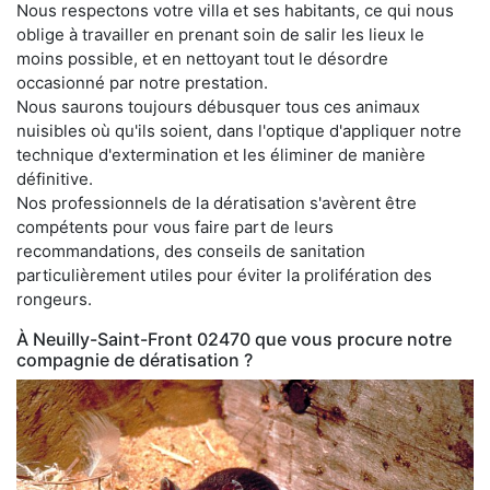
Nous respectons votre villa et ses habitants, ce qui nous
oblige à travailler en prenant soin de salir les lieux le
moins possible, et en nettoyant tout le désordre
occasionné par notre prestation.
Nous saurons toujours débusquer tous ces animaux
nuisibles où qu'ils soient, dans l'optique d'appliquer notre
technique d'extermination et les éliminer de manière
définitive.
Nos professionnels de la dératisation s'avèrent être
compétents pour vous faire part de leurs
recommandations, des conseils de sanitation
particulièrement utiles pour éviter la prolifération des
rongeurs.
À Neuilly-Saint-Front 02470 que vous procure notre
compagnie de dératisation ?