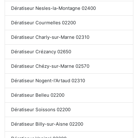
Dératiseur Nesles-la-Montagne 02400
Dératiseur Courmelles 02200
Dératiseur Charly-sur-Marne 02310
Dératiseur Crézancy 02650
Dératiseur Chézy-sur-Marne 02570
Dératiseur Nogent-l'Artaud 02310
Dératiseur Belleu 02200
Dératiseur Soissons 02200
Dératiseur Billy-sur-Aisne 02200