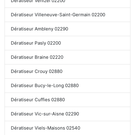
Dératiseur Venizel 02200
Dératiseur Villeneuve-Saint-Germain 02200
Dératiseur Ambleny 02290
Dératiseur Pasly 02200
Dératiseur Braine 02220
Dératiseur Crouy 02880
Dératiseur Bucy-le-Long 02880
Dératiseur Cuffies 02880
Dératiseur Vic-sur-Aisne 02290
Dératiseur Viels-Maisons 02540