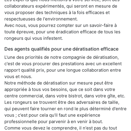
collaborateurs expérimentés, qui seront en mesure de
vous proposer des techniques à la fois efficaces et
respectueuses de l'environnement.
Avec nous, vous pourrez compter sur un savoir-faire à
toute épreuve, pour une éradication efficace de tous les
rongeurs qui vous infestent.
Des agents qualifiés pour une dératisation efficace
L'une des priorités de notre compagnie de dératisation,
c'est de vous procurer des prestations avec un excellent
rapport qualité prix, pour une longue collaboration entre
vous et nous.
Notre méthode de dératisation sur mesure peut être
appropriée à tous vos besoins, que ce soit dans votre
centre commercial, dans votre bistrot, dans votre gîte, etc.
Les rongeurs se trouvent être des adversaires de taille,
qui peuvent faire tourner en rond le plus déterminé d'entre
vous ; c'est pour cela qu'il faut une expérience
professionnelle pour parvenir à en venir à bout.
Comme vous devez le comprendre, il n'est pas du tout