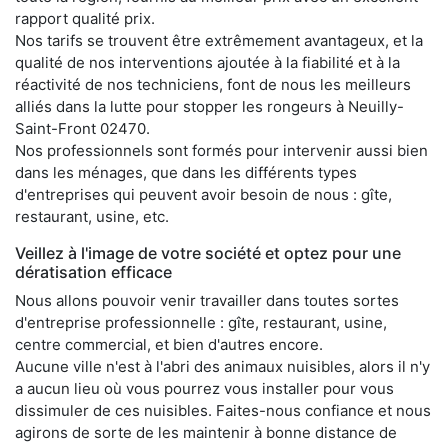
rapport qualité prix.
Nos tarifs se trouvent être extrêmement avantageux, et la
qualité de nos interventions ajoutée à la fiabilité et à la
réactivité de nos techniciens, font de nous les meilleurs
alliés dans la lutte pour stopper les rongeurs à Neuilly-
Saint-Front 02470.
Nos professionnels sont formés pour intervenir aussi bien
dans les ménages, que dans les différents types
d'entreprises qui peuvent avoir besoin de nous : gîte,
restaurant, usine, etc.
Veillez à l'image de votre société et optez pour une
dératisation efficace
Nous allons pouvoir venir travailler dans toutes sortes
d'entreprise professionnelle : gîte, restaurant, usine,
centre commercial, et bien d'autres encore.
Aucune ville n'est à l'abri des animaux nuisibles, alors il n'y
a aucun lieu où vous pourrez vous installer pour vous
dissimuler de ces nuisibles. Faites-nous confiance et nous
agirons de sorte de les maintenir à bonne distance de