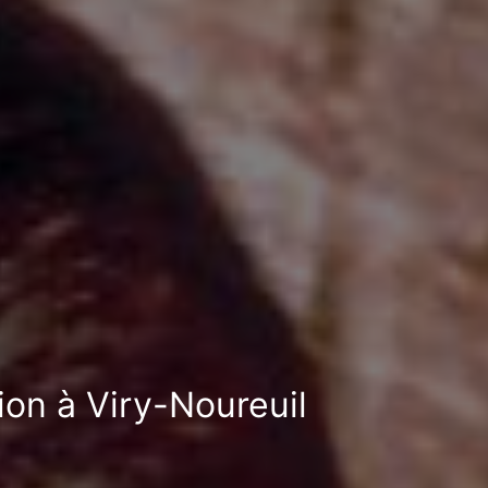
ion à Viry-Noureuil