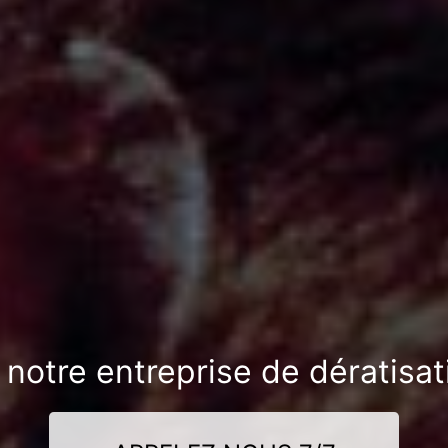
 notre entreprise de dératisat