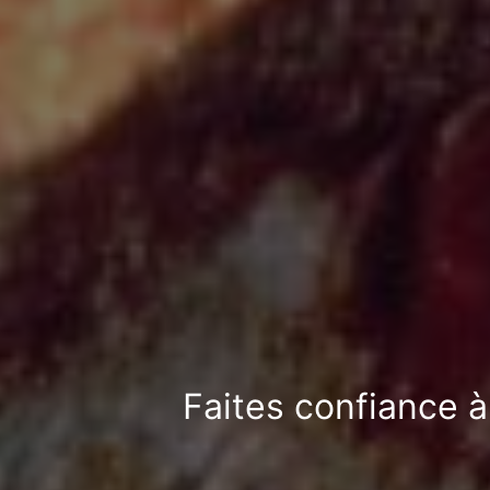
Faites confiance à