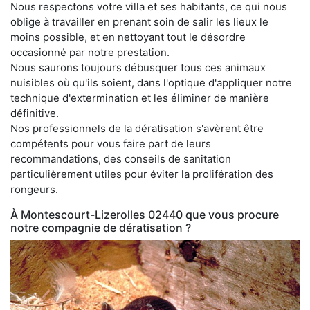
Nous respectons votre villa et ses habitants, ce qui nous
oblige à travailler en prenant soin de salir les lieux le
moins possible, et en nettoyant tout le désordre
occasionné par notre prestation.
Nous saurons toujours débusquer tous ces animaux
nuisibles où qu'ils soient, dans l'optique d'appliquer notre
technique d'extermination et les éliminer de manière
définitive.
Nos professionnels de la dératisation s'avèrent être
compétents pour vous faire part de leurs
recommandations, des conseils de sanitation
particulièrement utiles pour éviter la prolifération des
rongeurs.
À Montescourt-Lizerolles 02440 que vous procure
notre compagnie de dératisation ?