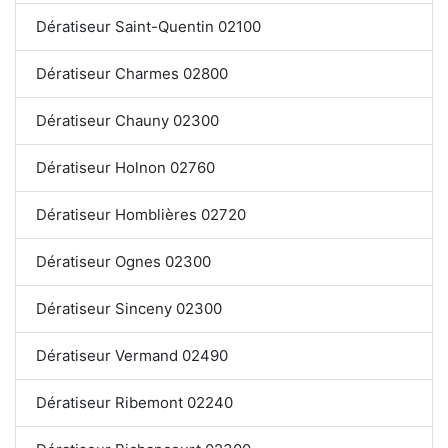
Dératiseur Saint-Quentin 02100
Dératiseur Charmes 02800
Dératiseur Chauny 02300
Dératiseur Holnon 02760
Dératiseur Homblières 02720
Dératiseur Ognes 02300
Dératiseur Sinceny 02300
Dératiseur Vermand 02490
Dératiseur Ribemont 02240