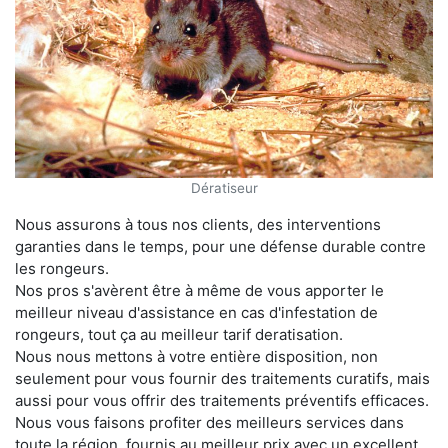
Dératiseur
Nous assurons à tous nos clients, des interventions
garanties dans le temps, pour une défense durable contre
les rongeurs.
Nos pros s'avèrent être à même de vous apporter le
meilleur niveau d'assistance en cas d'infestation de
rongeurs, tout ça au meilleur tarif deratisation.
Nous nous mettons à votre entière disposition, non
seulement pour vous fournir des traitements curatifs, mais
aussi pour vous offrir des traitements préventifs efficaces.
Nous vous faisons profiter des meilleurs services dans
toute la région, fournis au meilleur prix avec un excellent