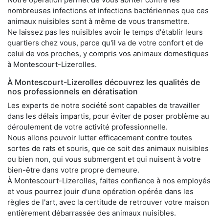
nombreuses infections et infections bactériennes que ces
animaux nuisibles sont à même de vous transmettre.
Ne laissez pas les nuisibles avoir le temps d'établir leurs
quartiers chez vous, parce qu'il va de votre confort et de
celui de vos proches, y compris vos animaux domestiques
à Montescourt-Lizerolles.
À Montescourt-Lizerolles découvrez les qualités de
nos professionnels en dératisation
Les experts de notre société sont capables de travailler
dans les délais impartis, pour éviter de poser problème au
déroulement de votre activité professionnelle.
Nous allons pouvoir lutter efficacement contre toutes
sortes de rats et souris, que ce soit des animaux nuisibles
ou bien non, qui vous submergent et qui nuisent à votre
bien-être dans votre propre demeure.
À Montescourt-Lizerolles, faites confiance à nos employés
et vous pourrez jouir d'une opération opérée dans les
règles de l'art, avec la certitude de retrouver votre maison
entièrement débarrassée des animaux nuisibles.