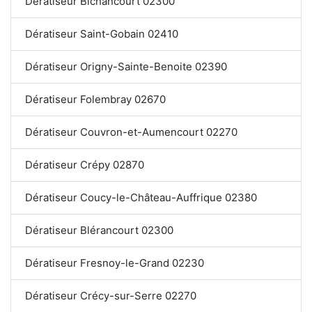
Dératiseur Bichancourt 02300
Dératiseur Saint-Gobain 02410
Dératiseur Origny-Sainte-Benoite 02390
Dératiseur Folembray 02670
Dératiseur Couvron-et-Aumencourt 02270
Dératiseur Crépy 02870
Dératiseur Coucy-le-Château-Auffrique 02380
Dératiseur Blérancourt 02300
Dératiseur Fresnoy-le-Grand 02230
Dératiseur Crécy-sur-Serre 02270