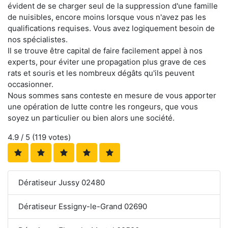
évident de se charger seul de la suppression d'une famille
de nuisibles, encore moins lorsque vous n'avez pas les
qualifications requises. Vous avez logiquement besoin de
nos spécialistes.
Il se trouve être capital de faire facilement appel à nos
experts, pour éviter une propagation plus grave de ces
rats et souris et les nombreux dégâts qu'ils peuvent
occasionner.
Nous sommes sans conteste en mesure de vous apporter
une opération de lutte contre les rongeurs, que vous
soyez un particulier ou bien alors une société.
4.9
/ 5 (
119
votes)
Dératiseur Jussy 02480
Dératiseur Essigny-le-Grand 02690