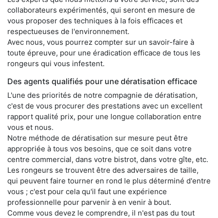
collaborateurs expérimentés, qui seront en mesure de
vous proposer des techniques à la fois efficaces et
respectueuses de l'environnement.
Avec nous, vous pourrez compter sur un savoir-faire à
toute épreuve, pour une éradication efficace de tous les
rongeurs qui vous infestent.
Des agents qualifiés pour une dératisation efficace
L'une des priorités de notre compagnie de dératisation,
c'est de vous procurer des prestations avec un excellent
rapport qualité prix, pour une longue collaboration entre
vous et nous.
Notre méthode de dératisation sur mesure peut être
appropriée à tous vos besoins, que ce soit dans votre
centre commercial, dans votre bistrot, dans votre gîte, etc.
Les rongeurs se trouvent être des adversaires de taille,
qui peuvent faire tourner en rond le plus déterminé d'entre
vous ; c'est pour cela qu'il faut une expérience
professionnelle pour parvenir à en venir à bout.
Comme vous devez le comprendre, il n'est pas du tout