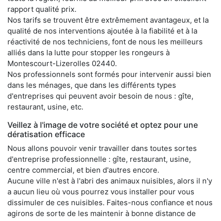
rapport qualité prix.
Nos tarifs se trouvent être extrêmement avantageux, et la
qualité de nos interventions ajoutée à la fiabilité et à la
réactivité de nos techniciens, font de nous les meilleurs
alliés dans la lutte pour stopper les rongeurs à
Montescourt-Lizerolles 02440.
Nos professionnels sont formés pour intervenir aussi bien
dans les ménages, que dans les différents types
d'entreprises qui peuvent avoir besoin de nous : gîte,
restaurant, usine, etc.
Veillez à l'image de votre société et optez pour une
dératisation efficace
Nous allons pouvoir venir travailler dans toutes sortes
d'entreprise professionnelle : gîte, restaurant, usine,
centre commercial, et bien d'autres encore.
Aucune ville n'est à l'abri des animaux nuisibles, alors il n'y
a aucun lieu où vous pourrez vous installer pour vous
dissimuler de ces nuisibles. Faites-nous confiance et nous
agirons de sorte de les maintenir à bonne distance de