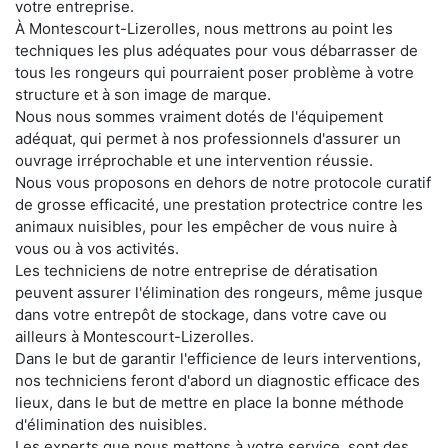
votre entreprise.
À Montescourt-Lizerolles, nous mettrons au point les
techniques les plus adéquates pour vous débarrasser de
tous les rongeurs qui pourraient poser problème à votre
structure et à son image de marque.
Nous nous sommes vraiment dotés de l'équipement
adéquat, qui permet à nos professionnels d'assurer un
ouvrage irréprochable et une intervention réussie.
Nous vous proposons en dehors de notre protocole curatif
de grosse efficacité, une prestation protectrice contre les
animaux nuisibles, pour les empêcher de vous nuire à
vous ou à vos activités.
Les techniciens de notre entreprise de dératisation
peuvent assurer l'élimination des rongeurs, même jusque
dans votre entrepôt de stockage, dans votre cave ou
ailleurs à Montescourt-Lizerolles.
Dans le but de garantir l'efficience de leurs interventions,
nos techniciens feront d'abord un diagnostic efficace des
lieux, dans le but de mettre en place la bonne méthode
d'élimination des nuisibles.
Les experts que nous mettons à votre service, sont des