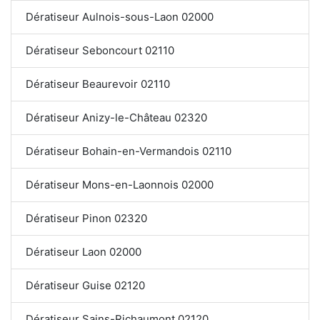
Dératiseur Aulnois-sous-Laon 02000
Dératiseur Seboncourt 02110
Dératiseur Beaurevoir 02110
Dératiseur Anizy-le-Château 02320
Dératiseur Bohain-en-Vermandois 02110
Dératiseur Mons-en-Laonnois 02000
Dératiseur Pinon 02320
Dératiseur Laon 02000
Dératiseur Guise 02120
Dératiseur Sains-Richaumont 02120