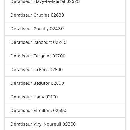
Dératiseur Flavy-le-Martel 02520
Dératiseur Grugies 02680
Dératiseur Gauchy 02430
Dératiseur Itancourt 02240
Dératiseur Tergnier 02700
Dératiseur La Fère 02800
Dératiseur Beautor 02800
Dératiseur Harly 02100
Dératiseur Étreillers 02590
Dératiseur Viry-Noureuil 02300