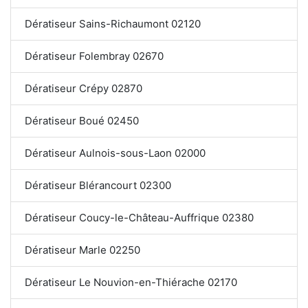
Dératiseur Sains-Richaumont 02120
Dératiseur Folembray 02670
Dératiseur Crépy 02870
Dératiseur Boué 02450
Dératiseur Aulnois-sous-Laon 02000
Dératiseur Blérancourt 02300
Dératiseur Coucy-le-Château-Auffrique 02380
Dératiseur Marle 02250
Dératiseur Le Nouvion-en-Thiérache 02170