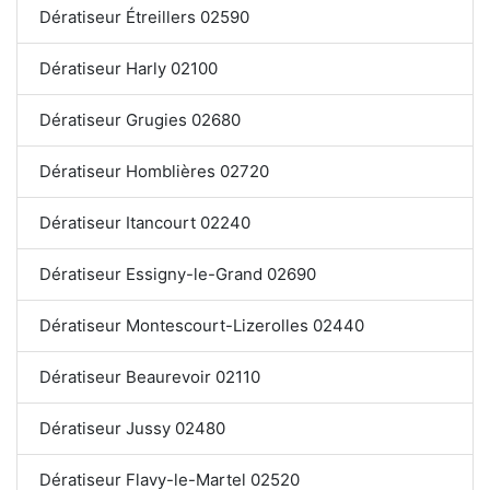
Dératiseur Étreillers 02590
Dératiseur Harly 02100
Dératiseur Grugies 02680
Dératiseur Homblières 02720
Dératiseur Itancourt 02240
Dératiseur Essigny-le-Grand 02690
Dératiseur Montescourt-Lizerolles 02440
Dératiseur Beaurevoir 02110
Dératiseur Jussy 02480
Dératiseur Flavy-le-Martel 02520