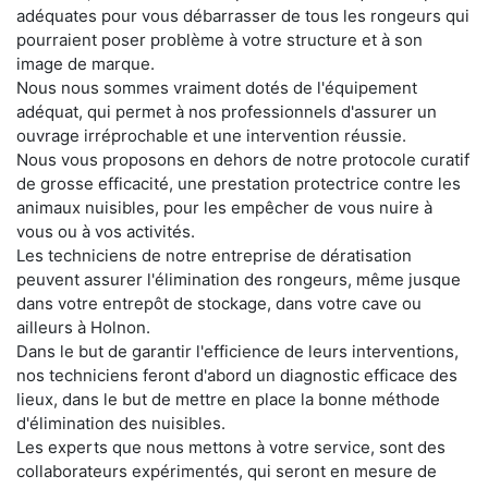
adéquates pour vous débarrasser de tous les rongeurs qui
pourraient poser problème à votre structure et à son
image de marque.
Nous nous sommes vraiment dotés de l'équipement
adéquat, qui permet à nos professionnels d'assurer un
ouvrage irréprochable et une intervention réussie.
Nous vous proposons en dehors de notre protocole curatif
de grosse efficacité, une prestation protectrice contre les
animaux nuisibles, pour les empêcher de vous nuire à
vous ou à vos activités.
Les techniciens de notre entreprise de dératisation
peuvent assurer l'élimination des rongeurs, même jusque
dans votre entrepôt de stockage, dans votre cave ou
ailleurs à Holnon.
Dans le but de garantir l'efficience de leurs interventions,
nos techniciens feront d'abord un diagnostic efficace des
lieux, dans le but de mettre en place la bonne méthode
d'élimination des nuisibles.
Les experts que nous mettons à votre service, sont des
collaborateurs expérimentés, qui seront en mesure de