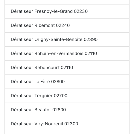
Dératiseur Fresnoy-le-Grand 02230
Dératiseur Ribemont 02240
Dératiseur Origny-Sainte-Benoite 02390
Dératiseur Bohain-en-Vermandois 02110
Dératiseur Seboncourt 02110
Dératiseur La Fère 02800
Dératiseur Tergnier 02700
Dératiseur Beautor 02800
Dératiseur Viry-Noureuil 02300