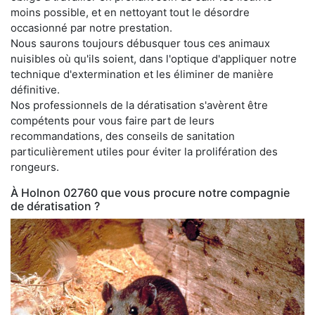
moins possible, et en nettoyant tout le désordre
occasionné par notre prestation.
Nous saurons toujours débusquer tous ces animaux
nuisibles où qu'ils soient, dans l'optique d'appliquer notre
technique d'extermination et les éliminer de manière
définitive.
Nos professionnels de la dératisation s'avèrent être
compétents pour vous faire part de leurs
recommandations, des conseils de sanitation
particulièrement utiles pour éviter la prolifération des
rongeurs.
À Holnon 02760 que vous procure notre compagnie
de dératisation ?