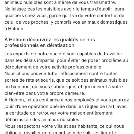
animaux nuisibles sont à même de vous transmettre.
Ne laissez pas les nuisibles avoir le temps d'établir leurs
quartiers chez vous, parce qu'il va de votre confort et de
celui de vos proches, y compris vos animaux domestiques
à Holnon.
À Holnon découvrez les qualités de nos
professionnels en dératisation
Les experts de notre société sont capables de travailler
dans les délais impartis, pour éviter de poser problème au
déroulement de votre activité professionnelle.
Nous allons pouvoir lutter efficacement contre toutes
sortes de rats et souris, que ce soit des animaux nuisibles
ou bien non, qui vous submergent et qui nuisent à votre
bien-être dans votre propre demeure.
À Holnon, faites confiance à nos employés et vous pourrez
jouir d'une opération opérée dans les règles de l'art, avec
la certitude de retrouver votre maison entièrement
débarrassée des animaux nuisibles.
Nous respectons votre villa et ses habitants, ce qui nous
oblige à travailler en prenant soin de salir les lieux le