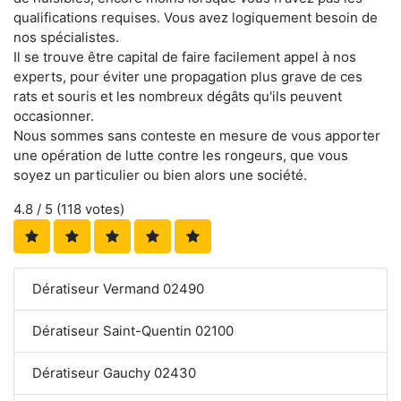
qualifications requises. Vous avez logiquement besoin de
nos spécialistes.
Il se trouve être capital de faire facilement appel à nos
experts, pour éviter une propagation plus grave de ces
rats et souris et les nombreux dégâts qu'ils peuvent
occasionner.
Nous sommes sans conteste en mesure de vous apporter
une opération de lutte contre les rongeurs, que vous
soyez un particulier ou bien alors une société.
4.8
/ 5 (
118
votes)
Dératiseur Vermand 02490
Dératiseur Saint-Quentin 02100
Dératiseur Gauchy 02430