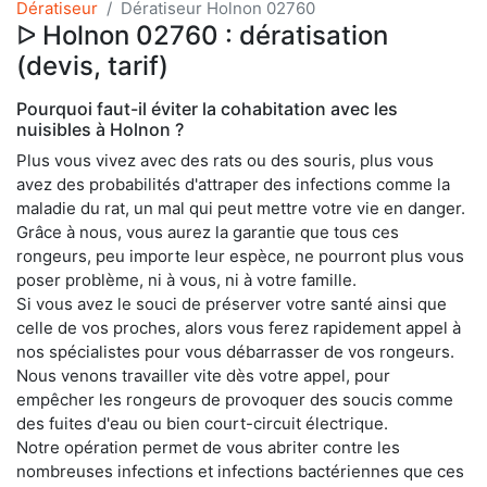
Dératiseur
Dératiseur Holnon 02760
ᐅ Holnon 02760 : dératisation
(devis, tarif)
Pourquoi faut-il éviter la cohabitation avec les
nuisibles à Holnon ?
Plus vous vivez avec des rats ou des souris, plus vous
avez des probabilités d'attraper des infections comme la
maladie du rat, un mal qui peut mettre votre vie en danger.
Grâce à nous, vous aurez la garantie que tous ces
rongeurs, peu importe leur espèce, ne pourront plus vous
poser problème, ni à vous, ni à votre famille.
Si vous avez le souci de préserver votre santé ainsi que
celle de vos proches, alors vous ferez rapidement appel à
nos spécialistes pour vous débarrasser de vos rongeurs.
Nous venons travailler vite dès votre appel, pour
empêcher les rongeurs de provoquer des soucis comme
des fuites d'eau ou bien court-circuit électrique.
Notre opération permet de vous abriter contre les
nombreuses infections et infections bactériennes que ces