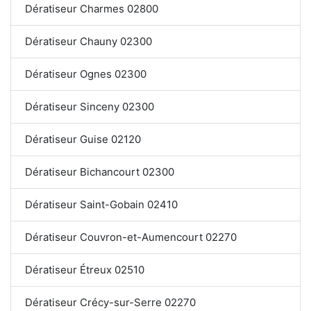
Dératiseur Charmes 02800
Dératiseur Chauny 02300
Dératiseur Ognes 02300
Dératiseur Sinceny 02300
Dératiseur Guise 02120
Dératiseur Bichancourt 02300
Dératiseur Saint-Gobain 02410
Dératiseur Couvron-et-Aumencourt 02270
Dératiseur Étreux 02510
Dératiseur Crécy-sur-Serre 02270