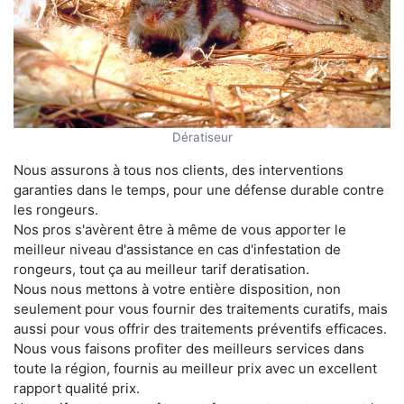
Dératiseur
Nous assurons à tous nos clients, des interventions
garanties dans le temps, pour une défense durable contre
les rongeurs.
Nos pros s'avèrent être à même de vous apporter le
meilleur niveau d'assistance en cas d'infestation de
rongeurs, tout ça au meilleur tarif deratisation.
Nous nous mettons à votre entière disposition, non
seulement pour vous fournir des traitements curatifs, mais
aussi pour vous offrir des traitements préventifs efficaces.
Nous vous faisons profiter des meilleurs services dans
toute la région, fournis au meilleur prix avec un excellent
rapport qualité prix.