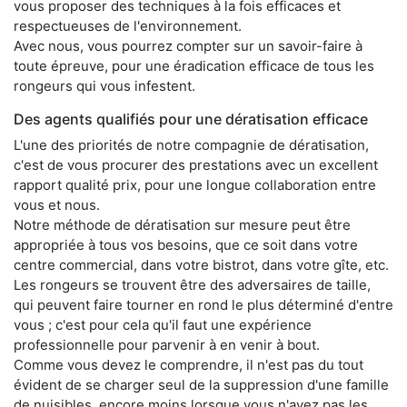
vous proposer des techniques à la fois efficaces et
respectueuses de l'environnement.
Avec nous, vous pourrez compter sur un savoir-faire à
toute épreuve, pour une éradication efficace de tous les
rongeurs qui vous infestent.
Des agents qualifiés pour une dératisation efficace
L'une des priorités de notre compagnie de dératisation,
c'est de vous procurer des prestations avec un excellent
rapport qualité prix, pour une longue collaboration entre
vous et nous.
Notre méthode de dératisation sur mesure peut être
appropriée à tous vos besoins, que ce soit dans votre
centre commercial, dans votre bistrot, dans votre gîte, etc.
Les rongeurs se trouvent être des adversaires de taille,
qui peuvent faire tourner en rond le plus déterminé d'entre
vous ; c'est pour cela qu'il faut une expérience
professionnelle pour parvenir à en venir à bout.
Comme vous devez le comprendre, il n'est pas du tout
évident de se charger seul de la suppression d'une famille
de nuisibles, encore moins lorsque vous n'avez pas les