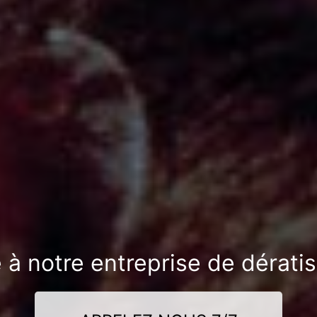
 à notre entreprise de dératis