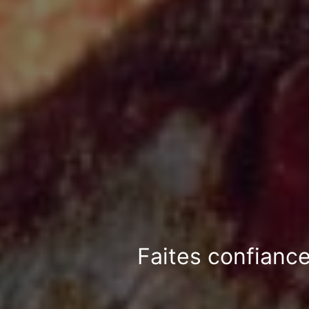
Faites confiance