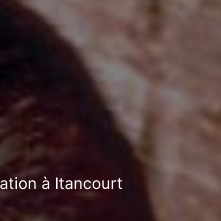
ation à Itancourt