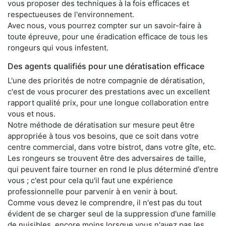
vous proposer des techniques à la fois efficaces et
respectueuses de l'environnement.
Avec nous, vous pourrez compter sur un savoir-faire à
toute épreuve, pour une éradication efficace de tous les
rongeurs qui vous infestent.
Des agents qualifiés pour une dératisation efficace
L'une des priorités de notre compagnie de dératisation,
c'est de vous procurer des prestations avec un excellent
rapport qualité prix, pour une longue collaboration entre
vous et nous.
Notre méthode de dératisation sur mesure peut être
appropriée à tous vos besoins, que ce soit dans votre
centre commercial, dans votre bistrot, dans votre gîte, etc.
Les rongeurs se trouvent être des adversaires de taille,
qui peuvent faire tourner en rond le plus déterminé d'entre
vous ; c'est pour cela qu'il faut une expérience
professionnelle pour parvenir à en venir à bout.
Comme vous devez le comprendre, il n'est pas du tout
évident de se charger seul de la suppression d'une famille
de nuisibles, encore moins lorsque vous n'avez pas les