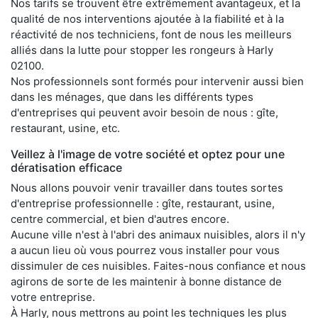
Nos tarifs se trouvent être extrêmement avantageux, et la
qualité de nos interventions ajoutée à la fiabilité et à la
réactivité de nos techniciens, font de nous les meilleurs
alliés dans la lutte pour stopper les rongeurs à Harly
02100.
Nos professionnels sont formés pour intervenir aussi bien
dans les ménages, que dans les différents types
d'entreprises qui peuvent avoir besoin de nous : gîte,
restaurant, usine, etc.
Veillez à l'image de votre société et optez pour une
dératisation efficace
Nous allons pouvoir venir travailler dans toutes sortes
d'entreprise professionnelle : gîte, restaurant, usine,
centre commercial, et bien d'autres encore.
Aucune ville n'est à l'abri des animaux nuisibles, alors il n'y
a aucun lieu où vous pourrez vous installer pour vous
dissimuler de ces nuisibles. Faites-nous confiance et nous
agirons de sorte de les maintenir à bonne distance de
votre entreprise.
À Harly, nous mettrons au point les techniques les plus