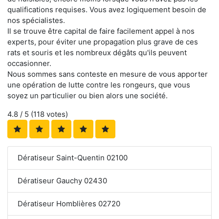
qualifications requises. Vous avez logiquement besoin de
nos spécialistes.
Il se trouve être capital de faire facilement appel à nos
experts, pour éviter une propagation plus grave de ces
rats et souris et les nombreux dégâts qu'ils peuvent
occasionner.
Nous sommes sans conteste en mesure de vous apporter
une opération de lutte contre les rongeurs, que vous
soyez un particulier ou bien alors une société.
4.8
/ 5 (
118
votes)
Dératiseur Saint-Quentin 02100
Dératiseur Gauchy 02430
Dératiseur Homblières 02720