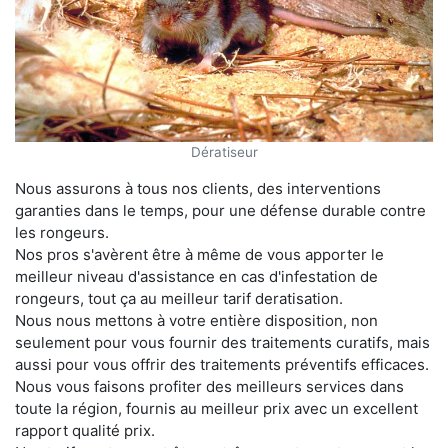
Dératiseur
Nous assurons à tous nos clients, des interventions
garanties dans le temps, pour une défense durable contre
les rongeurs.
Nos pros s'avèrent être à même de vous apporter le
meilleur niveau d'assistance en cas d'infestation de
rongeurs, tout ça au meilleur tarif deratisation.
Nous nous mettons à votre entière disposition, non
seulement pour vous fournir des traitements curatifs, mais
aussi pour vous offrir des traitements préventifs efficaces.
Nous vous faisons profiter des meilleurs services dans
toute la région, fournis au meilleur prix avec un excellent
rapport qualité prix.