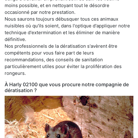
moins possible, et en nettoyant tout le désordre
occasionné par notre prestation.
Nous saurons toujours débusquer tous ces animaux
nuisibles où qu'ils soient, dans l'optique d'appliquer notre
technique d'extermination et les éliminer de manière
définitive.
Nos professionnels de la dératisation s'avèrent être
compétents pour vous faire part de leurs
recommandations, des conseils de sanitation
particulièrement utiles pour éviter la prolifération des
rongeurs.
À Harly 02100 que vous procure notre compagnie de
dératisation ?