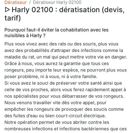
Dératiseur
Dératiseur Harly 02100
ᐅ Harly 02100 : dératisation (devis,
tarif)
Pourquoi faut-il éviter la cohabitation avec les
nuisibles à Harly ?
Plus vous vivez avec des rats ou des souris, plus vous
avez des probabilités d'attraper des infections comme la
maladie du rat, un mal qui peut mettre votre vie en danger.
Grâce à nous, vous aurez la garantie que tous ces
rongeurs, peu importe leur espèce, ne pourront plus vous
poser problème, ni à vous, ni à votre famille.
Si vous avez le souci de préserver votre santé ainsi que
celle de vos proches, alors vous ferez rapidement appel à
nos spécialistes pour vous débarrasser de vos rongeurs.
Nous venons travailler vite dès votre appel, pour
empêcher les rongeurs de provoquer des soucis comme
des fuites d'eau ou bien court-circuit électrique.
Notre opération permet de vous abriter contre les
nombreuses infections et infections bactériennes que ces