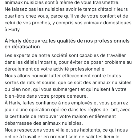
animaux nuisibles sont à même de vous transmettre.
Ne laissez pas les nuisibles avoir le temps d'établir leurs
quartiers chez vous, parce qu'il va de votre confort et de
celui de vos proches, y compris vos animaux domestiques
à Harly.
À Harly découvrez les qualités de nos professionnels
en dératisation
Les experts de notre société sont capables de travailler
dans les délais impartis, pour éviter de poser problème au
déroulement de votre activité professionnelle.
Nous allons pouvoir lutter efficacement contre toutes
sortes de rats et souris, que ce soit des animaux nuisibles
ou bien non, qui vous submergent et qui nuisent à votre
bien-être dans votre propre demeure.
À Harly, faites confiance à nos employés et vous pourrez
jouir d'une opération opérée dans les règles de l'art, avec
la certitude de retrouver votre maison entièrement
débarrassée des animaux nuisibles.
Nous respectons votre villa et ses habitants, ce qui nous
oblige à travailler en prenant soin de salir les lieux le