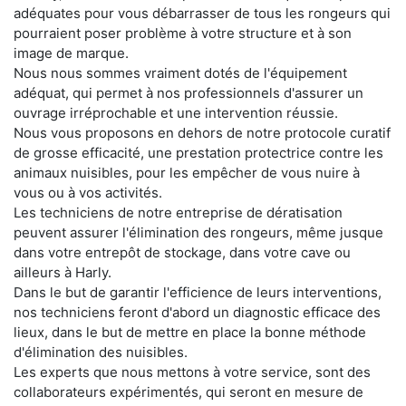
adéquates pour vous débarrasser de tous les rongeurs qui
pourraient poser problème à votre structure et à son
image de marque.
Nous nous sommes vraiment dotés de l'équipement
adéquat, qui permet à nos professionnels d'assurer un
ouvrage irréprochable et une intervention réussie.
Nous vous proposons en dehors de notre protocole curatif
de grosse efficacité, une prestation protectrice contre les
animaux nuisibles, pour les empêcher de vous nuire à
vous ou à vos activités.
Les techniciens de notre entreprise de dératisation
peuvent assurer l'élimination des rongeurs, même jusque
dans votre entrepôt de stockage, dans votre cave ou
ailleurs à Harly.
Dans le but de garantir l'efficience de leurs interventions,
nos techniciens feront d'abord un diagnostic efficace des
lieux, dans le but de mettre en place la bonne méthode
d'élimination des nuisibles.
Les experts que nous mettons à votre service, sont des
collaborateurs expérimentés, qui seront en mesure de