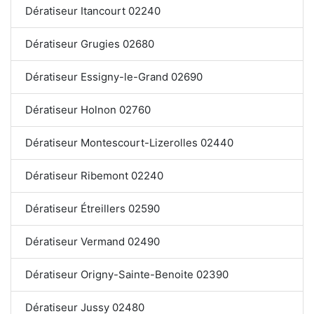
Dératiseur Itancourt 02240
Dératiseur Grugies 02680
Dératiseur Essigny-le-Grand 02690
Dératiseur Holnon 02760
Dératiseur Montescourt-Lizerolles 02440
Dératiseur Ribemont 02240
Dératiseur Étreillers 02590
Dératiseur Vermand 02490
Dératiseur Origny-Sainte-Benoite 02390
Dératiseur Jussy 02480