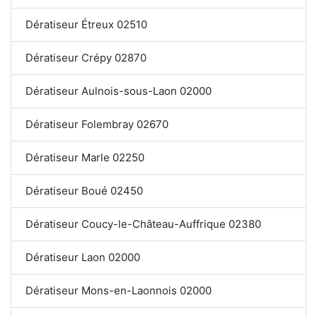
Dératiseur Étreux 02510
Dératiseur Crépy 02870
Dératiseur Aulnois-sous-Laon 02000
Dératiseur Folembray 02670
Dératiseur Marle 02250
Dératiseur Boué 02450
Dératiseur Coucy-le-Château-Auffrique 02380
Dératiseur Laon 02000
Dératiseur Mons-en-Laonnois 02000