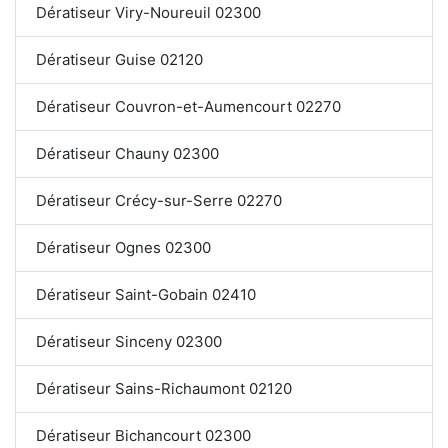
Dératiseur Viry-Noureuil 02300
Dératiseur Guise 02120
Dératiseur Couvron-et-Aumencourt 02270
Dératiseur Chauny 02300
Dératiseur Crécy-sur-Serre 02270
Dératiseur Ognes 02300
Dératiseur Saint-Gobain 02410
Dératiseur Sinceny 02300
Dératiseur Sains-Richaumont 02120
Dératiseur Bichancourt 02300