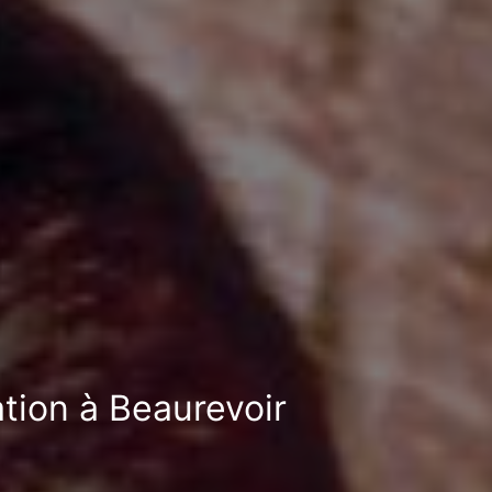
ation à Beaurevoir