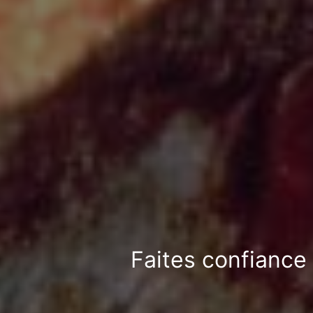
Faites confiance 