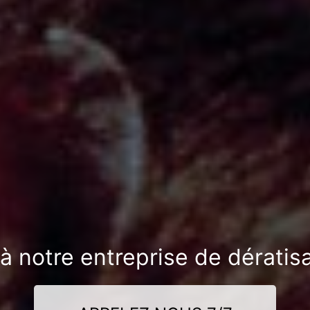
à notre entreprise de dératis