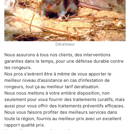
Dératiseur
Nous assurons à tous nos clients, des interventions
garanties dans le temps, pour une défense durable contre
les rongeurs.
Nos pros s'avèrent être à même de vous apporter le
meilleur niveau d'assistance en cas d'infestation de
rongeurs, tout ça au meilleur tarif deratisation.
Nous nous mettons à votre entière disposition, non
seulement pour vous fournir des traitements curatifs, mais
aussi pour vous offrir des traitements préventifs efficaces.
Nous vous faisons profiter des meilleurs services dans
toute la région, fournis au meilleur prix avec un excellent
rapport qualité prix.