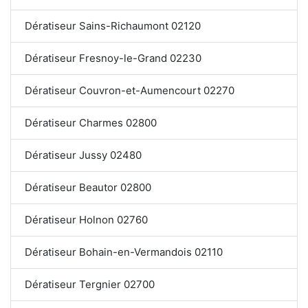
Dératiseur Sains-Richaumont 02120
Dératiseur Fresnoy-le-Grand 02230
Dératiseur Couvron-et-Aumencourt 02270
Dératiseur Charmes 02800
Dératiseur Jussy 02480
Dératiseur Beautor 02800
Dératiseur Holnon 02760
Dératiseur Bohain-en-Vermandois 02110
Dératiseur Tergnier 02700