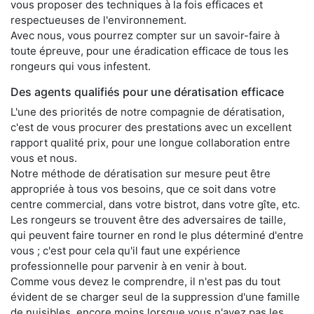
vous proposer des techniques à la fois efficaces et
respectueuses de l'environnement.
Avec nous, vous pourrez compter sur un savoir-faire à
toute épreuve, pour une éradication efficace de tous les
rongeurs qui vous infestent.
Des agents qualifiés pour une dératisation efficace
L'une des priorités de notre compagnie de dératisation,
c'est de vous procurer des prestations avec un excellent
rapport qualité prix, pour une longue collaboration entre
vous et nous.
Notre méthode de dératisation sur mesure peut être
appropriée à tous vos besoins, que ce soit dans votre
centre commercial, dans votre bistrot, dans votre gîte, etc.
Les rongeurs se trouvent être des adversaires de taille,
qui peuvent faire tourner en rond le plus déterminé d'entre
vous ; c'est pour cela qu'il faut une expérience
professionnelle pour parvenir à en venir à bout.
Comme vous devez le comprendre, il n'est pas du tout
évident de se charger seul de la suppression d'une famille
de nuisibles, encore moins lorsque vous n'avez pas les