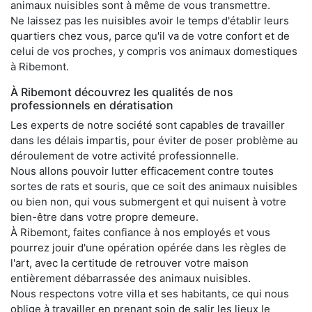
animaux nuisibles sont à même de vous transmettre.
Ne laissez pas les nuisibles avoir le temps d'établir leurs
quartiers chez vous, parce qu'il va de votre confort et de
celui de vos proches, y compris vos animaux domestiques
à Ribemont.
À Ribemont découvrez les qualités de nos
professionnels en dératisation
Les experts de notre société sont capables de travailler
dans les délais impartis, pour éviter de poser problème au
déroulement de votre activité professionnelle.
Nous allons pouvoir lutter efficacement contre toutes
sortes de rats et souris, que ce soit des animaux nuisibles
ou bien non, qui vous submergent et qui nuisent à votre
bien-être dans votre propre demeure.
À Ribemont, faites confiance à nos employés et vous
pourrez jouir d'une opération opérée dans les règles de
l'art, avec la certitude de retrouver votre maison
entièrement débarrassée des animaux nuisibles.
Nous respectons votre villa et ses habitants, ce qui nous
oblige à travailler en prenant soin de salir les lieux le