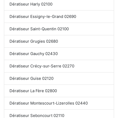
Dératiseur Harly 02100
Dératiseur Essigny-le-Grand 02690
Dératiseur Saint-Quentin 02100
Dératiseur Grugies 02680
Dératiseur Gauchy 02430
Dératiseur Crécy-sur-Serre 02270
Dératiseur Guise 02120
Dératiseur La Fère 02800
Dératiseur Montescourt-Lizerolles 02440
Dératiseur Seboncourt 02110