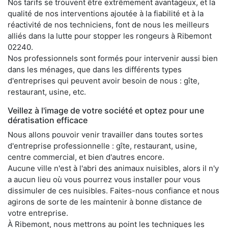
Nos tarifs se trouvent être extrêmement avantageux, et la
qualité de nos interventions ajoutée à la fiabilité et à la
réactivité de nos techniciens, font de nous les meilleurs
alliés dans la lutte pour stopper les rongeurs à Ribemont
02240.
Nos professionnels sont formés pour intervenir aussi bien
dans les ménages, que dans les différents types
d'entreprises qui peuvent avoir besoin de nous : gîte,
restaurant, usine, etc.
Veillez à l'image de votre société et optez pour une
dératisation efficace
Nous allons pouvoir venir travailler dans toutes sortes
d'entreprise professionnelle : gîte, restaurant, usine,
centre commercial, et bien d'autres encore.
Aucune ville n'est à l'abri des animaux nuisibles, alors il n'y
a aucun lieu où vous pourrez vous installer pour vous
dissimuler de ces nuisibles. Faites-nous confiance et nous
agirons de sorte de les maintenir à bonne distance de
votre entreprise.
À Ribemont, nous mettrons au point les techniques les