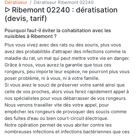
Dératiseur
Dératiseur Ribemont 02240
ᐅ Ribemont 02240 : dératisation
(devis, tarif)
Pourquoi faut-il éviter la cohabitation avec les
nuisibles à Ribemont ?
Plus vous vivez avec des rats ou des souris, plus vous
avez des probabilités d'attraper des infections comme la
maladie du rat, un mal qui peut mettre votre vie en danger.
Grâce à nous, vous aurez la garantie que tous ces
rongeurs, peu importe leur espèce, ne pourront plus vous
poser problème, ni à vous, ni à votre famille.
Si vous avez le souci de préserver votre santé ainsi que
celle de vos proches, alors vous ferez rapidement appel à
nos spécialistes pour vous débarrasser de vos rongeurs.
Nous venons travailler vite dès votre appel, pour
empêcher les rongeurs de provoquer des soucis comme
des fuites d'eau ou bien court-circuit électrique.
Notre opération permet de vous abriter contre les
nombreuses infections et infections bactériennes que ces