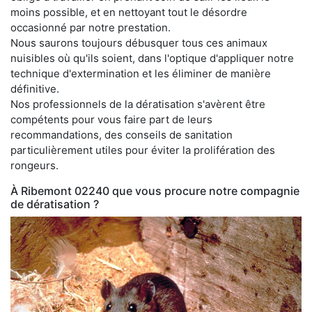
moins possible, et en nettoyant tout le désordre
occasionné par notre prestation.
Nous saurons toujours débusquer tous ces animaux
nuisibles où qu'ils soient, dans l'optique d'appliquer notre
technique d'extermination et les éliminer de manière
définitive.
Nos professionnels de la dératisation s'avèrent être
compétents pour vous faire part de leurs
recommandations, des conseils de sanitation
particulièrement utiles pour éviter la prolifération des
rongeurs.
À Ribemont 02240 que vous procure notre compagnie
de dératisation ?