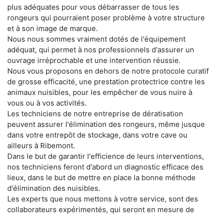
plus adéquates pour vous débarrasser de tous les
rongeurs qui pourraient poser problème à votre structure
et à son image de marque.
Nous nous sommes vraiment dotés de l'équipement
adéquat, qui permet à nos professionnels d'assurer un
ouvrage irréprochable et une intervention réussie.
Nous vous proposons en dehors de notre protocole curatif
de grosse efficacité, une prestation protectrice contre les
animaux nuisibles, pour les empêcher de vous nuire à
vous ou à vos activités.
Les techniciens de notre entreprise de dératisation
peuvent assurer l'élimination des rongeurs, même jusque
dans votre entrepôt de stockage, dans votre cave ou
ailleurs à Ribemont.
Dans le but de garantir l'efficience de leurs interventions,
nos techniciens feront d'abord un diagnostic efficace des
lieux, dans le but de mettre en place la bonne méthode
d'élimination des nuisibles.
Les experts que nous mettons à votre service, sont des
collaborateurs expérimentés, qui seront en mesure de