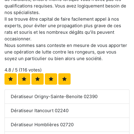
qualifications requises. Vous avez logiquement besoin de
nos spécialistes.
Il se trouve être capital de faire facilement appel à nos
experts, pour éviter une propagation plus grave de ces
rats et souris et les nombreux dégâts qu'ils peuvent
occasionner.
Nous sommes sans conteste en mesure de vous apporter
une opération de lutte contre les rongeurs, que vous
soyez un particulier ou bien alors une société.
4.8
/ 5 (
116
votes)
Dératiseur Origny-Sainte-Benoite 02390
Dératiseur Itancourt 02240
Dératiseur Homblières 02720