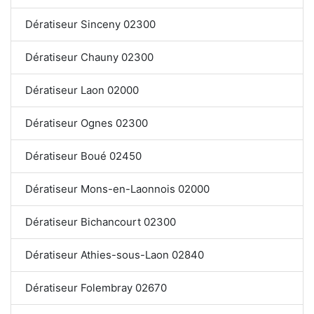
Dératiseur Sinceny 02300
Dératiseur Chauny 02300
Dératiseur Laon 02000
Dératiseur Ognes 02300
Dératiseur Boué 02450
Dératiseur Mons-en-Laonnois 02000
Dératiseur Bichancourt 02300
Dératiseur Athies-sous-Laon 02840
Dératiseur Folembray 02670