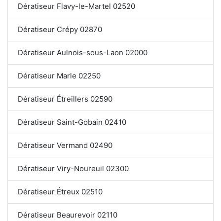
Dératiseur Flavy-le-Martel 02520
Dératiseur Crépy 02870
Dératiseur Aulnois-sous-Laon 02000
Dératiseur Marle 02250
Dératiseur Étreillers 02590
Dératiseur Saint-Gobain 02410
Dératiseur Vermand 02490
Dératiseur Viry-Noureuil 02300
Dératiseur Étreux 02510
Dératiseur Beaurevoir 02110