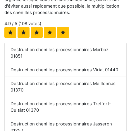
d'éviter aussi rapidement que possible, la multiplication
des chenilles processionnaires.
4.9
/ 5 (
108
votes)
Destruction chenilles processionnaires Marboz
01851
Destruction chenilles processionnaires Viriat 01440
Destruction chenilles processionnaires Meillonnas
01370
Destruction chenilles processionnaires Treffort-
Cuisiat 01370
Destruction chenilles processionnaires Jasseron
01250