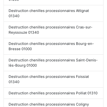
Destruction chenilles processionnaires Attignat
01340
Destruction chenilles processionnaires Cras-sur-
Reyssouze 01340
Destruction chenilles processionnaires Bourg-en-
Bresse 01000
Destruction chenilles processionnaires Saint-Denis-
lès-Bourg 01000
Destruction chenilles processionnaires Foissiat
01340
Destruction chenilles processionnaires Polliat 01310
Destruction chenilles processionnaires Coligny