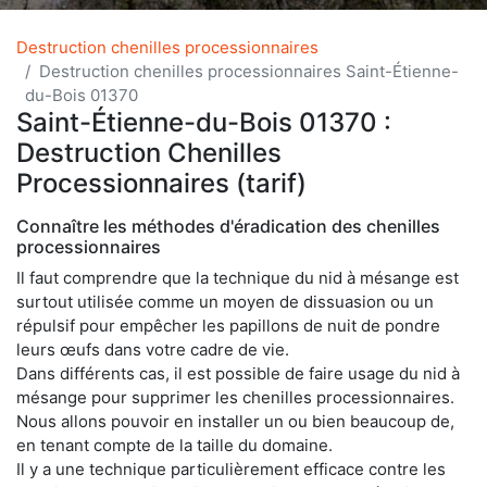
Destruction chenilles processionnaires
Destruction chenilles processionnaires Saint-Étienne-
du-Bois 01370
Saint-Étienne-du-Bois 01370 :
Destruction Chenilles
Processionnaires (tarif)
Connaître les méthodes d'éradication des chenilles
processionnaires
Il faut comprendre que la technique du nid à mésange est
surtout utilisée comme un moyen de dissuasion ou un
répulsif pour empêcher les papillons de nuit de pondre
leurs œufs dans votre cadre de vie.
Dans différents cas, il est possible de faire usage du nid à
mésange pour supprimer les chenilles processionnaires.
Nous allons pouvoir en installer un ou bien beaucoup de,
en tenant compte de la taille du domaine.
Il y a une technique particulièrement efficace contre les