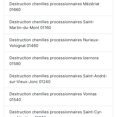
Destruction chenilles processionnaires Mézériat
01660
Destruction chenilles processionnaires Saint-
Martin-du-Mont 01160
Destruction chenilles processionnaires Nurieux-
Volognat 01460
Destruction chenilles processionnaires Izernore
01580
Destruction chenilles processionnaires Saint-André-
sur-Vieux-Jonc 01240
Destruction chenilles processionnaires Vonnas
01540
Destruction chenilles processionnaires Saint-Cyr-