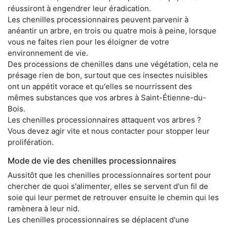
réussiront à engendrer leur éradication.
Les chenilles processionnaires peuvent parvenir à
anéantir un arbre, en trois ou quatre mois à peine, lorsque
vous ne faites rien pour les éloigner de votre
environnement de vie.
Des processions de chenilles dans une végétation, cela ne
présage rien de bon, surtout que ces insectes nuisibles
ont un appétit vorace et qu'elles se nourrissent des
mêmes substances que vos arbres à Saint-Étienne-du-
Bois.
Les chenilles processionnaires attaquent vos arbres ?
Vous devez agir vite et nous contacter pour stopper leur
prolifération.
Mode de vie des chenilles processionnaires
Aussitôt que les chenilles processionnaires sortent pour
chercher de quoi s'alimenter, elles se servent d'un fil de
soie qui leur permet de retrouver ensuite le chemin qui les
ramènera à leur nid.
Les chenilles processionnaires se déplacent d'une