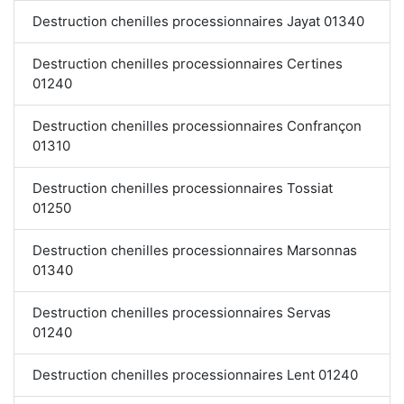
Destruction chenilles processionnaires Jayat 01340
Destruction chenilles processionnaires Certines
01240
Destruction chenilles processionnaires Confrançon
01310
Destruction chenilles processionnaires Tossiat
01250
Destruction chenilles processionnaires Marsonnas
01340
Destruction chenilles processionnaires Servas
01240
Destruction chenilles processionnaires Lent 01240