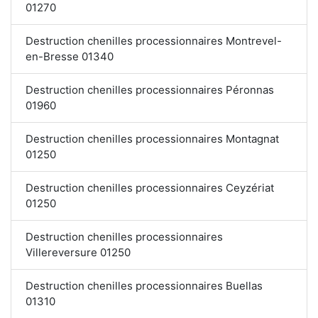
01270
Destruction chenilles processionnaires Montrevel-
en-Bresse 01340
Destruction chenilles processionnaires Péronnas
01960
Destruction chenilles processionnaires Montagnat
01250
Destruction chenilles processionnaires Ceyzériat
01250
Destruction chenilles processionnaires
Villereversure 01250
Destruction chenilles processionnaires Buellas
01310