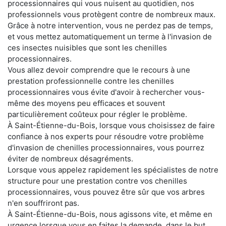
processionnaires qui vous nuisent au quotidien, nos
professionnels vous protègent contre de nombreux maux.
Grâce à notre intervention, vous ne perdez pas de temps,
et vous mettez automatiquement un terme à l'invasion de
ces insectes nuisibles que sont les chenilles
processionnaires.
Vous allez devoir comprendre que le recours à une
prestation professionnelle contre les chenilles
processionnaires vous évite d'avoir à rechercher vous-
même des moyens peu efficaces et souvent
particulièrement coûteux pour régler le problème.
À Saint-Étienne-du-Bois, lorsque vous choisissez de faire
confiance à nos experts pour résoudre votre problème
d'invasion de chenilles processionnaires, vous pourrez
éviter de nombreux désagréments.
Lorsque vous appelez rapidement les spécialistes de notre
structure pour une prestation contre vos chenilles
processionnaires, vous pouvez être sûr que vos arbres
n'en souffriront pas.
À Saint-Étienne-du-Bois, nous agissons vite, et même en
urgence lorsque vous en faites la demande, dans le but