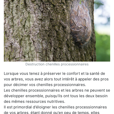
Destruction chenilles processionnaires
Lorsque vous tenez à préserver le confort et la santé de
vos arbres, vous avez alors tout intérêt à appeler des pros
pour décimer vos chenilles processionnaires.
Les chenilles processionnaires et les arbres ne peuvent se
développer ensemble, puisqu'ils ont tous les deux besoin
des mêmes ressources nutritives.
Il est primordial d'éloigner les chenilles processionnaires
de vos arbres, étant donné qu'en peu de temps, elles