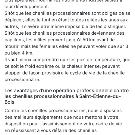
leur développement.
Sitôt que les chenilles processionnaires sont obligés de se
déplacer, elles le font en étant toutes reliées les unes aux
autres, il s'avère être même impossible de les distinguer.
Sitôt que les chenilles processionnaires deviennent des
papillons, les mâles peuvent jusqu'à 50 km avant de
mourir, mais les femelles elles ne peuvent voler que sur 3
ou bien 4 km.
Il vaut mieux comprendre que les pics de température, que
ce soit le froid extrême ou la chaleur intense, peuvent
stopper de façon provisoire le cycle de vie de la chenille
processionnaire.
Les avantages d'une opération professionnelle contre
les chenilles processionnaires à Saint-Étienne-du-
Bois
Contre les chenilles processionnaires, nous disposons
des meilleurs équipements que nous mettons à votre
disposition pour l'assainissement de votre cadre de vie.
En réussissant à vous défaire des chenilles