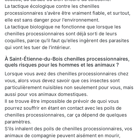
La tactique écologique contre les chenilles
processionnaires s'avère être vraiment fiable, et surtout,
elle est sans danger pour l'environnement.
La tactique biologique ne fonctionne que lorsque les
chenilles processionnaires sont déjà sorti de leurs
coquilles, parce qu'il faut qu'elles ingèrent des parasites
qui vont les tuer de l'intérieur.
À Saint-Étienne-du-Bois chenilles processionnaires,
quels risques pour les hommes et les animaux ?
Lorsque vous avez des chenilles processionnaires chez
vous, alors vous devez savoir que ces insectes sont
particulièrement nuisibles non seulement pour vous, mais
aussi pour vos animaux domestiques.
Il se trouve être impossible de prévoir de quoi vous
pourrez souffrir en étant en contact avec les poils de
chenilles processionnaires, car ça dépend de quelques
paramètres.
S'ils inhalent des poils de chenilles processionnaires, vos
animaux de compagnie peuvent aisément en mourir,