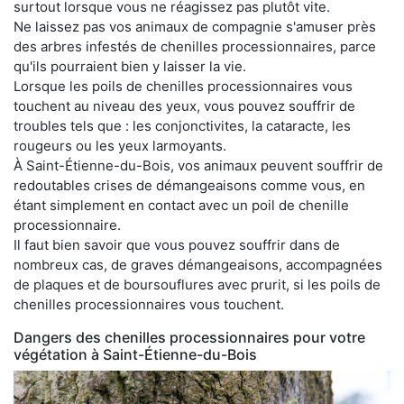
surtout lorsque vous ne réagissez pas plutôt vite.
Ne laissez pas vos animaux de compagnie s'amuser près
des arbres infestés de chenilles processionnaires, parce
qu'ils pourraient bien y laisser la vie.
Lorsque les poils de chenilles processionnaires vous
touchent au niveau des yeux, vous pouvez souffrir de
troubles tels que : les conjonctivites, la cataracte, les
rougeurs ou les yeux larmoyants.
À Saint-Étienne-du-Bois, vos animaux peuvent souffrir de
redoutables crises de démangeaisons comme vous, en
étant simplement en contact avec un poil de chenille
processionnaire.
Il faut bien savoir que vous pouvez souffrir dans de
nombreux cas, de graves démangeaisons, accompagnées
de plaques et de boursouflures avec prurit, si les poils de
chenilles processionnaires vous touchent.
Dangers des chenilles processionnaires pour votre
végétation à Saint-Étienne-du-Bois