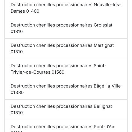
Destruction chenilles processionnaires Neuville-les-
Dames 01400
Destruction chenilles processionnaires Groissiat
01810
Destruction chenilles processionnaires Martignat
01810
Destruction chenilles processionnaires Saint-
Trivier-de-Courtes 01560
Destruction chenilles processionnaires Bâgé-la-Ville
01380
Destruction chenilles processionnaires Bellignat
01810
Destruction chenilles processionnaires Pont-d'Ain