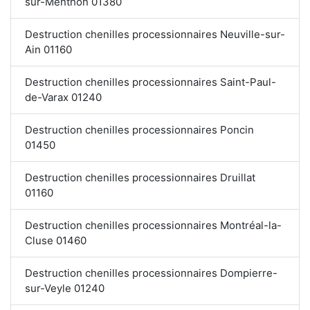
sur-Menthon 01380
Destruction chenilles processionnaires Neuville-sur-
Ain 01160
Destruction chenilles processionnaires Saint-Paul-
de-Varax 01240
Destruction chenilles processionnaires Poncin
01450
Destruction chenilles processionnaires Druillat
01160
Destruction chenilles processionnaires Montréal-la-
Cluse 01460
Destruction chenilles processionnaires Dompierre-
sur-Veyle 01240