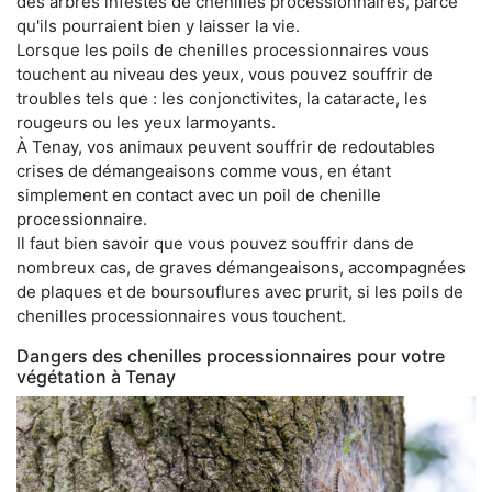
des arbres infestés de chenilles processionnaires, parce
qu'ils pourraient bien y laisser la vie.
Lorsque les poils de chenilles processionnaires vous
touchent au niveau des yeux, vous pouvez souffrir de
troubles tels que : les conjonctivites, la cataracte, les
rougeurs ou les yeux larmoyants.
À Tenay, vos animaux peuvent souffrir de redoutables
crises de démangeaisons comme vous, en étant
simplement en contact avec un poil de chenille
processionnaire.
Il faut bien savoir que vous pouvez souffrir dans de
nombreux cas, de graves démangeaisons, accompagnées
de plaques et de boursouflures avec prurit, si les poils de
chenilles processionnaires vous touchent.
Dangers des chenilles processionnaires pour votre
végétation à Tenay