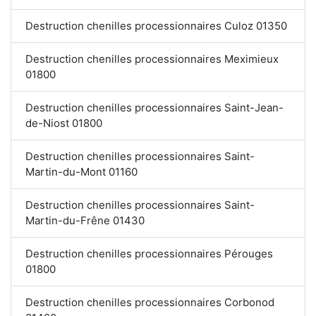
Destruction chenilles processionnaires Culoz 01350
Destruction chenilles processionnaires Meximieux
01800
Destruction chenilles processionnaires Saint-Jean-
de-Niost 01800
Destruction chenilles processionnaires Saint-
Martin-du-Mont 01160
Destruction chenilles processionnaires Saint-
Martin-du-Frêne 01430
Destruction chenilles processionnaires Pérouges
01800
Destruction chenilles processionnaires Corbonod