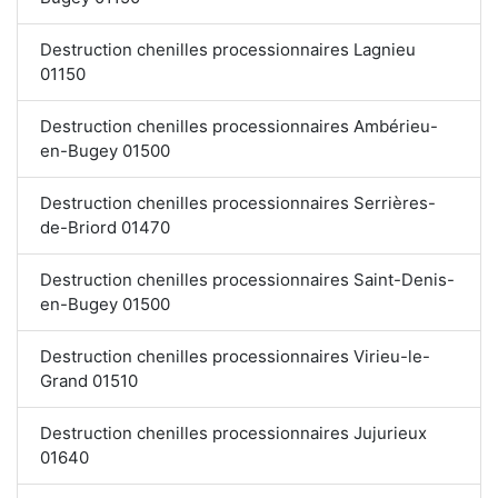
Destruction chenilles processionnaires Lagnieu
01150
Destruction chenilles processionnaires Ambérieu-
en-Bugey 01500
Destruction chenilles processionnaires Serrières-
de-Briord 01470
Destruction chenilles processionnaires Saint-Denis-
en-Bugey 01500
Destruction chenilles processionnaires Virieu-le-
Grand 01510
Destruction chenilles processionnaires Jujurieux
01640