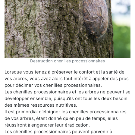
Destruction chenilles processionnaires
Lorsque vous tenez à préserver le confort et la santé de
vos arbres, vous avez alors tout intérêt à appeler des pros
pour décimer vos chenilles processionnaires.
Les chenilles processionnaires et les arbres ne peuvent se
développer ensemble, puisqu'ils ont tous les deux besoin
des mêmes ressources nutritives.
Il est primordial d'éloigner les chenilles processionnaires
de vos arbres, étant donné qu'en peu de temps, elles
réussiront à engendrer leur éradication.
Les chenilles processionnaires peuvent parvenir à