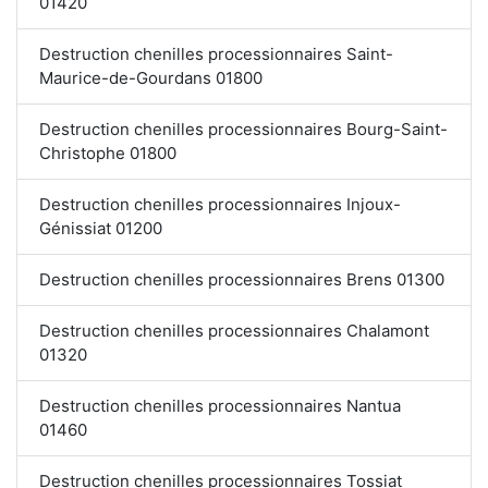
01420
Destruction chenilles processionnaires Saint-
Maurice-de-Gourdans 01800
Destruction chenilles processionnaires Bourg-Saint-
Christophe 01800
Destruction chenilles processionnaires Injoux-
Génissiat 01200
Destruction chenilles processionnaires Brens 01300
Destruction chenilles processionnaires Chalamont
01320
Destruction chenilles processionnaires Nantua
01460
Destruction chenilles processionnaires Tossiat