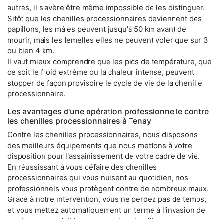
autres, il s'avère être même impossible de les distinguer.
Sitôt que les chenilles processionnaires deviennent des
papillons, les mâles peuvent jusqu'à 50 km avant de
mourir, mais les femelles elles ne peuvent voler que sur 3
ou bien 4 km.
Il vaut mieux comprendre que les pics de température, que
ce soit le froid extrême ou la chaleur intense, peuvent
stopper de façon provisoire le cycle de vie de la chenille
processionnaire.
Les avantages d'une opération professionnelle contre
les chenilles processionnaires à Tenay
Contre les chenilles processionnaires, nous disposons
des meilleurs équipements que nous mettons à votre
disposition pour l'assainissement de votre cadre de vie.
En réussissant à vous défaire des chenilles
processionnaires qui vous nuisent au quotidien, nos
professionnels vous protègent contre de nombreux maux.
Grâce à notre intervention, vous ne perdez pas de temps,
et vous mettez automatiquement un terme à l'invasion de