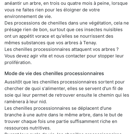
anéantir un arbre, en trois ou quatre mois à peine, lorsque
vous ne faites rien pour les éloigner de votre
environnement de vie.
Des processions de chenilles dans une végétation, cela ne
présage rien de bon, surtout que ces insectes nuisibles
ont un appétit vorace et qu'elles se nourrissent des
mêmes substances que vos arbres à Tenay.
Les chenilles processionnaires attaquent vos arbres ?
Vous devez agir vite et nous contacter pour stopper leur
prolifération.
Mode de vie des chenilles processionnaires
Aussitôt que les chenilles processionnaires sortent pour
chercher de quoi s'alimenter, elles se servent d'un fil de
soie qui leur permet de retrouver ensuite le chemin qui les
ramènera à leur nid.
Les chenilles processionnaires se déplacent d'une
branche à une autre dans le même arbre, dans le but de
trouver chaque fois une partie suffisamment riche en
ressources nutritives.