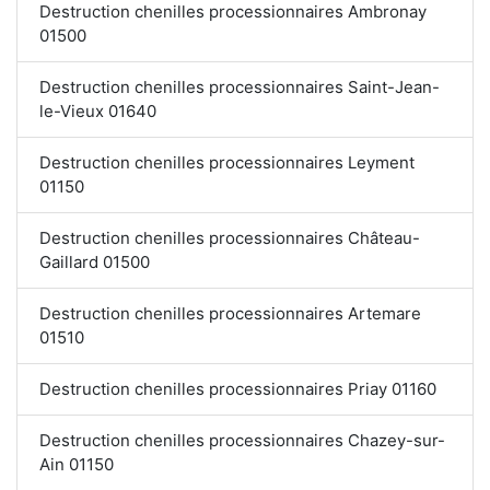
Destruction chenilles processionnaires Ambronay
01500
Destruction chenilles processionnaires Saint-Jean-
le-Vieux 01640
Destruction chenilles processionnaires Leyment
01150
Destruction chenilles processionnaires Château-
Gaillard 01500
Destruction chenilles processionnaires Artemare
01510
Destruction chenilles processionnaires Priay 01160
Destruction chenilles processionnaires Chazey-sur-
Ain 01150