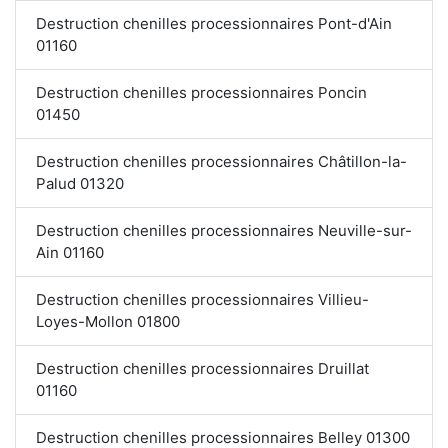
Destruction chenilles processionnaires Pont-d'Ain
01160
Destruction chenilles processionnaires Poncin
01450
Destruction chenilles processionnaires Châtillon-la-
Palud 01320
Destruction chenilles processionnaires Neuville-sur-
Ain 01160
Destruction chenilles processionnaires Villieu-
Loyes-Mollon 01800
Destruction chenilles processionnaires Druillat
01160
Destruction chenilles processionnaires Belley 01300