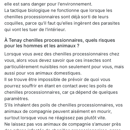
elle est sans danger pour l'environnement.
La tactique biologique ne fonctionne que lorsque les
chenilles processionnaires sont déjà sorti de leurs
coquilles, parce qu'il faut qu'elles ingèrent des parasites
qui vont les tuer de l'intérieur.
À Tenay chenilles processionnaires, quels risques
pour les hommes et les animaux ?
Lorsque vous avez des chenilles processionnaires chez
vous, alors vous devez savoir que ces insectes sont
particulièrement nuisibles non seulement pour vous, mais
aussi pour vos animaux domestiques.
Il se trouve être impossible de prévoir de quoi vous
pourrez souffrir en étant en contact avec les poils de
chenilles processionnaires, car ça dépend de quelques
paramètres.
S'ils inhalent des poils de chenilles processionnaires, vos
animaux de compagnie peuvent aisément en mourir,
surtout lorsque vous ne réagissez pas plutôt vite.
Ne laissez pas vos animaux de compagnie s'amuser près