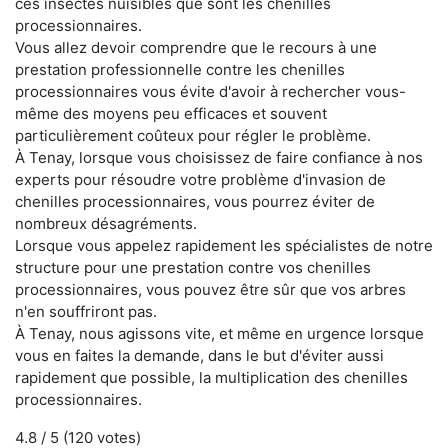
ces insectes nuisibles que sont les chenilles
processionnaires.
Vous allez devoir comprendre que le recours à une
prestation professionnelle contre les chenilles
processionnaires vous évite d'avoir à rechercher vous-
même des moyens peu efficaces et souvent
particulièrement coûteux pour régler le problème.
À Tenay, lorsque vous choisissez de faire confiance à nos
experts pour résoudre votre problème d'invasion de
chenilles processionnaires, vous pourrez éviter de
nombreux désagréments.
Lorsque vous appelez rapidement les spécialistes de notre
structure pour une prestation contre vos chenilles
processionnaires, vous pouvez être sûr que vos arbres
n'en souffriront pas.
À Tenay, nous agissons vite, et même en urgence lorsque
vous en faites la demande, dans le but d'éviter aussi
rapidement que possible, la multiplication des chenilles
processionnaires.
4.8
/ 5 (
120
votes)