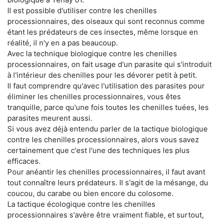
Il est possible d'utiliser contre les chenilles
processionnaires, des oiseaux qui sont reconnus comme
étant les prédateurs de ces insectes, même lorsque en
réalité, il n'y en a pas beaucoup.
Avec la technique biologique contre les chenilles
processionnaires, on fait usage d'un parasite qui s'introduit
à l'intérieur des chenilles pour les dévorer petit à petit.
Il faut comprendre qu'avec l'utilisation des parasites pour
éliminer les chenilles processionnaires, vous êtes
tranquille, parce qu'une fois toutes les chenilles tuées, les
parasites meurent aussi.
Si vous avez déjà entendu parler de la tactique biologique
contre les chenilles processionnaires, alors vous savez
certainement que c'est l'une des techniques les plus
efficaces.
Pour anéantir les chenilles processionnaires, il faut avant
tout connaître leurs prédateurs. Il s'agit de la mésange, du
coucou, du carabe ou bien encore du colosome.
La tactique écologique contre les chenilles
processionnaires s'avère être vraiment fiable, et surtout,