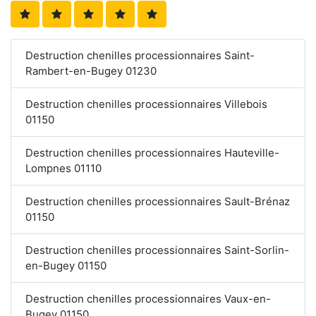
Destruction chenilles processionnaires Saint-
Rambert-en-Bugey 01230
Destruction chenilles processionnaires Villebois
01150
Destruction chenilles processionnaires Hauteville-
Lompnes 01110
Destruction chenilles processionnaires Sault-Brénaz
01150
Destruction chenilles processionnaires Saint-Sorlin-
en-Bugey 01150
Destruction chenilles processionnaires Vaux-en-
Bugey 01150