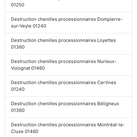
01250
Destruction chenilles processionnaires Dompierre-
sur-Veyle 01240
Destruction chenilles processionnaires Loyettes
01360
Destruction chenilles processionnaires Nurieux-
Volognat 01460
Destruction chenilles processionnaires Certines
01240
Destruction chenilles processionnaires Béligneux
01360
Destruction chenilles processionnaires Montréal-la-
Cluse 01460