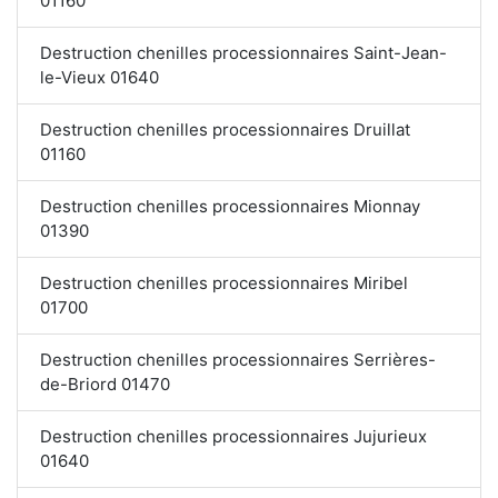
01160
Destruction chenilles processionnaires Saint-Jean-
le-Vieux 01640
Destruction chenilles processionnaires Druillat
01160
Destruction chenilles processionnaires Mionnay
01390
Destruction chenilles processionnaires Miribel
01700
Destruction chenilles processionnaires Serrières-
de-Briord 01470
Destruction chenilles processionnaires Jujurieux
01640