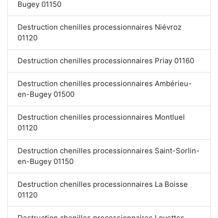
Bugey 01150
Destruction chenilles processionnaires Niévroz
01120
Destruction chenilles processionnaires Priay 01160
Destruction chenilles processionnaires Ambérieu-
en-Bugey 01500
Destruction chenilles processionnaires Montluel
01120
Destruction chenilles processionnaires Saint-Sorlin-
en-Bugey 01150
Destruction chenilles processionnaires La Boisse
01120
Destruction chenilles processionnaires Loyettes