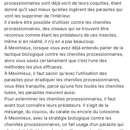
processionnaires sont déjà sorti de leurs coquilles, étant
donné qu'il vaut mieux qu'elles ingèrent des parasites qui
vont les supprimer de l'intérieur.
Il s'avère être possible d'utiliser contre les chenilles
processionnaires, des oiseaux qui se trouvent être
reconnus comme étant les prédateurs de ces insectes,
même si en réalité, il n'y en a pas beaucoup.
À Meximieux, lorsque vous avez déjà entendu parler de la
tactique biologique contre les chenilles processionnaires,
alors vous savez certainement que c'est l'une des
méthodes les plus efficaces.
À Meximieux, il faut savoir qu'avec l'utilisation des
parasites pour éradiquer les chenilles processionnaires,
vous êtes tranquille, parce qu'une fois toutes les chenilles
tuées, les parasites meurent aussi.
Pour exterminer les chenilles processionnaires, il faut
avant tout connaître leurs prédateurs. Il s'agit de la
mésange, du coucou, du carabe ou encore du colosome.
À Meximieux, avec la stratégie biologique contre les
chenilles processionnaires, on fait usage d'un parasite qui