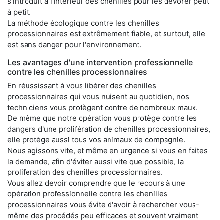
s'introduit à l'intérieur des chenilles pour les dévorer petit
à petit.
La méthode écologique contre les chenilles
processionnaires est extrêmement fiable, et surtout, elle
est sans danger pour l'environnement.
Les avantages d'une intervention professionnelle
contre les chenilles processionnaires
En réussissant à vous libérer des chenilles
processionnaires qui vous nuisent au quotidien, nos
techniciens vous protègent contre de nombreux maux.
De même que notre opération vous protège contre les
dangers d'une prolifération de chenilles processionnaires,
elle protège aussi tous vos animaux de compagnie.
Nous agissons vite, et même en urgence si vous en faites
la demande, afin d'éviter aussi vite que possible, la
prolifération des chenilles processionnaires.
Vous allez devoir comprendre que le recours à une
opération professionnelle contre les chenilles
processionnaires vous évite d'avoir à rechercher vous-
même des procédés peu efficaces et souvent vraiment