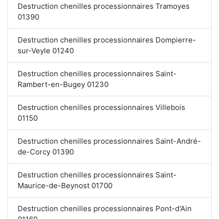
Destruction chenilles processionnaires Tramoyes
01390
Destruction chenilles processionnaires Dompierre-
sur-Veyle 01240
Destruction chenilles processionnaires Saint-
Rambert-en-Bugey 01230
Destruction chenilles processionnaires Villebois
01150
Destruction chenilles processionnaires Saint-André-
de-Corcy 01390
Destruction chenilles processionnaires Saint-
Maurice-de-Beynost 01700
Destruction chenilles processionnaires Pont-d'Ain