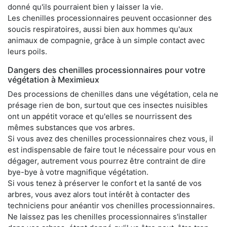
donné qu'ils pourraient bien y laisser la vie.
Les chenilles processionnaires peuvent occasionner des
soucis respiratoires, aussi bien aux hommes qu'aux
animaux de compagnie, grâce à un simple contact avec
leurs poils.
Dangers des chenilles processionnaires pour votre
végétation à Meximieux
Des processions de chenilles dans une végétation, cela ne
présage rien de bon, surtout que ces insectes nuisibles
ont un appétit vorace et qu'elles se nourrissent des
mêmes substances que vos arbres.
Si vous avez des chenilles processionnaires chez vous, il
est indispensable de faire tout le nécessaire pour vous en
dégager, autrement vous pourrez être contraint de dire
bye-bye à votre magnifique végétation.
Si vous tenez à préserver le confort et la santé de vos
arbres, vous avez alors tout intérêt à contacter des
techniciens pour anéantir vos chenilles processionnaires.
Ne laissez pas les chenilles processionnaires s'installer