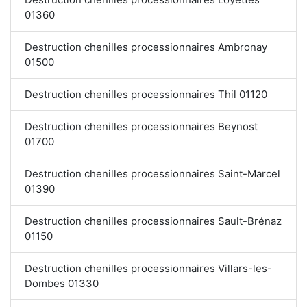
01360
Destruction chenilles processionnaires Ambronay
01500
Destruction chenilles processionnaires Thil 01120
Destruction chenilles processionnaires Beynost
01700
Destruction chenilles processionnaires Saint-Marcel
01390
Destruction chenilles processionnaires Sault-Brénaz
01150
Destruction chenilles processionnaires Villars-les-
Dombes 01330