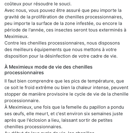
coûteux pour résoudre le souci.
Avec nous, vous pouvez être assuré que peu importe la
gravité de la prolifération de chenilles processionnaires,
peu importe la surface de la zone infestée, ou encore la
période de l'année, ces insectes seront tous exterminés à
Meximieux.
Contre les chenilles processionnaires, nous disposons
des meilleurs équipements que nous mettons à votre
disposition pour la désinfection de votre cadre de vie.
À Meximieux mode de vie des chenilles
processionnaires
Il faut bien comprendre que les pics de température, que
ce soit le froid extrême ou bien la chaleur intense, peuvent
stopper de manière provisoire le cycle de vie de la chenille
processionnaire.
À Meximieux, une fois que la femelle du papillon a pondu
ses œufs, elle meurt, et c'est environ six semaines juste
après que l'éclosion a lieu, laissant sortir de petites
chenilles processionnaires.