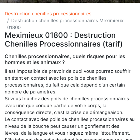
Destruction chenilles processionnaires
Destruction chenilles processionnaires Meximieux
01800
Meximieux 01800 : Destruction
Chenilles Processionnaires (tarif)
Chenilles processionnaires, quels risques pour les
hommes et les animaux ?
Il est impossible de prévoir de quoi vous pourrez souffrir
en étant en contact avec les poils de chenilles
processionnaires, du fait que cela dépend d'un certain
nombre de paramètres.
Si vous touchez des poils de chenilles processionnaires
avec une quelconque partie de votre corps, la
conséquence directe, c'est la crise de démangeaison.
Le contact avec des poils de chenilles processionnaires au
niveau de la bouche peut causer un gonflement des
lèvres, de la langue et vous risquez même l'étouffement.
S'ils inhalent des poils de chenilles processionnaires, vos