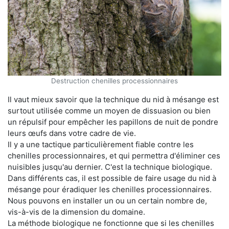
Destruction chenilles processionnaires
Il vaut mieux savoir que la technique du nid à mésange est
surtout utilisée comme un moyen de dissuasion ou bien
un répulsif pour empêcher les papillons de nuit de pondre
leurs œufs dans votre cadre de vie.
Il y a une tactique particulièrement fiable contre les
chenilles processionnaires, et qui permettra d'éliminer ces
nuisibles jusqu'au dernier. C'est la technique biologique.
Dans différents cas, il est possible de faire usage du nid à
mésange pour éradiquer les chenilles processionnaires.
Nous pouvons en installer un ou un certain nombre de,
vis-à-vis de la dimension du domaine.
La méthode biologique ne fonctionne que si les chenilles