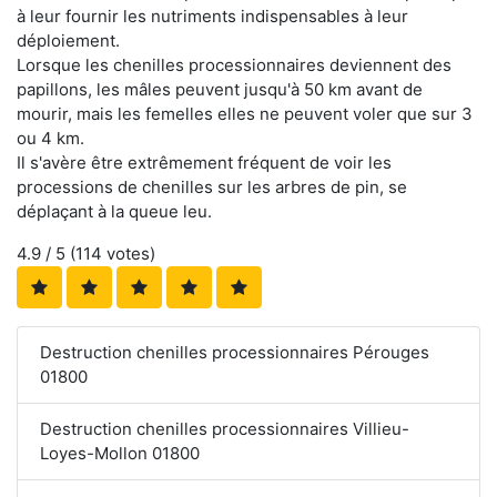
à leur fournir les nutriments indispensables à leur
déploiement.
Lorsque les chenilles processionnaires deviennent des
papillons, les mâles peuvent jusqu'à 50 km avant de
mourir, mais les femelles elles ne peuvent voler que sur 3
ou 4 km.
Il s'avère être extrêmement fréquent de voir les
processions de chenilles sur les arbres de pin, se
déplaçant à la queue leu.
4.9
/ 5 (
114
votes)
Destruction chenilles processionnaires Pérouges
01800
Destruction chenilles processionnaires Villieu-
Loyes-Mollon 01800