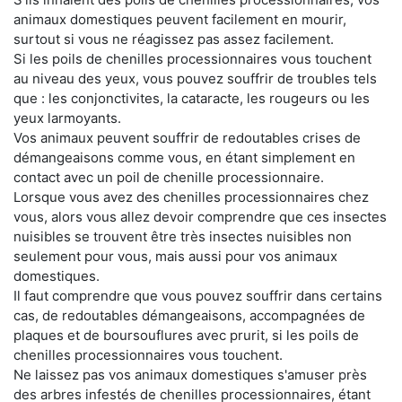
animaux domestiques peuvent facilement en mourir,
surtout si vous ne réagissez pas assez facilement.
Si les poils de chenilles processionnaires vous touchent
au niveau des yeux, vous pouvez souffrir de troubles tels
que : les conjonctivites, la cataracte, les rougeurs ou les
yeux larmoyants.
Vos animaux peuvent souffrir de redoutables crises de
démangeaisons comme vous, en étant simplement en
contact avec un poil de chenille processionnaire.
Lorsque vous avez des chenilles processionnaires chez
vous, alors vous allez devoir comprendre que ces insectes
nuisibles se trouvent être très insectes nuisibles non
seulement pour vous, mais aussi pour vos animaux
domestiques.
Il faut comprendre que vous pouvez souffrir dans certains
cas, de redoutables démangeaisons, accompagnées de
plaques et de boursouflures avec prurit, si les poils de
chenilles processionnaires vous touchent.
Ne laissez pas vos animaux domestiques s'amuser près
des arbres infestés de chenilles processionnaires, étant