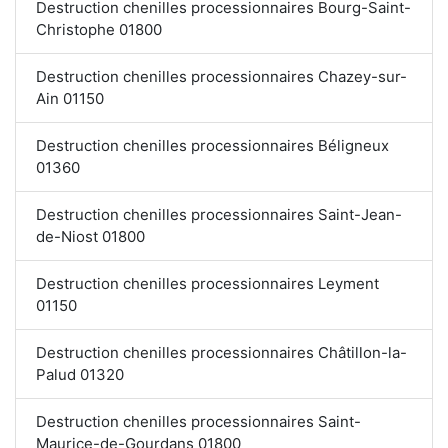
Destruction chenilles processionnaires Bourg-Saint-
Christophe 01800
Destruction chenilles processionnaires Chazey-sur-
Ain 01150
Destruction chenilles processionnaires Béligneux
01360
Destruction chenilles processionnaires Saint-Jean-
de-Niost 01800
Destruction chenilles processionnaires Leyment
01150
Destruction chenilles processionnaires Châtillon-la-
Palud 01320
Destruction chenilles processionnaires Saint-
Maurice-de-Gourdans 01800