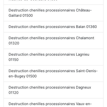
Destruction chenilles processionnaires Château-
Gaillard 01500
Destruction chenilles processionnaires Balan 01360
Destruction chenilles processionnaires Chalamont
01320
Destruction chenilles processionnaires Lagnieu
01150
Destruction chenilles processionnaires Saint-Denis-
en-Bugey 01500
Destruction chenilles processionnaires Dagneux
01120
Destruction chenilles processionnaires Vaux-en-