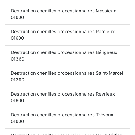
Destruction chenilles processionnaires Massieux
01600
Destruction chenilles processionnaires Parcieux
01600
Destruction chenilles processionnaires Béligneux
01360
Destruction chenilles processionnaires Saint-Marcel
01390
Destruction chenilles processionnaires Reyrieux
01600
Destruction chenilles processionnaires Trévoux
01600