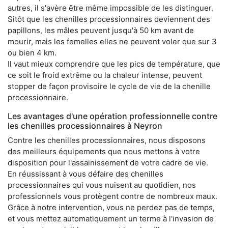
autres, il s'avère être même impossible de les distinguer.
Sitôt que les chenilles processionnaires deviennent des
papillons, les mâles peuvent jusqu'à 50 km avant de
mourir, mais les femelles elles ne peuvent voler que sur 3
ou bien 4 km.
Il vaut mieux comprendre que les pics de température, que
ce soit le froid extrême ou la chaleur intense, peuvent
stopper de façon provisoire le cycle de vie de la chenille
processionnaire.
Les avantages d'une opération professionnelle contre
les chenilles processionnaires à Neyron
Contre les chenilles processionnaires, nous disposons
des meilleurs équipements que nous mettons à votre
disposition pour l'assainissement de votre cadre de vie.
En réussissant à vous défaire des chenilles
processionnaires qui vous nuisent au quotidien, nos
professionnels vous protègent contre de nombreux maux.
Grâce à notre intervention, vous ne perdez pas de temps,
et vous mettez automatiquement un terme à l'invasion de