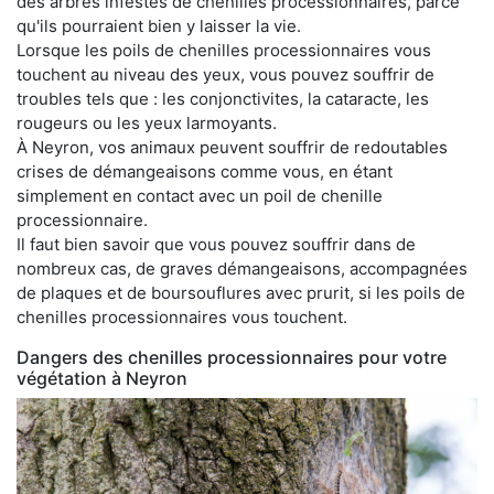
des arbres infestés de chenilles processionnaires, parce
qu'ils pourraient bien y laisser la vie.
Lorsque les poils de chenilles processionnaires vous
touchent au niveau des yeux, vous pouvez souffrir de
troubles tels que : les conjonctivites, la cataracte, les
rougeurs ou les yeux larmoyants.
À Neyron, vos animaux peuvent souffrir de redoutables
crises de démangeaisons comme vous, en étant
simplement en contact avec un poil de chenille
processionnaire.
Il faut bien savoir que vous pouvez souffrir dans de
nombreux cas, de graves démangeaisons, accompagnées
de plaques et de boursouflures avec prurit, si les poils de
chenilles processionnaires vous touchent.
Dangers des chenilles processionnaires pour votre
végétation à Neyron