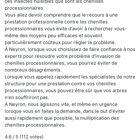
ces insectes nuisibles que sont les chenilles
processionnaires.
Vous allez devoir comprendre que le recours à une
prestation professionnelle contre les chenilles
processionnaires vous évite d'avoir à rechercher vous-
même des moyens peu efficaces et souvent
particulièrement coûteux pour régler le problème.
À Neyron, lorsque vous choisissez de faire confiance à nos
experts pour résoudre votre problème d'invasion de
chenilles processionnaires, vous pourrez éviter de
nombreux désagréments.
Lorsque vous appelez rapidement les spécialistes de notre
structure pour une prestation contre vos chenilles
processionnaires, vous pouvez être sûr que vos arbres
n'en souffriront pas.
À Neyron, nous agissons vite, et même en urgence
lorsque vous en faites la demande, dans le but d'éviter
aussi rapidement que possible, la multiplication des
chenilles processionnaires.
4.6
/ 5 (
112
votes)