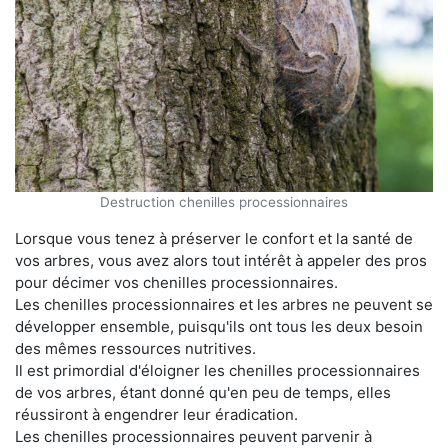
Destruction chenilles processionnaires
Lorsque vous tenez à préserver le confort et la santé de
vos arbres, vous avez alors tout intérêt à appeler des pros
pour décimer vos chenilles processionnaires.
Les chenilles processionnaires et les arbres ne peuvent se
développer ensemble, puisqu'ils ont tous les deux besoin
des mêmes ressources nutritives.
Il est primordial d'éloigner les chenilles processionnaires
de vos arbres, étant donné qu'en peu de temps, elles
réussiront à engendrer leur éradication.
Les chenilles processionnaires peuvent parvenir à