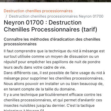
Destruction chenilles processionnaires
Destruction chenilles processionnaires Neyron 01700
Neyron 01700 : Destruction
Chenilles Processionnaires (tarif)
Connaître les méthodes d'éradication des chenilles
processionnaires
Il faut comprendre que la technique du nid à mésange est
surtout utilisée comme un moyen de dissuasion ou un
répulsif pour empêcher les papillons de nuit de pondre
leurs œufs dans votre cadre de vie.
Dans différents cas, il est possible de faire usage du nid à
mésange pour supprimer les chenilles processionnaires.
Nous allons pouvoir en installer un ou bien beaucoup de,
en tenant compte de la taille du domaine.
Il y a une technique particulièrement efficace contre les
chenilles processionnaires, et qui permet d'anéantir ces
insectes nuisibles jusqu'au dernier. C'est la tactique
biologique à Neyron 01.