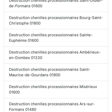
Destruction chenilles processionnaires Saint-Didier-
de-Formans 01600
Destruction chenilles processionnaires Bourg-Saint-
Christophe 01800
Destruction chenilles processionnaires Sainte-
Euphémie 01600
Destruction chenilles processionnaires Ambérieux-
en-Dombes 01330
Destruction chenilles processionnaires Saint-
Maurice-de-Gourdans 01800
Destruction chenilles processionnaires Misérieux
01600
Destruction chenilles processionnaires Ars-sur-
Formans 01480