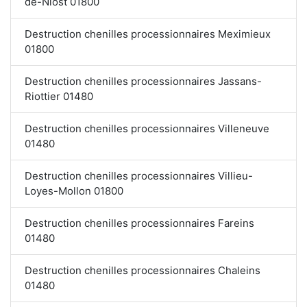
de-Niost 01800
Destruction chenilles processionnaires Meximieux
01800
Destruction chenilles processionnaires Jassans-
Riottier 01480
Destruction chenilles processionnaires Villeneuve
01480
Destruction chenilles processionnaires Villieu-
Loyes-Mollon 01800
Destruction chenilles processionnaires Fareins
01480
Destruction chenilles processionnaires Chaleins
01480