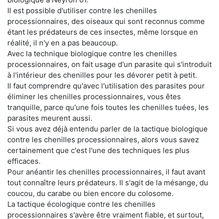
Il est possible d'utiliser contre les chenilles
processionnaires, des oiseaux qui sont reconnus comme
étant les prédateurs de ces insectes, même lorsque en
réalité, il n'y en a pas beaucoup.
Avec la technique biologique contre les chenilles
processionnaires, on fait usage d'un parasite qui s'introduit
à l'intérieur des chenilles pour les dévorer petit à petit.
Il faut comprendre qu'avec l'utilisation des parasites pour
éliminer les chenilles processionnaires, vous êtes
tranquille, parce qu'une fois toutes les chenilles tuées, les
parasites meurent aussi.
Si vous avez déjà entendu parler de la tactique biologique
contre les chenilles processionnaires, alors vous savez
certainement que c'est l'une des techniques les plus
efficaces.
Pour anéantir les chenilles processionnaires, il faut avant
tout connaître leurs prédateurs. Il s'agit de la mésange, du
coucou, du carabe ou bien encore du colosome.
La tactique écologique contre les chenilles
processionnaires s'avère être vraiment fiable, et surtout,