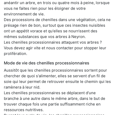
anéantir un arbre, en trois ou quatre mois à peine, lorsque
vous ne faites rien pour les éloigner de votre
environnement de vie.
Des processions de chenilles dans une végétation, cela ne
présage rien de bon, surtout que ces insectes nuisibles
ont un appétit vorace et qu'elles se nourrissent des
mêmes substances que vos arbres à Neyron.
Les chenilles processionnaires attaquent vos arbres ?
Vous devez agir vite et nous contacter pour stopper leur
prolifération.
Mode de vie des chenilles processionnaires
Aussitôt que les chenilles processionnaires sortent pour
chercher de quoi s'alimenter, elles se servent d'un fil de
soie qui leur permet de retrouver ensuite le chemin qui les
ramènera à leur nid.
Les chenilles processionnaires se déplacent d'une
branche à une autre dans le même arbre, dans le but de
trouver chaque fois une partie suffisamment riche en
ressources nutritives.