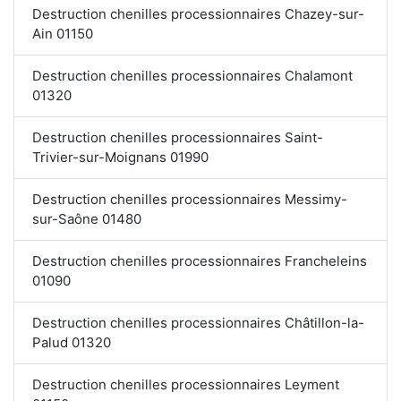
Destruction chenilles processionnaires Chazey-sur-
Ain 01150
Destruction chenilles processionnaires Chalamont
01320
Destruction chenilles processionnaires Saint-
Trivier-sur-Moignans 01990
Destruction chenilles processionnaires Messimy-
sur-Saône 01480
Destruction chenilles processionnaires Francheleins
01090
Destruction chenilles processionnaires Châtillon-la-
Palud 01320
Destruction chenilles processionnaires Leyment