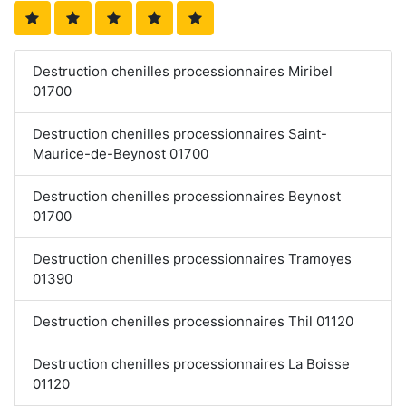
Destruction chenilles processionnaires Miribel
01700
Destruction chenilles processionnaires Saint-
Maurice-de-Beynost 01700
Destruction chenilles processionnaires Beynost
01700
Destruction chenilles processionnaires Tramoyes
01390
Destruction chenilles processionnaires Thil 01120
Destruction chenilles processionnaires La Boisse
01120