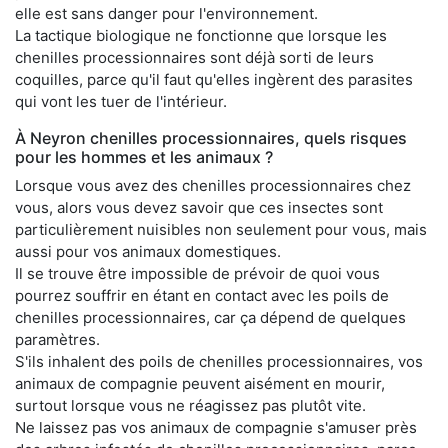
elle est sans danger pour l'environnement.
La tactique biologique ne fonctionne que lorsque les
chenilles processionnaires sont déjà sorti de leurs
coquilles, parce qu'il faut qu'elles ingèrent des parasites
qui vont les tuer de l'intérieur.
À Neyron chenilles processionnaires, quels risques
pour les hommes et les animaux ?
Lorsque vous avez des chenilles processionnaires chez
vous, alors vous devez savoir que ces insectes sont
particulièrement nuisibles non seulement pour vous, mais
aussi pour vos animaux domestiques.
Il se trouve être impossible de prévoir de quoi vous
pourrez souffrir en étant en contact avec les poils de
chenilles processionnaires, car ça dépend de quelques
paramètres.
S'ils inhalent des poils de chenilles processionnaires, vos
animaux de compagnie peuvent aisément en mourir,
surtout lorsque vous ne réagissez pas plutôt vite.
Ne laissez pas vos animaux de compagnie s'amuser près