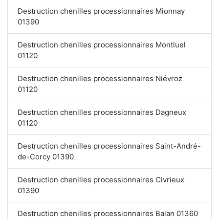
Destruction chenilles processionnaires Mionnay
01390
Destruction chenilles processionnaires Montluel
01120
Destruction chenilles processionnaires Niévroz
01120
Destruction chenilles processionnaires Dagneux
01120
Destruction chenilles processionnaires Saint-André-
de-Corcy 01390
Destruction chenilles processionnaires Civrieux
01390
Destruction chenilles processionnaires Balan 01360