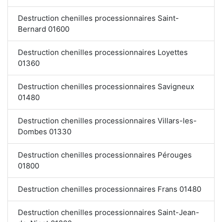
Destruction chenilles processionnaires Saint-
Bernard 01600
Destruction chenilles processionnaires Loyettes
01360
Destruction chenilles processionnaires Savigneux
01480
Destruction chenilles processionnaires Villars-les-
Dombes 01330
Destruction chenilles processionnaires Pérouges
01800
Destruction chenilles processionnaires Frans 01480
Destruction chenilles processionnaires Saint-Jean-