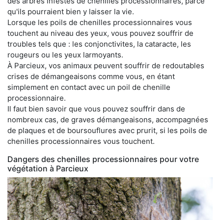
des arbres infestés de chenilles processionnaires, parce
qu'ils pourraient bien y laisser la vie.
Lorsque les poils de chenilles processionnaires vous
touchent au niveau des yeux, vous pouvez souffrir de
troubles tels que : les conjonctivites, la cataracte, les
rougeurs ou les yeux larmoyants.
À Parcieux, vos animaux peuvent souffrir de redoutables
crises de démangeaisons comme vous, en étant
simplement en contact avec un poil de chenille
processionnaire.
Il faut bien savoir que vous pouvez souffrir dans de
nombreux cas, de graves démangeaisons, accompagnées
de plaques et de boursouflures avec prurit, si les poils de
chenilles processionnaires vous touchent.
Dangers des chenilles processionnaires pour votre
végétation à Parcieux