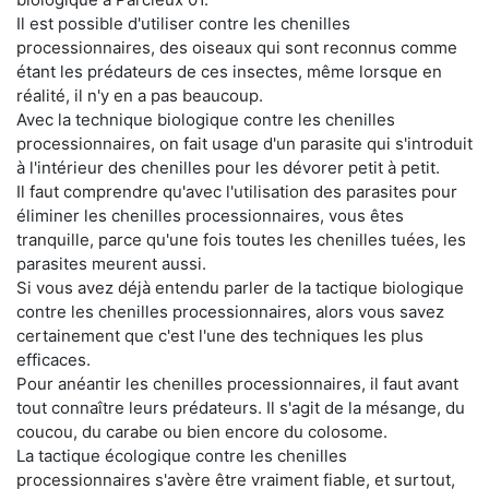
Il est possible d'utiliser contre les chenilles
processionnaires, des oiseaux qui sont reconnus comme
étant les prédateurs de ces insectes, même lorsque en
réalité, il n'y en a pas beaucoup.
Avec la technique biologique contre les chenilles
processionnaires, on fait usage d'un parasite qui s'introduit
à l'intérieur des chenilles pour les dévorer petit à petit.
Il faut comprendre qu'avec l'utilisation des parasites pour
éliminer les chenilles processionnaires, vous êtes
tranquille, parce qu'une fois toutes les chenilles tuées, les
parasites meurent aussi.
Si vous avez déjà entendu parler de la tactique biologique
contre les chenilles processionnaires, alors vous savez
certainement que c'est l'une des techniques les plus
efficaces.
Pour anéantir les chenilles processionnaires, il faut avant
tout connaître leurs prédateurs. Il s'agit de la mésange, du
coucou, du carabe ou bien encore du colosome.
La tactique écologique contre les chenilles
processionnaires s'avère être vraiment fiable, et surtout,