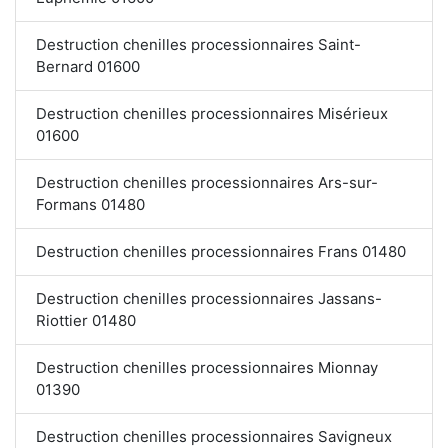
Destruction chenilles processionnaires Saint-
Bernard 01600
Destruction chenilles processionnaires Misérieux
01600
Destruction chenilles processionnaires Ars-sur-
Formans 01480
Destruction chenilles processionnaires Frans 01480
Destruction chenilles processionnaires Jassans-
Riottier 01480
Destruction chenilles processionnaires Mionnay
01390
Destruction chenilles processionnaires Savigneux