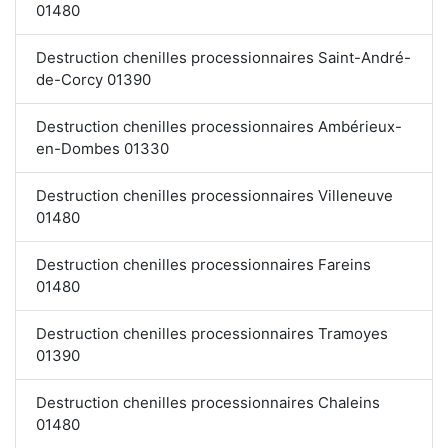
01480
Destruction chenilles processionnaires Saint-André-
de-Corcy 01390
Destruction chenilles processionnaires Ambérieux-
en-Dombes 01330
Destruction chenilles processionnaires Villeneuve
01480
Destruction chenilles processionnaires Fareins
01480
Destruction chenilles processionnaires Tramoyes
01390
Destruction chenilles processionnaires Chaleins
01480