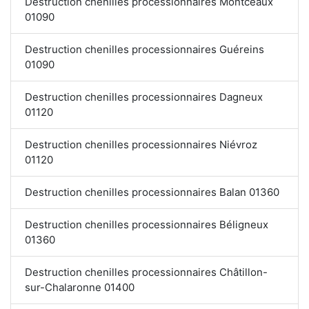
Destruction chenilles processionnaires Montceaux
01090
Destruction chenilles processionnaires Guéreins
01090
Destruction chenilles processionnaires Dagneux
01120
Destruction chenilles processionnaires Niévroz
01120
Destruction chenilles processionnaires Balan 01360
Destruction chenilles processionnaires Béligneux
01360
Destruction chenilles processionnaires Châtillon-
sur-Chalaronne 01400