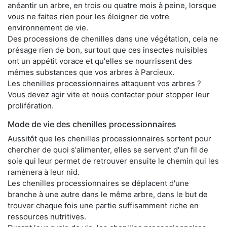
anéantir un arbre, en trois ou quatre mois à peine, lorsque
vous ne faites rien pour les éloigner de votre
environnement de vie.
Des processions de chenilles dans une végétation, cela ne
présage rien de bon, surtout que ces insectes nuisibles
ont un appétit vorace et qu'elles se nourrissent des
mêmes substances que vos arbres à Parcieux.
Les chenilles processionnaires attaquent vos arbres ?
Vous devez agir vite et nous contacter pour stopper leur
prolifération.
Mode de vie des chenilles processionnaires
Aussitôt que les chenilles processionnaires sortent pour
chercher de quoi s'alimenter, elles se servent d'un fil de
soie qui leur permet de retrouver ensuite le chemin qui les
ramènera à leur nid.
Les chenilles processionnaires se déplacent d'une
branche à une autre dans le même arbre, dans le but de
trouver chaque fois une partie suffisamment riche en
ressources nutritives.