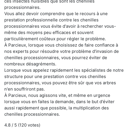
ces insectes nuisibles que sont les chenilles
processionnaires.
Vous allez devoir comprendre que le recours à une
prestation professionnelle contre les chenilles
processionnaires vous évite d'avoir à rechercher vous-
même des moyens peu efficaces et souvent
particulièrement coûteux pour régler le problème.
À Parcieux, lorsque vous choisissez de faire confiance à
nos experts pour résoudre votre problème d'invasion de
chenilles processionnaires, vous pourrez éviter de
nombreux désagréments.
Lorsque vous appelez rapidement les spécialistes de notre
structure pour une prestation contre vos chenilles
processionnaires, vous pouvez être sûr que vos arbres
n'en souffriront pas.
À Parcieux, nous agissons vite, et même en urgence
lorsque vous en faites la demande, dans le but d'éviter
aussi rapidement que possible, la multiplication des
chenilles processionnaires.
4.8
/ 5 (
120
votes)