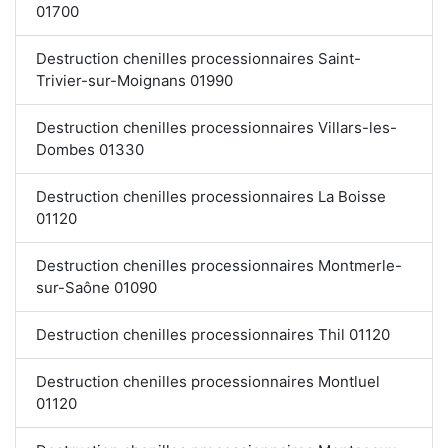
01700
Destruction chenilles processionnaires Saint-
Trivier-sur-Moignans 01990
Destruction chenilles processionnaires Villars-les-
Dombes 01330
Destruction chenilles processionnaires La Boisse
01120
Destruction chenilles processionnaires Montmerle-
sur-Saône 01090
Destruction chenilles processionnaires Thil 01120
Destruction chenilles processionnaires Montluel
01120