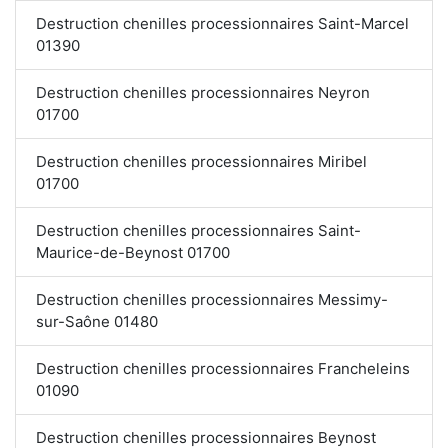
Destruction chenilles processionnaires Saint-Marcel
01390
Destruction chenilles processionnaires Neyron
01700
Destruction chenilles processionnaires Miribel
01700
Destruction chenilles processionnaires Saint-
Maurice-de-Beynost 01700
Destruction chenilles processionnaires Messimy-
sur-Saône 01480
Destruction chenilles processionnaires Francheleins
01090
Destruction chenilles processionnaires Beynost