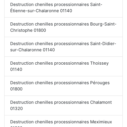
Destruction chenilles processionnaires Saint-
Étienne-sur-Chalaronne 01140
Destruction chenilles processionnaires Bourg-Saint-
Christophe 01800
Destruction chenilles processionnaires Saint-Didier-
sur-Chalaronne 01140
Destruction chenilles processionnaires Thoissey
01140
Destruction chenilles processionnaires Pérouges
01800
Destruction chenilles processionnaires Chalamont
01320
Destruction chenilles processionnaires Meximieux