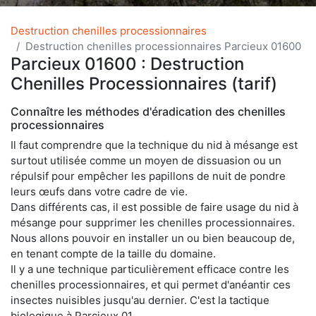
Destruction chenilles processionnaires
Destruction chenilles processionnaires Parcieux 01600
Parcieux 01600 : Destruction
Chenilles Processionnaires (tarif)
Connaître les méthodes d'éradication des chenilles
processionnaires
Il faut comprendre que la technique du nid à mésange est
surtout utilisée comme un moyen de dissuasion ou un
répulsif pour empêcher les papillons de nuit de pondre
leurs œufs dans votre cadre de vie.
Dans différents cas, il est possible de faire usage du nid à
mésange pour supprimer les chenilles processionnaires.
Nous allons pouvoir en installer un ou bien beaucoup de,
en tenant compte de la taille du domaine.
Il y a une technique particulièrement efficace contre les
chenilles processionnaires, et qui permet d'anéantir ces
insectes nuisibles jusqu'au dernier. C'est la tactique
biologique à Parcieux 01.