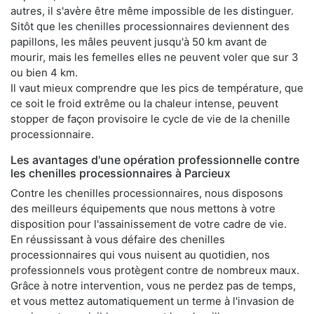
autres, il s'avère être même impossible de les distinguer.
Sitôt que les chenilles processionnaires deviennent des
papillons, les mâles peuvent jusqu'à 50 km avant de
mourir, mais les femelles elles ne peuvent voler que sur 3
ou bien 4 km.
Il vaut mieux comprendre que les pics de température, que
ce soit le froid extrême ou la chaleur intense, peuvent
stopper de façon provisoire le cycle de vie de la chenille
processionnaire.
Les avantages d'une opération professionnelle contre
les chenilles processionnaires à Parcieux
Contre les chenilles processionnaires, nous disposons
des meilleurs équipements que nous mettons à votre
disposition pour l'assainissement de votre cadre de vie.
En réussissant à vous défaire des chenilles
processionnaires qui vous nuisent au quotidien, nos
professionnels vous protègent contre de nombreux maux.
Grâce à notre intervention, vous ne perdez pas de temps,
et vous mettez automatiquement un terme à l'invasion de