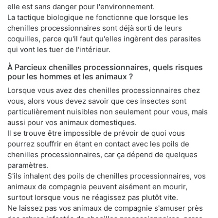
elle est sans danger pour l'environnement.
La tactique biologique ne fonctionne que lorsque les
chenilles processionnaires sont déjà sorti de leurs
coquilles, parce qu'il faut qu'elles ingèrent des parasites
qui vont les tuer de l'intérieur.
À Parcieux chenilles processionnaires, quels risques
pour les hommes et les animaux ?
Lorsque vous avez des chenilles processionnaires chez
vous, alors vous devez savoir que ces insectes sont
particulièrement nuisibles non seulement pour vous, mais
aussi pour vos animaux domestiques.
Il se trouve être impossible de prévoir de quoi vous
pourrez souffrir en étant en contact avec les poils de
chenilles processionnaires, car ça dépend de quelques
paramètres.
S'ils inhalent des poils de chenilles processionnaires, vos
animaux de compagnie peuvent aisément en mourir,
surtout lorsque vous ne réagissez pas plutôt vite.
Ne laissez pas vos animaux de compagnie s'amuser près