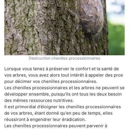
Destruction chenilles processionnaires
Lorsque vous tenez à préserver le confort et la santé de
vos arbres, vous avez alors tout intérêt à appeler des pros
pour décimer vos chenilles processionnaires.
Les chenilles processionnaires et les arbres ne peuvent se
développer ensemble, puisqu'ils ont tous les deux besoin
des mêmes ressources nutritives.
Il est primordial d'éloigner les chenilles processionnaires
de vos arbres, étant donné qu'en peu de temps, elles
réussiront à engendrer leur éradication.
Les chenilles processionnaires peuvent parvenir à