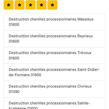
Destruction chenilles processionnaires Massieux
01600
Destruction chenilles processionnaires Reyrieux
01600
Destruction chenilles processionnaires Trévoux
01600
Destruction chenilles processionnaires Saint-Didier-
de-Formans 01600
Destruction chenilles processionnaires Civrieux
01390
Destruction chenilles processionnaires Sainte-
Euphémie 01600