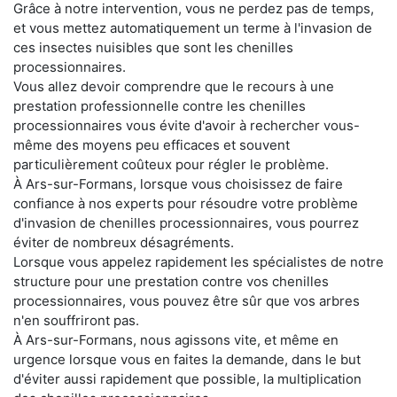
Grâce à notre intervention, vous ne perdez pas de temps,
et vous mettez automatiquement un terme à l'invasion de
ces insectes nuisibles que sont les chenilles
processionnaires.
Vous allez devoir comprendre que le recours à une
prestation professionnelle contre les chenilles
processionnaires vous évite d'avoir à rechercher vous-
même des moyens peu efficaces et souvent
particulièrement coûteux pour régler le problème.
À Ars-sur-Formans, lorsque vous choisissez de faire
confiance à nos experts pour résoudre votre problème
d'invasion de chenilles processionnaires, vous pourrez
éviter de nombreux désagréments.
Lorsque vous appelez rapidement les spécialistes de notre
structure pour une prestation contre vos chenilles
processionnaires, vous pouvez être sûr que vos arbres
n'en souffriront pas.
À Ars-sur-Formans, nous agissons vite, et même en
urgence lorsque vous en faites la demande, dans le but
d'éviter aussi rapidement que possible, la multiplication