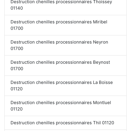
Destruction chenilles processionnaires Thoissey
01140
Destruction chenilles processionnaires Miribel
01700
Destruction chenilles processionnaires Neyron
01700
Destruction chenilles processionnaires Beynost
01700
Destruction chenilles processionnaires La Boisse
01120
Destruction chenilles processionnaires Montluel
01120
Destruction chenilles processionnaires Thil 01120