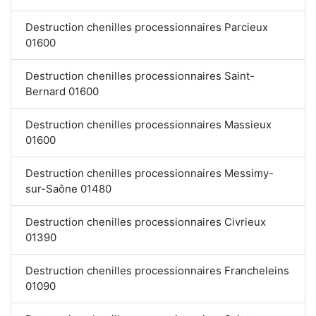
Destruction chenilles processionnaires Parcieux
01600
Destruction chenilles processionnaires Saint-
Bernard 01600
Destruction chenilles processionnaires Massieux
01600
Destruction chenilles processionnaires Messimy-
sur-Saône 01480
Destruction chenilles processionnaires Civrieux
01390
Destruction chenilles processionnaires Francheleins
01090