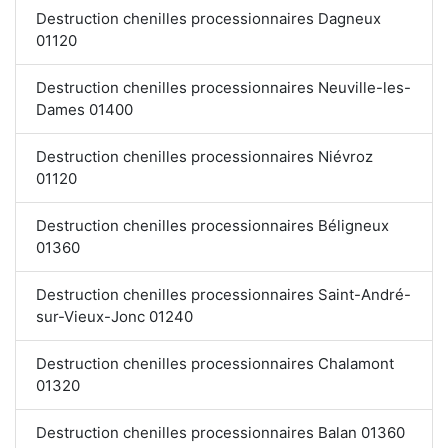
Destruction chenilles processionnaires Dagneux
01120
Destruction chenilles processionnaires Neuville-les-
Dames 01400
Destruction chenilles processionnaires Niévroz
01120
Destruction chenilles processionnaires Béligneux
01360
Destruction chenilles processionnaires Saint-André-
sur-Vieux-Jonc 01240
Destruction chenilles processionnaires Chalamont
01320
Destruction chenilles processionnaires Balan 01360