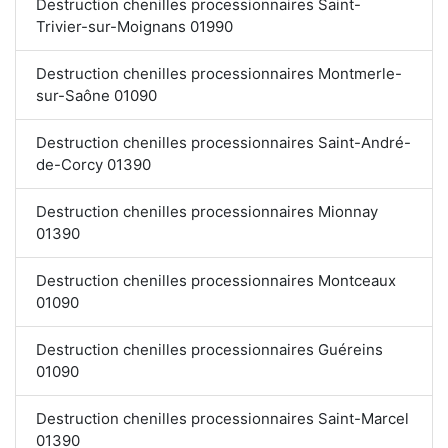
Destruction chenilles processionnaires Saint-
Trivier-sur-Moignans 01990
Destruction chenilles processionnaires Montmerle-
sur-Saône 01090
Destruction chenilles processionnaires Saint-André-
de-Corcy 01390
Destruction chenilles processionnaires Mionnay
01390
Destruction chenilles processionnaires Montceaux
01090
Destruction chenilles processionnaires Guéreins
01090
Destruction chenilles processionnaires Saint-Marcel
01390