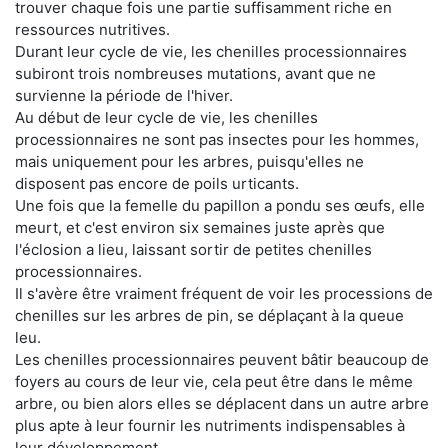
trouver chaque fois une partie suffisamment riche en
ressources nutritives.
Durant leur cycle de vie, les chenilles processionnaires
subiront trois nombreuses mutations, avant que ne
survienne la période de l'hiver.
Au début de leur cycle de vie, les chenilles
processionnaires ne sont pas insectes pour les hommes,
mais uniquement pour les arbres, puisqu'elles ne
disposent pas encore de poils urticants.
Une fois que la femelle du papillon a pondu ses œufs, elle
meurt, et c'est environ six semaines juste après que
l'éclosion a lieu, laissant sortir de petites chenilles
processionnaires.
Il s'avère être vraiment fréquent de voir les processions de
chenilles sur les arbres de pin, se déplaçant à la queue
leu.
Les chenilles processionnaires peuvent bâtir beaucoup de
foyers au cours de leur vie, cela peut être dans le même
arbre, ou bien alors elles se déplacent dans un autre arbre
plus apte à leur fournir les nutriments indispensables à
leur développement.