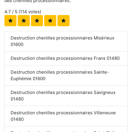
des chenilles processionnaires.
4.7
/ 5 (
114
votes)
Destruction chenilles processionnaires Misérieux
01600
Destruction chenilles processionnaires Frans 01480
Destruction chenilles processionnaires Sainte-
Euphémie 01600
Destruction chenilles processionnaires Savigneux
01480
Destruction chenilles processionnaires Villeneuve
01480