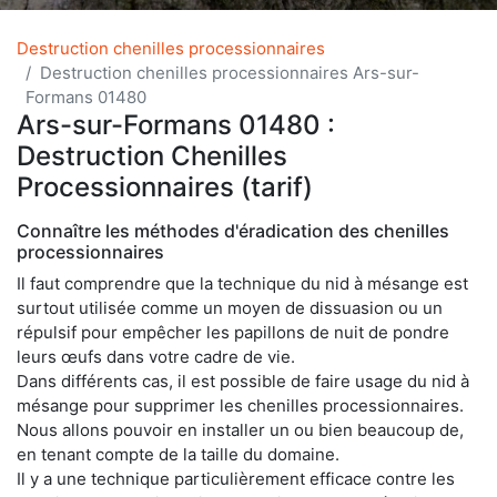
Destruction chenilles processionnaires
Destruction chenilles processionnaires Ars-sur-
Formans 01480
Ars-sur-Formans 01480 :
Destruction Chenilles
Processionnaires (tarif)
Connaître les méthodes d'éradication des chenilles
processionnaires
Il faut comprendre que la technique du nid à mésange est
surtout utilisée comme un moyen de dissuasion ou un
répulsif pour empêcher les papillons de nuit de pondre
leurs œufs dans votre cadre de vie.
Dans différents cas, il est possible de faire usage du nid à
mésange pour supprimer les chenilles processionnaires.
Nous allons pouvoir en installer un ou bien beaucoup de,
en tenant compte de la taille du domaine.
Il y a une technique particulièrement efficace contre les