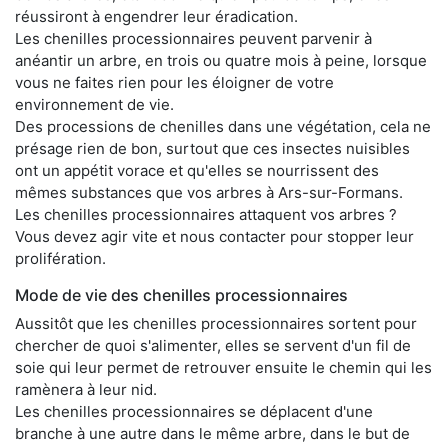
réussiront à engendrer leur éradication.
Les chenilles processionnaires peuvent parvenir à
anéantir un arbre, en trois ou quatre mois à peine, lorsque
vous ne faites rien pour les éloigner de votre
environnement de vie.
Des processions de chenilles dans une végétation, cela ne
présage rien de bon, surtout que ces insectes nuisibles
ont un appétit vorace et qu'elles se nourrissent des
mêmes substances que vos arbres à Ars-sur-Formans.
Les chenilles processionnaires attaquent vos arbres ?
Vous devez agir vite et nous contacter pour stopper leur
prolifération.
Mode de vie des chenilles processionnaires
Aussitôt que les chenilles processionnaires sortent pour
chercher de quoi s'alimenter, elles se servent d'un fil de
soie qui leur permet de retrouver ensuite le chemin qui les
ramènera à leur nid.
Les chenilles processionnaires se déplacent d'une
branche à une autre dans le même arbre, dans le but de