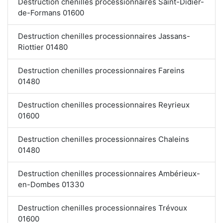
Destruction chenilles processionnaires Saint-Didier-
de-Formans 01600
Destruction chenilles processionnaires Jassans-
Riottier 01480
Destruction chenilles processionnaires Fareins
01480
Destruction chenilles processionnaires Reyrieux
01600
Destruction chenilles processionnaires Chaleins
01480
Destruction chenilles processionnaires Ambérieux-
en-Dombes 01330
Destruction chenilles processionnaires Trévoux
01600