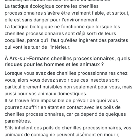
La tactique écologique contre les chenilles
processionnaires s'avère être vraiment fiable, et surtout,
elle est sans danger pour l'environnement.
La tactique biologique ne fonctionne que lorsque les
chenilles processionnaires sont déjà sorti de leurs
coquilles, parce qu'il faut qu'elles ingèrent des parasites
qui vont les tuer de l'intérieur.
À Ars-sur-Formans chenilles processionnaires, quels
risques pour les hommes et les animaux ?
Lorsque vous avez des chenilles processionnaires chez
vous, alors vous devez savoir que ces insectes sont
particulièrement nuisibles non seulement pour vous, mais
aussi pour vos animaux domestiques.
Il se trouve être impossible de prévoir de quoi vous
pourrez souffrir en étant en contact avec les poils de
chenilles processionnaires, car ça dépend de quelques
paramètres.
S'ils inhalent des poils de chenilles processionnaires, vos
animaux de compagnie peuvent aisément en mourir,