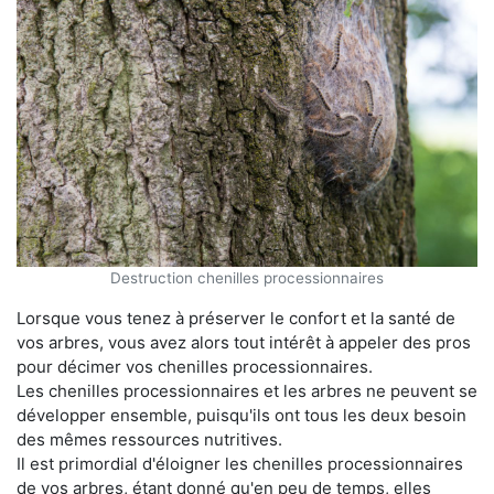
Destruction chenilles processionnaires
Lorsque vous tenez à préserver le confort et la santé de
vos arbres, vous avez alors tout intérêt à appeler des pros
pour décimer vos chenilles processionnaires.
Les chenilles processionnaires et les arbres ne peuvent se
développer ensemble, puisqu'ils ont tous les deux besoin
des mêmes ressources nutritives.
Il est primordial d'éloigner les chenilles processionnaires
de vos arbres, étant donné qu'en peu de temps, elles