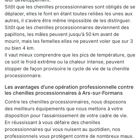
Sitôt que les chenilles processionnaires sont obligés de se
déplacer, elles le font en étant toutes reliées les unes aux
autres, il s'avère être même impossible de les distinguer.
Sitôt que les chenilles processionnaires deviennent des
papillons, les mâles peuvent jusqu'à 50 km avant de
mourir, mais les femelles elles ne peuvent voler que sur 3
ou bien 4 km.
Il vaut mieux comprendre que les pics de température, que
ce soit le froid extrême ou la chaleur intense, peuvent
stopper de façon provisoire le cycle de vie de la chenille
processionnaire.
Les avantages d'une opération professionnelle contre
les chenilles processionnaires à Ars-sur-Formans
Contre les chenilles processionnaires, nous disposons
des meilleurs équipements que nous mettons à votre
disposition pour l'assainissement de votre cadre de vie.
En réussissant à vous défaire des chenilles
processionnaires qui vous nuisent au quotidien, nos
professionnels vous protègent contre de nombreux maux.