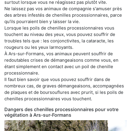
surtout lorsque vous ne réagissez pas plutôt vite.
Ne laissez pas vos animaux de compagnie s'amuser près
des arbres infestés de chenilles processionnaires, parce
qu'ils pourraient bien y laisser la vie.
Lorsque les poils de chenilles processionnaires vous
touchent au niveau des yeux, vous pouvez souffrir de
troubles tels que : les conjonctivites, la cataracte, les
rougeurs ou les yeux larmoyants.
À Ars-sur-Formans, vos animaux peuvent souffrir de
redoutables crises de démangeaisons comme vous, en
étant simplement en contact avec un poil de chenille
processionnaire.
Il faut bien savoir que vous pouvez souffrir dans de
nombreux cas, de graves démangeaisons, accompagnées
de plaques et de boursouflures avec prurit, si les poils de
chenilles processionnaires vous touchent.
Dangers des chenilles processionnaires pour votre
végétation à Ars-sur-Formans