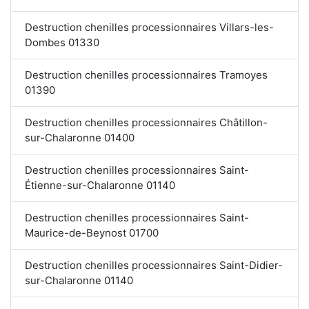
Destruction chenilles processionnaires Villars-les-
Dombes 01330
Destruction chenilles processionnaires Tramoyes
01390
Destruction chenilles processionnaires Châtillon-
sur-Chalaronne 01400
Destruction chenilles processionnaires Saint-
Étienne-sur-Chalaronne 01140
Destruction chenilles processionnaires Saint-
Maurice-de-Beynost 01700
Destruction chenilles processionnaires Saint-Didier-
sur-Chalaronne 01140