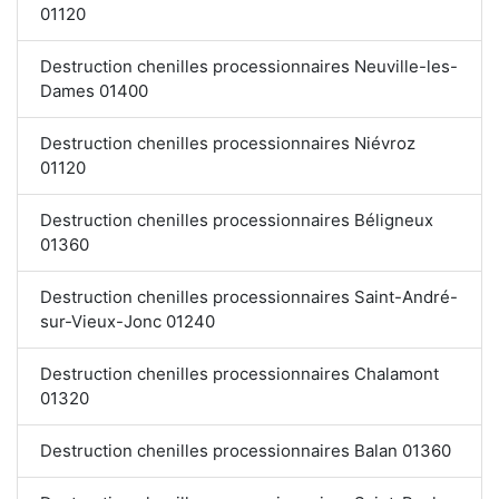
01120
Destruction chenilles processionnaires Neuville-les-
Dames 01400
Destruction chenilles processionnaires Niévroz
01120
Destruction chenilles processionnaires Béligneux
01360
Destruction chenilles processionnaires Saint-André-
sur-Vieux-Jonc 01240
Destruction chenilles processionnaires Chalamont
01320
Destruction chenilles processionnaires Balan 01360