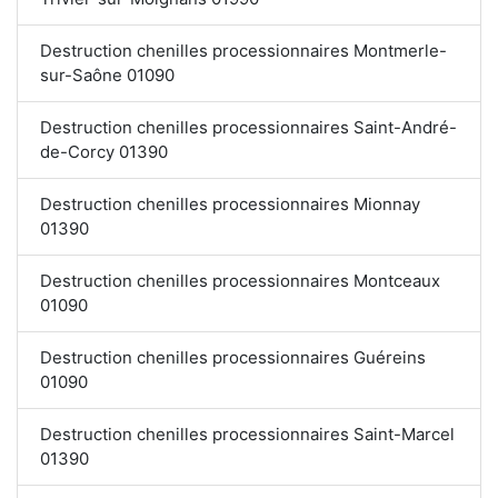
Destruction chenilles processionnaires Montmerle-
sur-Saône 01090
Destruction chenilles processionnaires Saint-André-
de-Corcy 01390
Destruction chenilles processionnaires Mionnay
01390
Destruction chenilles processionnaires Montceaux
01090
Destruction chenilles processionnaires Guéreins
01090
Destruction chenilles processionnaires Saint-Marcel
01390