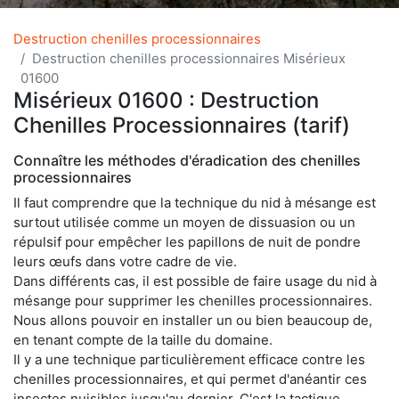
Destruction chenilles processionnaires
Destruction chenilles processionnaires Misérieux
01600
Misérieux 01600 : Destruction
Chenilles Processionnaires (tarif)
Connaître les méthodes d'éradication des chenilles
processionnaires
Il faut comprendre que la technique du nid à mésange est
surtout utilisée comme un moyen de dissuasion ou un
répulsif pour empêcher les papillons de nuit de pondre
leurs œufs dans votre cadre de vie.
Dans différents cas, il est possible de faire usage du nid à
mésange pour supprimer les chenilles processionnaires.
Nous allons pouvoir en installer un ou bien beaucoup de,
en tenant compte de la taille du domaine.
Il y a une technique particulièrement efficace contre les
chenilles processionnaires, et qui permet d'anéantir ces
insectes nuisibles jusqu'au dernier. C'est la tactique