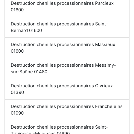
Destruction chenilles processionnaires Parcieux
01600
Destruction chenilles processionnaires Saint-
Bernard 01600
Destruction chenilles processionnaires Massieux
01600
Destruction chenilles processionnaires Messimy-
sur-Saône 01480
Destruction chenilles processionnaires Civrieux
01390
Destruction chenilles processionnaires Francheleins
01090
Destruction chenilles processionnaires Saint-
Trivier-sur-Moignans 01990