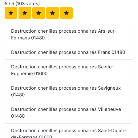
5
/ 5 (
103
votes)
Destruction chenilles processionnaires Ars-sur-
Formans 01480
Destruction chenilles processionnaires Frans 01480
Destruction chenilles processionnaires Sainte-
Euphémie 01600
Destruction chenilles processionnaires Savigneux
01480
Destruction chenilles processionnaires Villeneuve
01480
Destruction chenilles processionnaires Saint-Didier-
de-Formans 01600