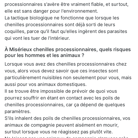
processionnaires s'avère être vraiment fiable, et surtout,
elle est sans danger pour l'environnement.
La tactique biologique ne fonctionne que lorsque les
chenilles processionnaires sont déjà sorti de leurs
coquilles, parce qu'il faut qu'elles ingèrent des parasites
qui vont les tuer de l'intérieur.
À Misérieux chenilles processionnaires, quels risques
pour les hommes et les animaux ?
Lorsque vous avez des chenilles processionnaires chez
vous, alors vous devez savoir que ces insectes sont
particulièrement nuisibles non seulement pour vous, mais
aussi pour vos animaux domestiques.
Il se trouve être impossible de prévoir de quoi vous
pourrez souffrir en étant en contact avec les poils de
chenilles processionnaires, car ça dépend de quelques
paramètres.
S'ils inhalent des poils de chenilles processionnaires, vos
animaux de compagnie peuvent aisément en mourir,
surtout lorsque vous ne réagissez pas plutôt vite.