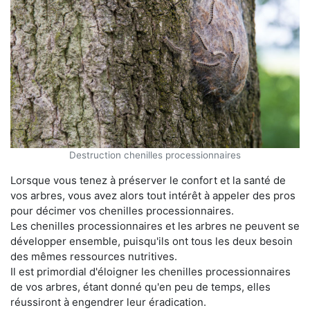
Destruction chenilles processionnaires
Lorsque vous tenez à préserver le confort et la santé de
vos arbres, vous avez alors tout intérêt à appeler des pros
pour décimer vos chenilles processionnaires.
Les chenilles processionnaires et les arbres ne peuvent se
développer ensemble, puisqu'ils ont tous les deux besoin
des mêmes ressources nutritives.
Il est primordial d'éloigner les chenilles processionnaires
de vos arbres, étant donné qu'en peu de temps, elles
réussiront à engendrer leur éradication.