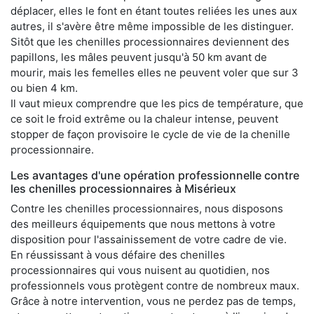
déplacer, elles le font en étant toutes reliées les unes aux
autres, il s'avère être même impossible de les distinguer.
Sitôt que les chenilles processionnaires deviennent des
papillons, les mâles peuvent jusqu'à 50 km avant de
mourir, mais les femelles elles ne peuvent voler que sur 3
ou bien 4 km.
Il vaut mieux comprendre que les pics de température, que
ce soit le froid extrême ou la chaleur intense, peuvent
stopper de façon provisoire le cycle de vie de la chenille
processionnaire.
Les avantages d'une opération professionnelle contre
les chenilles processionnaires à Misérieux
Contre les chenilles processionnaires, nous disposons
des meilleurs équipements que nous mettons à votre
disposition pour l'assainissement de votre cadre de vie.
En réussissant à vous défaire des chenilles
processionnaires qui vous nuisent au quotidien, nos
professionnels vous protègent contre de nombreux maux.
Grâce à notre intervention, vous ne perdez pas de temps,