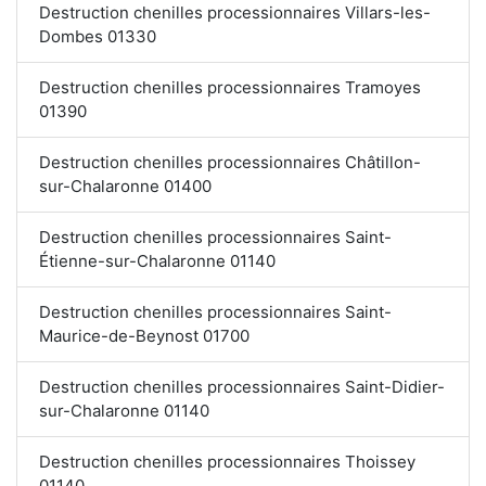
Destruction chenilles processionnaires Villars-les-
Dombes 01330
Destruction chenilles processionnaires Tramoyes
01390
Destruction chenilles processionnaires Châtillon-
sur-Chalaronne 01400
Destruction chenilles processionnaires Saint-
Étienne-sur-Chalaronne 01140
Destruction chenilles processionnaires Saint-
Maurice-de-Beynost 01700
Destruction chenilles processionnaires Saint-Didier-
sur-Chalaronne 01140
Destruction chenilles processionnaires Thoissey
01140