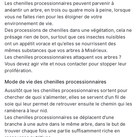
Les chenilles processionnaires peuvent parvenir à
anéantir un arbre, en trois ou quatre mois à peine, lorsque
vous ne faites rien pour les éloigner de votre
environnement de vie.
Des processions de chenilles dans une végétation, cela ne
présage rien de bon, surtout que ces insectes nuisibles
ont un appétit vorace et qu'elles se nourrissent des
mêmes substances que vos arbres à Misérieux.
Les chenilles processionnaires attaquent vos arbres ?
Vous devez agir vite et nous contacter pour stopper leur
prolifération.
Mode de vie des chenilles processionnaires
Aussitôt que les chenilles processionnaires sortent pour
chercher de quoi s'alimenter, elles se servent d'un fil de
soie qui leur permet de retrouver ensuite le chemin qui les
ramènera à leur nid.
Les chenilles processionnaires se déplacent d'une
branche à une autre dans le même arbre, dans le but de
trouver chaque fois une partie suffisamment riche en