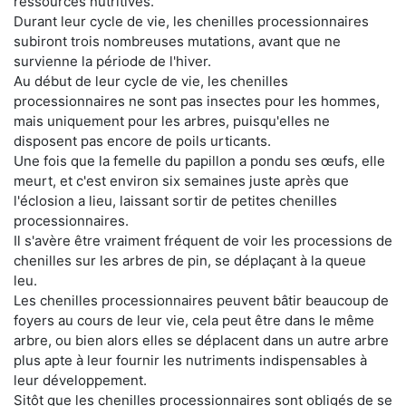
ressources nutritives.
Durant leur cycle de vie, les chenilles processionnaires
subiront trois nombreuses mutations, avant que ne
survienne la période de l'hiver.
Au début de leur cycle de vie, les chenilles
processionnaires ne sont pas insectes pour les hommes,
mais uniquement pour les arbres, puisqu'elles ne
disposent pas encore de poils urticants.
Une fois que la femelle du papillon a pondu ses œufs, elle
meurt, et c'est environ six semaines juste après que
l'éclosion a lieu, laissant sortir de petites chenilles
processionnaires.
Il s'avère être vraiment fréquent de voir les processions de
chenilles sur les arbres de pin, se déplaçant à la queue
leu.
Les chenilles processionnaires peuvent bâtir beaucoup de
foyers au cours de leur vie, cela peut être dans le même
arbre, ou bien alors elles se déplacent dans un autre arbre
plus apte à leur fournir les nutriments indispensables à
leur développement.
Sitôt que les chenilles processionnaires sont obligés de se