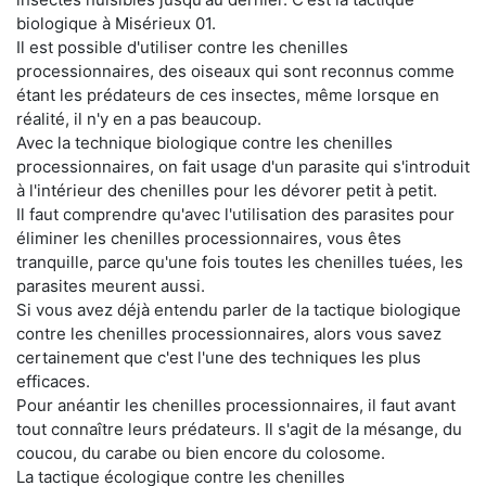
biologique à Misérieux 01.
Il est possible d'utiliser contre les chenilles
processionnaires, des oiseaux qui sont reconnus comme
étant les prédateurs de ces insectes, même lorsque en
réalité, il n'y en a pas beaucoup.
Avec la technique biologique contre les chenilles
processionnaires, on fait usage d'un parasite qui s'introduit
à l'intérieur des chenilles pour les dévorer petit à petit.
Il faut comprendre qu'avec l'utilisation des parasites pour
éliminer les chenilles processionnaires, vous êtes
tranquille, parce qu'une fois toutes les chenilles tuées, les
parasites meurent aussi.
Si vous avez déjà entendu parler de la tactique biologique
contre les chenilles processionnaires, alors vous savez
certainement que c'est l'une des techniques les plus
efficaces.
Pour anéantir les chenilles processionnaires, il faut avant
tout connaître leurs prédateurs. Il s'agit de la mésange, du
coucou, du carabe ou bien encore du colosome.
La tactique écologique contre les chenilles