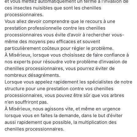
et vous mettez automatiquement un terme à l'invasion de
ces insectes nuisibles que sont les chenilles
processionnaires.
Vous allez devoir comprendre que le recours à une
prestation professionnelle contre les chenilles
processionnaires vous évite d'avoir à rechercher vous-
même des moyens peu efficaces et souvent
particulièrement coûteux pour régler le problème.
À Misérieux, lorsque vous choisissez de faire confiance à
nos experts pour résoudre votre problème d'invasion de
chenilles processionnaires, vous pourrez éviter de
nombreux désagréments.
Lorsque vous appelez rapidement les spécialistes de notre
structure pour une prestation contre vos chenilles
processionnaires, vous pouvez être sûr que vos arbres
n'en souffriront pas.
À Misérieux, nous agissons vite, et même en urgence
lorsque vous en faites la demande, dans le but d'éviter
aussi rapidement que possible, la multiplication des
chenilles processionnaires.