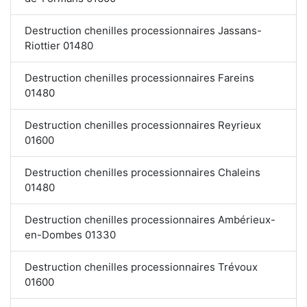
Destruction chenilles processionnaires Jassans-
Riottier 01480
Destruction chenilles processionnaires Fareins
01480
Destruction chenilles processionnaires Reyrieux
01600
Destruction chenilles processionnaires Chaleins
01480
Destruction chenilles processionnaires Ambérieux-
en-Dombes 01330
Destruction chenilles processionnaires Trévoux
01600