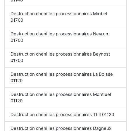
Destruction chenilles processionnaires Miribel
01700
Destruction chenilles processionnaires Neyron
01700
Destruction chenilles processionnaires Beynost
01700
Destruction chenilles processionnaires La Boisse
01120
Destruction chenilles processionnaires Montluel
01120
Destruction chenilles processionnaires Thil 01120
Destruction chenilles processionnaires Dagneux