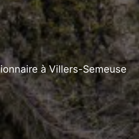
sionnaire à Villers-Semeuse