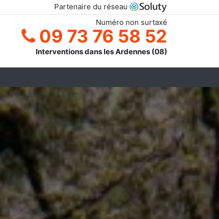
Partenaire du réseau
Numéro non surtaxé
09 73 76 58 52
Interventions dans les Ardennes (08)