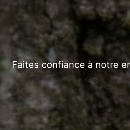
Faites confiance à notre e