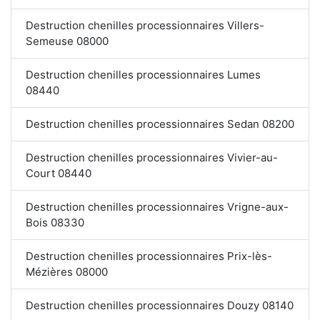
Destruction chenilles processionnaires Villers-
Semeuse 08000
Destruction chenilles processionnaires Lumes
08440
Destruction chenilles processionnaires Sedan 08200
Destruction chenilles processionnaires Vivier-au-
Court 08440
Destruction chenilles processionnaires Vrigne-aux-
Bois 08330
Destruction chenilles processionnaires Prix-lès-
Mézières 08000
Destruction chenilles processionnaires Douzy 08140