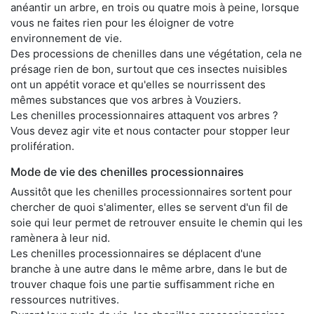
anéantir un arbre, en trois ou quatre mois à peine, lorsque
vous ne faites rien pour les éloigner de votre
environnement de vie.
Des processions de chenilles dans une végétation, cela ne
présage rien de bon, surtout que ces insectes nuisibles
ont un appétit vorace et qu'elles se nourrissent des
mêmes substances que vos arbres à Vouziers.
Les chenilles processionnaires attaquent vos arbres ?
Vous devez agir vite et nous contacter pour stopper leur
prolifération.
Mode de vie des chenilles processionnaires
Aussitôt que les chenilles processionnaires sortent pour
chercher de quoi s'alimenter, elles se servent d'un fil de
soie qui leur permet de retrouver ensuite le chemin qui les
ramènera à leur nid.
Les chenilles processionnaires se déplacent d'une
branche à une autre dans le même arbre, dans le but de
trouver chaque fois une partie suffisamment riche en
ressources nutritives.