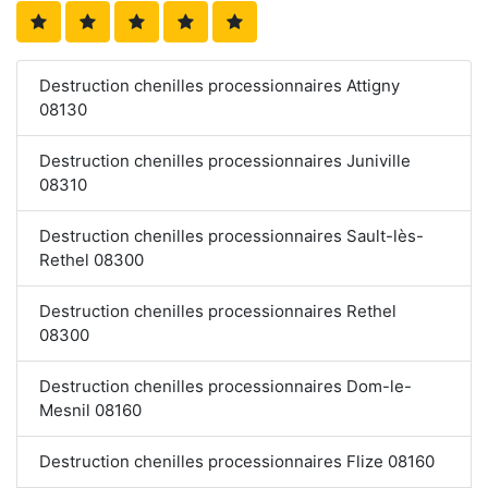
Destruction chenilles processionnaires Attigny
08130
Destruction chenilles processionnaires Juniville
08310
Destruction chenilles processionnaires Sault-lès-
Rethel 08300
Destruction chenilles processionnaires Rethel
08300
Destruction chenilles processionnaires Dom-le-
Mesnil 08160
Destruction chenilles processionnaires Flize 08160