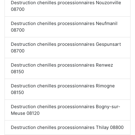
Destruction chenilles processionnaires Nouzonville
08700
Destruction chenilles processionnaires Neufmanil
08700
Destruction chenilles processionnaires Gespunsart
08700
Destruction chenilles processionnaires Renwez
08150
Destruction chenilles processionnaires Rimogne
08150
Destruction chenilles processionnaires Bogny-sur-
Meuse 08120
Destruction chenilles processionnaires Thilay 08800