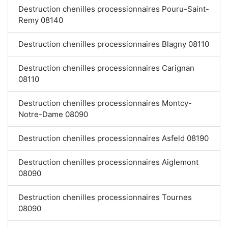
Destruction chenilles processionnaires Pouru-Saint-
Remy 08140
Destruction chenilles processionnaires Blagny 08110
Destruction chenilles processionnaires Carignan
08110
Destruction chenilles processionnaires Montcy-
Notre-Dame 08090
Destruction chenilles processionnaires Asfeld 08190
Destruction chenilles processionnaires Aiglemont
08090
Destruction chenilles processionnaires Tournes
08090