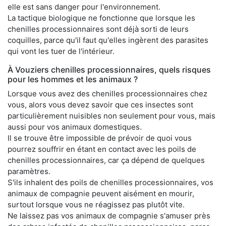
elle est sans danger pour l'environnement.
La tactique biologique ne fonctionne que lorsque les
chenilles processionnaires sont déjà sorti de leurs
coquilles, parce qu'il faut qu'elles ingèrent des parasites
qui vont les tuer de l'intérieur.
À Vouziers chenilles processionnaires, quels risques
pour les hommes et les animaux ?
Lorsque vous avez des chenilles processionnaires chez
vous, alors vous devez savoir que ces insectes sont
particulièrement nuisibles non seulement pour vous, mais
aussi pour vos animaux domestiques.
Il se trouve être impossible de prévoir de quoi vous
pourrez souffrir en étant en contact avec les poils de
chenilles processionnaires, car ça dépend de quelques
paramètres.
S'ils inhalent des poils de chenilles processionnaires, vos
animaux de compagnie peuvent aisément en mourir,
surtout lorsque vous ne réagissez pas plutôt vite.
Ne laissez pas vos animaux de compagnie s'amuser près