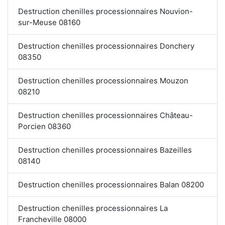
Destruction chenilles processionnaires Nouvion-
sur-Meuse 08160
Destruction chenilles processionnaires Donchery
08350
Destruction chenilles processionnaires Mouzon
08210
Destruction chenilles processionnaires Château-
Porcien 08360
Destruction chenilles processionnaires Bazeilles
08140
Destruction chenilles processionnaires Balan 08200
Destruction chenilles processionnaires La
Francheville 08000