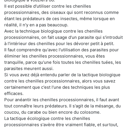
Il est possible d'utiliser contre les chenilles
processionnaires, des oiseaux qui sont reconnus comme
étant les prédateurs de ces insectes, même lorsque en
réalité, il n'y en a pas beaucoup.
Avec la technique biologique contre les chenilles
processionnaires, on fait usage d'un parasite qui s'introduit
à l'intérieur des chenilles pour les dévorer petit à petit.
Il faut comprendre qu'avec l'utilisation des parasites pour
éliminer les chenilles processionnaires, vous êtes
tranquille, parce qu'une fois toutes les chenilles tuées, les
parasites meurent aussi.
Si vous avez déjà entendu parler de la tactique biologique
contre les chenilles processionnaires, alors vous savez
certainement que c'est l'une des techniques les plus
efficaces.
Pour anéantir les chenilles processionnaires, il faut avant
tout connaître leurs prédateurs. Il s'agit de la mésange, du
coucou, du carabe ou bien encore du colosome.
La tactique écologique contre les chenilles
processionnaires s'avère être vraiment fiable, et surtout,