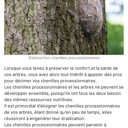
Destruction chenilles processionnaires
Lorsque vous tenez à préserver le confort et la santé de
vos arbres, vous avez alors tout intérêt à appeler des pros
pour décimer vos chenilles processionnaires.
Les chenilles processionnaires et les arbres ne peuvent se
développer ensemble, puisqu'ils ont tous les deux besoin
des mêmes ressources nutritives.
Il est primordial d'éloigner les chenilles processionnaires
de vos arbres, étant donné qu'en peu de temps, elles
réussiront à engendrer leur éradication.
Les chenilles processionnaires peuvent parvenir à