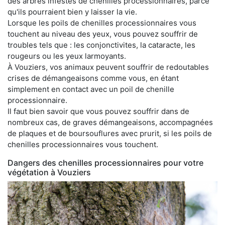
des arbres infestés de chenilles processionnaires, parce
qu'ils pourraient bien y laisser la vie.
Lorsque les poils de chenilles processionnaires vous
touchent au niveau des yeux, vous pouvez souffrir de
troubles tels que : les conjonctivites, la cataracte, les
rougeurs ou les yeux larmoyants.
À Vouziers, vos animaux peuvent souffrir de redoutables
crises de démangeaisons comme vous, en étant
simplement en contact avec un poil de chenille
processionnaire.
Il faut bien savoir que vous pouvez souffrir dans de
nombreux cas, de graves démangeaisons, accompagnées
de plaques et de boursouflures avec prurit, si les poils de
chenilles processionnaires vous touchent.
Dangers des chenilles processionnaires pour votre
végétation à Vouziers