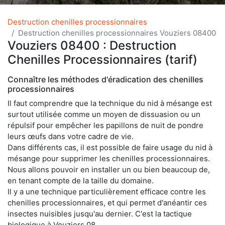
Destruction chenilles processionnaires
Destruction chenilles processionnaires Vouziers 08400
Vouziers 08400 : Destruction
Chenilles Processionnaires (tarif)
Connaître les méthodes d'éradication des chenilles
processionnaires
Il faut comprendre que la technique du nid à mésange est
surtout utilisée comme un moyen de dissuasion ou un
répulsif pour empêcher les papillons de nuit de pondre
leurs œufs dans votre cadre de vie.
Dans différents cas, il est possible de faire usage du nid à
mésange pour supprimer les chenilles processionnaires.
Nous allons pouvoir en installer un ou bien beaucoup de,
en tenant compte de la taille du domaine.
Il y a une technique particulièrement efficace contre les
chenilles processionnaires, et qui permet d'anéantir ces
insectes nuisibles jusqu'au dernier. C'est la tactique
biologique à Vouziers 08.