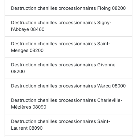
Destruction chenilles processionnaires Floing 08200
Destruction chenilles processionnaires Signy-
l'Abbaye 08460
Destruction chenilles processionnaires Saint-
Menges 08200
Destruction chenilles processionnaires Givonne
08200
Destruction chenilles processionnaires Warcq 08000
Destruction chenilles processionnaires Charleville-
Mézières 08090
Destruction chenilles processionnaires Saint-
Laurent 08090