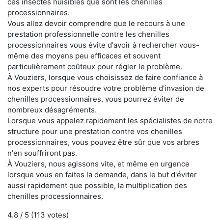
ces insectes nuisibles que sont les chenilles
processionnaires.
Vous allez devoir comprendre que le recours à une
prestation professionnelle contre les chenilles
processionnaires vous évite d'avoir à rechercher vous-
même des moyens peu efficaces et souvent
particulièrement coûteux pour régler le problème.
À Vouziers, lorsque vous choisissez de faire confiance à
nos experts pour résoudre votre problème d'invasion de
chenilles processionnaires, vous pourrez éviter de
nombreux désagréments.
Lorsque vous appelez rapidement les spécialistes de notre
structure pour une prestation contre vos chenilles
processionnaires, vous pouvez être sûr que vos arbres
n'en souffriront pas.
À Vouziers, nous agissons vite, et même en urgence
lorsque vous en faites la demande, dans le but d'éviter
aussi rapidement que possible, la multiplication des
chenilles processionnaires.
4.8
/ 5 (
113
votes)