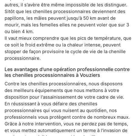
autres, il s'avère être même impossible de les distinguer.
Sitôt que les chenilles processionnaires deviennent des
papillons, les mâles peuvent jusqu'à 50 km avant de
mourir, mais les femelles elles ne peuvent voler que sur 3
ou bien 4 km.
Il vaut mieux comprendre que les pics de température, que
ce soit le froid extrême ou la chaleur intense, peuvent
stopper de façon provisoire le cycle de vie de la chenille
processionnaire.
Les avantages d'une opération professionnelle contre
les chenilles processionnaires à Vouziers
Contre les chenilles processionnaires, nous disposons
des meilleurs équipements que nous mettons à votre
disposition pour l'assainissement de votre cadre de vie.
En réussissant à vous défaire des chenilles
processionnaires qui vous nuisent au quotidien, nos
professionnels vous protègent contre de nombreux maux.
Grâce à notre intervention, vous ne perdez pas de temps,
et vous mettez automatiquement un terme à l'invasion de