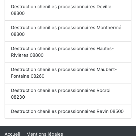
Destruction chenilles processionnaires Deville
08800
Destruction chenilles processionnaires Monthermé
08800
Destruction chenilles processionnaires Hautes-
Rivières 08800
Destruction chenilles processionnaires Maubert-
Fontaine 08260
Destruction chenilles processionnaires Rocroi
08230
Destruction chenilles processionnaires Revin 08500
Accueil
Mentions légales