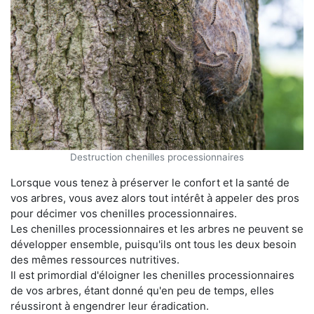
Destruction chenilles processionnaires
Lorsque vous tenez à préserver le confort et la santé de
vos arbres, vous avez alors tout intérêt à appeler des pros
pour décimer vos chenilles processionnaires.
Les chenilles processionnaires et les arbres ne peuvent se
développer ensemble, puisqu'ils ont tous les deux besoin
des mêmes ressources nutritives.
Il est primordial d'éloigner les chenilles processionnaires
de vos arbres, étant donné qu'en peu de temps, elles
réussiront à engendrer leur éradication.