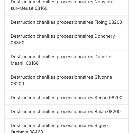
Destruction chenilles processionnaires Nouvion-
sur-Meuse 08160
Destruction chenilles processionnaires Floing 08200
Destruction chenilles processionnaires Donchery
08350
Destruction chenilles processionnaires Dom-le-
Mesnil 08160
Destruction chenilles processionnaires Givonne
08200
Destruction chenilles processionnaires Sedan 08200
Destruction chenilles processionnaires Balan 08200
Destruction chenilles processionnaires Signy-
l'Abbaye 08460