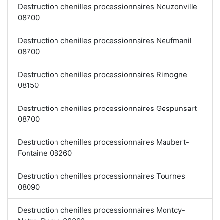
Destruction chenilles processionnaires Nouzonville
08700
Destruction chenilles processionnaires Neufmanil
08700
Destruction chenilles processionnaires Rimogne
08150
Destruction chenilles processionnaires Gespunsart
08700
Destruction chenilles processionnaires Maubert-
Fontaine 08260
Destruction chenilles processionnaires Tournes
08090
Destruction chenilles processionnaires Montcy-