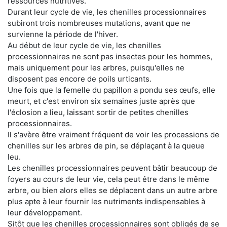
ressources nutritives.
Durant leur cycle de vie, les chenilles processionnaires
subiront trois nombreuses mutations, avant que ne
survienne la période de l'hiver.
Au début de leur cycle de vie, les chenilles
processionnaires ne sont pas insectes pour les hommes,
mais uniquement pour les arbres, puisqu'elles ne
disposent pas encore de poils urticants.
Une fois que la femelle du papillon a pondu ses œufs, elle
meurt, et c'est environ six semaines juste après que
l'éclosion a lieu, laissant sortir de petites chenilles
processionnaires.
Il s'avère être vraiment fréquent de voir les processions de
chenilles sur les arbres de pin, se déplaçant à la queue
leu.
Les chenilles processionnaires peuvent bâtir beaucoup de
foyers au cours de leur vie, cela peut être dans le même
arbre, ou bien alors elles se déplacent dans un autre arbre
plus apte à leur fournir les nutriments indispensables à
leur développement.
Sitôt que les chenilles processionnaires sont obligés de se