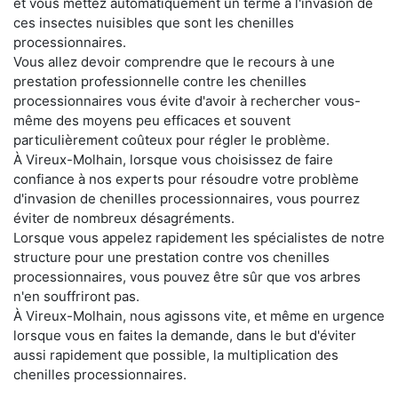
et vous mettez automatiquement un terme à l'invasion de
ces insectes nuisibles que sont les chenilles
processionnaires.
Vous allez devoir comprendre que le recours à une
prestation professionnelle contre les chenilles
processionnaires vous évite d'avoir à rechercher vous-
même des moyens peu efficaces et souvent
particulièrement coûteux pour régler le problème.
À Vireux-Molhain, lorsque vous choisissez de faire
confiance à nos experts pour résoudre votre problème
d'invasion de chenilles processionnaires, vous pourrez
éviter de nombreux désagréments.
Lorsque vous appelez rapidement les spécialistes de notre
structure pour une prestation contre vos chenilles
processionnaires, vous pouvez être sûr que vos arbres
n'en souffriront pas.
À Vireux-Molhain, nous agissons vite, et même en urgence
lorsque vous en faites la demande, dans le but d'éviter
aussi rapidement que possible, la multiplication des
chenilles processionnaires.