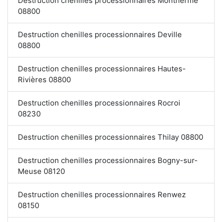
Destruction chenilles processionnaires Monthermé
08800
Destruction chenilles processionnaires Deville
08800
Destruction chenilles processionnaires Hautes-
Rivières 08800
Destruction chenilles processionnaires Rocroi
08230
Destruction chenilles processionnaires Thilay 08800
Destruction chenilles processionnaires Bogny-sur-
Meuse 08120
Destruction chenilles processionnaires Renwez
08150