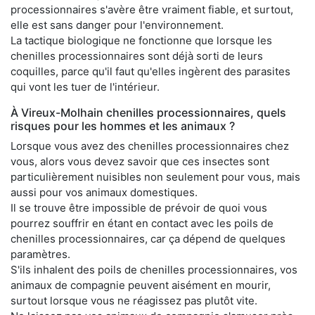
processionnaires s'avère être vraiment fiable, et surtout,
elle est sans danger pour l'environnement.
La tactique biologique ne fonctionne que lorsque les
chenilles processionnaires sont déjà sorti de leurs
coquilles, parce qu'il faut qu'elles ingèrent des parasites
qui vont les tuer de l'intérieur.
À Vireux-Molhain chenilles processionnaires, quels
risques pour les hommes et les animaux ?
Lorsque vous avez des chenilles processionnaires chez
vous, alors vous devez savoir que ces insectes sont
particulièrement nuisibles non seulement pour vous, mais
aussi pour vos animaux domestiques.
Il se trouve être impossible de prévoir de quoi vous
pourrez souffrir en étant en contact avec les poils de
chenilles processionnaires, car ça dépend de quelques
paramètres.
S'ils inhalent des poils de chenilles processionnaires, vos
animaux de compagnie peuvent aisément en mourir,
surtout lorsque vous ne réagissez pas plutôt vite.