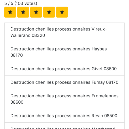
5
/ 5 (
103
votes)
Destruction chenilles processionnaires Vireux-
Wallerand 08320
Destruction chenilles processionnaires Haybes
08170
Destruction chenilles processionnaires Givet 08600
Destruction chenilles processionnaires Fumay 08170
Destruction chenilles processionnaires Fromelennes
08600
Destruction chenilles processionnaires Revin 08500