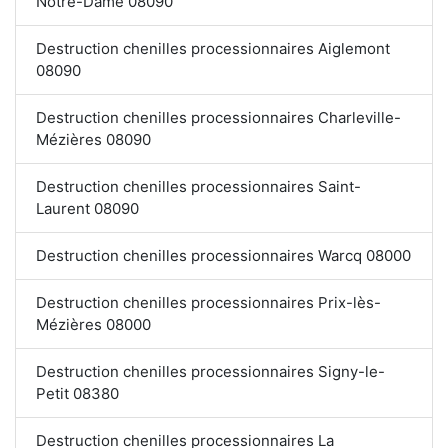
Notre-Dame 08090
Destruction chenilles processionnaires Aiglemont
08090
Destruction chenilles processionnaires Charleville-
Mézières 08090
Destruction chenilles processionnaires Saint-
Laurent 08090
Destruction chenilles processionnaires Warcq 08000
Destruction chenilles processionnaires Prix-lès-
Mézières 08000
Destruction chenilles processionnaires Signy-le-
Petit 08380
Destruction chenilles processionnaires La