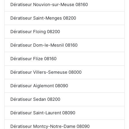
Dératiseur Nouvion-sur-Meuse 08160
Dératiseur Saint-Menges 08200
Dératiseur Floing 08200
Dératiseur Dom-le-Mesnil 08160
Dératiseur Flize 08160
Dératiseur Villers-Semeuse 08000
Dératiseur Aiglemont 08090
Dératiseur Sedan 08200
Dératiseur Saint-Laurent 08090
Dératiseur Montcy-Notre-Dame 08090