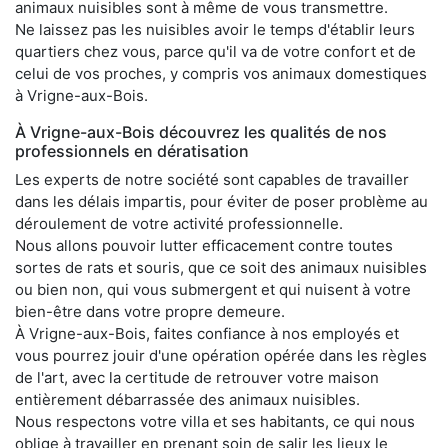
animaux nuisibles sont à même de vous transmettre.
Ne laissez pas les nuisibles avoir le temps d'établir leurs
quartiers chez vous, parce qu'il va de votre confort et de
celui de vos proches, y compris vos animaux domestiques
à Vrigne-aux-Bois.
À Vrigne-aux-Bois découvrez les qualités de nos
professionnels en dératisation
Les experts de notre société sont capables de travailler
dans les délais impartis, pour éviter de poser problème au
déroulement de votre activité professionnelle.
Nous allons pouvoir lutter efficacement contre toutes
sortes de rats et souris, que ce soit des animaux nuisibles
ou bien non, qui vous submergent et qui nuisent à votre
bien-être dans votre propre demeure.
À Vrigne-aux-Bois, faites confiance à nos employés et
vous pourrez jouir d'une opération opérée dans les règles
de l'art, avec la certitude de retrouver votre maison
entièrement débarrassée des animaux nuisibles.
Nous respectons votre villa et ses habitants, ce qui nous
oblige à travailler en prenant soin de salir les lieux le