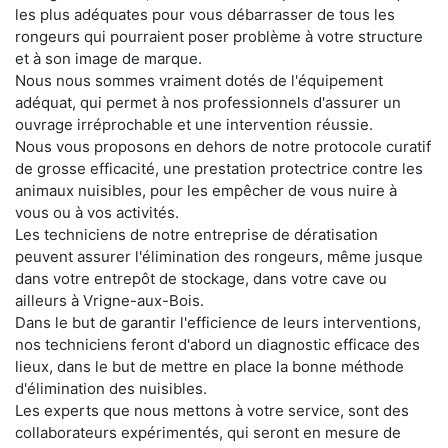
les plus adéquates pour vous débarrasser de tous les
rongeurs qui pourraient poser problème à votre structure
et à son image de marque.
Nous nous sommes vraiment dotés de l'équipement
adéquat, qui permet à nos professionnels d'assurer un
ouvrage irréprochable et une intervention réussie.
Nous vous proposons en dehors de notre protocole curatif
de grosse efficacité, une prestation protectrice contre les
animaux nuisibles, pour les empêcher de vous nuire à
vous ou à vos activités.
Les techniciens de notre entreprise de dératisation
peuvent assurer l'élimination des rongeurs, même jusque
dans votre entrepôt de stockage, dans votre cave ou
ailleurs à Vrigne-aux-Bois.
Dans le but de garantir l'efficience de leurs interventions,
nos techniciens feront d'abord un diagnostic efficace des
lieux, dans le but de mettre en place la bonne méthode
d'élimination des nuisibles.
Les experts que nous mettons à votre service, sont des
collaborateurs expérimentés, qui seront en mesure de