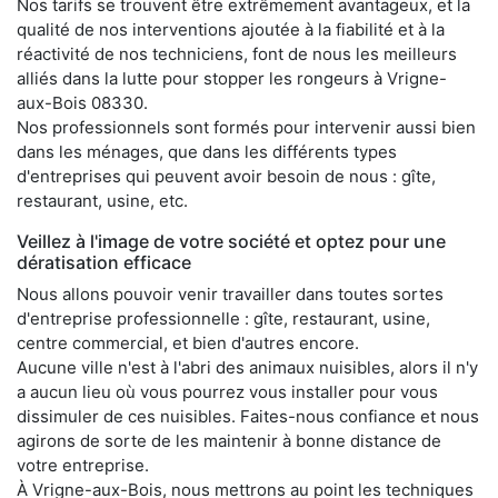
Nos tarifs se trouvent être extrêmement avantageux, et la
qualité de nos interventions ajoutée à la fiabilité et à la
réactivité de nos techniciens, font de nous les meilleurs
alliés dans la lutte pour stopper les rongeurs à Vrigne-
aux-Bois 08330.
Nos professionnels sont formés pour intervenir aussi bien
dans les ménages, que dans les différents types
d'entreprises qui peuvent avoir besoin de nous : gîte,
restaurant, usine, etc.
Veillez à l'image de votre société et optez pour une
dératisation efficace
Nous allons pouvoir venir travailler dans toutes sortes
d'entreprise professionnelle : gîte, restaurant, usine,
centre commercial, et bien d'autres encore.
Aucune ville n'est à l'abri des animaux nuisibles, alors il n'y
a aucun lieu où vous pourrez vous installer pour vous
dissimuler de ces nuisibles. Faites-nous confiance et nous
agirons de sorte de les maintenir à bonne distance de
votre entreprise.
À Vrigne-aux-Bois, nous mettrons au point les techniques