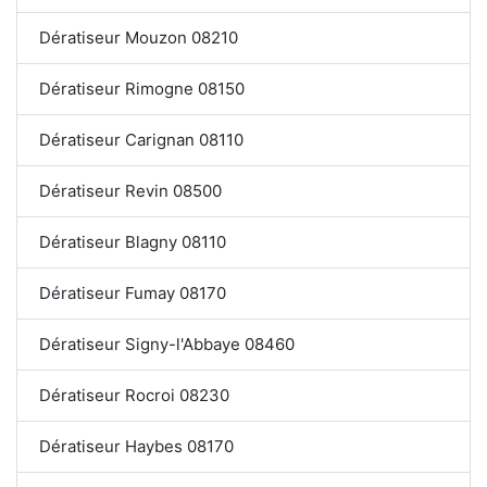
Dératiseur Mouzon 08210
Dératiseur Rimogne 08150
Dératiseur Carignan 08110
Dératiseur Revin 08500
Dératiseur Blagny 08110
Dératiseur Fumay 08170
Dératiseur Signy-l'Abbaye 08460
Dératiseur Rocroi 08230
Dératiseur Haybes 08170