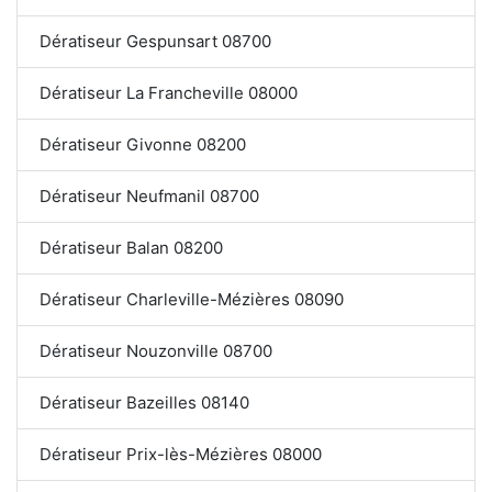
Dératiseur Gespunsart 08700
Dératiseur La Francheville 08000
Dératiseur Givonne 08200
Dératiseur Neufmanil 08700
Dératiseur Balan 08200
Dératiseur Charleville-Mézières 08090
Dératiseur Nouzonville 08700
Dératiseur Bazeilles 08140
Dératiseur Prix-lès-Mézières 08000