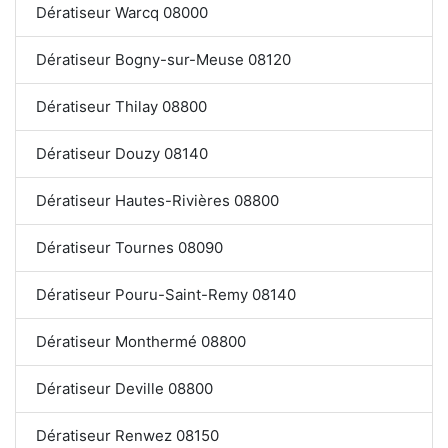
Dératiseur Warcq 08000
Dératiseur Bogny-sur-Meuse 08120
Dératiseur Thilay 08800
Dératiseur Douzy 08140
Dératiseur Hautes-Rivières 08800
Dératiseur Tournes 08090
Dératiseur Pouru-Saint-Remy 08140
Dératiseur Monthermé 08800
Dératiseur Deville 08800
Dératiseur Renwez 08150