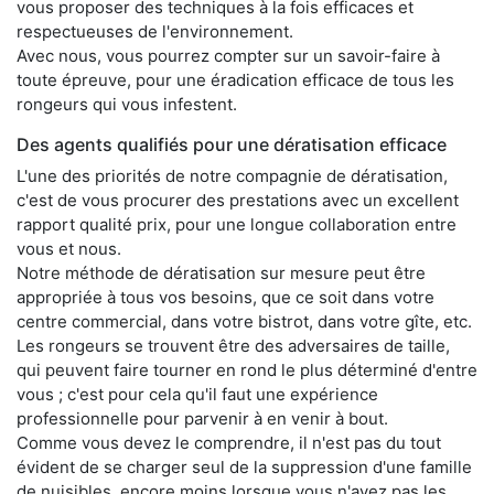
vous proposer des techniques à la fois efficaces et
respectueuses de l'environnement.
Avec nous, vous pourrez compter sur un savoir-faire à
toute épreuve, pour une éradication efficace de tous les
rongeurs qui vous infestent.
Des agents qualifiés pour une dératisation efficace
L'une des priorités de notre compagnie de dératisation,
c'est de vous procurer des prestations avec un excellent
rapport qualité prix, pour une longue collaboration entre
vous et nous.
Notre méthode de dératisation sur mesure peut être
appropriée à tous vos besoins, que ce soit dans votre
centre commercial, dans votre bistrot, dans votre gîte, etc.
Les rongeurs se trouvent être des adversaires de taille,
qui peuvent faire tourner en rond le plus déterminé d'entre
vous ; c'est pour cela qu'il faut une expérience
professionnelle pour parvenir à en venir à bout.
Comme vous devez le comprendre, il n'est pas du tout
évident de se charger seul de la suppression d'une famille
de nuisibles, encore moins lorsque vous n'avez pas les