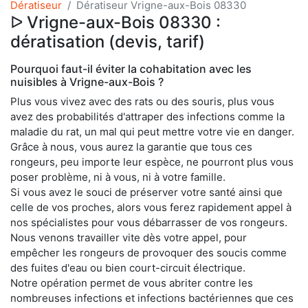
Dératiseur
Dératiseur Vrigne-aux-Bois 08330
ᐅ Vrigne-aux-Bois 08330 :
dératisation (devis, tarif)
Pourquoi faut-il éviter la cohabitation avec les
nuisibles à Vrigne-aux-Bois ?
Plus vous vivez avec des rats ou des souris, plus vous
avez des probabilités d'attraper des infections comme la
maladie du rat, un mal qui peut mettre votre vie en danger.
Grâce à nous, vous aurez la garantie que tous ces
rongeurs, peu importe leur espèce, ne pourront plus vous
poser problème, ni à vous, ni à votre famille.
Si vous avez le souci de préserver votre santé ainsi que
celle de vos proches, alors vous ferez rapidement appel à
nos spécialistes pour vous débarrasser de vos rongeurs.
Nous venons travailler vite dès votre appel, pour
empêcher les rongeurs de provoquer des soucis comme
des fuites d'eau ou bien court-circuit électrique.
Notre opération permet de vous abriter contre les
nombreuses infections et infections bactériennes que ces