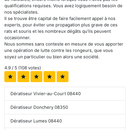
qualifications requises. Vous avez logiquement besoin de
nos spécialistes.
Il se trouve être capital de faire facilement appel à nos
experts, pour éviter une propagation plus grave de ces
rats et souris et les nombreux dégâts qu'ils peuvent
occasionner.
Nous sommes sans conteste en mesure de vous apporter
une opération de lutte contre les rongeurs, que vous
soyez un particulier ou bien alors une société.
4.9
/ 5 (
108
votes)
Dératiseur Vivier-au-Court 08440
Dératiseur Donchery 08350
Dératiseur Lumes 08440