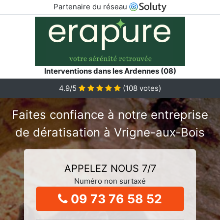
Partenaire du réseau
Interventions dans les Ardennes (08)
4.9/5
(
108
votes)
Faites confiance à notre entreprise
de dératisation à Vrigne-aux-Bois
APPELEZ NOUS 7/7
Numéro non surtaxé
09 73 76 58 52