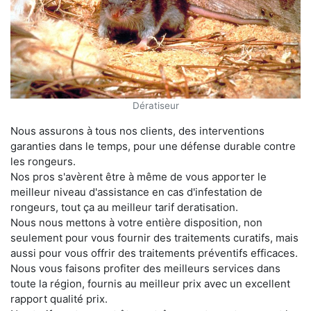
Dératiseur
Nous assurons à tous nos clients, des interventions
garanties dans le temps, pour une défense durable contre
les rongeurs.
Nos pros s'avèrent être à même de vous apporter le
meilleur niveau d'assistance en cas d'infestation de
rongeurs, tout ça au meilleur tarif deratisation.
Nous nous mettons à votre entière disposition, non
seulement pour vous fournir des traitements curatifs, mais
aussi pour vous offrir des traitements préventifs efficaces.
Nous vous faisons profiter des meilleurs services dans
toute la région, fournis au meilleur prix avec un excellent
rapport qualité prix.