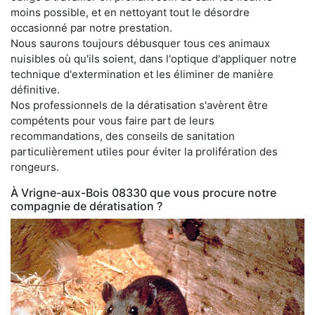
moins possible, et en nettoyant tout le désordre
occasionné par notre prestation.
Nous saurons toujours débusquer tous ces animaux
nuisibles où qu'ils soient, dans l'optique d'appliquer notre
technique d'extermination et les éliminer de manière
définitive.
Nos professionnels de la dératisation s'avèrent être
compétents pour vous faire part de leurs
recommandations, des conseils de sanitation
particulièrement utiles pour éviter la prolifération des
rongeurs.
À Vrigne-aux-Bois 08330 que vous procure notre
compagnie de dératisation ?