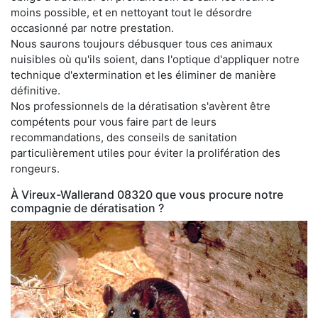
moins possible, et en nettoyant tout le désordre
occasionné par notre prestation.
Nous saurons toujours débusquer tous ces animaux
nuisibles où qu'ils soient, dans l'optique d'appliquer notre
technique d'extermination et les éliminer de manière
définitive.
Nos professionnels de la dératisation s'avèrent être
compétents pour vous faire part de leurs
recommandations, des conseils de sanitation
particulièrement utiles pour éviter la prolifération des
rongeurs.
À Vireux-Wallerand 08320 que vous procure notre
compagnie de dératisation ?