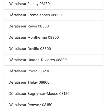
Dératiseur Fumay 08170
Dératiseur Fromelennes 08600
Dératiseur Revin 08500
Dératiseur Monthermé 08800
Dératiseur Deville 08800
Dératiseur Hautes-Rivières 08800
Dératiseur Rocroi 08230
Dératiseur Thilay 08800
Dératiseur Bogny-sur-Meuse 08120
Dératiseur Renwez 08150