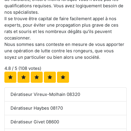
qualifications requises. Vous avez logiquement besoin de
nos spécialistes.
Il se trouve être capital de faire facilement appel à nos
experts, pour éviter une propagation plus grave de ces
rats et souris et les nombreux dégâts qu'ils peuvent
occasionner.
Nous sommes sans conteste en mesure de vous apporter
une opération de lutte contre les rongeurs, que vous
soyez un particulier ou bien alors une société.
4.8
/ 5 (
108
votes)
Dératiseur Vireux-Molhain 08320
Dératiseur Haybes 08170
Dératiseur Givet 08600