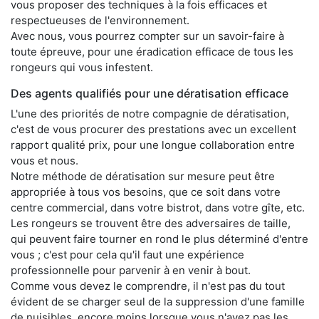
vous proposer des techniques à la fois efficaces et
respectueuses de l'environnement.
Avec nous, vous pourrez compter sur un savoir-faire à
toute épreuve, pour une éradication efficace de tous les
rongeurs qui vous infestent.
Des agents qualifiés pour une dératisation efficace
L'une des priorités de notre compagnie de dératisation,
c'est de vous procurer des prestations avec un excellent
rapport qualité prix, pour une longue collaboration entre
vous et nous.
Notre méthode de dératisation sur mesure peut être
appropriée à tous vos besoins, que ce soit dans votre
centre commercial, dans votre bistrot, dans votre gîte, etc.
Les rongeurs se trouvent être des adversaires de taille,
qui peuvent faire tourner en rond le plus déterminé d'entre
vous ; c'est pour cela qu'il faut une expérience
professionnelle pour parvenir à en venir à bout.
Comme vous devez le comprendre, il n'est pas du tout
évident de se charger seul de la suppression d'une famille
de nuisibles, encore moins lorsque vous n'avez pas les