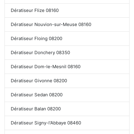
Dératiseur Flize 08160
Dératiseur Nouvion-sur-Meuse 08160
Dératiseur Floing 08200
Dératiseur Donchery 08350
Dératiseur Dom-le-Mesnil 08160
Dératiseur Givonne 08200
Dératiseur Sedan 08200
Dératiseur Balan 08200
Dératiseur Signy-l'Abbaye 08460