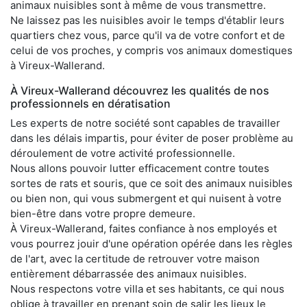
animaux nuisibles sont à même de vous transmettre.
Ne laissez pas les nuisibles avoir le temps d'établir leurs
quartiers chez vous, parce qu'il va de votre confort et de
celui de vos proches, y compris vos animaux domestiques
à Vireux-Wallerand.
À Vireux-Wallerand découvrez les qualités de nos
professionnels en dératisation
Les experts de notre société sont capables de travailler
dans les délais impartis, pour éviter de poser problème au
déroulement de votre activité professionnelle.
Nous allons pouvoir lutter efficacement contre toutes
sortes de rats et souris, que ce soit des animaux nuisibles
ou bien non, qui vous submergent et qui nuisent à votre
bien-être dans votre propre demeure.
À Vireux-Wallerand, faites confiance à nos employés et
vous pourrez jouir d'une opération opérée dans les règles
de l'art, avec la certitude de retrouver votre maison
entièrement débarrassée des animaux nuisibles.
Nous respectons votre villa et ses habitants, ce qui nous
oblige à travailler en prenant soin de salir les lieux le