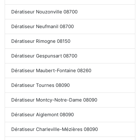
Dératiseur Nouzonville 08700
Dératiseur Neufmanil 08700
Dératiseur Rimogne 08150
Dératiseur Gespunsart 08700
Dératiseur Maubert-Fontaine 08260
Dératiseur Tournes 08090
Dératiseur Montcy-Notre-Dame 08090
Dératiseur Aiglemont 08090
Dératiseur Charleville-Mézières 08090