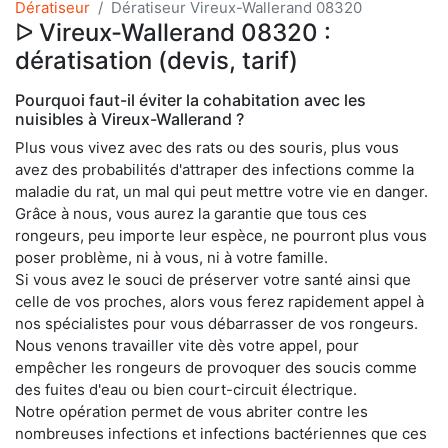
Dératiseur
Dératiseur Vireux-Wallerand 08320
ᐅ Vireux-Wallerand 08320 :
dératisation (devis, tarif)
Pourquoi faut-il éviter la cohabitation avec les
nuisibles à Vireux-Wallerand ?
Plus vous vivez avec des rats ou des souris, plus vous
avez des probabilités d'attraper des infections comme la
maladie du rat, un mal qui peut mettre votre vie en danger.
Grâce à nous, vous aurez la garantie que tous ces
rongeurs, peu importe leur espèce, ne pourront plus vous
poser problème, ni à vous, ni à votre famille.
Si vous avez le souci de préserver votre santé ainsi que
celle de vos proches, alors vous ferez rapidement appel à
nos spécialistes pour vous débarrasser de vos rongeurs.
Nous venons travailler vite dès votre appel, pour
empêcher les rongeurs de provoquer des soucis comme
des fuites d'eau ou bien court-circuit électrique.
Notre opération permet de vous abriter contre les
nombreuses infections et infections bactériennes que ces