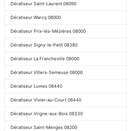
Dératiseur Saint-Laurent 08090
Dératiseur Warcq 08000
Dératiseur Prix-lès-Mézières 08000
Dératiseur Signy-le-Petit 08380
Dératiseur La Francheville 08000
Dératiseur Villers-Semeuse 08000
Dératiseur Lumes 08440
Dératiseur Vivier-au-Court 08440
Dératiseur Vrigne-aux-Bois 08330
Dératiseur Saint-Menges 08200