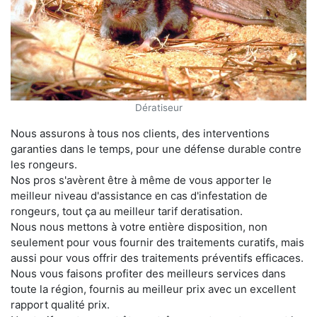
Dératiseur
Nous assurons à tous nos clients, des interventions
garanties dans le temps, pour une défense durable contre
les rongeurs.
Nos pros s'avèrent être à même de vous apporter le
meilleur niveau d'assistance en cas d'infestation de
rongeurs, tout ça au meilleur tarif deratisation.
Nous nous mettons à votre entière disposition, non
seulement pour vous fournir des traitements curatifs, mais
aussi pour vous offrir des traitements préventifs efficaces.
Nous vous faisons profiter des meilleurs services dans
toute la région, fournis au meilleur prix avec un excellent
rapport qualité prix.