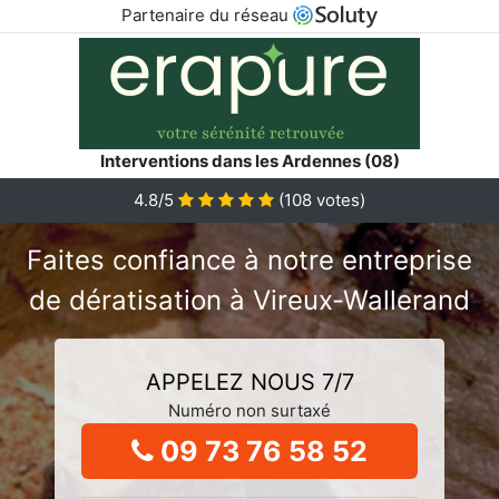
Partenaire du réseau
Interventions dans les Ardennes (08)
4.8/5
(
108
votes)
Faites confiance à notre entreprise
de dératisation à Vireux-Wallerand
APPELEZ NOUS 7/7
Numéro non surtaxé
09 73 76 58 52