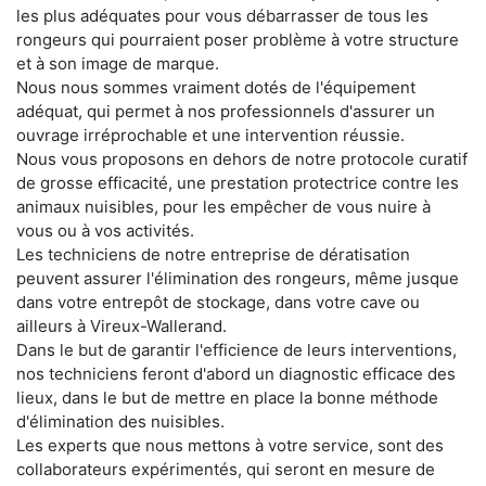
les plus adéquates pour vous débarrasser de tous les
rongeurs qui pourraient poser problème à votre structure
et à son image de marque.
Nous nous sommes vraiment dotés de l'équipement
adéquat, qui permet à nos professionnels d'assurer un
ouvrage irréprochable et une intervention réussie.
Nous vous proposons en dehors de notre protocole curatif
de grosse efficacité, une prestation protectrice contre les
animaux nuisibles, pour les empêcher de vous nuire à
vous ou à vos activités.
Les techniciens de notre entreprise de dératisation
peuvent assurer l'élimination des rongeurs, même jusque
dans votre entrepôt de stockage, dans votre cave ou
ailleurs à Vireux-Wallerand.
Dans le but de garantir l'efficience de leurs interventions,
nos techniciens feront d'abord un diagnostic efficace des
lieux, dans le but de mettre en place la bonne méthode
d'élimination des nuisibles.
Les experts que nous mettons à votre service, sont des
collaborateurs expérimentés, qui seront en mesure de