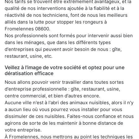
Nos tarifs se trouvent être extrêmement avantageux, et la
qualité de nos interventions ajoutée à la fiabilité et à la
réactivité de nos techniciens, font de nous les meilleurs
alliés dans la lutte pour stopper les rongeurs à
Fromelennes 08600.
Nos professionnels sont formés pour intervenir aussi bien
dans les ménages, que dans les différents types
d'entreprises qui peuvent avoir besoin de nous : gîte,
restaurant, usine, etc.
Veillez à l'image de votre société et optez pour une
dératisation efficace
Nous allons pouvoir venir travailler dans toutes sortes
d'entreprise professionnelle : gîte, restaurant, usine,
centre commercial, et bien d'autres encore.
Aucune ville n'est à l'abri des animaux nuisibles, alors il n'y
a aucun lieu où vous pourrez vous installer pour vous
dissimuler de ces nuisibles. Faites-nous confiance et nous
agirons de sorte de les maintenir à bonne distance de
votre entreprise.
À Fromelennes, nous mettrons au point les techniques les