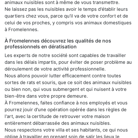
animaux nuisibles sont à même de vous transmettre.
Ne laissez pas les nuisibles avoir le temps d'établir leurs
quartiers chez vous, parce qu'il va de votre confort et de
celui de vos proches, y compris vos animaux domestiques
à Fromelennes.
À Fromelennes découvrez les qualités de nos
professionnels en dératisation
Les experts de notre société sont capables de travailler
dans les délais impartis, pour éviter de poser problème au
déroulement de votre activité professionnelle.
Nous allons pouvoir lutter efficacement contre toutes
sortes de rats et souris, que ce soit des animaux nuisibles
ou bien non, qui vous submergent et qui nuisent à votre
bien-être dans votre propre demeure.
À Fromelennes, faites confiance à nos employés et vous
pourrez jouir d'une opération opérée dans les règles de
l'art, avec la certitude de retrouver votre maison
entièrement débarrassée des animaux nuisibles.
Nous respectons votre villa et ses habitants, ce qui nous
oblige à travailler en prenant soin de salir les lieux le