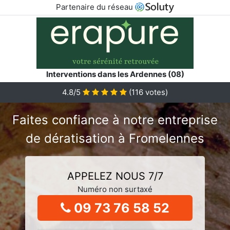
Partenaire du réseau
Interventions dans les Ardennes (08)
4.8/5
(
116
votes)
Faites confiance à notre entreprise
de dératisation à Fromelennes
APPELEZ NOUS 7/7
Numéro non surtaxé
09 73 76 58 52