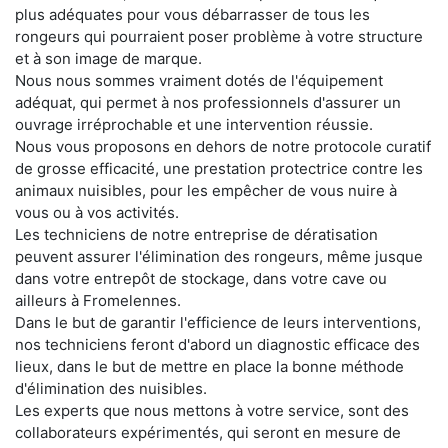
plus adéquates pour vous débarrasser de tous les
rongeurs qui pourraient poser problème à votre structure
et à son image de marque.
Nous nous sommes vraiment dotés de l'équipement
adéquat, qui permet à nos professionnels d'assurer un
ouvrage irréprochable et une intervention réussie.
Nous vous proposons en dehors de notre protocole curatif
de grosse efficacité, une prestation protectrice contre les
animaux nuisibles, pour les empêcher de vous nuire à
vous ou à vos activités.
Les techniciens de notre entreprise de dératisation
peuvent assurer l'élimination des rongeurs, même jusque
dans votre entrepôt de stockage, dans votre cave ou
ailleurs à Fromelennes.
Dans le but de garantir l'efficience de leurs interventions,
nos techniciens feront d'abord un diagnostic efficace des
lieux, dans le but de mettre en place la bonne méthode
d'élimination des nuisibles.
Les experts que nous mettons à votre service, sont des
collaborateurs expérimentés, qui seront en mesure de