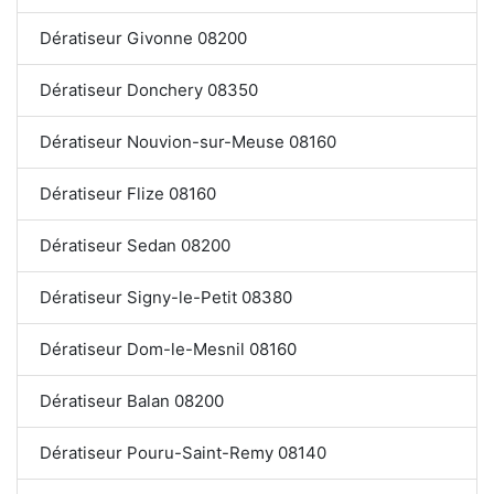
Dératiseur Givonne 08200
Dératiseur Donchery 08350
Dératiseur Nouvion-sur-Meuse 08160
Dératiseur Flize 08160
Dératiseur Sedan 08200
Dératiseur Signy-le-Petit 08380
Dératiseur Dom-le-Mesnil 08160
Dératiseur Balan 08200
Dératiseur Pouru-Saint-Remy 08140