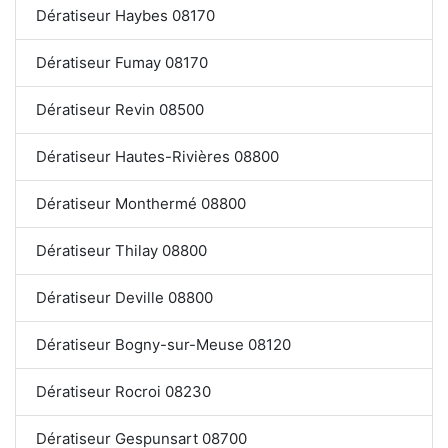
Dératiseur Haybes 08170
Dératiseur Fumay 08170
Dératiseur Revin 08500
Dératiseur Hautes-Rivières 08800
Dératiseur Monthermé 08800
Dératiseur Thilay 08800
Dératiseur Deville 08800
Dératiseur Bogny-sur-Meuse 08120
Dératiseur Rocroi 08230
Dératiseur Gespunsart 08700