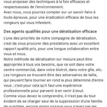
vous proposer des techniques à la fois efficaces et
respectueuses de l'environnement.
Avec nous, vous pourrez compter sur un savoir-faire à
toute épreuve, pour une éradication efficace de tous les
rongeurs qui vous infestent.
Des agents qualifiés pour une dératisation efficace
L'une des priorités de notre compagnie de dératisation,
c'est de vous procurer des prestations avec un excellent
rapport qualité prix, pour une longue collaboration entre
vous et nous.
Notre méthode de dératisation sur mesure peut être
appropriée à tous vos besoins, que ce soit dans votre
centre commercial, dans votre bistrot, dans votre gîte, etc.
Les rongeurs se trouvent être des adversaires de taille,
qui peuvent faire tourner en rond le plus déterminé d'entre
vous ; c'est pour cela qu'il faut une expérience
professionnelle pour parvenir à en venir à bout.
Comme vous devez le comprendre, il n'est pas du tout
évident de se charger seul de la suppression d'une famille
de nuisibles, encore moins lorsque vous n'avez pas les