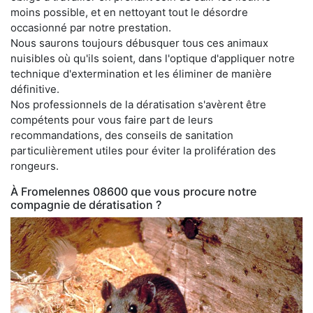
moins possible, et en nettoyant tout le désordre
occasionné par notre prestation.
Nous saurons toujours débusquer tous ces animaux
nuisibles où qu'ils soient, dans l'optique d'appliquer notre
technique d'extermination et les éliminer de manière
définitive.
Nos professionnels de la dératisation s'avèrent être
compétents pour vous faire part de leurs
recommandations, des conseils de sanitation
particulièrement utiles pour éviter la prolifération des
rongeurs.
À Fromelennes 08600 que vous procure notre
compagnie de dératisation ?