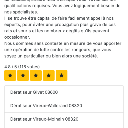
qualifications requises. Vous avez logiquement besoin de
nos spécialistes.
Il se trouve être capital de faire facilement appel à nos
experts, pour éviter une propagation plus grave de ces
rats et souris et les nombreux dégâts qu'ils peuvent
occasionner.
Nous sommes sans conteste en mesure de vous apporter
une opération de lutte contre les rongeurs, que vous
soyez un particulier ou bien alors une société.
4.8
/ 5 (
116
votes)
Dératiseur Givet 08600
Dératiseur Vireux-Wallerand 08320
Dératiseur Vireux-Molhain 08320