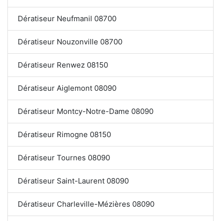
Dératiseur Neufmanil 08700
Dératiseur Nouzonville 08700
Dératiseur Renwez 08150
Dératiseur Aiglemont 08090
Dératiseur Montcy-Notre-Dame 08090
Dératiseur Rimogne 08150
Dératiseur Tournes 08090
Dératiseur Saint-Laurent 08090
Dératiseur Charleville-Mézières 08090