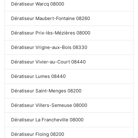
Dératiseur Warcq 08000
Dératiseur Maubert-Fontaine 08260
Dératiseur Prix-lès-Mézières 08000
Dératiseur Vrigne-aux-Bois 08330
Dératiseur Vivier-au-Court 08440
Dératiseur Lumes 08440
Dératiseur Saint-Menges 08200
Dératiseur Villers-Semeuse 08000
Dératiseur La Francheville 08000
Dératiseur Floing 08200