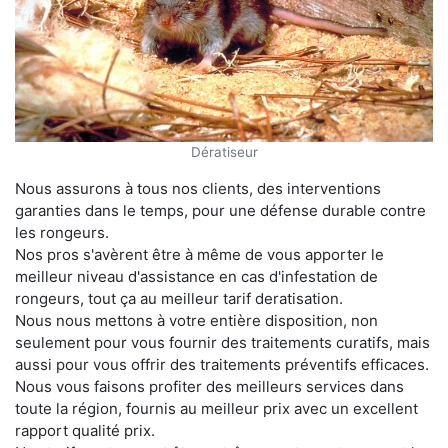
Dératiseur
Nous assurons à tous nos clients, des interventions
garanties dans le temps, pour une défense durable contre
les rongeurs.
Nos pros s'avèrent être à même de vous apporter le
meilleur niveau d'assistance en cas d'infestation de
rongeurs, tout ça au meilleur tarif deratisation.
Nous nous mettons à votre entière disposition, non
seulement pour vous fournir des traitements curatifs, mais
aussi pour vous offrir des traitements préventifs efficaces.
Nous vous faisons profiter des meilleurs services dans
toute la région, fournis au meilleur prix avec un excellent
rapport qualité prix.