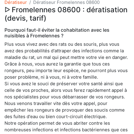
Dératiseur
Dératiseur Fromelennes 08600
ᐅ Fromelennes 08600 : dératisation
(devis, tarif)
Pourquoi faut-il éviter la cohabitation avec les
nuisibles à Fromelennes ?
Plus vous vivez avec des rats ou des souris, plus vous
avez des probabilités d'attraper des infections comme la
maladie du rat, un mal qui peut mettre votre vie en danger.
Grâce à nous, vous aurez la garantie que tous ces
rongeurs, peu importe leur espèce, ne pourront plus vous
poser problème, ni à vous, ni à votre famille.
Si vous avez le souci de préserver votre santé ainsi que
celle de vos proches, alors vous ferez rapidement appel à
nos spécialistes pour vous débarrasser de vos rongeurs.
Nous venons travailler vite dès votre appel, pour
empêcher les rongeurs de provoquer des soucis comme
des fuites d'eau ou bien court-circuit électrique.
Notre opération permet de vous abriter contre les
nombreuses infections et infections bactériennes que ces