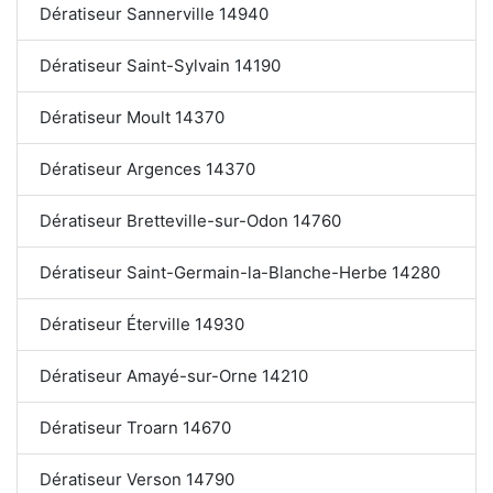
Dératiseur Sannerville 14940
Dératiseur Saint-Sylvain 14190
Dératiseur Moult 14370
Dératiseur Argences 14370
Dératiseur Bretteville-sur-Odon 14760
Dératiseur Saint-Germain-la-Blanche-Herbe 14280
Dératiseur Éterville 14930
Dératiseur Amayé-sur-Orne 14210
Dératiseur Troarn 14670
Dératiseur Verson 14790