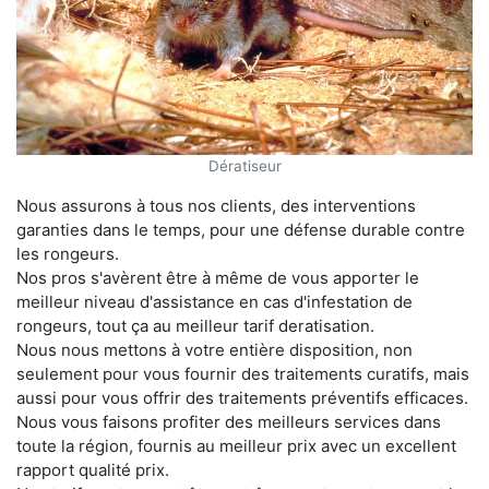
Dératiseur
Nous assurons à tous nos clients, des interventions
garanties dans le temps, pour une défense durable contre
les rongeurs.
Nos pros s'avèrent être à même de vous apporter le
meilleur niveau d'assistance en cas d'infestation de
rongeurs, tout ça au meilleur tarif deratisation.
Nous nous mettons à votre entière disposition, non
seulement pour vous fournir des traitements curatifs, mais
aussi pour vous offrir des traitements préventifs efficaces.
Nous vous faisons profiter des meilleurs services dans
toute la région, fournis au meilleur prix avec un excellent
rapport qualité prix.