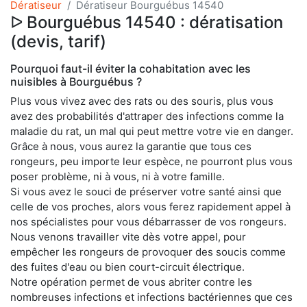
Dératiseur
Dératiseur Bourguébus 14540
ᐅ Bourguébus 14540 : dératisation
(devis, tarif)
Pourquoi faut-il éviter la cohabitation avec les
nuisibles à Bourguébus ?
Plus vous vivez avec des rats ou des souris, plus vous
avez des probabilités d'attraper des infections comme la
maladie du rat, un mal qui peut mettre votre vie en danger.
Grâce à nous, vous aurez la garantie que tous ces
rongeurs, peu importe leur espèce, ne pourront plus vous
poser problème, ni à vous, ni à votre famille.
Si vous avez le souci de préserver votre santé ainsi que
celle de vos proches, alors vous ferez rapidement appel à
nos spécialistes pour vous débarrasser de vos rongeurs.
Nous venons travailler vite dès votre appel, pour
empêcher les rongeurs de provoquer des soucis comme
des fuites d'eau ou bien court-circuit électrique.
Notre opération permet de vous abriter contre les
nombreuses infections et infections bactériennes que ces