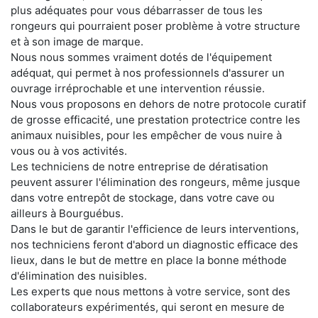
plus adéquates pour vous débarrasser de tous les
rongeurs qui pourraient poser problème à votre structure
et à son image de marque.
Nous nous sommes vraiment dotés de l'équipement
adéquat, qui permet à nos professionnels d'assurer un
ouvrage irréprochable et une intervention réussie.
Nous vous proposons en dehors de notre protocole curatif
de grosse efficacité, une prestation protectrice contre les
animaux nuisibles, pour les empêcher de vous nuire à
vous ou à vos activités.
Les techniciens de notre entreprise de dératisation
peuvent assurer l'élimination des rongeurs, même jusque
dans votre entrepôt de stockage, dans votre cave ou
ailleurs à Bourguébus.
Dans le but de garantir l'efficience de leurs interventions,
nos techniciens feront d'abord un diagnostic efficace des
lieux, dans le but de mettre en place la bonne méthode
d'élimination des nuisibles.
Les experts que nous mettons à votre service, sont des
collaborateurs expérimentés, qui seront en mesure de