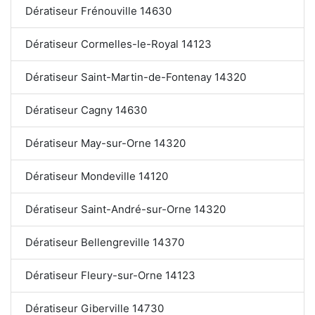
Dératiseur Frénouville 14630
Dératiseur Cormelles-le-Royal 14123
Dératiseur Saint-Martin-de-Fontenay 14320
Dératiseur Cagny 14630
Dératiseur May-sur-Orne 14320
Dératiseur Mondeville 14120
Dératiseur Saint-André-sur-Orne 14320
Dératiseur Bellengreville 14370
Dératiseur Fleury-sur-Orne 14123
Dératiseur Giberville 14730