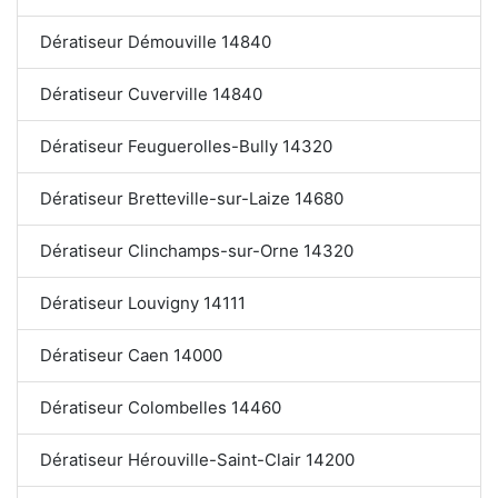
Dératiseur Démouville 14840
Dératiseur Cuverville 14840
Dératiseur Feuguerolles-Bully 14320
Dératiseur Bretteville-sur-Laize 14680
Dératiseur Clinchamps-sur-Orne 14320
Dératiseur Louvigny 14111
Dératiseur Caen 14000
Dératiseur Colombelles 14460
Dératiseur Hérouville-Saint-Clair 14200