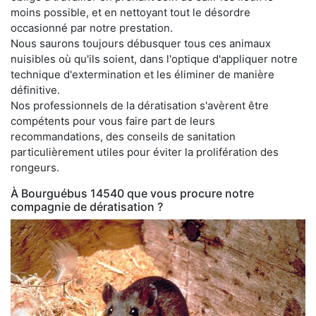
moins possible, et en nettoyant tout le désordre
occasionné par notre prestation.
Nous saurons toujours débusquer tous ces animaux
nuisibles où qu'ils soient, dans l'optique d'appliquer notre
technique d'extermination et les éliminer de manière
définitive.
Nos professionnels de la dératisation s'avèrent être
compétents pour vous faire part de leurs
recommandations, des conseils de sanitation
particulièrement utiles pour éviter la prolifération des
rongeurs.
À Bourguébus 14540 que vous procure notre
compagnie de dératisation ?