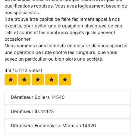
qualifications requises. Vous avez logiquement besoin de
nos spécialistes.
Il se trouve être capital de faire facilement appel à nos
experts, pour éviter une propagation plus grave de ces
rats et souris et les nombreux dégâts qu'ils peuvent
occasionner.
Nous sommes sans conteste en mesure de vous apporter
une opération de lutte contre les rongeurs, que vous
soyez un particulier ou bien alors une société.
4.9
/ 5 (
113
votes)
Dératiseur Soliers 14540
Dératiseur Ifs 14123
Dératiseur Fontenay-le-Marmion 14320