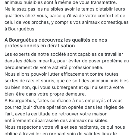
animaux nuisibles sont à même de vous transmettre.
Ne laissez pas les nuisibles avoir le temps d'établir leurs
quartiers chez vous, parce qu'il va de votre confort et de
celui de vos proches, y compris vos animaux domestiques
à Bourguébus.
À Bourguébus découvrez les qualités de nos
professionnels en dératisation
Les experts de notre société sont capables de travailler
dans les délais impartis, pour éviter de poser problème au
déroulement de votre activité professionnelle.
Nous allons pouvoir lutter efficacement contre toutes
sortes de rats et souris, que ce soit des animaux nuisibles
ou bien non, qui vous submergent et qui nuisent à votre
bien-être dans votre propre demeure.
À Bourguébus, faites confiance à nos employés et vous
pourrez jouir d'une opération opérée dans les règles de
l'art, avec la certitude de retrouver votre maison
entièrement débarrassée des animaux nuisibles.
Nous respectons votre villa et ses habitants, ce qui nous
oblige à travailler en prenant soin de salir les lieux le