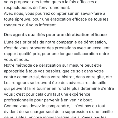
vous proposer des techniques à la fois efficaces et
respectueuses de l'environnement.
Avec nous, vous pourrez compter sur un savoir-faire à
toute épreuve, pour une éradication efficace de tous les
rongeurs qui vous infestent.
Des agents qualifiés pour une dératisation efficace
L'une des priorités de notre compagnie de dératisation,
c'est de vous procurer des prestations avec un excellent
rapport qualité prix, pour une longue collaboration entre
vous et nous.
Notre méthode de dératisation sur mesure peut être
appropriée à tous vos besoins, que ce soit dans votre
centre commercial, dans votre bistrot, dans votre gîte, etc.
Les rongeurs se trouvent être des adversaires de taille,
qui peuvent faire tourner en rond le plus déterminé d'entre
vous ; c'est pour cela qu'il faut une expérience
professionnelle pour parvenir à en venir à bout.
Comme vous devez le comprendre, il n'est pas du tout
évident de se charger seul de la suppression d'une famille
de nuisibles, encore moins lorsque vous n'avez pas les