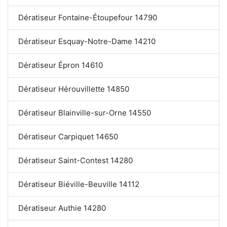
Dératiseur Fontaine-Étoupefour 14790
Dératiseur Esquay-Notre-Dame 14210
Dératiseur Épron 14610
Dératiseur Hérouvillette 14850
Dératiseur Blainville-sur-Orne 14550
Dératiseur Carpiquet 14650
Dératiseur Saint-Contest 14280
Dératiseur Biéville-Beuville 14112
Dératiseur Authie 14280