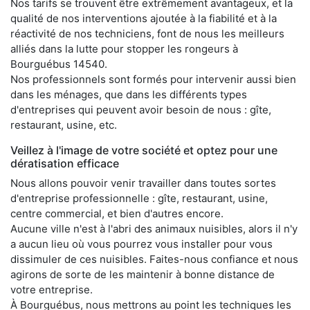
Nos tarifs se trouvent être extrêmement avantageux, et la
qualité de nos interventions ajoutée à la fiabilité et à la
réactivité de nos techniciens, font de nous les meilleurs
alliés dans la lutte pour stopper les rongeurs à
Bourguébus 14540.
Nos professionnels sont formés pour intervenir aussi bien
dans les ménages, que dans les différents types
d'entreprises qui peuvent avoir besoin de nous : gîte,
restaurant, usine, etc.
Veillez à l'image de votre société et optez pour une
dératisation efficace
Nous allons pouvoir venir travailler dans toutes sortes
d'entreprise professionnelle : gîte, restaurant, usine,
centre commercial, et bien d'autres encore.
Aucune ville n'est à l'abri des animaux nuisibles, alors il n'y
a aucun lieu où vous pourrez vous installer pour vous
dissimuler de ces nuisibles. Faites-nous confiance et nous
agirons de sorte de les maintenir à bonne distance de
votre entreprise.
À Bourguébus, nous mettrons au point les techniques les