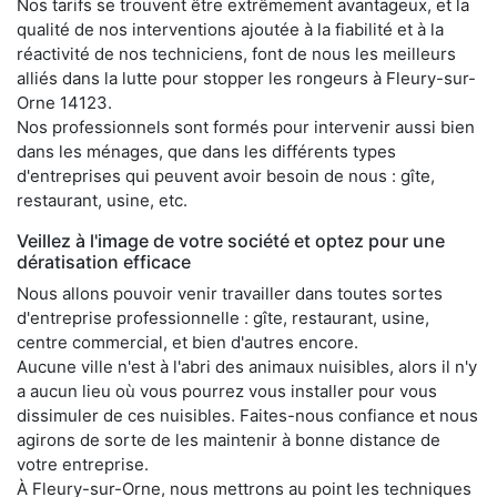
Nos tarifs se trouvent être extrêmement avantageux, et la
qualité de nos interventions ajoutée à la fiabilité et à la
réactivité de nos techniciens, font de nous les meilleurs
alliés dans la lutte pour stopper les rongeurs à Fleury-sur-
Orne 14123.
Nos professionnels sont formés pour intervenir aussi bien
dans les ménages, que dans les différents types
d'entreprises qui peuvent avoir besoin de nous : gîte,
restaurant, usine, etc.
Veillez à l'image de votre société et optez pour une
dératisation efficace
Nous allons pouvoir venir travailler dans toutes sortes
d'entreprise professionnelle : gîte, restaurant, usine,
centre commercial, et bien d'autres encore.
Aucune ville n'est à l'abri des animaux nuisibles, alors il n'y
a aucun lieu où vous pourrez vous installer pour vous
dissimuler de ces nuisibles. Faites-nous confiance et nous
agirons de sorte de les maintenir à bonne distance de
votre entreprise.
À Fleury-sur-Orne, nous mettrons au point les techniques