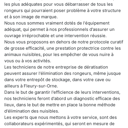
les plus adéquates pour vous débarrasser de tous les
rongeurs qui pourraient poser problème à votre structure
et à son image de marque.
Nous nous sommes vraiment dotés de l'équipement
adéquat, qui permet à nos professionnels d'assurer un
ouvrage irréprochable et une intervention réussie.
Nous vous proposons en dehors de notre protocole curatif
de grosse efficacité, une prestation protectrice contre les
animaux nuisibles, pour les empêcher de vous nuire à
vous ou à vos activités.
Les techniciens de notre entreprise de dératisation
peuvent assurer l'élimination des rongeurs, même jusque
dans votre entrepôt de stockage, dans votre cave ou
ailleurs à Fleury-sur-Orne.
Dans le but de garantir l'efficience de leurs interventions,
nos techniciens feront d'abord un diagnostic efficace des
lieux, dans le but de mettre en place la bonne méthode
d'élimination des nuisibles.
Les experts que nous mettons à votre service, sont des
collaborateurs expérimentés, qui seront en mesure de