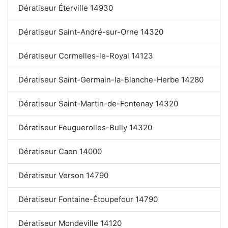
Dératiseur Éterville 14930
Dératiseur Saint-André-sur-Orne 14320
Dératiseur Cormelles-le-Royal 14123
Dératiseur Saint-Germain-la-Blanche-Herbe 14280
Dératiseur Saint-Martin-de-Fontenay 14320
Dératiseur Feuguerolles-Bully 14320
Dératiseur Caen 14000
Dératiseur Verson 14790
Dératiseur Fontaine-Étoupefour 14790
Dératiseur Mondeville 14120