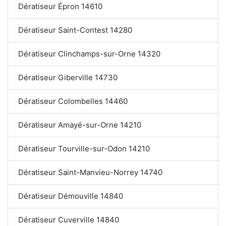
Dératiseur Épron 14610
Dératiseur Saint-Contest 14280
Dératiseur Clinchamps-sur-Orne 14320
Dératiseur Giberville 14730
Dératiseur Colombelles 14460
Dératiseur Amayé-sur-Orne 14210
Dératiseur Tourville-sur-Odon 14210
Dératiseur Saint-Manvieu-Norrey 14740
Dératiseur Démouville 14840
Dératiseur Cuverville 14840