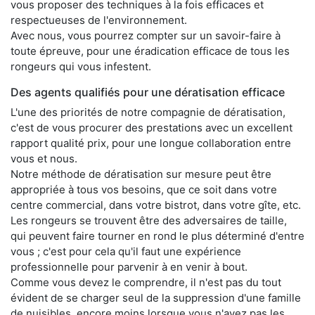
vous proposer des techniques à la fois efficaces et
respectueuses de l'environnement.
Avec nous, vous pourrez compter sur un savoir-faire à
toute épreuve, pour une éradication efficace de tous les
rongeurs qui vous infestent.
Des agents qualifiés pour une dératisation efficace
L'une des priorités de notre compagnie de dératisation,
c'est de vous procurer des prestations avec un excellent
rapport qualité prix, pour une longue collaboration entre
vous et nous.
Notre méthode de dératisation sur mesure peut être
appropriée à tous vos besoins, que ce soit dans votre
centre commercial, dans votre bistrot, dans votre gîte, etc.
Les rongeurs se trouvent être des adversaires de taille,
qui peuvent faire tourner en rond le plus déterminé d'entre
vous ; c'est pour cela qu'il faut une expérience
professionnelle pour parvenir à en venir à bout.
Comme vous devez le comprendre, il n'est pas du tout
évident de se charger seul de la suppression d'une famille
de nuisibles, encore moins lorsque vous n'avez pas les