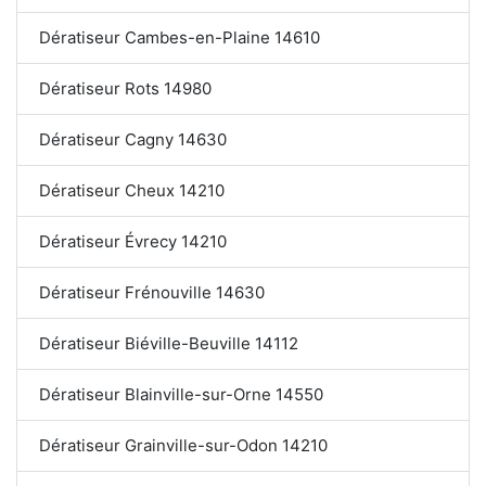
Dératiseur Cambes-en-Plaine 14610
Dératiseur Rots 14980
Dératiseur Cagny 14630
Dératiseur Cheux 14210
Dératiseur Évrecy 14210
Dératiseur Frénouville 14630
Dératiseur Biéville-Beuville 14112
Dératiseur Blainville-sur-Orne 14550
Dératiseur Grainville-sur-Odon 14210