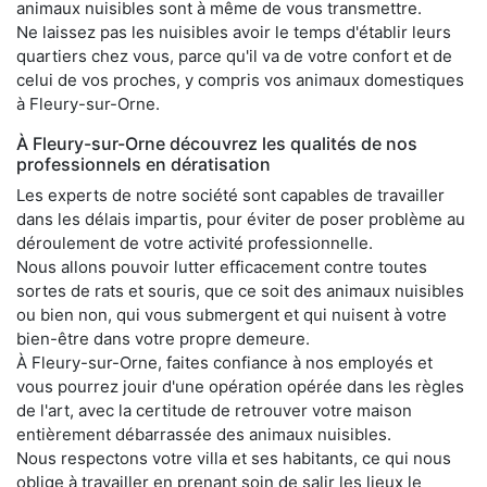
animaux nuisibles sont à même de vous transmettre.
Ne laissez pas les nuisibles avoir le temps d'établir leurs
quartiers chez vous, parce qu'il va de votre confort et de
celui de vos proches, y compris vos animaux domestiques
à Fleury-sur-Orne.
À Fleury-sur-Orne découvrez les qualités de nos
professionnels en dératisation
Les experts de notre société sont capables de travailler
dans les délais impartis, pour éviter de poser problème au
déroulement de votre activité professionnelle.
Nous allons pouvoir lutter efficacement contre toutes
sortes de rats et souris, que ce soit des animaux nuisibles
ou bien non, qui vous submergent et qui nuisent à votre
bien-être dans votre propre demeure.
À Fleury-sur-Orne, faites confiance à nos employés et
vous pourrez jouir d'une opération opérée dans les règles
de l'art, avec la certitude de retrouver votre maison
entièrement débarrassée des animaux nuisibles.
Nous respectons votre villa et ses habitants, ce qui nous
oblige à travailler en prenant soin de salir les lieux le