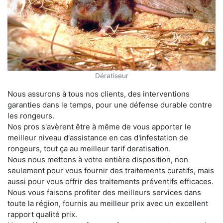
Dératiseur
Nous assurons à tous nos clients, des interventions
garanties dans le temps, pour une défense durable contre
les rongeurs.
Nos pros s'avèrent être à même de vous apporter le
meilleur niveau d'assistance en cas d'infestation de
rongeurs, tout ça au meilleur tarif deratisation.
Nous nous mettons à votre entière disposition, non
seulement pour vous fournir des traitements curatifs, mais
aussi pour vous offrir des traitements préventifs efficaces.
Nous vous faisons profiter des meilleurs services dans
toute la région, fournis au meilleur prix avec un excellent
rapport qualité prix.