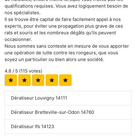
qualifications requises. Vous avez logiquement besoin de
nos spécialistes.
Il se trouve être capital de faire facilement appel à nos
experts, pour éviter une propagation plus grave de ces
rats et souris et les nombreux dégâts qu'ils peuvent
occasionner.
Nous sommes sans conteste en mesure de vous apporter
une opération de lutte contre les rongeurs, que vous
soyez un particulier ou bien alors une société.
4.8
/ 5 (
115
votes)
Dératiseur Louvigny 14111
Dératiseur Bretteville-sur-Odon 14760
Dératiseur Ifs 14123