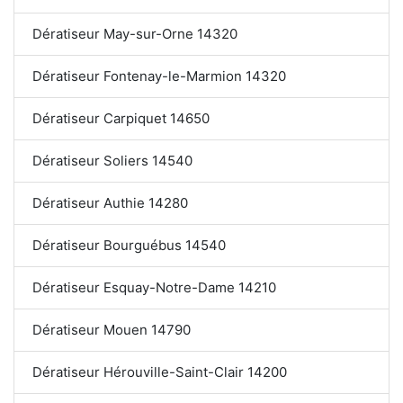
Dératiseur May-sur-Orne 14320
Dératiseur Fontenay-le-Marmion 14320
Dératiseur Carpiquet 14650
Dératiseur Soliers 14540
Dératiseur Authie 14280
Dératiseur Bourguébus 14540
Dératiseur Esquay-Notre-Dame 14210
Dératiseur Mouen 14790
Dératiseur Hérouville-Saint-Clair 14200