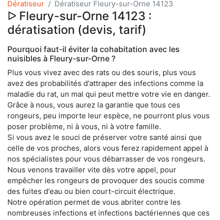
Dératiseur
Dératiseur Fleury-sur-Orne 14123
ᐅ Fleury-sur-Orne 14123 :
dératisation (devis, tarif)
Pourquoi faut-il éviter la cohabitation avec les
nuisibles à Fleury-sur-Orne ?
Plus vous vivez avec des rats ou des souris, plus vous
avez des probabilités d'attraper des infections comme la
maladie du rat, un mal qui peut mettre votre vie en danger.
Grâce à nous, vous aurez la garantie que tous ces
rongeurs, peu importe leur espèce, ne pourront plus vous
poser problème, ni à vous, ni à votre famille.
Si vous avez le souci de préserver votre santé ainsi que
celle de vos proches, alors vous ferez rapidement appel à
nos spécialistes pour vous débarrasser de vos rongeurs.
Nous venons travailler vite dès votre appel, pour
empêcher les rongeurs de provoquer des soucis comme
des fuites d'eau ou bien court-circuit électrique.
Notre opération permet de vous abriter contre les
nombreuses infections et infections bactériennes que ces