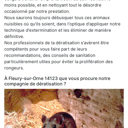
moins possible, et en nettoyant tout le désordre
occasionné par notre prestation.
Nous saurons toujours débusquer tous ces animaux
nuisibles où qu'ils soient, dans l'optique d'appliquer notre
technique d'extermination et les éliminer de manière
définitive.
Nos professionnels de la dératisation s'avèrent être
compétents pour vous faire part de leurs
recommandations, des conseils de sanitation
particulièrement utiles pour éviter la prolifération des
rongeurs.
À Fleury-sur-Orne 14123 que vous procure notre
compagnie de dératisation ?