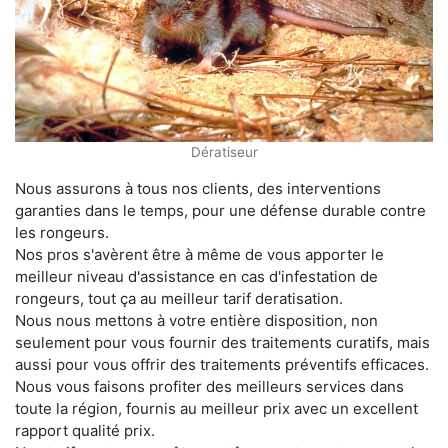
Dératiseur
Nous assurons à tous nos clients, des interventions
garanties dans le temps, pour une défense durable contre
les rongeurs.
Nos pros s'avèrent être à même de vous apporter le
meilleur niveau d'assistance en cas d'infestation de
rongeurs, tout ça au meilleur tarif deratisation.
Nous nous mettons à votre entière disposition, non
seulement pour vous fournir des traitements curatifs, mais
aussi pour vous offrir des traitements préventifs efficaces.
Nous vous faisons profiter des meilleurs services dans
toute la région, fournis au meilleur prix avec un excellent
rapport qualité prix.