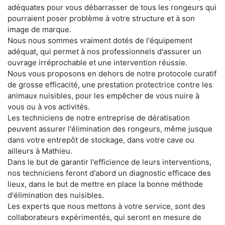
adéquates pour vous débarrasser de tous les rongeurs qui
pourraient poser problème à votre structure et à son
image de marque.
Nous nous sommes vraiment dotés de l'équipement
adéquat, qui permet à nos professionnels d'assurer un
ouvrage irréprochable et une intervention réussie.
Nous vous proposons en dehors de notre protocole curatif
de grosse efficacité, une prestation protectrice contre les
animaux nuisibles, pour les empêcher de vous nuire à
vous ou à vos activités.
Les techniciens de notre entreprise de dératisation
peuvent assurer l'élimination des rongeurs, même jusque
dans votre entrepôt de stockage, dans votre cave ou
ailleurs à Mathieu.
Dans le but de garantir l'efficience de leurs interventions,
nos techniciens feront d'abord un diagnostic efficace des
lieux, dans le but de mettre en place la bonne méthode
d'élimination des nuisibles.
Les experts que nous mettons à votre service, sont des
collaborateurs expérimentés, qui seront en mesure de