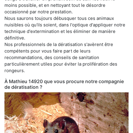
moins possible, et en nettoyant tout le désordre
occasionné par notre prestation.
Nous saurons toujours débusquer tous ces animaux
nuisibles où qu'ils soient, dans l'optique d'appliquer notre
technique d'extermination et les éliminer de manière
définitive.
Nos professionnels de la dératisation s'avèrent être
compétents pour vous faire part de leurs
recommandations, des conseils de sanitation
particulièrement utiles pour éviter la prolifération des
rongeurs.
À Mathieu 14920 que vous procure notre compagnie
de dératisation ?