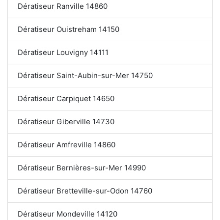
Dératiseur Ranville 14860
Dératiseur Ouistreham 14150
Dératiseur Louvigny 14111
Dératiseur Saint-Aubin-sur-Mer 14750
Dératiseur Carpiquet 14650
Dératiseur Giberville 14730
Dératiseur Amfreville 14860
Dératiseur Bernières-sur-Mer 14990
Dératiseur Bretteville-sur-Odon 14760
Dératiseur Mondeville 14120