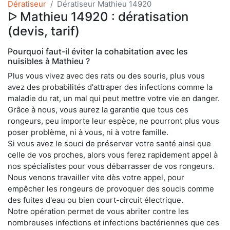
Dératiseur
Dératiseur Mathieu 14920
ᐅ Mathieu 14920 : dératisation
(devis, tarif)
Pourquoi faut-il éviter la cohabitation avec les
nuisibles à Mathieu ?
Plus vous vivez avec des rats ou des souris, plus vous
avez des probabilités d'attraper des infections comme la
maladie du rat, un mal qui peut mettre votre vie en danger.
Grâce à nous, vous aurez la garantie que tous ces
rongeurs, peu importe leur espèce, ne pourront plus vous
poser problème, ni à vous, ni à votre famille.
Si vous avez le souci de préserver votre santé ainsi que
celle de vos proches, alors vous ferez rapidement appel à
nos spécialistes pour vous débarrasser de vos rongeurs.
Nous venons travailler vite dès votre appel, pour
empêcher les rongeurs de provoquer des soucis comme
des fuites d'eau ou bien court-circuit électrique.
Notre opération permet de vous abriter contre les
nombreuses infections et infections bactériennes que ces