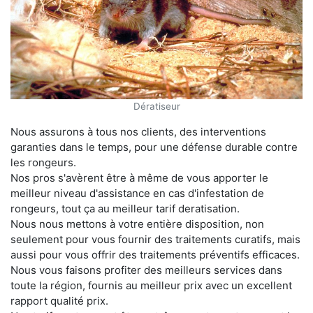
Dératiseur
Nous assurons à tous nos clients, des interventions
garanties dans le temps, pour une défense durable contre
les rongeurs.
Nos pros s'avèrent être à même de vous apporter le
meilleur niveau d'assistance en cas d'infestation de
rongeurs, tout ça au meilleur tarif deratisation.
Nous nous mettons à votre entière disposition, non
seulement pour vous fournir des traitements curatifs, mais
aussi pour vous offrir des traitements préventifs efficaces.
Nous vous faisons profiter des meilleurs services dans
toute la région, fournis au meilleur prix avec un excellent
rapport qualité prix.