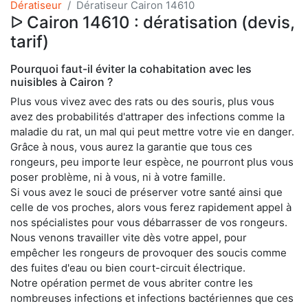
Dératiseur
Dératiseur Cairon 14610
ᐅ Cairon 14610 : dératisation (devis,
tarif)
Pourquoi faut-il éviter la cohabitation avec les
nuisibles à Cairon ?
Plus vous vivez avec des rats ou des souris, plus vous
avez des probabilités d'attraper des infections comme la
maladie du rat, un mal qui peut mettre votre vie en danger.
Grâce à nous, vous aurez la garantie que tous ces
rongeurs, peu importe leur espèce, ne pourront plus vous
poser problème, ni à vous, ni à votre famille.
Si vous avez le souci de préserver votre santé ainsi que
celle de vos proches, alors vous ferez rapidement appel à
nos spécialistes pour vous débarrasser de vos rongeurs.
Nous venons travailler vite dès votre appel, pour
empêcher les rongeurs de provoquer des soucis comme
des fuites d'eau ou bien court-circuit électrique.
Notre opération permet de vous abriter contre les
nombreuses infections et infections bactériennes que ces