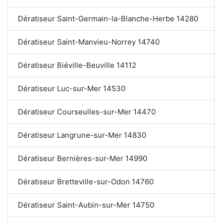
Dératiseur Saint-Germain-la-Blanche-Herbe 14280
Dératiseur Saint-Manvieu-Norrey 14740
Dératiseur Biéville-Beuville 14112
Dératiseur Luc-sur-Mer 14530
Dératiseur Courseulles-sur-Mer 14470
Dératiseur Langrune-sur-Mer 14830
Dératiseur Bernières-sur-Mer 14990
Dératiseur Bretteville-sur-Odon 14760
Dératiseur Saint-Aubin-sur-Mer 14750