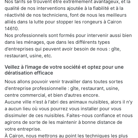
Nos tarifs se trouvent être extrêmement avantageux, et la
qualité de nos interventions ajoutée à la fiabilité et à la
réactivité de nos techniciens, font de nous les meilleurs
alliés dans la lutte pour stopper les rongeurs à Cairon
14610.
Nos professionnels sont formés pour intervenir aussi bien
dans les ménages, que dans les différents types
d'entreprises qui peuvent avoir besoin de nous : gîte,
restaurant, usine, etc.
Veillez à l'image de votre société et optez pour une
dératisation efficace
Nous allons pouvoir venir travailler dans toutes sortes
d'entreprise professionnelle : gîte, restaurant, usine,
centre commercial, et bien d'autres encore.
Aucune ville n'est à l'abri des animaux nuisibles, alors il n'y
a aucun lieu où vous pourrez vous installer pour vous
dissimuler de ces nuisibles. Faites-nous confiance et nous
agirons de sorte de les maintenir à bonne distance de
votre entreprise.
À Cairon, nous mettrons au point les techniques les plus