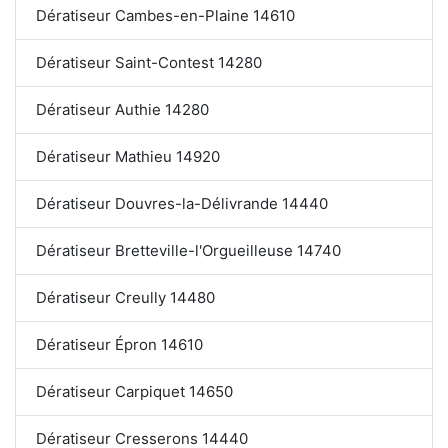
Dératiseur Cambes-en-Plaine 14610
Dératiseur Saint-Contest 14280
Dératiseur Authie 14280
Dératiseur Mathieu 14920
Dératiseur Douvres-la-Délivrande 14440
Dératiseur Bretteville-l'Orgueilleuse 14740
Dératiseur Creully 14480
Dératiseur Épron 14610
Dératiseur Carpiquet 14650
Dératiseur Cresserons 14440