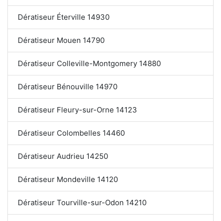
Dératiseur Éterville 14930
Dératiseur Mouen 14790
Dératiseur Colleville-Montgomery 14880
Dératiseur Bénouville 14970
Dératiseur Fleury-sur-Orne 14123
Dératiseur Colombelles 14460
Dératiseur Audrieu 14250
Dératiseur Mondeville 14120
Dératiseur Tourville-sur-Odon 14210