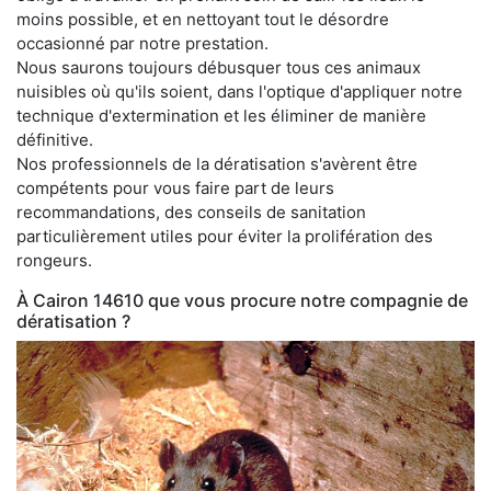
moins possible, et en nettoyant tout le désordre
occasionné par notre prestation.
Nous saurons toujours débusquer tous ces animaux
nuisibles où qu'ils soient, dans l'optique d'appliquer notre
technique d'extermination et les éliminer de manière
définitive.
Nos professionnels de la dératisation s'avèrent être
compétents pour vous faire part de leurs
recommandations, des conseils de sanitation
particulièrement utiles pour éviter la prolifération des
rongeurs.
À Cairon 14610 que vous procure notre compagnie de
dératisation ?