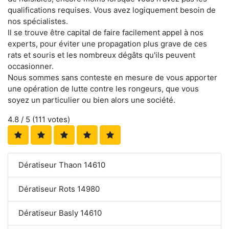
qualifications requises. Vous avez logiquement besoin de
nos spécialistes.
Il se trouve être capital de faire facilement appel à nos
experts, pour éviter une propagation plus grave de ces
rats et souris et les nombreux dégâts qu'ils peuvent
occasionner.
Nous sommes sans conteste en mesure de vous apporter
une opération de lutte contre les rongeurs, que vous
soyez un particulier ou bien alors une société.
4.8
/ 5 (
111
votes)
Dératiseur Thaon 14610
Dératiseur Rots 14980
Dératiseur Basly 14610