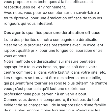
vous proposer des techniques à la fois efficaces et
respectueuses de l'environnement.
Avec nous, vous pourrez compter sur un savoir-faire à
toute épreuve, pour une éradication efficace de tous les
rongeurs qui vous infestent.
Des agents qualifiés pour une dératisation efficace
L'une des priorités de notre compagnie de dératisation,
c'est de vous procurer des prestations avec un excellent
rapport qualité prix, pour une longue collaboration entre
vous et nous.
Notre méthode de dératisation sur mesure peut être
appropriée à tous vos besoins, que ce soit dans votre
centre commercial, dans votre bistrot, dans votre gîte, etc.
Les rongeurs se trouvent être des adversaires de taille,
qui peuvent faire tourner en rond le plus déterminé d'entre
vous ; c'est pour cela qu'il faut une expérience
professionnelle pour parvenir à en venir à bout.
Comme vous devez le comprendre, il n'est pas du tout
évident de se charger seul de la suppression d'une famille
de nuisibles, encore moins lorsque vous n'avez pas les