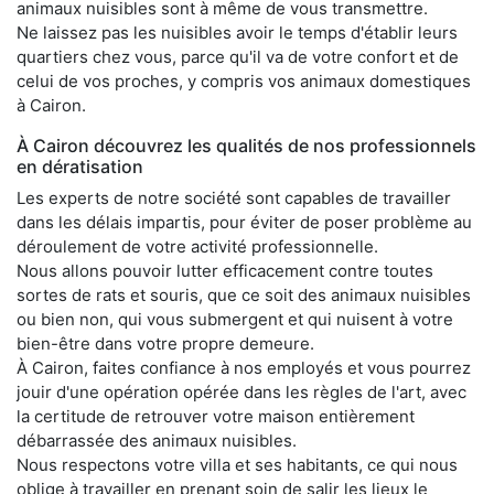
animaux nuisibles sont à même de vous transmettre.
Ne laissez pas les nuisibles avoir le temps d'établir leurs
quartiers chez vous, parce qu'il va de votre confort et de
celui de vos proches, y compris vos animaux domestiques
à Cairon.
À Cairon découvrez les qualités de nos professionnels
en dératisation
Les experts de notre société sont capables de travailler
dans les délais impartis, pour éviter de poser problème au
déroulement de votre activité professionnelle.
Nous allons pouvoir lutter efficacement contre toutes
sortes de rats et souris, que ce soit des animaux nuisibles
ou bien non, qui vous submergent et qui nuisent à votre
bien-être dans votre propre demeure.
À Cairon, faites confiance à nos employés et vous pourrez
jouir d'une opération opérée dans les règles de l'art, avec
la certitude de retrouver votre maison entièrement
débarrassée des animaux nuisibles.
Nous respectons votre villa et ses habitants, ce qui nous
oblige à travailler en prenant soin de salir les lieux le