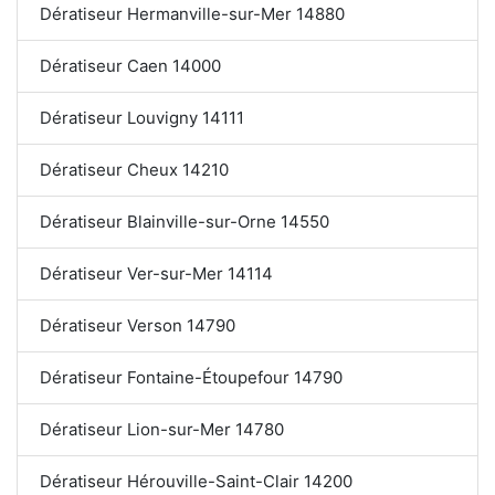
Dératiseur Hermanville-sur-Mer 14880
Dératiseur Caen 14000
Dératiseur Louvigny 14111
Dératiseur Cheux 14210
Dératiseur Blainville-sur-Orne 14550
Dératiseur Ver-sur-Mer 14114
Dératiseur Verson 14790
Dératiseur Fontaine-Étoupefour 14790
Dératiseur Lion-sur-Mer 14780
Dératiseur Hérouville-Saint-Clair 14200