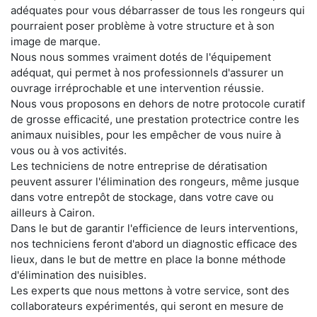
adéquates pour vous débarrasser de tous les rongeurs qui
pourraient poser problème à votre structure et à son
image de marque.
Nous nous sommes vraiment dotés de l'équipement
adéquat, qui permet à nos professionnels d'assurer un
ouvrage irréprochable et une intervention réussie.
Nous vous proposons en dehors de notre protocole curatif
de grosse efficacité, une prestation protectrice contre les
animaux nuisibles, pour les empêcher de vous nuire à
vous ou à vos activités.
Les techniciens de notre entreprise de dératisation
peuvent assurer l'élimination des rongeurs, même jusque
dans votre entrepôt de stockage, dans votre cave ou
ailleurs à Cairon.
Dans le but de garantir l'efficience de leurs interventions,
nos techniciens feront d'abord un diagnostic efficace des
lieux, dans le but de mettre en place la bonne méthode
d'élimination des nuisibles.
Les experts que nous mettons à votre service, sont des
collaborateurs expérimentés, qui seront en mesure de