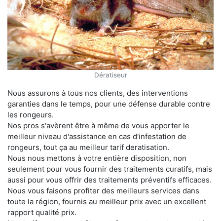
Dératiseur
Nous assurons à tous nos clients, des interventions
garanties dans le temps, pour une défense durable contre
les rongeurs.
Nos pros s'avèrent être à même de vous apporter le
meilleur niveau d'assistance en cas d'infestation de
rongeurs, tout ça au meilleur tarif deratisation.
Nous nous mettons à votre entière disposition, non
seulement pour vous fournir des traitements curatifs, mais
aussi pour vous offrir des traitements préventifs efficaces.
Nous vous faisons profiter des meilleurs services dans
toute la région, fournis au meilleur prix avec un excellent
rapport qualité prix.