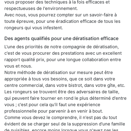
vous proposer des techniques à la fois efficaces et
respectueuses de l'environnement.
Avec nous, vous pourrez compter sur un savoir-faire à
toute épreuve, pour une éradication efficace de tous les
rongeurs qui vous infestent.
Des agents qualifiés pour une dératisation efficace
L'une des priorités de notre compagnie de dératisation,
c'est de vous procurer des prestations avec un excellent
rapport qualité prix, pour une longue collaboration entre
vous et nous.
Notre méthode de dératisation sur mesure peut être
appropriée à tous vos besoins, que ce soit dans votre
centre commercial, dans votre bistrot, dans votre gîte, etc.
Les rongeurs se trouvent être des adversaires de taille,
qui peuvent faire tourner en rond le plus déterminé d'entre
vous ; c'est pour cela qu'il faut une expérience
professionnelle pour parvenir à en venir à bout.
Comme vous devez le comprendre, il n'est pas du tout
évident de se charger seul de la suppression d'une famille
de nuisibles, encore moins lorsque vous n'avez pas les