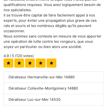
qualifications requises. Vous avez logiquement besoin de
nos spécialistes.
Il se trouve être capital de faire facilement appel à nos
experts, pour éviter une propagation plus grave de ces
rats et souris et les nombreux dégâts qu'ils peuvent
occasionner.
Nous sommes sans conteste en mesure de vous apporter
une opération de lutte contre les rongeurs, que vous
soyez un particulier ou bien alors une société.
4.9
/ 5 (
120
votes)
Dératiseur Hermanville-sur-Mer 14880
Dératiseur Colleville-Montgomery 14880
Dératiseur Luc-sur-Mer 14530