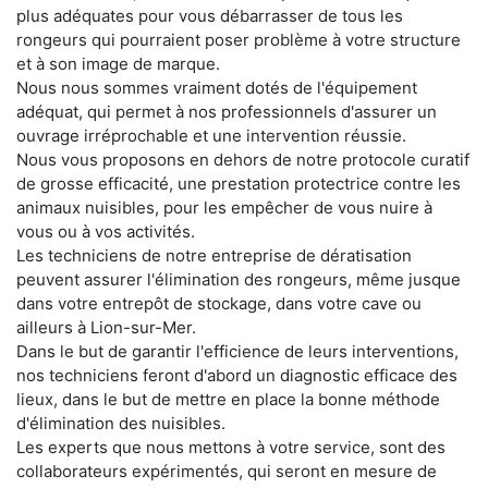
plus adéquates pour vous débarrasser de tous les
rongeurs qui pourraient poser problème à votre structure
et à son image de marque.
Nous nous sommes vraiment dotés de l'équipement
adéquat, qui permet à nos professionnels d'assurer un
ouvrage irréprochable et une intervention réussie.
Nous vous proposons en dehors de notre protocole curatif
de grosse efficacité, une prestation protectrice contre les
animaux nuisibles, pour les empêcher de vous nuire à
vous ou à vos activités.
Les techniciens de notre entreprise de dératisation
peuvent assurer l'élimination des rongeurs, même jusque
dans votre entrepôt de stockage, dans votre cave ou
ailleurs à Lion-sur-Mer.
Dans le but de garantir l'efficience de leurs interventions,
nos techniciens feront d'abord un diagnostic efficace des
lieux, dans le but de mettre en place la bonne méthode
d'élimination des nuisibles.
Les experts que nous mettons à votre service, sont des
collaborateurs expérimentés, qui seront en mesure de