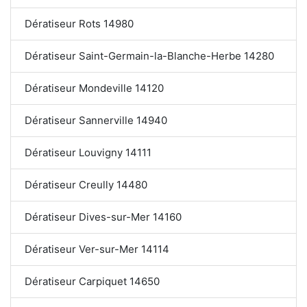
Dératiseur Rots 14980
Dératiseur Saint-Germain-la-Blanche-Herbe 14280
Dératiseur Mondeville 14120
Dératiseur Sannerville 14940
Dératiseur Louvigny 14111
Dératiseur Creully 14480
Dératiseur Dives-sur-Mer 14160
Dératiseur Ver-sur-Mer 14114
Dératiseur Carpiquet 14650