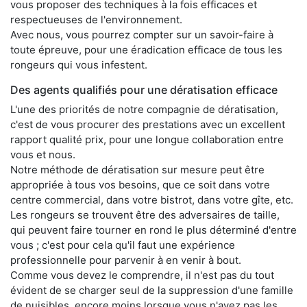
vous proposer des techniques à la fois efficaces et
respectueuses de l'environnement.
Avec nous, vous pourrez compter sur un savoir-faire à
toute épreuve, pour une éradication efficace de tous les
rongeurs qui vous infestent.
Des agents qualifiés pour une dératisation efficace
L'une des priorités de notre compagnie de dératisation,
c'est de vous procurer des prestations avec un excellent
rapport qualité prix, pour une longue collaboration entre
vous et nous.
Notre méthode de dératisation sur mesure peut être
appropriée à tous vos besoins, que ce soit dans votre
centre commercial, dans votre bistrot, dans votre gîte, etc.
Les rongeurs se trouvent être des adversaires de taille,
qui peuvent faire tourner en rond le plus déterminé d'entre
vous ; c'est pour cela qu'il faut une expérience
professionnelle pour parvenir à en venir à bout.
Comme vous devez le comprendre, il n'est pas du tout
évident de se charger seul de la suppression d'une famille
de nuisibles, encore moins lorsque vous n'avez pas les