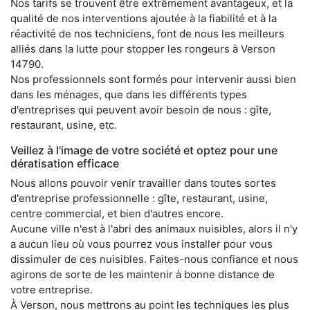
Nos tarifs se trouvent être extrêmement avantageux, et la
qualité de nos interventions ajoutée à la fiabilité et à la
réactivité de nos techniciens, font de nous les meilleurs
alliés dans la lutte pour stopper les rongeurs à Verson
14790.
Nos professionnels sont formés pour intervenir aussi bien
dans les ménages, que dans les différents types
d'entreprises qui peuvent avoir besoin de nous : gîte,
restaurant, usine, etc.
Veillez à l'image de votre société et optez pour une
dératisation efficace
Nous allons pouvoir venir travailler dans toutes sortes
d'entreprise professionnelle : gîte, restaurant, usine,
centre commercial, et bien d'autres encore.
Aucune ville n'est à l'abri des animaux nuisibles, alors il n'y
a aucun lieu où vous pourrez vous installer pour vous
dissimuler de ces nuisibles. Faites-nous confiance et nous
agirons de sorte de les maintenir à bonne distance de
votre entreprise.
À Verson, nous mettrons au point les techniques les plus