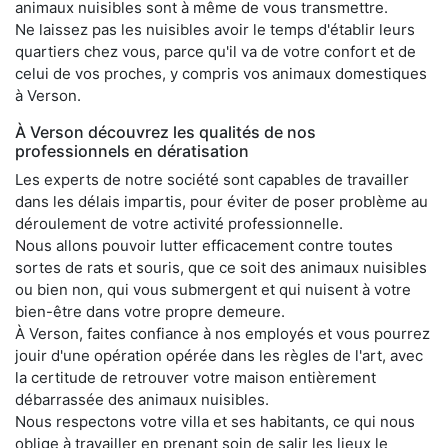
animaux nuisibles sont à même de vous transmettre.
Ne laissez pas les nuisibles avoir le temps d'établir leurs
quartiers chez vous, parce qu'il va de votre confort et de
celui de vos proches, y compris vos animaux domestiques
à Verson.
À Verson découvrez les qualités de nos
professionnels en dératisation
Les experts de notre société sont capables de travailler
dans les délais impartis, pour éviter de poser problème au
déroulement de votre activité professionnelle.
Nous allons pouvoir lutter efficacement contre toutes
sortes de rats et souris, que ce soit des animaux nuisibles
ou bien non, qui vous submergent et qui nuisent à votre
bien-être dans votre propre demeure.
À Verson, faites confiance à nos employés et vous pourrez
jouir d'une opération opérée dans les règles de l'art, avec
la certitude de retrouver votre maison entièrement
débarrassée des animaux nuisibles.
Nous respectons votre villa et ses habitants, ce qui nous
oblige à travailler en prenant soin de salir les lieux le