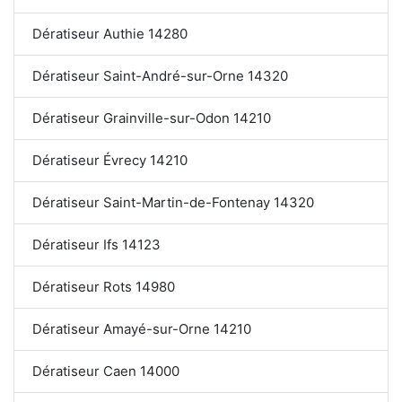
Dératiseur Authie 14280
Dératiseur Saint-André-sur-Orne 14320
Dératiseur Grainville-sur-Odon 14210
Dératiseur Évrecy 14210
Dératiseur Saint-Martin-de-Fontenay 14320
Dératiseur Ifs 14123
Dératiseur Rots 14980
Dératiseur Amayé-sur-Orne 14210
Dératiseur Caen 14000