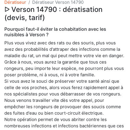
Dératiseur
Dératiseur Verson 14790
ᐅ Verson 14790 : dératisation
(devis, tarif)
Pourquoi faut-il éviter la cohabitation avec les
nuisibles à Verson ?
Plus vous vivez avec des rats ou des souris, plus vous
avez des probabilités d'attraper des infections comme la
maladie du rat, un mal qui peut mettre votre vie en danger.
Grâce à nous, vous aurez la garantie que tous ces
rongeurs, peu importe leur espèce, ne pourront plus vous
poser problème, ni à vous, ni à votre famille.
Si vous avez le souci de préserver votre santé ainsi que
celle de vos proches, alors vous ferez rapidement appel à
nos spécialistes pour vous débarrasser de vos rongeurs.
Nous venons travailler vite dès votre appel, pour
empêcher les rongeurs de provoquer des soucis comme
des fuites d'eau ou bien court-circuit électrique.
Notre opération permet de vous abriter contre les
nombreuses infections et infections bactériennes que ces