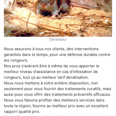
Dératiseur
Nous assurons à tous nos clients, des interventions
garanties dans le temps, pour une défense durable contre
les rongeurs.
Nos pros s'avèrent être à même de vous apporter le
meilleur niveau d'assistance en cas d'infestation de
rongeurs, tout ça au meilleur tarif deratisation.
Nous nous mettons à votre entière disposition, non
seulement pour vous fournir des traitements curatifs, mais
aussi pour vous offrir des traitements préventifs efficaces.
Nous vous faisons profiter des meilleurs services dans
toute la région, fournis au meilleur prix avec un excellent
rapport qualité prix.