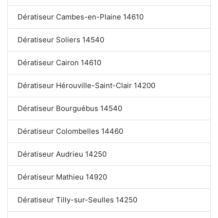
Dératiseur Cambes-en-Plaine 14610
Dératiseur Soliers 14540
Dératiseur Cairon 14610
Dératiseur Hérouville-Saint-Clair 14200
Dératiseur Bourguébus 14540
Dératiseur Colombelles 14460
Dératiseur Audrieu 14250
Dératiseur Mathieu 14920
Dératiseur Tilly-sur-Seulles 14250