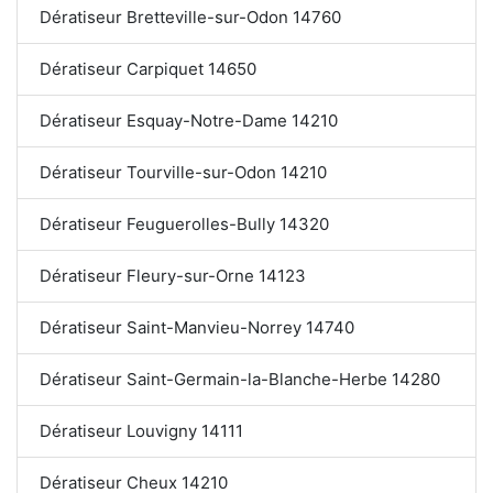
Dératiseur Bretteville-sur-Odon 14760
Dératiseur Carpiquet 14650
Dératiseur Esquay-Notre-Dame 14210
Dératiseur Tourville-sur-Odon 14210
Dératiseur Feuguerolles-Bully 14320
Dératiseur Fleury-sur-Orne 14123
Dératiseur Saint-Manvieu-Norrey 14740
Dératiseur Saint-Germain-la-Blanche-Herbe 14280
Dératiseur Louvigny 14111
Dératiseur Cheux 14210