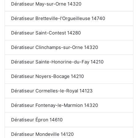
Dératiseur May-sur-Orne 14320
Dératiseur Bretteville-l'Orgueilleuse 14740
Dératiseur Saint-Contest 14280
Dératiseur Clinchamps-sur-Orne 14320
Dératiseur Sainte-Honorine-du-Fay 14210
Dératiseur Noyers-Bocage 14210
Dératiseur Cormelles-le-Royal 14123
Dératiseur Fontenay-le-Marmion 14320
Dératiseur Épron 14610
Dératiseur Mondeville 14120