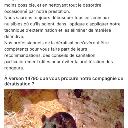
moins possible, et en nettoyant tout le désordre
occasionné par notre prestation.
Nous saurons toujours débusquer tous ces animaux
nuisibles où qu'ils soient, dans l'optique d'appliquer notre
technique d'extermination et les éliminer de manière
définitive.
Nos professionnels de la dératisation s'avèrent être
compétents pour vous faire part de leurs
recommandations, des conseils de sanitation
particulièrement utiles pour éviter la prolifération des
rongeurs.
À Verson 14790 que vous procure notre compagnie de
dératisation ?