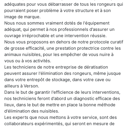
adéquates pour vous débarrasser de tous les rongeurs qui
pourraient poser problème à votre structure et à son
image de marque.
Nous nous sommes vraiment dotés de l'équipement
adéquat, qui permet à nos professionnels d'assurer un
ouvrage irréprochable et une intervention réussie.
Nous vous proposons en dehors de notre protocole curatif
de grosse efficacité, une prestation protectrice contre les
animaux nuisibles, pour les empêcher de vous nuire à
vous ou à vos activités.
Les techniciens de notre entreprise de dératisation
peuvent assurer l'élimination des rongeurs, même jusque
dans votre entrepôt de stockage, dans votre cave ou
ailleurs à Verson.
Dans le but de garantir l'efficience de leurs interventions,
nos techniciens feront d'abord un diagnostic efficace des
lieux, dans le but de mettre en place la bonne méthode
d'élimination des nuisibles.
Les experts que nous mettons à votre service, sont des
collaborateurs expérimentés, qui seront en mesure de