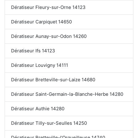
Dératiseur Fleury-sur-Orne 14123
Dératiseur Carpiquet 14650
Dératiseur Aunay-sur-Odon 14260
Dératiseur Ifs 14123
Dératiseur Louvigny 14111
Dératiseur Bretteville-sur-Laize 14680
Dératiseur Saint-Germain-la-Blanche-Herbe 14280
Dératiseur Authie 14280
Dératiseur Tilly-sur-Seulles 14250
Dératiseur Bretteville-l'Orgueilleuse 14740