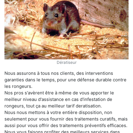
Dératiseur
Nous assurons à tous nos clients, des interventions
garanties dans le temps, pour une défense durable contre
les rongeurs.
Nos pros s'avèrent être à même de vous apporter le
meilleur niveau d'assistance en cas d'infestation de
rongeurs, tout ça au meilleur tarif deratisation.
Nous nous mettons à votre entière disposition, non
seulement pour vous fournir des traitements curatifs, mais
aussi pour vous offrir des traitements préventifs efficaces.
Nous vous faisons profiter des meilleurs services dans