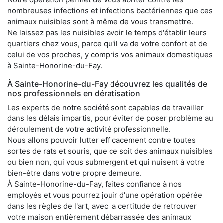
nombreuses infections et infections bactériennes que ces
animaux nuisibles sont à même de vous transmettre.
Ne laissez pas les nuisibles avoir le temps d'établir leurs
quartiers chez vous, parce qu'il va de votre confort et de
celui de vos proches, y compris vos animaux domestiques
à Sainte-Honorine-du-Fay.
À Sainte-Honorine-du-Fay découvrez les qualités de
nos professionnels en dératisation
Les experts de notre société sont capables de travailler
dans les délais impartis, pour éviter de poser problème au
déroulement de votre activité professionnelle.
Nous allons pouvoir lutter efficacement contre toutes
sortes de rats et souris, que ce soit des animaux nuisibles
ou bien non, qui vous submergent et qui nuisent à votre
bien-être dans votre propre demeure.
À Sainte-Honorine-du-Fay, faites confiance à nos
employés et vous pourrez jouir d'une opération opérée
dans les règles de l'art, avec la certitude de retrouver
votre maison entièrement débarrassée des animaux