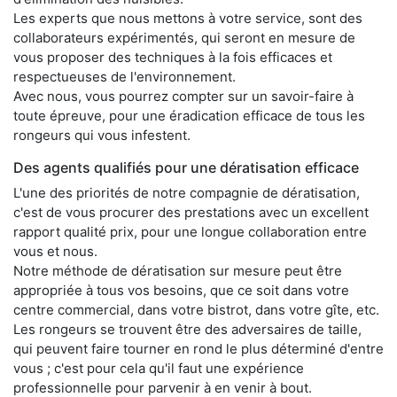
Les experts que nous mettons à votre service, sont des
collaborateurs expérimentés, qui seront en mesure de
vous proposer des techniques à la fois efficaces et
respectueuses de l'environnement.
Avec nous, vous pourrez compter sur un savoir-faire à
toute épreuve, pour une éradication efficace de tous les
rongeurs qui vous infestent.
Des agents qualifiés pour une dératisation efficace
L'une des priorités de notre compagnie de dératisation,
c'est de vous procurer des prestations avec un excellent
rapport qualité prix, pour une longue collaboration entre
vous et nous.
Notre méthode de dératisation sur mesure peut être
appropriée à tous vos besoins, que ce soit dans votre
centre commercial, dans votre bistrot, dans votre gîte, etc.
Les rongeurs se trouvent être des adversaires de taille,
qui peuvent faire tourner en rond le plus déterminé d'entre
vous ; c'est pour cela qu'il faut une expérience
professionnelle pour parvenir à en venir à bout.