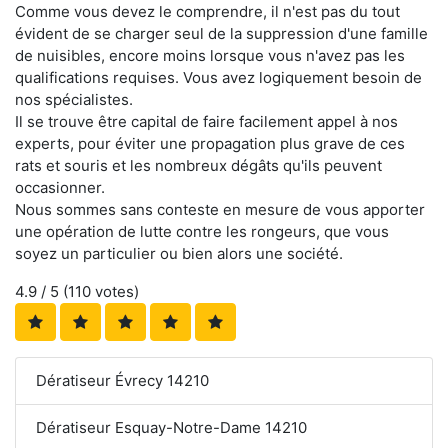
Comme vous devez le comprendre, il n'est pas du tout
évident de se charger seul de la suppression d'une famille
de nuisibles, encore moins lorsque vous n'avez pas les
qualifications requises. Vous avez logiquement besoin de
nos spécialistes.
Il se trouve être capital de faire facilement appel à nos
experts, pour éviter une propagation plus grave de ces
rats et souris et les nombreux dégâts qu'ils peuvent
occasionner.
Nous sommes sans conteste en mesure de vous apporter
une opération de lutte contre les rongeurs, que vous
soyez un particulier ou bien alors une société.
4.9
/ 5 (
110
votes)
Dératiseur Évrecy 14210
Dératiseur Esquay-Notre-Dame 14210