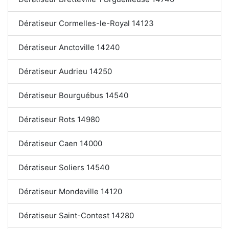
Dératiseur Cormelles-le-Royal 14123
Dératiseur Anctoville 14240
Dératiseur Audrieu 14250
Dératiseur Bourguébus 14540
Dératiseur Rots 14980
Dératiseur Caen 14000
Dératiseur Soliers 14540
Dératiseur Mondeville 14120
Dératiseur Saint-Contest 14280