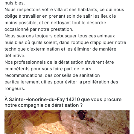
nuisibles.
Nous respectons votre villa et ses habitants, ce qui nous
oblige à travailler en prenant soin de salir les lieux le
moins possible, et en nettoyant tout le désordre
occasionné par notre prestation.
Nous saurons toujours débusquer tous ces animaux
nuisibles où qu'ils soient, dans l'optique d'appliquer notre
technique d'extermination et les éliminer de manière
définitive.
Nos professionnels de la dératisation s'avèrent être
compétents pour vous faire part de leurs
recommandations, des conseils de sanitation
particulièrement utiles pour éviter la prolifération des
rongeurs.
À Sainte-Honorine-du-Fay 14210 que vous procure
notre compagnie de dératisation ?