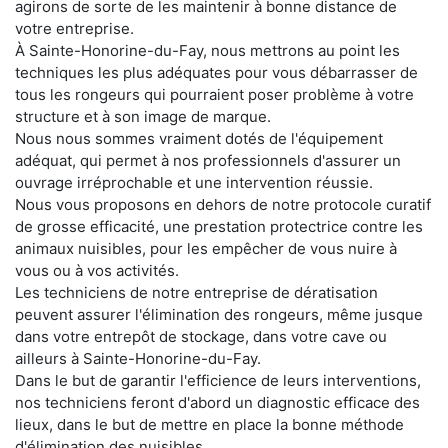
agirons de sorte de les maintenir à bonne distance de
votre entreprise.
À Sainte-Honorine-du-Fay, nous mettrons au point les
techniques les plus adéquates pour vous débarrasser de
tous les rongeurs qui pourraient poser problème à votre
structure et à son image de marque.
Nous nous sommes vraiment dotés de l'équipement
adéquat, qui permet à nos professionnels d'assurer un
ouvrage irréprochable et une intervention réussie.
Nous vous proposons en dehors de notre protocole curatif
de grosse efficacité, une prestation protectrice contre les
animaux nuisibles, pour les empêcher de vous nuire à
vous ou à vos activités.
Les techniciens de notre entreprise de dératisation
peuvent assurer l'élimination des rongeurs, même jusque
dans votre entrepôt de stockage, dans votre cave ou
ailleurs à Sainte-Honorine-du-Fay.
Dans le but de garantir l'efficience de leurs interventions,
nos techniciens feront d'abord un diagnostic efficace des
lieux, dans le but de mettre en place la bonne méthode
d'élimination des nuisibles.