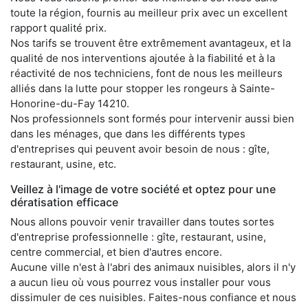
toute la région, fournis au meilleur prix avec un excellent
rapport qualité prix.
Nos tarifs se trouvent être extrêmement avantageux, et la
qualité de nos interventions ajoutée à la fiabilité et à la
réactivité de nos techniciens, font de nous les meilleurs
alliés dans la lutte pour stopper les rongeurs à Sainte-
Honorine-du-Fay 14210.
Nos professionnels sont formés pour intervenir aussi bien
dans les ménages, que dans les différents types
d'entreprises qui peuvent avoir besoin de nous : gîte,
restaurant, usine, etc.
Veillez à l'image de votre société et optez pour une
dératisation efficace
Nous allons pouvoir venir travailler dans toutes sortes
d'entreprise professionnelle : gîte, restaurant, usine,
centre commercial, et bien d'autres encore.
Aucune ville n'est à l'abri des animaux nuisibles, alors il n'y
a aucun lieu où vous pourrez vous installer pour vous
dissimuler de ces nuisibles. Faites-nous confiance et nous