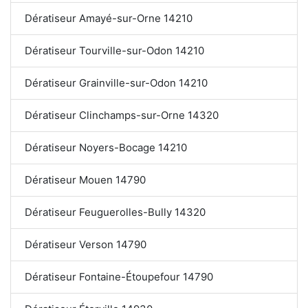
Dératiseur Amayé-sur-Orne 14210
Dératiseur Tourville-sur-Odon 14210
Dératiseur Grainville-sur-Odon 14210
Dératiseur Clinchamps-sur-Orne 14320
Dératiseur Noyers-Bocage 14210
Dératiseur Mouen 14790
Dératiseur Feuguerolles-Bully 14320
Dératiseur Verson 14790
Dératiseur Fontaine-Étoupefour 14790