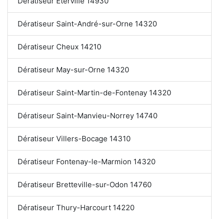
Dératiseur Éterville 14930
Dératiseur Saint-André-sur-Orne 14320
Dératiseur Cheux 14210
Dératiseur May-sur-Orne 14320
Dératiseur Saint-Martin-de-Fontenay 14320
Dératiseur Saint-Manvieu-Norrey 14740
Dératiseur Villers-Bocage 14310
Dératiseur Fontenay-le-Marmion 14320
Dératiseur Bretteville-sur-Odon 14760
Dératiseur Thury-Harcourt 14220