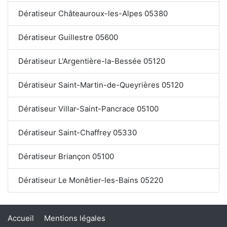
Dératiseur Châteauroux-les-Alpes 05380
Dératiseur Guillestre 05600
Dératiseur L'Argentière-la-Bessée 05120
Dératiseur Saint-Martin-de-Queyrières 05120
Dératiseur Villar-Saint-Pancrace 05100
Dératiseur Saint-Chaffrey 05330
Dératiseur Briançon 05100
Dératiseur Le Monêtier-les-Bains 05220
Accueil
Mentions légales