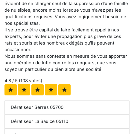
évident de se charger seul de la suppression d'une famille
de nuisibles, encore moins lorsque vous n'avez pas les
qualifications requises. Vous avez logiquement besoin de
nos spécialistes.
Il se trouve être capital de faire facilement appel à nos
experts, pour éviter une propagation plus grave de ces
rats et souris et les nombreux dégâts qu'ils peuvent
occasionner.
Nous sommes sans conteste en mesure de vous apporter
une opération de lutte contre les rongeurs, que vous
soyez un particulier ou bien alors une société.
4.8
/ 5 (
108
votes)
Dératiseur Serres 05700
Dératiseur La Saulce 05110