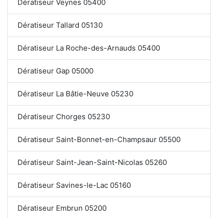
Dératiseur Veynes 05400
Dératiseur Tallard 05130
Dératiseur La Roche-des-Arnauds 05400
Dératiseur Gap 05000
Dératiseur La Bâtie-Neuve 05230
Dératiseur Chorges 05230
Dératiseur Saint-Bonnet-en-Champsaur 05500
Dératiseur Saint-Jean-Saint-Nicolas 05260
Dératiseur Savines-le-Lac 05160
Dératiseur Embrun 05200