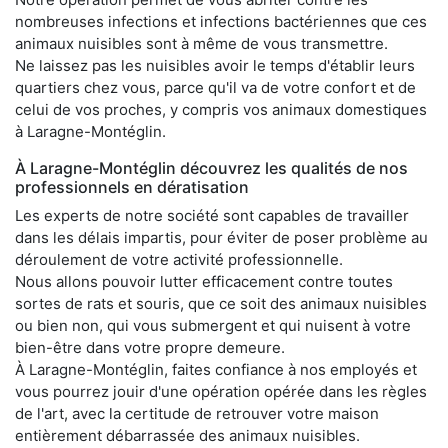
nombreuses infections et infections bactériennes que ces
animaux nuisibles sont à même de vous transmettre.
Ne laissez pas les nuisibles avoir le temps d'établir leurs
quartiers chez vous, parce qu'il va de votre confort et de
celui de vos proches, y compris vos animaux domestiques
à Laragne-Montéglin.
À Laragne-Montéglin découvrez les qualités de nos
professionnels en dératisation
Les experts de notre société sont capables de travailler
dans les délais impartis, pour éviter de poser problème au
déroulement de votre activité professionnelle.
Nous allons pouvoir lutter efficacement contre toutes
sortes de rats et souris, que ce soit des animaux nuisibles
ou bien non, qui vous submergent et qui nuisent à votre
bien-être dans votre propre demeure.
À Laragne-Montéglin, faites confiance à nos employés et
vous pourrez jouir d'une opération opérée dans les règles
de l'art, avec la certitude de retrouver votre maison
entièrement débarrassée des animaux nuisibles.