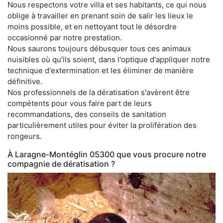
Nous respectons votre villa et ses habitants, ce qui nous
oblige à travailler en prenant soin de salir les lieux le
moins possible, et en nettoyant tout le désordre
occasionné par notre prestation.
Nous saurons toujours débusquer tous ces animaux
nuisibles où qu'ils soient, dans l'optique d'appliquer notre
technique d'extermination et les éliminer de manière
définitive.
Nos professionnels de la dératisation s'avèrent être
compétents pour vous faire part de leurs
recommandations, des conseils de sanitation
particulièrement utiles pour éviter la prolifération des
rongeurs.
À Laragne-Montéglin 05300 que vous procure notre
compagnie de dératisation ?