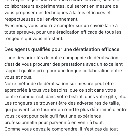
collaborateurs expérimentés, qui seront en mesure de
vous proposer des techniques à la fois efficaces et
respectueuses de l'environnement.
Avec nous, vous pourrez compter sur un savoir-faire à
toute épreuve, pour une éradication efficace de tous les
rongeurs qui vous infestent.
Des agents qualifiés pour une dératisation efficace
L'une des priorités de notre compagnie de dératisation,
c'est de vous procurer des prestations avec un excellent
rapport qualité prix, pour une longue collaboration entre
vous et nous.
Notre méthode de dératisation sur mesure peut être
appropriée à tous vos besoins, que ce soit dans votre
centre commercial, dans votre bistrot, dans votre gîte, etc.
Les rongeurs se trouvent être des adversaires de taille,
qui peuvent faire tourner en rond le plus déterminé d'entre
vous ; c'est pour cela qu'il faut une expérience
professionnelle pour parvenir à en venir à bout.
Comme vous devez le comprendre, il n'est pas du tout