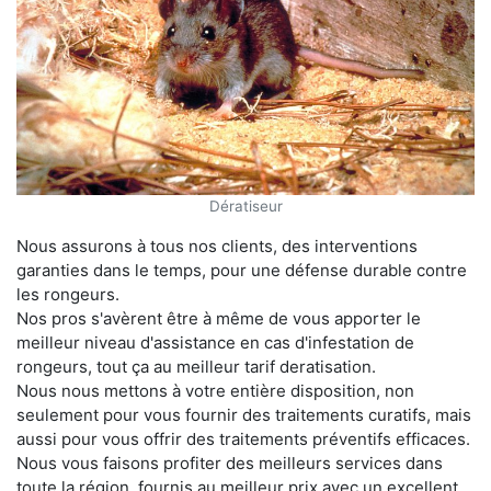
Dératiseur
Nous assurons à tous nos clients, des interventions
garanties dans le temps, pour une défense durable contre
les rongeurs.
Nos pros s'avèrent être à même de vous apporter le
meilleur niveau d'assistance en cas d'infestation de
rongeurs, tout ça au meilleur tarif deratisation.
Nous nous mettons à votre entière disposition, non
seulement pour vous fournir des traitements curatifs, mais
aussi pour vous offrir des traitements préventifs efficaces.
Nous vous faisons profiter des meilleurs services dans
toute la région, fournis au meilleur prix avec un excellent