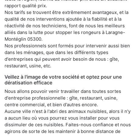
rapport qualité prix.
Nos tarifs se trouvent être extrêmement avantageux, et la
qualité de nos interventions ajoutée à la fiabilité et à la
réactivité de nos techniciens, font de nous les meilleurs
alliés dans la lutte pour stopper les rongeurs à Laragne-
Montéglin 05300.
Nos professionnels sont formés pour intervenir aussi bien
dans les ménages, que dans les différents types
d'entreprises qui peuvent avoir besoin de nous : gîte,
restaurant, usine, etc.
Veillez à l'image de votre société et optez pour une
dératisation efficace
Nous allons pouvoir venir travailler dans toutes sortes
d'entreprise professionnelle : gîte, restaurant, usine,
centre commercial, et bien d'autres encore.
Aucune ville n'est à l'abri des animaux nuisibles, alors il n'y
a aucun lieu où vous pourrez vous installer pour vous
dissimuler de ces nuisibles. Faites-nous confiance et nous
agirons de sorte de les maintenir à bonne distance de