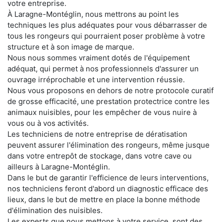
votre entreprise.
À Laragne-Montéglin, nous mettrons au point les
techniques les plus adéquates pour vous débarrasser de
tous les rongeurs qui pourraient poser problème à votre
structure et à son image de marque.
Nous nous sommes vraiment dotés de l'équipement
adéquat, qui permet à nos professionnels d'assurer un
ouvrage irréprochable et une intervention réussie.
Nous vous proposons en dehors de notre protocole curatif
de grosse efficacité, une prestation protectrice contre les
animaux nuisibles, pour les empêcher de vous nuire à
vous ou à vos activités.
Les techniciens de notre entreprise de dératisation
peuvent assurer l'élimination des rongeurs, même jusque
dans votre entrepôt de stockage, dans votre cave ou
ailleurs à Laragne-Montéglin.
Dans le but de garantir l'efficience de leurs interventions,
nos techniciens feront d'abord un diagnostic efficace des
lieux, dans le but de mettre en place la bonne méthode
d'élimination des nuisibles.
Les experts que nous mettons à votre service, sont des