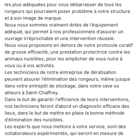
les plus adéquates pour vous débarrasser de tous les
rongeurs qui pourraient poser problème à votre structure
et à son image de marque.
Nous nous sommes vraiment dotés de l'équipement
adéquat, qui permet à nos professionnels d'assurer un
ouvrage irréprochable et une intervention réussie.
Nous vous proposons en dehors de notre protocole curatif
de grosse efficacité, une prestation protectrice contre les
animaux nuisibles, pour les empêcher de vous nuire à
vous ou à vos activités.
Les techniciens de notre entreprise de dératisation
peuvent assurer l'élimination des rongeurs, même jusque
dans votre entrepôt de stockage, dans votre cave ou
ailleurs à Saint-Chaffrey.
Dans le but de garantir l'efficience de leurs interventions,
nos techniciens feront d'abord un diagnostic efficace des
lieux, dans le but de mettre en place la bonne méthode
d'élimination des nuisibles.
Les experts que nous mettons à votre service, sont des
collaborateurs expérimentés, qui seront en mesure de