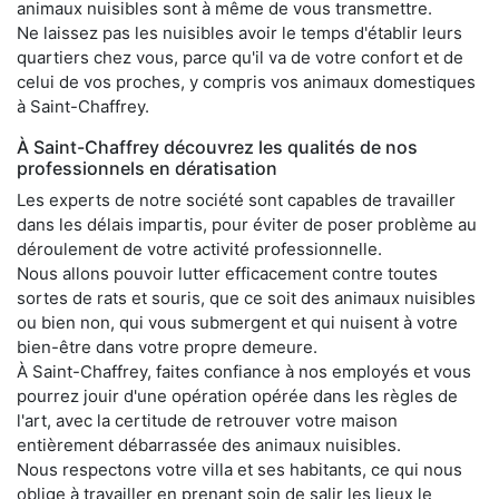
animaux nuisibles sont à même de vous transmettre.
Ne laissez pas les nuisibles avoir le temps d'établir leurs
quartiers chez vous, parce qu'il va de votre confort et de
celui de vos proches, y compris vos animaux domestiques
à Saint-Chaffrey.
À Saint-Chaffrey découvrez les qualités de nos
professionnels en dératisation
Les experts de notre société sont capables de travailler
dans les délais impartis, pour éviter de poser problème au
déroulement de votre activité professionnelle.
Nous allons pouvoir lutter efficacement contre toutes
sortes de rats et souris, que ce soit des animaux nuisibles
ou bien non, qui vous submergent et qui nuisent à votre
bien-être dans votre propre demeure.
À Saint-Chaffrey, faites confiance à nos employés et vous
pourrez jouir d'une opération opérée dans les règles de
l'art, avec la certitude de retrouver votre maison
entièrement débarrassée des animaux nuisibles.
Nous respectons votre villa et ses habitants, ce qui nous
oblige à travailler en prenant soin de salir les lieux le