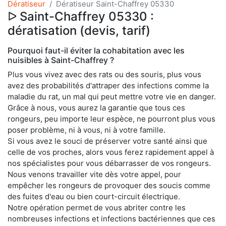
Dératiseur
Dératiseur Saint-Chaffrey 05330
ᐅ Saint-Chaffrey 05330 :
dératisation (devis, tarif)
Pourquoi faut-il éviter la cohabitation avec les
nuisibles à Saint-Chaffrey ?
Plus vous vivez avec des rats ou des souris, plus vous
avez des probabilités d'attraper des infections comme la
maladie du rat, un mal qui peut mettre votre vie en danger.
Grâce à nous, vous aurez la garantie que tous ces
rongeurs, peu importe leur espèce, ne pourront plus vous
poser problème, ni à vous, ni à votre famille.
Si vous avez le souci de préserver votre santé ainsi que
celle de vos proches, alors vous ferez rapidement appel à
nos spécialistes pour vous débarrasser de vos rongeurs.
Nous venons travailler vite dès votre appel, pour
empêcher les rongeurs de provoquer des soucis comme
des fuites d'eau ou bien court-circuit électrique.
Notre opération permet de vous abriter contre les
nombreuses infections et infections bactériennes que ces