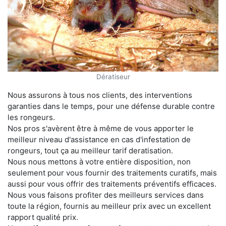
Dératiseur
Nous assurons à tous nos clients, des interventions
garanties dans le temps, pour une défense durable contre
les rongeurs.
Nos pros s'avèrent être à même de vous apporter le
meilleur niveau d'assistance en cas d'infestation de
rongeurs, tout ça au meilleur tarif deratisation.
Nous nous mettons à votre entière disposition, non
seulement pour vous fournir des traitements curatifs, mais
aussi pour vous offrir des traitements préventifs efficaces.
Nous vous faisons profiter des meilleurs services dans
toute la région, fournis au meilleur prix avec un excellent
rapport qualité prix.