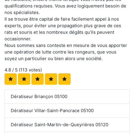
qualifications requises. Vous avez logiquement besoin de
nos spécialistes.
Il se trouve être capital de faire facilement appel à nos
experts, pour éviter une propagation plus grave de ces
rats et souris et les nombreux dégâts qu'ils peuvent
occasionner.
Nous sommes sans conteste en mesure de vous apporter
une opération de lutte contre les rongeurs, que vous
soyez un particulier ou bien alors une société.
4.8
/ 5 (
113
votes)
Dératiseur Briançon 05100
Dératiseur Villar-Saint-Pancrace 05100
Dératiseur Saint-Martin-de-Queyrières 05120