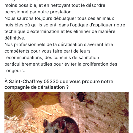
moins possible, et en nettoyant tout le désordre
occasionné par notre prestation.
Nous saurons toujours débusquer tous ces animaux
nuisibles où qu'ils soient, dans l'optique d'appliquer notre
technique d'extermination et les éliminer de manière
définitive.
Nos professionnels de la dératisation s'avèrent être
compétents pour vous faire part de leurs
recommandations, des conseils de sanitation
particulièrement utiles pour éviter la prolifération des
rongeurs.
À Saint-Chaffrey 05330 que vous procure notre
compagnie de dératisation ?