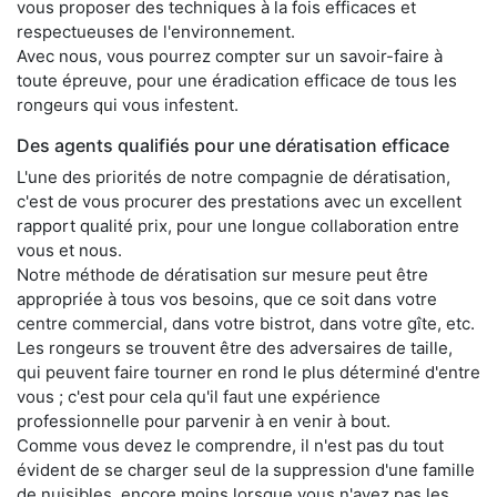
vous proposer des techniques à la fois efficaces et
respectueuses de l'environnement.
Avec nous, vous pourrez compter sur un savoir-faire à
toute épreuve, pour une éradication efficace de tous les
rongeurs qui vous infestent.
Des agents qualifiés pour une dératisation efficace
L'une des priorités de notre compagnie de dératisation,
c'est de vous procurer des prestations avec un excellent
rapport qualité prix, pour une longue collaboration entre
vous et nous.
Notre méthode de dératisation sur mesure peut être
appropriée à tous vos besoins, que ce soit dans votre
centre commercial, dans votre bistrot, dans votre gîte, etc.
Les rongeurs se trouvent être des adversaires de taille,
qui peuvent faire tourner en rond le plus déterminé d'entre
vous ; c'est pour cela qu'il faut une expérience
professionnelle pour parvenir à en venir à bout.
Comme vous devez le comprendre, il n'est pas du tout
évident de se charger seul de la suppression d'une famille
de nuisibles, encore moins lorsque vous n'avez pas les