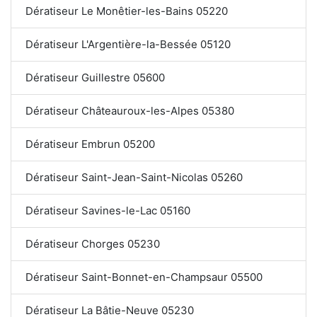
Dératiseur Le Monêtier-les-Bains 05220
Dératiseur L'Argentière-la-Bessée 05120
Dératiseur Guillestre 05600
Dératiseur Châteauroux-les-Alpes 05380
Dératiseur Embrun 05200
Dératiseur Saint-Jean-Saint-Nicolas 05260
Dératiseur Savines-le-Lac 05160
Dératiseur Chorges 05230
Dératiseur Saint-Bonnet-en-Champsaur 05500
Dératiseur La Bâtie-Neuve 05230