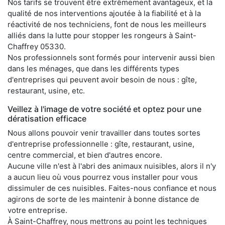
Nos tarifs se trouvent être extrêmement avantageux, et la
qualité de nos interventions ajoutée à la fiabilité et à la
réactivité de nos techniciens, font de nous les meilleurs
alliés dans la lutte pour stopper les rongeurs à Saint-
Chaffrey 05330.
Nos professionnels sont formés pour intervenir aussi bien
dans les ménages, que dans les différents types
d'entreprises qui peuvent avoir besoin de nous : gîte,
restaurant, usine, etc.
Veillez à l'image de votre société et optez pour une
dératisation efficace
Nous allons pouvoir venir travailler dans toutes sortes
d'entreprise professionnelle : gîte, restaurant, usine,
centre commercial, et bien d'autres encore.
Aucune ville n'est à l'abri des animaux nuisibles, alors il n'y
a aucun lieu où vous pourrez vous installer pour vous
dissimuler de ces nuisibles. Faites-nous confiance et nous
agirons de sorte de les maintenir à bonne distance de
votre entreprise.
À Saint-Chaffrey, nous mettrons au point les techniques