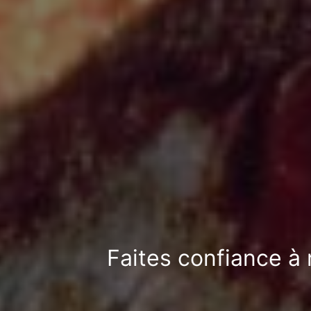
Faites confiance à 