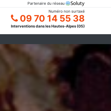
Partenaire du réseau
Numéro non surtaxé
09 70 14 55 38
Interventions dans les Hautes-Alpes (05)