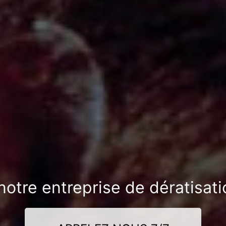
notre entreprise de dératisat