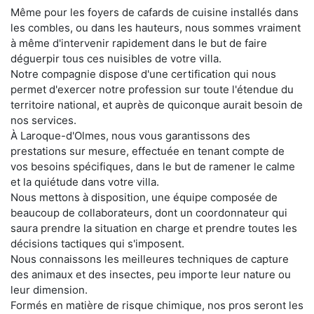
Même pour les foyers de cafards de cuisine installés dans
les combles, ou dans les hauteurs, nous sommes vraiment
à même d'intervenir rapidement dans le but de faire
déguerpir tous ces nuisibles de votre villa.
Notre compagnie dispose d'une certification qui nous
permet d'exercer notre profession sur toute l'étendue du
territoire national, et auprès de quiconque aurait besoin de
nos services.
À Laroque-d'Olmes, nous vous garantissons des
prestations sur mesure, effectuée en tenant compte de
vos besoins spécifiques, dans le but de ramener le calme
et la quiétude dans votre villa.
Nous mettons à disposition, une équipe composée de
beaucoup de collaborateurs, dont un coordonnateur qui
saura prendre la situation en charge et prendre toutes les
décisions tactiques qui s'imposent.
Nous connaissons les meilleures techniques de capture
des animaux et des insectes, peu importe leur nature ou
leur dimension.
Formés en matière de risque chimique, nos pros seront les