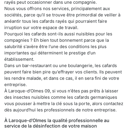
rayés peut occasionner dans une compagnie.
Nous vous offrons nos services, principalement aux
sociétés, parce qu'il se trouve être primordial de veiller à
anéantir tous les cafards rayés qui pourraient faire
irruption sur votre espace de travail.
Pourquoi les cafards sont-ils aussi nuisibles pour les
compagnies ? Eh bien tout bonnement parce que la
salubrité s'avère être l'une des conditions les plus
importantes qui déterminent le prestige d'un
établissement.
Dans un bar-restaurant ou une boulangerie, les cafards
peuvent faire bien pire qu'effrayer vos clients. Ils peuvent
les rendre malade, et dans ce cas, il en sera fini de votre
entreprise.
À Laroque-d'Olmes 09, si vous n'êtes pas prêts à laisser
des insectes nuisibles comme les cafards germaniques
vous pousser à mettre la clé sous la porte, alors contactez
dès aujourd'hui les professionnels de notre entreprise.
À Laroque-d'Olmes la qualité professionnelle au
service de la désinfection de votre maison