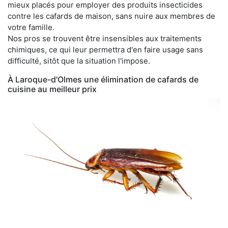
mieux placés pour employer des produits insecticides
contre les cafards de maison, sans nuire aux membres de
votre famille.
Nos pros se trouvent être insensibles aux traitements
chimiques, ce qui leur permettra d'en faire usage sans
difficulté, sitôt que la situation l'impose.
À Laroque-d'Olmes une élimination de cafards de
cuisine au meilleur prix