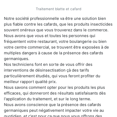
Traitement blatte et cafard
Notre société professionnelle va être une solution bien
plus fiable contre les cafards, que les produits insecticides
souvent onéreux que vous trouverez dans le commerce.
Nous avons que vous et toutes les personnes qui
fréquentent votre restaurant, votre boulangerie ou bien
votre centre commercial, se trouvent être exposées à de
multiples dangers à cause de la présence des cafards
germaniques.
Nos techniciens font en sorte de vous offrir des
interventions de désinsectisation çà des tarifs
particulièrement étudiés, qui vous feront profiter du
meilleur rapport qualité prix.
Nous savons comment opter pour les produits les plus
efficaces, qui donneront des résultats satisfaisants dès
l'application du traitement, et sur le long terme.
Nous avons conscience que la présence des cafards
germaniques peut négativement impacter votre vie au
quotidien, et c'est pour ça que nous vous offrons des