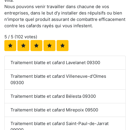
villa.
Nous pouvons venir travailler dans chacune de vos
entreprises, dans le but d'y installer des répulsifs ou bien
n'importe quel produit assurant de combattre efficacement
contre les cafards rayés qui vous infestent.
5
/ 5 (
102
votes)
Traitement blatte et cafard Lavelanet 09300
Traitement blatte et cafard Villeneuve-d'Olmes
09300
Traitement blatte et cafard Bélesta 09300
Traitement blatte et cafard Mirepoix 09500
Traitement blatte et cafard Saint-Paul-de-Jarrat
09000