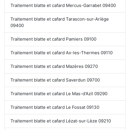
Traitement blatte et cafard Mercus-Garrabet 09400
Traitement blatte et cafard Tarascon-sur-Ariège
09400
Traitement blatte et cafard Pamiers 09100
Traitement blatte et cafard Ax-les-Thermes 09110
Traitement blatte et cafard Mazères 09270
Traitement blatte et cafard Saverdun 09700
Traitement blatte et cafard Le Mas-d'Azil 09290
Traitement blatte et cafard Le Fossat 09130
Traitement blatte et cafard Lézat-sur-Lèze 09210