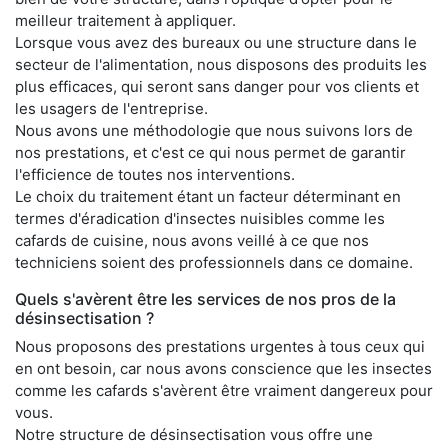
meilleur traitement à appliquer.
Lorsque vous avez des bureaux ou une structure dans le
secteur de l'alimentation, nous disposons des produits les
plus efficaces, qui seront sans danger pour vos clients et
les usagers de l'entreprise.
Nous avons une méthodologie que nous suivons lors de
nos prestations, et c'est ce qui nous permet de garantir
l'efficience de toutes nos interventions.
Le choix du traitement étant un facteur déterminant en
termes d'éradication d'insectes nuisibles comme les
cafards de cuisine, nous avons veillé à ce que nos
techniciens soient des professionnels dans ce domaine.
Quels s'avèrent être les services de nos pros de la
désinsectisation ?
Nous proposons des prestations urgentes à tous ceux qui
en ont besoin, car nous avons conscience que les insectes
comme les cafards s'avèrent être vraiment dangereux pour
vous.
Notre structure de désinsectisation vous offre une