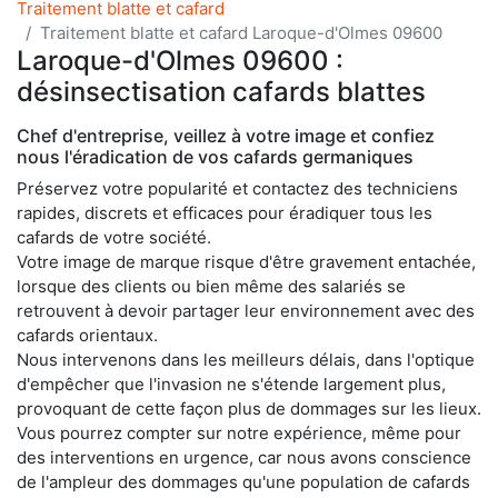
Traitement blatte et cafard
Traitement blatte et cafard Laroque-d'Olmes 09600
Laroque-d'Olmes 09600 :
désinsectisation cafards blattes
Chef d'entreprise, veillez à votre image et confiez
nous l'éradication de vos cafards germaniques
Préservez votre popularité et contactez des techniciens
rapides, discrets et efficaces pour éradiquer tous les
cafards de votre société.
Votre image de marque risque d'être gravement entachée,
lorsque des clients ou bien même des salariés se
retrouvent à devoir partager leur environnement avec des
cafards orientaux.
Nous intervenons dans les meilleurs délais, dans l'optique
d'empêcher que l'invasion ne s'étende largement plus,
provoquant de cette façon plus de dommages sur les lieux.
Vous pourrez compter sur notre expérience, même pour
des interventions en urgence, car nous avons conscience
de l'ampleur des dommages qu'une population de cafards