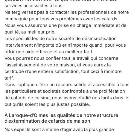
services accessibles à tous.
Ne tergiversez pas à contacter les professionnels de notre
compagnie pour tous vos problèmes avec les cafards.
Nous vous assurons une prise en charge immédiate et de
qualité, au meilleur prix.
Les spécialistes de notre société de désinsectisation
interviennent n'importe où et n'importe quand, pour vous
offrir une aide efficace et au meilleur tarif.
Vous pourrez nous confier tout le travail qui concerne
l'assainissement de votre maison, et vous aurez la
certitude d'une entière satisfaction, tout ceci à moindre
tarif.
Dans l'optique d'être un recours solide et accessible à tous
les particuliers et sociétés confrontés à une prolifération
de cafards de cuisine, nous avons étudié nos tarifs dans le
but qu'ils soient les plus justes possible.
À Laroque-d'Olmes les qualités de notre structure
d'extermination de cafards de maison
Nos experts sont à même d'agir avec la plus grande