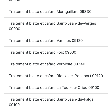
Traitement blatte et cafard Montgaillard 09330
Traitement blatte et cafard Saint-Jean-de-Verges
09000
Traitement blatte et cafard Varilhes 09120
Traitement blatte et cafard Foix 09000
Traitement blatte et cafard Verniolle 09340
Traitement blatte et cafard Rieux-de-Pelleport 09120
Traitement blatte et cafard La Tour-du-Crieu 09100
Traitement blatte et cafard Saint-Jean-du-Falga
09100