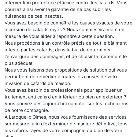
intervention protectrice efficace contre les cafards. Vous
pourrez ainsi avoir la garantie de ne pas subir les
nuisances de ces insectes.
Vous avez besoin de connaître les causes exactes de votre
incursion de cafards rayés ? Nous sommes vraiment en
mesure de vous aider à répondre à cette question.
Nous procédons à un contrôle précis de tout le bâtiment
infesté par les cafards, dans le but de déterminer
l'envergure des dommages, et de choisir le traitement le
plus adéquat.
Nous vous faisons des propositions de solution qui vous
permettent de remédier à toutes les causes de votre
invasion de cafards de maison.
Vous avez besoin de professionnels pour appliquer un
traitement anti cafard en intérieur ou bien en extérieur ?
Vous pouvez dès aujourd'hui compter sur les techniciens
de notre compagnie.
À Laroque-d'Olmes, nous vous fournissons des services
sur mesure, afin d'exterminer de manière définitive, tous
les cafards rayés de votre compagnie ou bien de votre