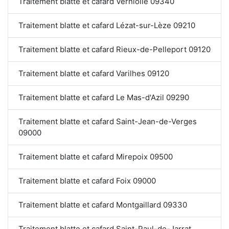
Traitement blatte et cafard Verniolle 09340
Traitement blatte et cafard Lézat-sur-Lèze 09210
Traitement blatte et cafard Rieux-de-Pelleport 09120
Traitement blatte et cafard Varilhes 09120
Traitement blatte et cafard Le Mas-d'Azil 09290
Traitement blatte et cafard Saint-Jean-de-Verges
09000
Traitement blatte et cafard Mirepoix 09500
Traitement blatte et cafard Foix 09000
Traitement blatte et cafard Montgaillard 09330
Traitement blatte et cafard Saint-Paul-de-Jarrat