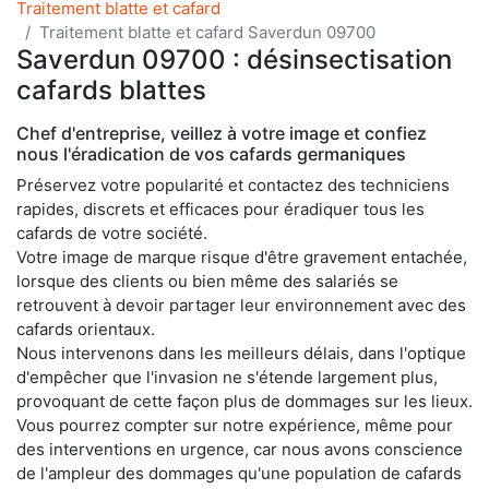
Traitement blatte et cafard
Traitement blatte et cafard Saverdun 09700
Saverdun 09700 : désinsectisation
cafards blattes
Chef d'entreprise, veillez à votre image et confiez
nous l'éradication de vos cafards germaniques
Préservez votre popularité et contactez des techniciens
rapides, discrets et efficaces pour éradiquer tous les
cafards de votre société.
Votre image de marque risque d'être gravement entachée,
lorsque des clients ou bien même des salariés se
retrouvent à devoir partager leur environnement avec des
cafards orientaux.
Nous intervenons dans les meilleurs délais, dans l'optique
d'empêcher que l'invasion ne s'étende largement plus,
provoquant de cette façon plus de dommages sur les lieux.
Vous pourrez compter sur notre expérience, même pour
des interventions en urgence, car nous avons conscience
de l'ampleur des dommages qu'une population de cafards