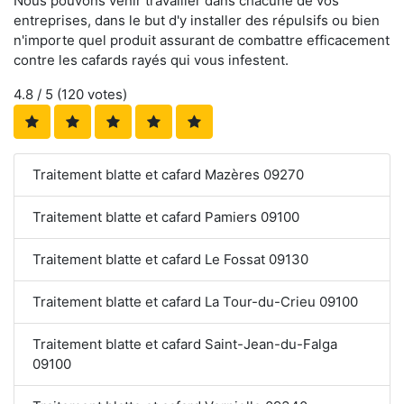
Nous pouvons venir travailler dans chacune de vos
entreprises, dans le but d'y installer des répulsifs ou bien
n'importe quel produit assurant de combattre efficacement
contre les cafards rayés qui vous infestent.
4.8
/ 5 (
120
votes)
Traitement blatte et cafard Mazères 09270
Traitement blatte et cafard Pamiers 09100
Traitement blatte et cafard Le Fossat 09130
Traitement blatte et cafard La Tour-du-Crieu 09100
Traitement blatte et cafard Saint-Jean-du-Falga
09100