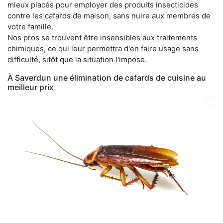
mieux placés pour employer des produits insecticides
contre les cafards de maison, sans nuire aux membres de
votre famille.
Nos pros se trouvent être insensibles aux traitements
chimiques, ce qui leur permettra d'en faire usage sans
difficulté, sitôt que la situation l'impose.
À Saverdun une élimination de cafards de cuisine au
meilleur prix