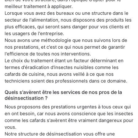
meilleur traitement à appliquer.
Lorsque vous avez des bureaux ou une structure dans le
secteur de l'alimentation, nous disposons des produits les
plus efficaces, qui seront sans danger pour vos clients et
les usagers de l'entreprise.
Nous avons une méthodologie que nous suivons lors de
nos prestations, et c'est ce qui nous permet de garantir
l'efficience de toutes nos interventions.
Le choix du traitement étant un facteur déterminant en
termes d'éradication d'insectes nuisibles comme les
cafards de cuisine, nous avons veillé à ce que nos
techniciens soient des professionnels dans ce domaine.
Quels s'avèrent être les services de nos pros de la
désinsectisation ?
Nous proposons des prestations urgentes à tous ceux qui
en ont besoin, car nous avons conscience que les insectes
comme les cafards s'avèrent être vraiment dangereux pour
vous.
Notre structure de désinsectisation vous offre une