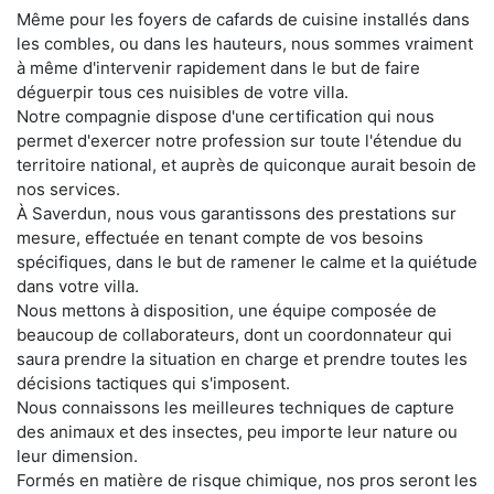
Même pour les foyers de cafards de cuisine installés dans
les combles, ou dans les hauteurs, nous sommes vraiment
à même d'intervenir rapidement dans le but de faire
déguerpir tous ces nuisibles de votre villa.
Notre compagnie dispose d'une certification qui nous
permet d'exercer notre profession sur toute l'étendue du
territoire national, et auprès de quiconque aurait besoin de
nos services.
À Saverdun, nous vous garantissons des prestations sur
mesure, effectuée en tenant compte de vos besoins
spécifiques, dans le but de ramener le calme et la quiétude
dans votre villa.
Nous mettons à disposition, une équipe composée de
beaucoup de collaborateurs, dont un coordonnateur qui
saura prendre la situation en charge et prendre toutes les
décisions tactiques qui s'imposent.
Nous connaissons les meilleures techniques de capture
des animaux et des insectes, peu importe leur nature ou
leur dimension.
Formés en matière de risque chimique, nos pros seront les