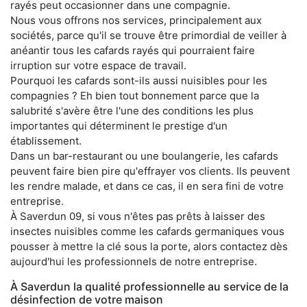
rayés peut occasionner dans une compagnie.
Nous vous offrons nos services, principalement aux
sociétés, parce qu'il se trouve être primordial de veiller à
anéantir tous les cafards rayés qui pourraient faire
irruption sur votre espace de travail.
Pourquoi les cafards sont-ils aussi nuisibles pour les
compagnies ? Eh bien tout bonnement parce que la
salubrité s'avère être l'une des conditions les plus
importantes qui déterminent le prestige d'un
établissement.
Dans un bar-restaurant ou une boulangerie, les cafards
peuvent faire bien pire qu'effrayer vos clients. Ils peuvent
les rendre malade, et dans ce cas, il en sera fini de votre
entreprise.
À Saverdun 09, si vous n'êtes pas prêts à laisser des
insectes nuisibles comme les cafards germaniques vous
pousser à mettre la clé sous la porte, alors contactez dès
aujourd'hui les professionnels de notre entreprise.
À Saverdun la qualité professionnelle au service de la
désinfection de votre maison