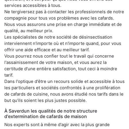
services accessibles à tous.
Ne tergiversez pas à contacter les professionnels de notre
compagnie pour tous vos problèmes avec les cafards.
Nous vous assurons une prise en charge immédiate et de
qualité, au meilleur prix.
Les spécialistes de notre société de désinsectisation
interviennent n'importe où et n'importe quand, pour vous
offrir une aide efficace et au meilleur tarif.
Vous pourrez nous confier tout le travail qui concerne
l'assainissement de votre maison, et vous aurez la
certitude d'une entière satisfaction, tout ceci à moindre
tarif.
Dans l'optique d'être un recours solide et accessible à tous
les particuliers et sociétés confrontés à une prolifération
de cafards de cuisine, nous avons étudié nos tarifs dans le
but qu'ils soient les plus justes possible.
À Saverdun les qualités de notre structure
d'extermination de cafards de maison
Nos experts sont à même d'agir avec la plus grande