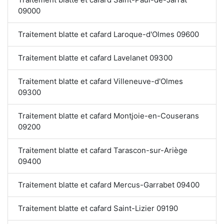
09000
Traitement blatte et cafard Laroque-d'Olmes 09600
Traitement blatte et cafard Lavelanet 09300
Traitement blatte et cafard Villeneuve-d'Olmes
09300
Traitement blatte et cafard Montjoie-en-Couserans
09200
Traitement blatte et cafard Tarascon-sur-Ariège
09400
Traitement blatte et cafard Mercus-Garrabet 09400
Traitement blatte et cafard Saint-Lizier 09190