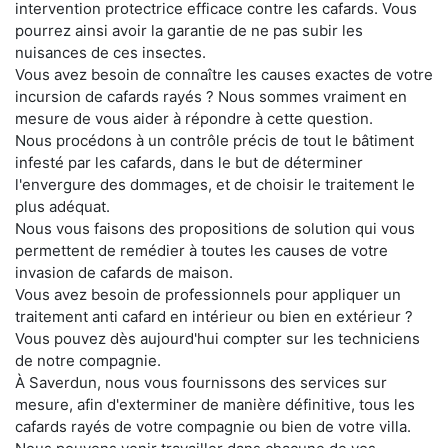
intervention protectrice efficace contre les cafards. Vous
pourrez ainsi avoir la garantie de ne pas subir les
nuisances de ces insectes.
Vous avez besoin de connaître les causes exactes de votre
incursion de cafards rayés ? Nous sommes vraiment en
mesure de vous aider à répondre à cette question.
Nous procédons à un contrôle précis de tout le bâtiment
infesté par les cafards, dans le but de déterminer
l'envergure des dommages, et de choisir le traitement le
plus adéquat.
Nous vous faisons des propositions de solution qui vous
permettent de remédier à toutes les causes de votre
invasion de cafards de maison.
Vous avez besoin de professionnels pour appliquer un
traitement anti cafard en intérieur ou bien en extérieur ?
Vous pouvez dès aujourd'hui compter sur les techniciens
de notre compagnie.
À Saverdun, nous vous fournissons des services sur
mesure, afin d'exterminer de manière définitive, tous les
cafards rayés de votre compagnie ou bien de votre villa.