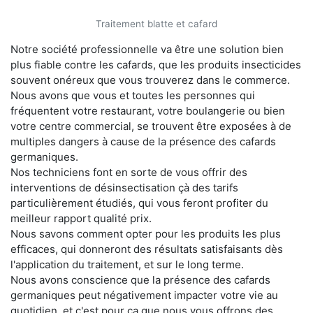
Traitement blatte et cafard
Notre société professionnelle va être une solution bien
plus fiable contre les cafards, que les produits insecticides
souvent onéreux que vous trouverez dans le commerce.
Nous avons que vous et toutes les personnes qui
fréquentent votre restaurant, votre boulangerie ou bien
votre centre commercial, se trouvent être exposées à de
multiples dangers à cause de la présence des cafards
germaniques.
Nos techniciens font en sorte de vous offrir des
interventions de désinsectisation çà des tarifs
particulièrement étudiés, qui vous feront profiter du
meilleur rapport qualité prix.
Nous savons comment opter pour les produits les plus
efficaces, qui donneront des résultats satisfaisants dès
l'application du traitement, et sur le long terme.
Nous avons conscience que la présence des cafards
germaniques peut négativement impacter votre vie au
quotidien, et c'est pour ça que nous vous offrons des