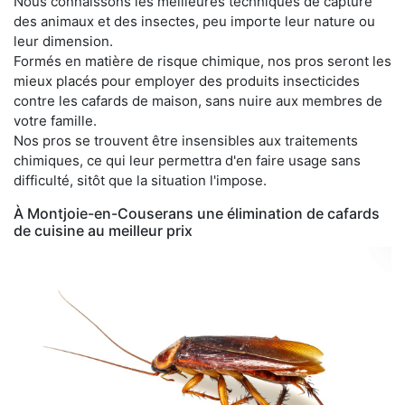
Nous connaissons les meilleures techniques de capture
des animaux et des insectes, peu importe leur nature ou
leur dimension.
Formés en matière de risque chimique, nos pros seront les
mieux placés pour employer des produits insecticides
contre les cafards de maison, sans nuire aux membres de
votre famille.
Nos pros se trouvent être insensibles aux traitements
chimiques, ce qui leur permettra d'en faire usage sans
difficulté, sitôt que la situation l'impose.
À Montjoie-en-Couserans une élimination de cafards
de cuisine au meilleur prix