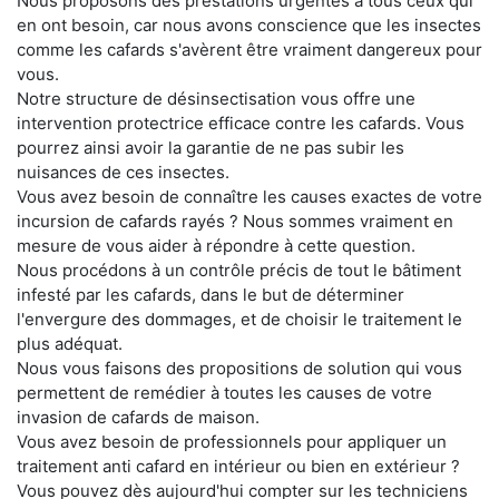
Nous proposons des prestations urgentes à tous ceux qui
en ont besoin, car nous avons conscience que les insectes
comme les cafards s'avèrent être vraiment dangereux pour
vous.
Notre structure de désinsectisation vous offre une
intervention protectrice efficace contre les cafards. Vous
pourrez ainsi avoir la garantie de ne pas subir les
nuisances de ces insectes.
Vous avez besoin de connaître les causes exactes de votre
incursion de cafards rayés ? Nous sommes vraiment en
mesure de vous aider à répondre à cette question.
Nous procédons à un contrôle précis de tout le bâtiment
infesté par les cafards, dans le but de déterminer
l'envergure des dommages, et de choisir le traitement le
plus adéquat.
Nous vous faisons des propositions de solution qui vous
permettent de remédier à toutes les causes de votre
invasion de cafards de maison.
Vous avez besoin de professionnels pour appliquer un
traitement anti cafard en intérieur ou bien en extérieur ?
Vous pouvez dès aujourd'hui compter sur les techniciens