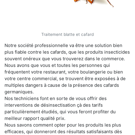
Traitement blatte et cafard
Notre société professionnelle va être une solution bien
plus fiable contre les cafards, que les produits insecticides
souvent onéreux que vous trouverez dans le commerce.
Nous avons que vous et toutes les personnes qui
fréquentent votre restaurant, votre boulangerie ou bien
votre centre commercial, se trouvent être exposées à de
multiples dangers à cause de la présence des cafards
germaniques.
Nos techniciens font en sorte de vous offrir des
interventions de désinsectisation çà des tarifs
particulièrement étudiés, qui vous feront profiter du
meilleur rapport qualité prix.
Nous savons comment opter pour les produits les plus
efficaces, qui donneront des résultats satisfaisants dès