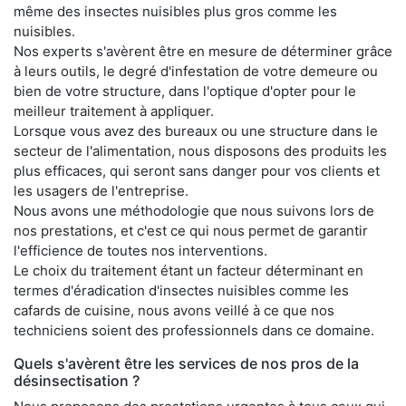
même des insectes nuisibles plus gros comme les
nuisibles.
Nos experts s'avèrent être en mesure de déterminer grâce
à leurs outils, le degré d'infestation de votre demeure ou
bien de votre structure, dans l'optique d'opter pour le
meilleur traitement à appliquer.
Lorsque vous avez des bureaux ou une structure dans le
secteur de l'alimentation, nous disposons des produits les
plus efficaces, qui seront sans danger pour vos clients et
les usagers de l'entreprise.
Nous avons une méthodologie que nous suivons lors de
nos prestations, et c'est ce qui nous permet de garantir
l'efficience de toutes nos interventions.
Le choix du traitement étant un facteur déterminant en
termes d'éradication d'insectes nuisibles comme les
cafards de cuisine, nous avons veillé à ce que nos
techniciens soient des professionnels dans ce domaine.
Quels s'avèrent être les services de nos pros de la
désinsectisation ?