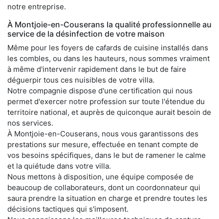
notre entreprise.
À Montjoie-en-Couserans la qualité professionnelle au
service de la désinfection de votre maison
Même pour les foyers de cafards de cuisine installés dans
les combles, ou dans les hauteurs, nous sommes vraiment
à même d'intervenir rapidement dans le but de faire
déguerpir tous ces nuisibles de votre villa.
Notre compagnie dispose d'une certification qui nous
permet d'exercer notre profession sur toute l'étendue du
territoire national, et auprès de quiconque aurait besoin de
nos services.
À Montjoie-en-Couserans, nous vous garantissons des
prestations sur mesure, effectuée en tenant compte de
vos besoins spécifiques, dans le but de ramener le calme
et la quiétude dans votre villa.
Nous mettons à disposition, une équipe composée de
beaucoup de collaborateurs, dont un coordonnateur qui
saura prendre la situation en charge et prendre toutes les
décisions tactiques qui s'imposent.