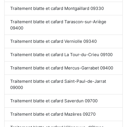
Traitement blatte et cafard Montgaillard 09330
Traitement blatte et cafard Tarascon-sur-Ariège
09400
Traitement blatte et cafard Verniolle 09340
Traitement blatte et cafard La Tour-du-Crieu 09100
Traitement blatte et cafard Mercus-Garrabet 09400
Traitement blatte et cafard Saint-Paul-de-Jarrat
09000
Traitement blatte et cafard Saverdun 09700
Traitement blatte et cafard Mazères 09270