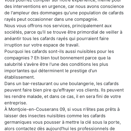
des interventions en urgence, car nous avons conscience
de l'ampleur des dommages qu'une population de cafards
rayés peut occasionner dans une compagnie.
Nous vous offrons nos services, principalement aux
sociétés, parce qu'il se trouve être primordial de veiller à
anéantir tous les cafards rayés qui pourraient faire
irruption sur votre espace de travail.
Pourquoi les cafards sont-ils aussi nuisibles pour les
compagnies ? Eh bien tout bonnement parce que la
salubrité s'avère être l'une des conditions les plus
importantes qui déterminent le prestige d'un
établissement.
Dans un bar-restaurant ou une boulangerie, les cafards
peuvent faire bien pire qu'effrayer vos clients. Ils peuvent
les rendre malade, et dans ce cas, il en sera fini de votre
entreprise.
À Montjoie-en-Couserans 09, si vous n'êtes pas prêts à
laisser des insectes nuisibles comme les cafards
germaniques vous pousser à mettre la clé sous la porte,
alors contactez dès aujourd'hui les professionnels de