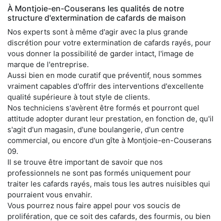
À Montjoie-en-Couserans les qualités de notre
structure d'extermination de cafards de maison
Nos experts sont à même d'agir avec la plus grande
discrétion pour votre extermination de cafards rayés, pour
vous donner la possibilité de garder intact, l'image de
marque de l'entreprise.
Aussi bien en mode curatif que préventif, nous sommes
vraiment capables d'offrir des interventions d'excellente
qualité supérieure à tout style de clients.
Nos techniciens s'avèrent être formés et pourront quel
attitude adopter durant leur prestation, en fonction de, qu'il
s'agit d'un magasin, d'une boulangerie, d'un centre
commercial, ou encore d'un gîte à Montjoie-en-Couserans
09.
Il se trouve être important de savoir que nos
professionnels ne sont pas formés uniquement pour
traiter les cafards rayés, mais tous les autres nuisibles qui
pourraient vous envahir.
Vous pourrez nous faire appel pour vos soucis de
prolifération, que ce soit des cafards, des fourmis, ou bien