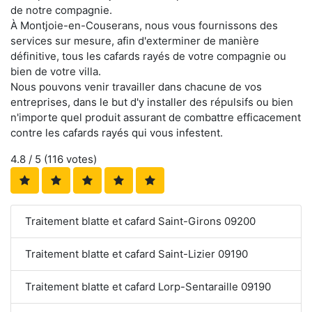
de notre compagnie.
À Montjoie-en-Couserans, nous vous fournissons des
services sur mesure, afin d'exterminer de manière
définitive, tous les cafards rayés de votre compagnie ou
bien de votre villa.
Nous pouvons venir travailler dans chacune de vos
entreprises, dans le but d'y installer des répulsifs ou bien
n'importe quel produit assurant de combattre efficacement
contre les cafards rayés qui vous infestent.
4.8
/ 5 (
116
votes)
Traitement blatte et cafard Saint-Girons 09200
Traitement blatte et cafard Saint-Lizier 09190
Traitement blatte et cafard Lorp-Sentaraille 09190