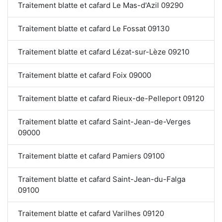
Traitement blatte et cafard Le Mas-d'Azil 09290
Traitement blatte et cafard Le Fossat 09130
Traitement blatte et cafard Lézat-sur-Lèze 09210
Traitement blatte et cafard Foix 09000
Traitement blatte et cafard Rieux-de-Pelleport 09120
Traitement blatte et cafard Saint-Jean-de-Verges
09000
Traitement blatte et cafard Pamiers 09100
Traitement blatte et cafard Saint-Jean-du-Falga
09100
Traitement blatte et cafard Varilhes 09120