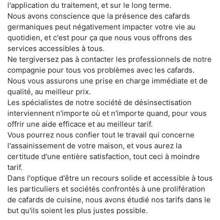
l'application du traitement, et sur le long terme.
Nous avons conscience que la présence des cafards
germaniques peut négativement impacter votre vie au
quotidien, et c'est pour ça que nous vous offrons des
services accessibles à tous.
Ne tergiversez pas à contacter les professionnels de notre
compagnie pour tous vos problèmes avec les cafards.
Nous vous assurons une prise en charge immédiate et de
qualité, au meilleur prix.
Les spécialistes de notre société de désinsectisation
interviennent n'importe où et n'importe quand, pour vous
offrir une aide efficace et au meilleur tarif.
Vous pourrez nous confier tout le travail qui concerne
l'assainissement de votre maison, et vous aurez la
certitude d'une entière satisfaction, tout ceci à moindre
tarif.
Dans l'optique d'être un recours solide et accessible à tous
les particuliers et sociétés confrontés à une prolifération
de cafards de cuisine, nous avons étudié nos tarifs dans le
but qu'ils soient les plus justes possible.