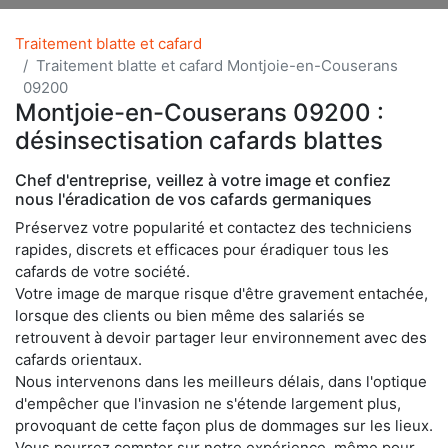
Traitement blatte et cafard
Traitement blatte et cafard Montjoie-en-Couserans
09200
Montjoie-en-Couserans 09200 :
désinsectisation cafards blattes
Chef d'entreprise, veillez à votre image et confiez
nous l'éradication de vos cafards germaniques
Préservez votre popularité et contactez des techniciens
rapides, discrets et efficaces pour éradiquer tous les
cafards de votre société.
Votre image de marque risque d'être gravement entachée,
lorsque des clients ou bien même des salariés se
retrouvent à devoir partager leur environnement avec des
cafards orientaux.
Nous intervenons dans les meilleurs délais, dans l'optique
d'empêcher que l'invasion ne s'étende largement plus,
provoquant de cette façon plus de dommages sur les lieux.
Vous pourrez compter sur notre expérience, même pour