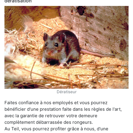
dératisation
Dératiseur
Faites confiance à nos employés et vous pourrez
bénéficier d'une prestation faite dans les règles de l'art,
avec la garantie de retrouver votre demeure
complètement débarrassée des rongeurs.
Au Teil, vous pourrez profiter grâce à nous, d'une