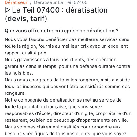
Dératiseur
Dératiseur Le Teil 07400
ᐅ Le Teil 07400 : dératisation
(devis, tarif)
Que vous offre notre entreprise de dératisation ?
Nous vous faisons bénéficier des meilleurs services dans
toute la région, fournis au meilleur prix avec un excellent
rapport qualité prix.
Nous garantissons à tous nos clients, des opération
garanties dans le temps, pour une défense durable contre
les nuisibles.
Nous nous chargeons de tous les rongeurs, mais aussi de
tous les insectes qui peuvent être considérés comme des
rongeurs.
Notre compagnie de dératisation se met au service de
toute la population française, que vous soyez
responsables d'école, directeur d'un gîte, propriétaire d'un
restaurant, ou bien de beaucoup d'appartements en ville.
Nous sommes clairement qualifiés pour répondre aux
besoins spécifiques de tous nos clients, que vous soyez