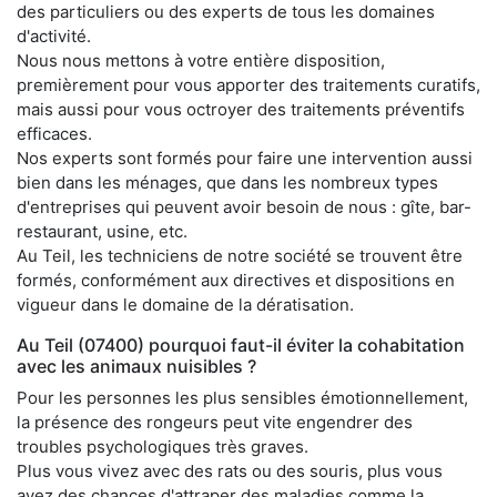
des particuliers ou des experts de tous les domaines
d'activité.
Nous nous mettons à votre entière disposition,
premièrement pour vous apporter des traitements curatifs,
mais aussi pour vous octroyer des traitements préventifs
efficaces.
Nos experts sont formés pour faire une intervention aussi
bien dans les ménages, que dans les nombreux types
d'entreprises qui peuvent avoir besoin de nous : gîte, bar-
restaurant, usine, etc.
Au Teil, les techniciens de notre société se trouvent être
formés, conformément aux directives et dispositions en
vigueur dans le domaine de la dératisation.
Au Teil (07400) pourquoi faut-il éviter la cohabitation
avec les animaux nuisibles ?
Pour les personnes les plus sensibles émotionnellement,
la présence des rongeurs peut vite engendrer des
troubles psychologiques très graves.
Plus vous vivez avec des rats ou des souris, plus vous
avez des chances d'attraper des maladies comme la