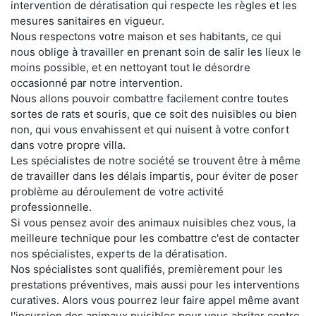
intervention de dératisation qui respecte les règles et les
mesures sanitaires en vigueur.
Nous respectons votre maison et ses habitants, ce qui
nous oblige à travailler en prenant soin de salir les lieux le
moins possible, et en nettoyant tout le désordre
occasionné par notre intervention.
Nous allons pouvoir combattre facilement contre toutes
sortes de rats et souris, que ce soit des nuisibles ou bien
non, qui vous envahissent et qui nuisent à votre confort
dans votre propre villa.
Les spécialistes de notre société se trouvent être à même
de travailler dans les délais impartis, pour éviter de poser
problème au déroulement de votre activité
professionnelle.
Si vous pensez avoir des animaux nuisibles chez vous, la
meilleure technique pour les combattre c'est de contacter
nos spécialistes, experts de la dératisation.
Nos spécialistes sont qualifiés, premièrement pour les
prestations préventives, mais aussi pour les interventions
curatives. Alors vous pourrez leur faire appel même avant
l'incursion des animaux nuisibles pour vous abriter contre