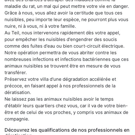
maladie du rat, un mal qui peut mettre votre vie en danger.
Grâce à nous, vous allez avoir la certitude que tous ces
nuisibles, peu importe leur espèce, ne pourront plus vous
nuire, ni à vous, ni à votre famille.
Au Teil, nous intervenons rapidement dès votre appel,
pour empêcher les nuisibles d'engendrer des soucis
comme des fuites d'eau ou bien court-circuit électrique.
Notre opération permettra de vous abriter contre les
nombreuses infections et infections bactériennes que ces
animaux nuisibles se trouvent être en mesure de vous
transférer.
Préservez votre villa d'une dégradation accélérée et
précoce, en faisant appel à nos professionnels de la
dératisation.
Ne laissez pas les animaux nuisibles avoir le temps
d'établir leurs quartiers chez vous, car il va de votre bien-
être et de celui de vos proches, y compris vos animaux de
compagnie.
Découvrez les qualifications de nos professionnels en