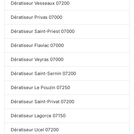
Dératiseur Vesseaux 07200
Dératiseur Privas 07000
Dératiseur Saint-Priest 07000
Dératiseur Flaviac 07000
Dératiseur Veyras 07000
Dératiseur Saint-Sernin 07200
Dératiseur Le Pouzin 07250
Dératiseur Saint-Privat 07200
Dératiseur Lagorce 07150
Dératiseur Ucel 07200