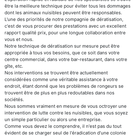
être la meilleure technique pour éviter tous les dommages
dont les animaux nuisibles peuvent être responsables.
L'une des priorités de notre compagnie de dératisation,
c'est de vous procurer des prestations avec un excellent
rapport qualité prix, pour une longue collaboration entre
vous et nous.
Notre technique de dératisation sur mesure peut être
appropriée à tous vos besoins, que ce soit dans votre
centre commercial, dans votre bar-restaurant, dans votre
gîte, etc.
Nos interventions se trouvent être actuellement
considérées comme une véritable assistance à votre
endroit, étant donné que les problèmes de rongeurs se
trouvent être de plus en plus redoutables dans nos
sociétés.
Nous sommes vraiment en mesure de vous octroyer une
intervention de lutte contre les nuisibles, que vous soyez
un simple particulier ou alors une entreprise.
Comme vous devez le comprendre, il n'est pas du tout
évident de se charger seul de l'éradication d'une colonie