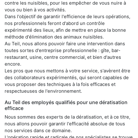
contre les nuisibles, pour les empêcher de vous nuire à
vous ou bien à vos activités.
Dans l'objectif de garantir l'efficience de leurs opérations,
nos professionnels feront d'abord un contrôle
expérimenté des lieux, afin de mettre en place la bonne
méthode d'élimination des animaux nuisibles.
Au Teil, nous allons pouvoir faire une intervention dans
toutes sortes d'entreprise professionnelle : gîte, bar-
restaurant, usine, centre commercial, et bien d'autres
encore.
Les pros que nous mettons à votre service, s'avèrent être
des collaborateurs expérimentés, qui seront capables de
vous proposer des techniques à la fois efficaces et
respectueuses de l'environnement.
Au Teil des employés qualifiés pour une dératisation
efficace
Nous sommes des experts de la dératisation, et à ce titre,
nous allons pouvoir garantir l'efficacité absolue de tous
nos services dans ce domaine.
L'opération rapide et radicale de nos spécialistes se trouve