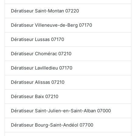
Dératiseur Saint-Montan 07220
Dératiseur Villeneuve-de-Berg 07170
Dératiseur Lussas 07170
Dératiseur Chomérac 07210
Dératiseur Lavilledieu 07170
Dératiseur Alissas 07210
Dératiseur Baix 07210
Dératiseur Saint-Julien-en-Saint-Alban 07000
Dératiseur Bourg-Saint-Andéol 07700