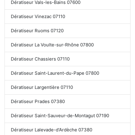
Dératiseur Vals-les-Bains 07600
Dératiseur Vinezac 07110
Dératiseur Ruoms 07120
Dératiseur La Voulte-sur-Rhône 07800
Dératiseur Chassiers 07110
Dératiseur Saint-Laurent-du-Pape 07800
Dératiseur Largentière 07110
Dératiseur Prades 07380
Dératiseur Saint-Sauveur-de-Montagut 07190
Dératiseur Lalevade-d'Ardèche 07380