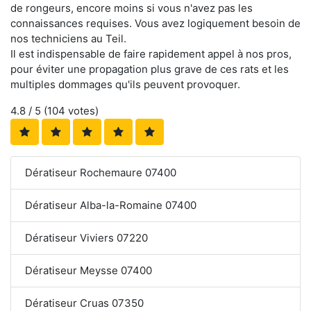
de rongeurs, encore moins si vous n'avez pas les
connaissances requises. Vous avez logiquement besoin de
nos techniciens au Teil.
Il est indispensable de faire rapidement appel à nos pros,
pour éviter une propagation plus grave de ces rats et les
multiples dommages qu'ils peuvent provoquer.
4.8
/ 5 (
104
votes)
Dératiseur Rochemaure 07400
Dératiseur Alba-la-Romaine 07400
Dératiseur Viviers 07220
Dératiseur Meysse 07400
Dératiseur Cruas 07350