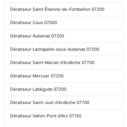
Dératiseur Saint-Étienne-de-Fontbellon 07200
Dératiseur Coux 07000
Dératiseur Aubenas 07200
Dératiseur Lachapelle-sous-Aubenas 07200
Dératiseur Saint-Marcel-d'Ardèche 07700
Dératiseur Mercuer 07200
Dératiseur Labégude 07200
Dératiseur Saint-Just-d'Ardèche 07700
Dératiseur Vallon-Pont-d'Arc 07150