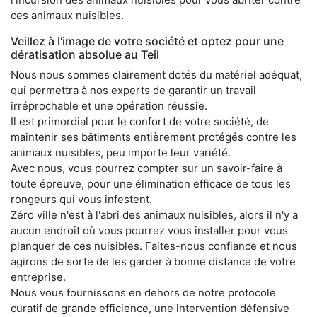
ces animaux nuisibles.
Veillez à l'image de votre société et optez pour une
dératisation absolue au Teil
Nous nous sommes clairement dotés du matériel adéquat,
qui permettra à nos experts de garantir un travail
irréprochable et une opération réussie.
Il est primordial pour le confort de votre société, de
maintenir ses bâtiments entièrement protégés contre les
animaux nuisibles, peu importe leur variété.
Avec nous, vous pourrez compter sur un savoir-faire à
toute épreuve, pour une élimination efficace de tous les
rongeurs qui vous infestent.
Zéro ville n'est à l'abri des animaux nuisibles, alors il n'y a
aucun endroit où vous pourrez vous installer pour vous
planquer de ces nuisibles. Faites-nous confiance et nous
agirons de sorte de les garder à bonne distance de votre
entreprise.
Nous vous fournissons en dehors de notre protocole
curatif de grande efficience, une intervention défensive