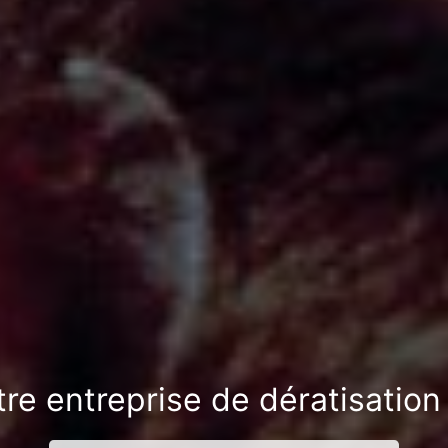
tre entreprise de dératisatio