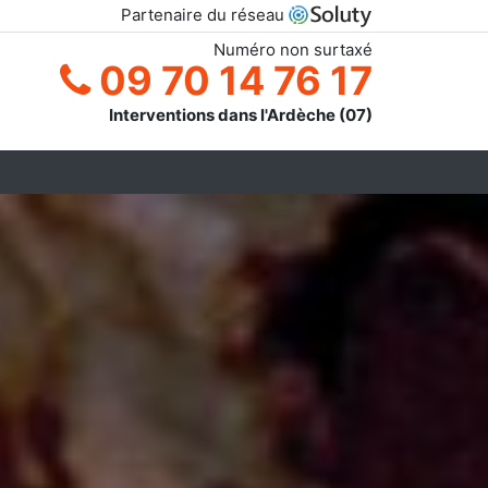
Partenaire du réseau
Numéro non surtaxé
09 70 14 76 17
Interventions dans l'Ardèche (07)