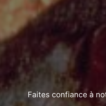
Faites confiance à no