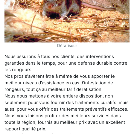
Dératiseur
Nous assurons à tous nos clients, des interventions
garanties dans le temps, pour une défense durable contre
les rongeurs.
Nos pros s'avèrent être à même de vous apporter le
meilleur niveau d'assistance en cas d'infestation de
rongeurs, tout ça au meilleur tarif deratisation.
Nous nous mettons à votre entière disposition, non
seulement pour vous fournir des traitements curatifs, mais
aussi pour vous offrir des traitements préventifs efficaces.
Nous vous faisons profiter des meilleurs services dans
toute la région, fournis au meilleur prix avec un excellent
rapport qualité prix.