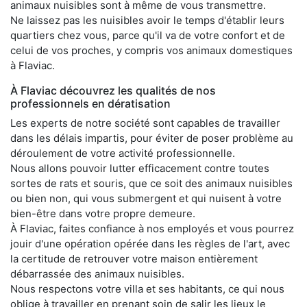
animaux nuisibles sont à même de vous transmettre.
Ne laissez pas les nuisibles avoir le temps d'établir leurs
quartiers chez vous, parce qu'il va de votre confort et de
celui de vos proches, y compris vos animaux domestiques
à Flaviac.
À Flaviac découvrez les qualités de nos
professionnels en dératisation
Les experts de notre société sont capables de travailler
dans les délais impartis, pour éviter de poser problème au
déroulement de votre activité professionnelle.
Nous allons pouvoir lutter efficacement contre toutes
sortes de rats et souris, que ce soit des animaux nuisibles
ou bien non, qui vous submergent et qui nuisent à votre
bien-être dans votre propre demeure.
À Flaviac, faites confiance à nos employés et vous pourrez
jouir d'une opération opérée dans les règles de l'art, avec
la certitude de retrouver votre maison entièrement
débarrassée des animaux nuisibles.
Nous respectons votre villa et ses habitants, ce qui nous
oblige à travailler en prenant soin de salir les lieux le