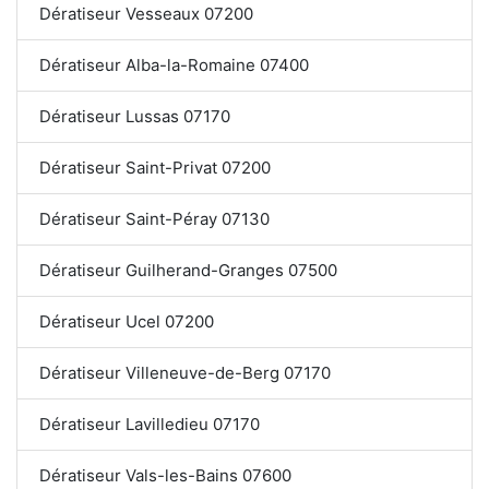
Dératiseur Vesseaux 07200
Dératiseur Alba-la-Romaine 07400
Dératiseur Lussas 07170
Dératiseur Saint-Privat 07200
Dératiseur Saint-Péray 07130
Dératiseur Guilherand-Granges 07500
Dératiseur Ucel 07200
Dératiseur Villeneuve-de-Berg 07170
Dératiseur Lavilledieu 07170
Dératiseur Vals-les-Bains 07600