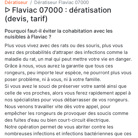
Dératiseur
Dératiseur Flaviac 07000
ᐅ Flaviac 07000 : dératisation
(devis, tarif)
Pourquoi faut-il éviter la cohabitation avec les
nuisibles à Flaviac ?
Plus vous vivez avec des rats ou des souris, plus vous
avez des probabilités d'attraper des infections comme la
maladie du rat, un mal qui peut mettre votre vie en danger.
Grâce à nous, vous aurez la garantie que tous ces
rongeurs, peu importe leur espèce, ne pourront plus vous
poser problème, ni à vous, ni à votre famille.
Si vous avez le souci de préserver votre santé ainsi que
celle de vos proches, alors vous ferez rapidement appel à
nos spécialistes pour vous débarrasser de vos rongeurs.
Nous venons travailler vite dès votre appel, pour
empêcher les rongeurs de provoquer des soucis comme
des fuites d'eau ou bien court-circuit électrique.
Notre opération permet de vous abriter contre les
nombreuses infections et infections bactériennes que ces