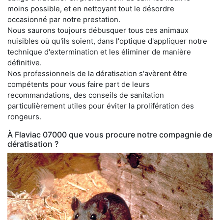
moins possible, et en nettoyant tout le désordre
occasionné par notre prestation.
Nous saurons toujours débusquer tous ces animaux
nuisibles où qu'ils soient, dans l'optique d'appliquer notre
technique d'extermination et les éliminer de manière
définitive.
Nos professionnels de la dératisation s'avèrent être
compétents pour vous faire part de leurs
recommandations, des conseils de sanitation
particulièrement utiles pour éviter la prolifération des
rongeurs.
À Flaviac 07000 que vous procure notre compagnie de
dératisation ?