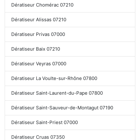
Dératiseur Chomérac 07210
Dératiseur Alissas 07210
Dératiseur Privas 07000
Dératiseur Baix 07210
Dératiseur Veyras 07000
Dératiseur La Voulte-sur-Rhône 07800
Dératiseur Saint-Laurent-du-Pape 07800
Dératiseur Saint-Sauveur-de-Montagut 07190
Dératiseur Saint-Priest 07000
Dératiseur Cruas 07350