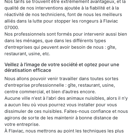
Nos tarifs se trouvent être extrêmement avantageux, et la
qualité de nos interventions ajoutée à la fiabilité et à la
réactivité de nos techniciens, font de nous les meilleurs
alliés dans la lutte pour stopper les rongeurs à Flaviac
07000.
Nos professionnels sont formés pour intervenir aussi bien
dans les ménages, que dans les différents types
d'entreprises qui peuvent avoir besoin de nous : gîte,
restaurant, usine, etc.
Veillez à l'image de votre société et optez pour une
dératisation efficace
Nous allons pouvoir venir travailler dans toutes sortes
d'entreprise professionnelle : gîte, restaurant, usine,
centre commercial, et bien d'autres encore.
Aucune ville n'est à l'abri des animaux nuisibles, alors il n'y
a aucun lieu où vous pourrez vous installer pour vous
dissimuler de ces nuisibles. Faites-nous confiance et nous
agirons de sorte de les maintenir à bonne distance de
votre entreprise.
À Flaviac, nous mettrons au point les techniques les plus