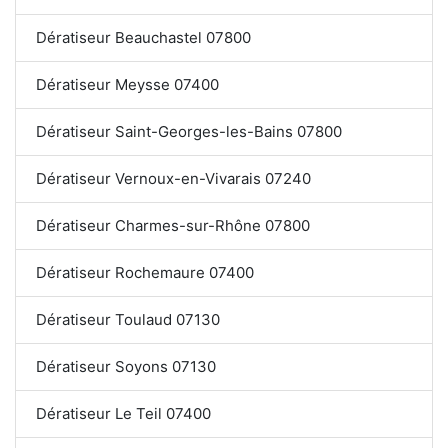
Dératiseur Beauchastel 07800
Dératiseur Meysse 07400
Dératiseur Saint-Georges-les-Bains 07800
Dératiseur Vernoux-en-Vivarais 07240
Dératiseur Charmes-sur-Rhône 07800
Dératiseur Rochemaure 07400
Dératiseur Toulaud 07130
Dératiseur Soyons 07130
Dératiseur Le Teil 07400