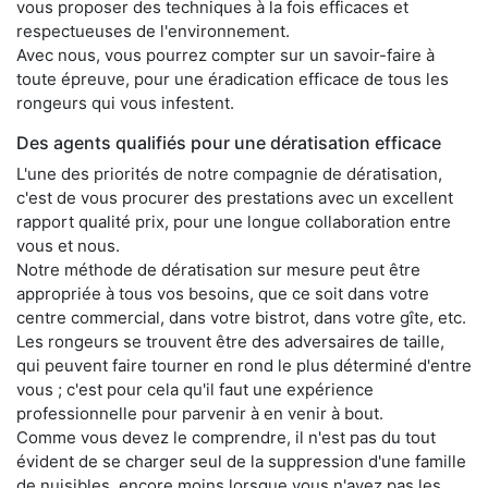
vous proposer des techniques à la fois efficaces et
respectueuses de l'environnement.
Avec nous, vous pourrez compter sur un savoir-faire à
toute épreuve, pour une éradication efficace de tous les
rongeurs qui vous infestent.
Des agents qualifiés pour une dératisation efficace
L'une des priorités de notre compagnie de dératisation,
c'est de vous procurer des prestations avec un excellent
rapport qualité prix, pour une longue collaboration entre
vous et nous.
Notre méthode de dératisation sur mesure peut être
appropriée à tous vos besoins, que ce soit dans votre
centre commercial, dans votre bistrot, dans votre gîte, etc.
Les rongeurs se trouvent être des adversaires de taille,
qui peuvent faire tourner en rond le plus déterminé d'entre
vous ; c'est pour cela qu'il faut une expérience
professionnelle pour parvenir à en venir à bout.
Comme vous devez le comprendre, il n'est pas du tout
évident de se charger seul de la suppression d'une famille
de nuisibles, encore moins lorsque vous n'avez pas les