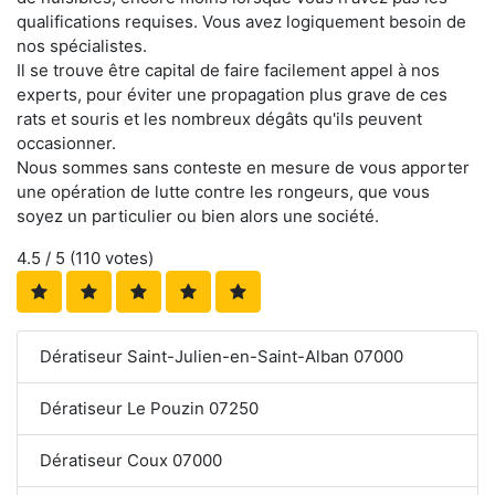
qualifications requises. Vous avez logiquement besoin de
nos spécialistes.
Il se trouve être capital de faire facilement appel à nos
experts, pour éviter une propagation plus grave de ces
rats et souris et les nombreux dégâts qu'ils peuvent
occasionner.
Nous sommes sans conteste en mesure de vous apporter
une opération de lutte contre les rongeurs, que vous
soyez un particulier ou bien alors une société.
4.5
/ 5 (
110
votes)
Dératiseur Saint-Julien-en-Saint-Alban 07000
Dératiseur Le Pouzin 07250
Dératiseur Coux 07000