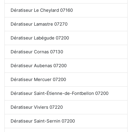
Dératiseur Le Cheylard 07160
Dératiseur Lamastre 07270
Dératiseur Labégude 07200
Dératiseur Cornas 07130
Dératiseur Aubenas 07200
Dératiseur Mercuer 07200
Dératiseur Saint-Étienne-de-Fontbellon 07200
Dératiseur Viviers 07220
Dératiseur Saint-Sernin 07200