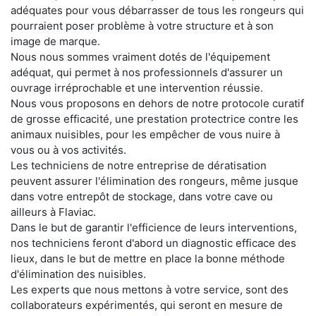
adéquates pour vous débarrasser de tous les rongeurs qui
pourraient poser problème à votre structure et à son
image de marque.
Nous nous sommes vraiment dotés de l'équipement
adéquat, qui permet à nos professionnels d'assurer un
ouvrage irréprochable et une intervention réussie.
Nous vous proposons en dehors de notre protocole curatif
de grosse efficacité, une prestation protectrice contre les
animaux nuisibles, pour les empêcher de vous nuire à
vous ou à vos activités.
Les techniciens de notre entreprise de dératisation
peuvent assurer l'élimination des rongeurs, même jusque
dans votre entrepôt de stockage, dans votre cave ou
ailleurs à Flaviac.
Dans le but de garantir l'efficience de leurs interventions,
nos techniciens feront d'abord un diagnostic efficace des
lieux, dans le but de mettre en place la bonne méthode
d'élimination des nuisibles.
Les experts que nous mettons à votre service, sont des
collaborateurs expérimentés, qui seront en mesure de