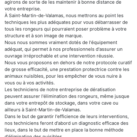
agirons de sorte de les maintenir à bonne distance de
votre entreprise.
À Saint-Martin-de-Valamas, nous mettrons au point les
techniques les plus adéquates pour vous débarrasser de
tous les rongeurs qui pourraient poser problème à votre
structure et à son image de marque.
Nous nous sommes vraiment dotés de l'équipement
adéquat, qui permet à nos professionnels d'assurer un
ouvrage irréprochable et une intervention réussie.
Nous vous proposons en dehors de notre protocole curatif
de grosse efficacité, une prestation protectrice contre les
animaux nuisibles, pour les empêcher de vous nuire à
vous ou à vos activités.
Les techniciens de notre entreprise de dératisation
peuvent assurer l'élimination des rongeurs, même jusque
dans votre entrepôt de stockage, dans votre cave ou
ailleurs à Saint-Martin-de-Valamas.
Dans le but de garantir l'efficience de leurs interventions,
nos techniciens feront d'abord un diagnostic efficace des
lieux, dans le but de mettre en place la bonne méthode
d'élimination des nuisibles.