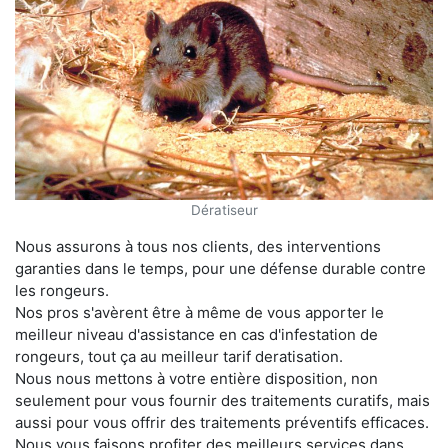
Dératiseur
Nous assurons à tous nos clients, des interventions
garanties dans le temps, pour une défense durable contre
les rongeurs.
Nos pros s'avèrent être à même de vous apporter le
meilleur niveau d'assistance en cas d'infestation de
rongeurs, tout ça au meilleur tarif deratisation.
Nous nous mettons à votre entière disposition, non
seulement pour vous fournir des traitements curatifs, mais
aussi pour vous offrir des traitements préventifs efficaces.
Nous vous faisons profiter des meilleurs services dans