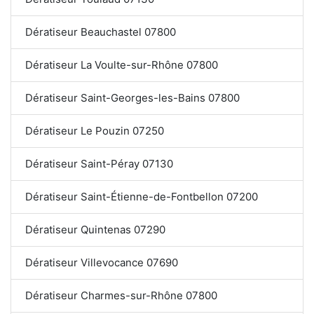
Dératiseur Beauchastel 07800
Dératiseur La Voulte-sur-Rhône 07800
Dératiseur Saint-Georges-les-Bains 07800
Dératiseur Le Pouzin 07250
Dératiseur Saint-Péray 07130
Dératiseur Saint-Étienne-de-Fontbellon 07200
Dératiseur Quintenas 07290
Dératiseur Villevocance 07690
Dératiseur Charmes-sur-Rhône 07800