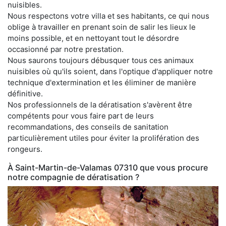
nuisibles.
Nous respectons votre villa et ses habitants, ce qui nous
oblige à travailler en prenant soin de salir les lieux le
moins possible, et en nettoyant tout le désordre
occasionné par notre prestation.
Nous saurons toujours débusquer tous ces animaux
nuisibles où qu'ils soient, dans l'optique d'appliquer notre
technique d'extermination et les éliminer de manière
définitive.
Nos professionnels de la dératisation s'avèrent être
compétents pour vous faire part de leurs
recommandations, des conseils de sanitation
particulièrement utiles pour éviter la prolifération des
rongeurs.
À Saint-Martin-de-Valamas 07310 que vous procure
notre compagnie de dératisation ?