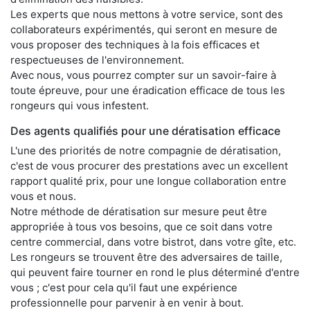
Les experts que nous mettons à votre service, sont des
collaborateurs expérimentés, qui seront en mesure de
vous proposer des techniques à la fois efficaces et
respectueuses de l'environnement.
Avec nous, vous pourrez compter sur un savoir-faire à
toute épreuve, pour une éradication efficace de tous les
rongeurs qui vous infestent.
Des agents qualifiés pour une dératisation efficace
L'une des priorités de notre compagnie de dératisation,
c'est de vous procurer des prestations avec un excellent
rapport qualité prix, pour une longue collaboration entre
vous et nous.
Notre méthode de dératisation sur mesure peut être
appropriée à tous vos besoins, que ce soit dans votre
centre commercial, dans votre bistrot, dans votre gîte, etc.
Les rongeurs se trouvent être des adversaires de taille,
qui peuvent faire tourner en rond le plus déterminé d'entre
vous ; c'est pour cela qu'il faut une expérience
professionnelle pour parvenir à en venir à bout.