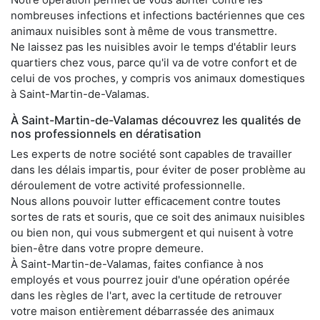
nombreuses infections et infections bactériennes que ces
animaux nuisibles sont à même de vous transmettre.
Ne laissez pas les nuisibles avoir le temps d'établir leurs
quartiers chez vous, parce qu'il va de votre confort et de
celui de vos proches, y compris vos animaux domestiques
à Saint-Martin-de-Valamas.
À Saint-Martin-de-Valamas découvrez les qualités de
nos professionnels en dératisation
Les experts de notre société sont capables de travailler
dans les délais impartis, pour éviter de poser problème au
déroulement de votre activité professionnelle.
Nous allons pouvoir lutter efficacement contre toutes
sortes de rats et souris, que ce soit des animaux nuisibles
ou bien non, qui vous submergent et qui nuisent à votre
bien-être dans votre propre demeure.
À Saint-Martin-de-Valamas, faites confiance à nos
employés et vous pourrez jouir d'une opération opérée
dans les règles de l'art, avec la certitude de retrouver
votre maison entièrement débarrassée des animaux