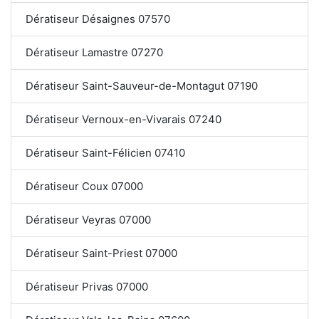
Dératiseur Désaignes 07570
Dératiseur Lamastre 07270
Dératiseur Saint-Sauveur-de-Montagut 07190
Dératiseur Vernoux-en-Vivarais 07240
Dératiseur Saint-Félicien 07410
Dératiseur Coux 07000
Dératiseur Veyras 07000
Dératiseur Saint-Priest 07000
Dératiseur Privas 07000