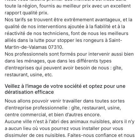
toute la région, fournis au meilleur prix avec un excellent
rapport qualité prix.
Nos tarifs se trouvent être extrêmement avantageux, et la
qualité de nos interventions ajoutée à la fiabilité et à la
réactivité de nos techniciens, font de nous les meilleurs
alliés dans la lutte pour stopper les rongeurs à Saint-
Martin-de-Valamas 07310.
Nos professionnels sont formés pour intervenir aussi bien
dans les ménages, que dans les différents types
d'entreprises qui peuvent avoir besoin de nous : gîte,
restaurant, usine, etc.
Veillez à l'image de votre société et optez pour une
dératisation efficace
Nous allons pouvoir venir travailler dans toutes sortes
d'entreprise professionnelle : gîte, restaurant, usine,
centre commercial, et bien d'autres encore.
Aucune ville n'est à l'abri des animaux nuisibles, alors il n'y
a aucun lieu où vous pourrez vous installer pour vous
dissimuler de ces nuisibles. Faites-nous confiance et nous