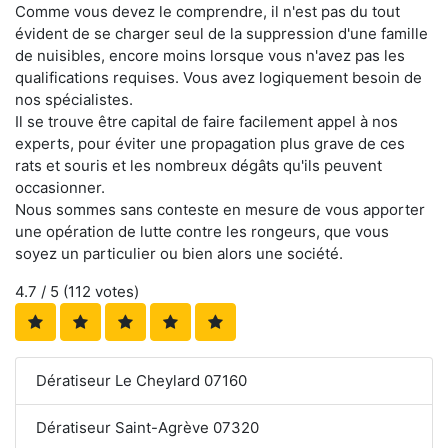
Comme vous devez le comprendre, il n'est pas du tout
évident de se charger seul de la suppression d'une famille
de nuisibles, encore moins lorsque vous n'avez pas les
qualifications requises. Vous avez logiquement besoin de
nos spécialistes.
Il se trouve être capital de faire facilement appel à nos
experts, pour éviter une propagation plus grave de ces
rats et souris et les nombreux dégâts qu'ils peuvent
occasionner.
Nous sommes sans conteste en mesure de vous apporter
une opération de lutte contre les rongeurs, que vous
soyez un particulier ou bien alors une société.
4.7
/ 5 (
112
votes)
Dératiseur Le Cheylard 07160
Dératiseur Saint-Agrève 07320