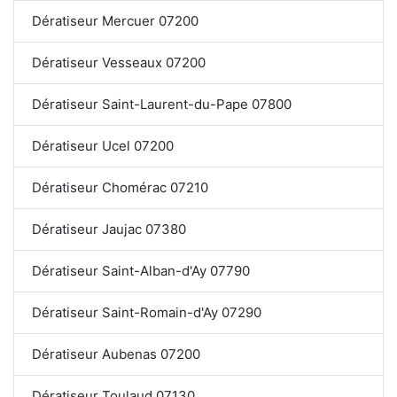
Dératiseur Mercuer 07200
Dératiseur Vesseaux 07200
Dératiseur Saint-Laurent-du-Pape 07800
Dératiseur Ucel 07200
Dératiseur Chomérac 07210
Dératiseur Jaujac 07380
Dératiseur Saint-Alban-d'Ay 07790
Dératiseur Saint-Romain-d'Ay 07290
Dératiseur Aubenas 07200
Dératiseur Toulaud 07130