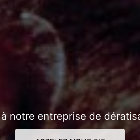
 à notre entreprise de dératis