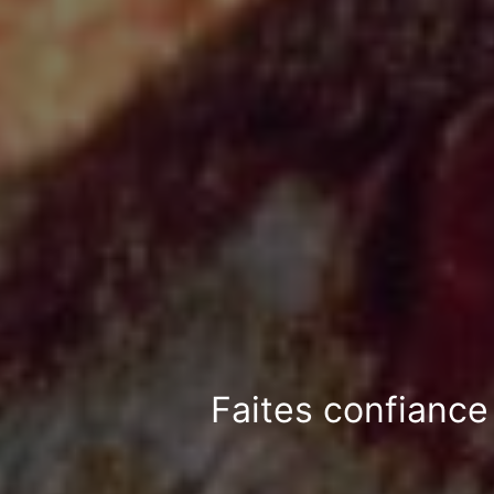
Faites confiance