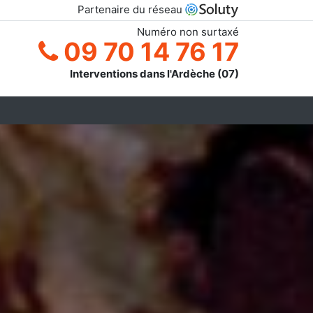
Partenaire du réseau
Numéro non surtaxé
09 70 14 76 17
Interventions dans l'Ardèche (07)