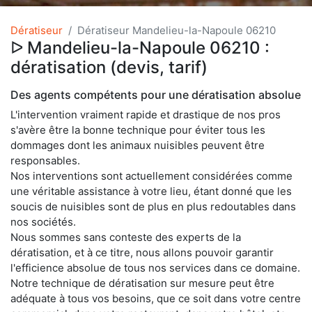
Dératiseur
Dératiseur Mandelieu-la-Napoule 06210
ᐅ Mandelieu-la-Napoule 06210 :
dératisation (devis, tarif)
Des agents compétents pour une dératisation absolue
L'intervention vraiment rapide et drastique de nos pros
s'avère être la bonne technique pour éviter tous les
dommages dont les animaux nuisibles peuvent être
responsables.
Nos interventions sont actuellement considérées comme
une véritable assistance à votre lieu, étant donné que les
soucis de nuisibles sont de plus en plus redoutables dans
nos sociétés.
Nous sommes sans conteste des experts de la
dératisation, et à ce titre, nous allons pouvoir garantir
l'efficience absolue de tous nos services dans ce domaine.
Notre technique de dératisation sur mesure peut être
adéquate à tous vos besoins, que ce soit dans votre centre