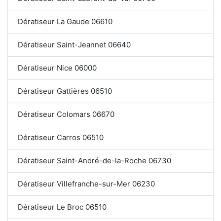
Dératiseur La Gaude 06610
Dératiseur Saint-Jeannet 06640
Dératiseur Nice 06000
Dératiseur Gattières 06510
Dératiseur Colomars 06670
Dératiseur Carros 06510
Dératiseur Saint-André-de-la-Roche 06730
Dératiseur Villefranche-sur-Mer 06230
Dératiseur Le Broc 06510