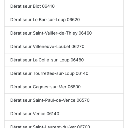
Dératiseur Biot 06410
Dératiseur Le Bar-sur-Loup 06620
Dératiseur Saint-Vallier-de-Thiey 06460
Dératiseur Villeneuve-Loubet 06270
Dératiseur La Colle-sur-Loup 06480
Dératiseur Tourrettes-sur-Loup 06140
Dératiseur Cagnes-sur-Mer 06800
Dératiseur Saint-Paul-de-Vence 06570
Dératiseur Vence 06140
Dératiseur Saint-Laurent-du-Var 06700