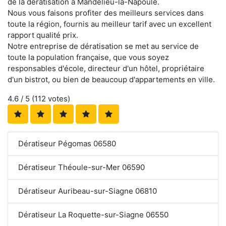
de la dératisation à Mandelieu-la-Napoule.
Nous vous faisons profiter des meilleurs services dans
toute la région, fournis au meilleur tarif avec un excellent
rapport qualité prix.
Notre entreprise de dératisation se met au service de
toute la population française, que vous soyez
responsables d'école, directeur d'un hôtel, propriétaire
d'un bistrot, ou bien de beaucoup d'appartements en ville.
4.6
/ 5 (
112
votes)
Dératiseur Pégomas 06580
Dératiseur Théoule-sur-Mer 06590
Dératiseur Auribeau-sur-Siagne 06810
Dératiseur La Roquette-sur-Siagne 06550