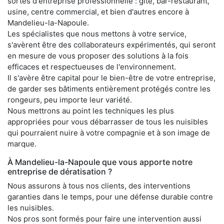
sortes d'entreprise professionnelle : gîte, bar-restaurant,
usine, centre commercial, et bien d'autres encore à
Mandelieu-la-Napoule.
Les spécialistes que nous mettons à votre service,
s'avèrent être des collaborateurs expérimentés, qui seront
en mesure de vous proposer des solutions à la fois
efficaces et respectueuses de l'environnement.
Il s'avère être capital pour le bien-être de votre entreprise,
de garder ses bâtiments entièrement protégés contre les
rongeurs, peu importe leur variété.
Nous mettrons au point les techniques les plus
appropriées pour vous débarrasser de tous les nuisibles
qui pourraient nuire à votre compagnie et à son image de
marque.
À Mandelieu-la-Napoule que vous apporte notre
entreprise de dératisation ?
Nous assurons à tous nos clients, des interventions
garanties dans le temps, pour une défense durable contre
les nuisibles.
Nos pros sont formés pour faire une intervention aussi