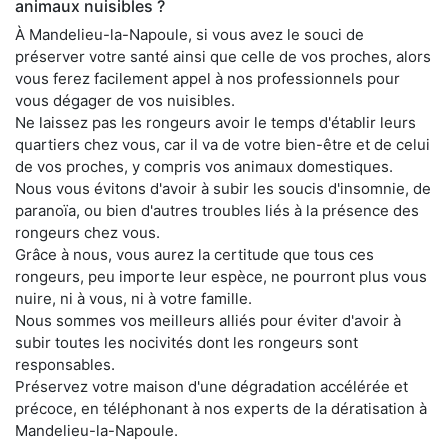
animaux nuisibles ?
À Mandelieu-la-Napoule, si vous avez le souci de
préserver votre santé ainsi que celle de vos proches, alors
vous ferez facilement appel à nos professionnels pour
vous dégager de vos nuisibles.
Ne laissez pas les rongeurs avoir le temps d'établir leurs
quartiers chez vous, car il va de votre bien-être et de celui
de vos proches, y compris vos animaux domestiques.
Nous vous évitons d'avoir à subir les soucis d'insomnie, de
paranoïa, ou bien d'autres troubles liés à la présence des
rongeurs chez vous.
Grâce à nous, vous aurez la certitude que tous ces
rongeurs, peu importe leur espèce, ne pourront plus vous
nuire, ni à vous, ni à votre famille.
Nous sommes vos meilleurs alliés pour éviter d'avoir à
subir toutes les nocivités dont les rongeurs sont
responsables.
Préservez votre maison d'une dégradation accélérée et
précoce, en téléphonant à nos experts de la dératisation à
Mandelieu-la-Napoule.