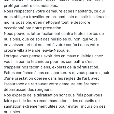
protéger contre ces nuisibles.
Nous respectons votre demeure et ses habitants, ce qui
nous oblige à travailler en prenant soin de salir les lieux le
moins possible, et en nettoyant tout le désordre
occasionné par notre prestation.
Nous pouvons lutter facilement contre toutes sortes de
nuisibles, que ce soit des nuisibles ou non, qui vous
envahissent et qui nuisent à votre confort dans votre
propre villa à Mandelieu-la-Napoule.
Lorsque vous pensez avoir des animaux nuisibles chez
vous, la bonne technique pour les combattre c'est
d'appeler nos techniciens, experts de la dératisation.
Faites confiance à nos collaborateurs et vous pourrez jouir
d'une prestation opérée dans les règles de l'art, avec
l'assurance de retrouver votre demeure entièrement
débarrassée des rongeurs.
Nos experts de la dératisation sont qualifiés pour vous
faire part de leurs recommandations, des conseils de
sanitation extrêmement utiles pour éviter l'incursion des
nuisibles.