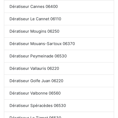
Dératiseur Cannes 06400
Dératiseur Le Cannet 06110
Dératiseur Mougins 06250
Dératiseur Mouans-Sartoux 06370
Dératiseur Peymeinade 06530
Dératiseur Vallauris 06220
Dératiseur Golfe Juan 06220
Dératiseur Valbonne 06560
Dératiseur Spéracèdes 06530
Dératiseur Le Tignet 06530