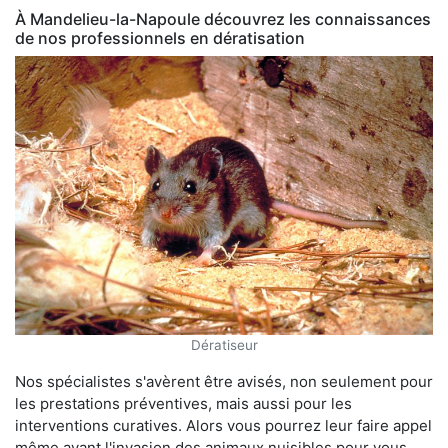
À Mandelieu-la-Napoule découvrez les connaissances
de nos professionnels en dératisation
Dératiseur
Nos spécialistes s'avèrent être avisés, non seulement pour
les prestations préventives, mais aussi pour les
interventions curatives. Alors vous pourrez leur faire appel
même avant l'invasion des animaux nuisibles pour vous