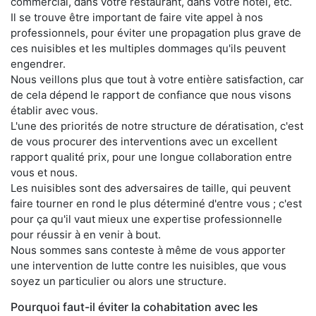
commercial, dans votre restaurant, dans votre hôtel, etc.
Il se trouve être important de faire vite appel à nos
professionnels, pour éviter une propagation plus grave de
ces nuisibles et les multiples dommages qu'ils peuvent
engendrer.
Nous veillons plus que tout à votre entière satisfaction, car
de cela dépend le rapport de confiance que nous visons
établir avec vous.
L'une des priorités de notre structure de dératisation, c'est
de vous procurer des interventions avec un excellent
rapport qualité prix, pour une longue collaboration entre
vous et nous.
Les nuisibles sont des adversaires de taille, qui peuvent
faire tourner en rond le plus déterminé d'entre vous ; c'est
pour ça qu'il vaut mieux une expertise professionnelle
pour réussir à en venir à bout.
Nous sommes sans conteste à même de vous apporter
une intervention de lutte contre les nuisibles, que vous
soyez un particulier ou alors une structure.
Pourquoi faut-il éviter la cohabitation avec les