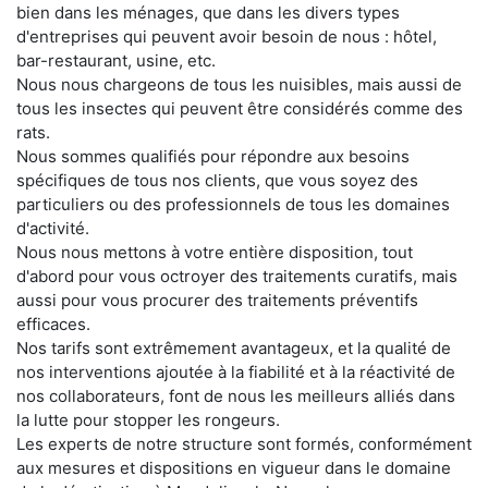
bien dans les ménages, que dans les divers types
d'entreprises qui peuvent avoir besoin de nous : hôtel,
bar-restaurant, usine, etc.
Nous nous chargeons de tous les nuisibles, mais aussi de
tous les insectes qui peuvent être considérés comme des
rats.
Nous sommes qualifiés pour répondre aux besoins
spécifiques de tous nos clients, que vous soyez des
particuliers ou des professionnels de tous les domaines
d'activité.
Nous nous mettons à votre entière disposition, tout
d'abord pour vous octroyer des traitements curatifs, mais
aussi pour vous procurer des traitements préventifs
efficaces.
Nos tarifs sont extrêmement avantageux, et la qualité de
nos interventions ajoutée à la fiabilité et à la réactivité de
nos collaborateurs, font de nous les meilleurs alliés dans
la lutte pour stopper les rongeurs.
Les experts de notre structure sont formés, conformément
aux mesures et dispositions en vigueur dans le domaine