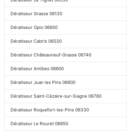
Dératiseur Grasse 06130
Dératiseur Opio 06650
Dératiseur Cabris 06530
Dératiseur Châteauneuf-Grasse 06740
Dératiseur Antibes 06600
Dératiseur Juan les Pins 06600
Dératiseur Saint-Cézaire-sur-Siagne 06780
Dératiseur Roquefort-les-Pins 06330
Dératiseur Le Rouret 06650