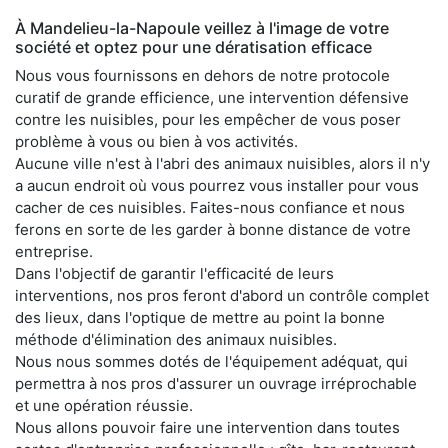
À Mandelieu-la-Napoule veillez à l'image de votre
société et optez pour une dératisation efficace
Nous vous fournissons en dehors de notre protocole
curatif de grande efficience, une intervention défensive
contre les nuisibles, pour les empêcher de vous poser
problème à vous ou bien à vos activités.
Aucune ville n'est à l'abri des animaux nuisibles, alors il n'y
a aucun endroit où vous pourrez vous installer pour vous
cacher de ces nuisibles. Faites-nous confiance et nous
ferons en sorte de les garder à bonne distance de votre
entreprise.
Dans l'objectif de garantir l'efficacité de leurs
interventions, nos pros feront d'abord un contrôle complet
des lieux, dans l'optique de mettre au point la bonne
méthode d'élimination des animaux nuisibles.
Nous nous sommes dotés de l'équipement adéquat, qui
permettra à nos pros d'assurer un ouvrage irréprochable
et une opération réussie.
Nous allons pouvoir faire une intervention dans toutes