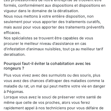
formés, conformément aux dispositions et dispositions en
vigueur dans le domaine de la dératisation.
Nous nous mettons à votre entière disposition, non
seulement pour vous apporter des traitements curatifs,
mais aussi pour vous apporter des traitements préventifs
efficaces.
Nos spécialistes se trouvent être capables de vous
procurer le meilleur niveau d'assistance en cas
d'infestation d'animaux nuisibles, tout ça au meilleur tarif
deratisation.
Pourquoi faut-il éviter la cohabitation avec les
rongeurs ?
Plus vous vivez avec des surmulots ou des souris, plus
vous avez des chances d'attraper des maladies comme la
maladie du rat, un mal qui peut mettre votre vie en danger
à Pégomas.
Lorsque vous avez le souci de préserver votre santé de
même que celle de vos proches, alors vous ferez
rapidement appel à nos techniciens pour vous défaire de