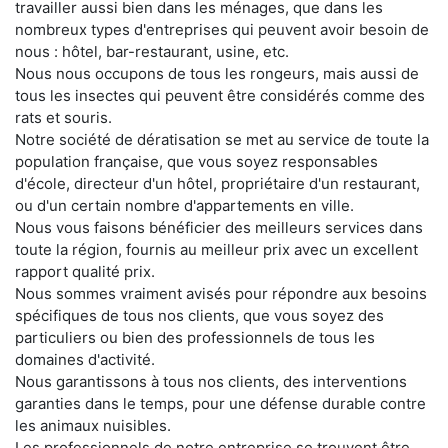
travailler aussi bien dans les ménages, que dans les
nombreux types d'entreprises qui peuvent avoir besoin de
nous : hôtel, bar-restaurant, usine, etc.
Nous nous occupons de tous les rongeurs, mais aussi de
tous les insectes qui peuvent être considérés comme des
rats et souris.
Notre société de dératisation se met au service de toute la
population française, que vous soyez responsables
d'école, directeur d'un hôtel, propriétaire d'un restaurant,
ou d'un certain nombre d'appartements en ville.
Nous vous faisons bénéficier des meilleurs services dans
toute la région, fournis au meilleur prix avec un excellent
rapport qualité prix.
Nous sommes vraiment avisés pour répondre aux besoins
spécifiques de tous nos clients, que vous soyez des
particuliers ou bien des professionnels de tous les
domaines d'activité.
Nous garantissons à tous nos clients, des interventions
garanties dans le temps, pour une défense durable contre
les animaux nuisibles.
Les professionnels de notre entreprise se trouvent être