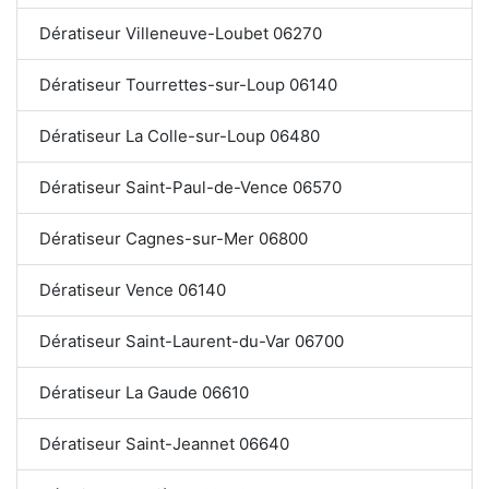
Dératiseur Villeneuve-Loubet 06270
Dératiseur Tourrettes-sur-Loup 06140
Dératiseur La Colle-sur-Loup 06480
Dératiseur Saint-Paul-de-Vence 06570
Dératiseur Cagnes-sur-Mer 06800
Dératiseur Vence 06140
Dératiseur Saint-Laurent-du-Var 06700
Dératiseur La Gaude 06610
Dératiseur Saint-Jeannet 06640