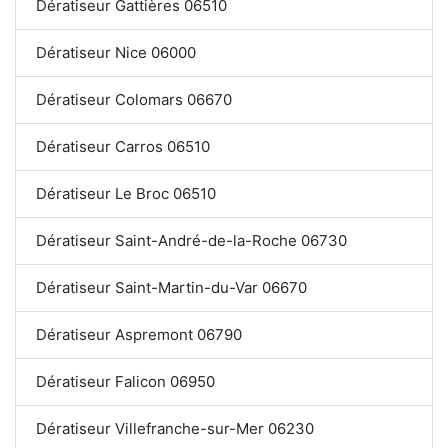
Dératiseur Gattières 06510
Dératiseur Nice 06000
Dératiseur Colomars 06670
Dératiseur Carros 06510
Dératiseur Le Broc 06510
Dératiseur Saint-André-de-la-Roche 06730
Dératiseur Saint-Martin-du-Var 06670
Dératiseur Aspremont 06790
Dératiseur Falicon 06950
Dératiseur Villefranche-sur-Mer 06230