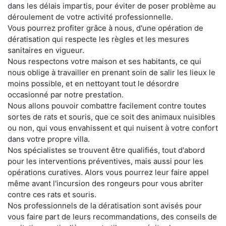
dans les délais impartis, pour éviter de poser problème au
déroulement de votre activité professionnelle.
Vous pourrez profiter grâce à nous, d'une opération de
dératisation qui respecte les règles et les mesures
sanitaires en vigueur.
Nous respectons votre maison et ses habitants, ce qui
nous oblige à travailler en prenant soin de salir les lieux le
moins possible, et en nettoyant tout le désordre
occasionné par notre prestation.
Nous allons pouvoir combattre facilement contre toutes
sortes de rats et souris, que ce soit des animaux nuisibles
ou non, qui vous envahissent et qui nuisent à votre confort
dans votre propre villa.
Nos spécialistes se trouvent être qualifiés, tout d'abord
pour les interventions préventives, mais aussi pour les
opérations curatives. Alors vous pourrez leur faire appel
même avant l'incursion des rongeurs pour vous abriter
contre ces rats et souris.
Nos professionnels de la dératisation sont avisés pour
vous faire part de leurs recommandations, des conseils de