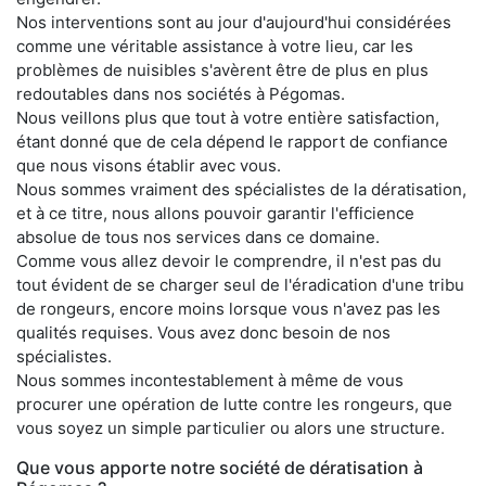
Nos interventions sont au jour d'aujourd'hui considérées
comme une véritable assistance à votre lieu, car les
problèmes de nuisibles s'avèrent être de plus en plus
redoutables dans nos sociétés à Pégomas.
Nous veillons plus que tout à votre entière satisfaction,
étant donné que de cela dépend le rapport de confiance
que nous visons établir avec vous.
Nous sommes vraiment des spécialistes de la dératisation,
et à ce titre, nous allons pouvoir garantir l'efficience
absolue de tous nos services dans ce domaine.
Comme vous allez devoir le comprendre, il n'est pas du
tout évident de se charger seul de l'éradication d'une tribu
de rongeurs, encore moins lorsque vous n'avez pas les
qualités requises. Vous avez donc besoin de nos
spécialistes.
Nous sommes incontestablement à même de vous
procurer une opération de lutte contre les rongeurs, que
vous soyez un simple particulier ou alors une structure.
Que vous apporte notre société de dératisation à