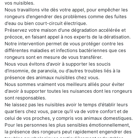
vos nuisibles.
Nous travaillons vite dès votre appel, pour empêcher les
rongeurs d'engendrer des problèmes comme des fuites
d'eau ou bien court-circuit électrique.
Préservez votre maison d'une dégradation accélérée et
précoce, en faisant appel à nos experts de la dératisation.
Notre intervention permet de vous protéger contre les
différentes maladies et infections bactériennes que ces
rongeurs sont en mesure de vous transférer.
Nous vous évitons d'avoir à supporter les soucis
d'insomnie, de paranoïa, ou d'autres troubles liés à la
présence des animaux nuisibles chez vous.
Nous sommes vraiment vos meilleurs alliés pour éviter
d'avoir à supporter toutes les nuisances dont les rongeurs
sont responsables.
Ne laissez pas les nuisibles avoir le temps d'établir leurs
quartiers chez vous, parce qu'il va de votre confort et de
celui de vos proches, y compris vos animaux domestiques.
Pour les personnes les plus sensibles émotionnellement,
la présence des rongeurs peut rapidement engendrer des