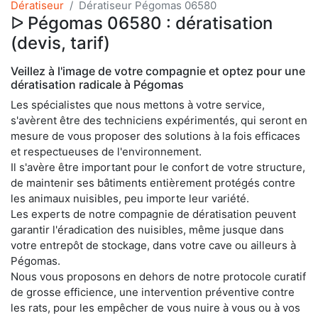
Dératiseur
Dératiseur Pégomas 06580
ᐅ Pégomas 06580 : dératisation
(devis, tarif)
Veillez à l'image de votre compagnie et optez pour une
dératisation radicale à Pégomas
Les spécialistes que nous mettons à votre service,
s'avèrent être des techniciens expérimentés, qui seront en
mesure de vous proposer des solutions à la fois efficaces
et respectueuses de l'environnement.
Il s'avère être important pour le confort de votre structure,
de maintenir ses bâtiments entièrement protégés contre
les animaux nuisibles, peu importe leur variété.
Les experts de notre compagnie de dératisation peuvent
garantir l'éradication des nuisibles, même jusque dans
votre entrepôt de stockage, dans votre cave ou ailleurs à
Pégomas.
Nous vous proposons en dehors de notre protocole curatif
de grosse efficience, une intervention préventive contre
les rats, pour les empêcher de vous nuire à vous ou à vos