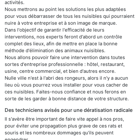
activités.
Nous mettrons au point les solutions les plus adaptées
pour vous débarrasser de tous les nuisibles qui pourraient
nuire à votre entreprise et à son image de marque.
Dans l'objectif de garantir l'efficacité de leurs
interventions, nos experts feront d'abord un contrôle
complet des lieux, afin de mettre en place la bonne
méthode d'élimination des animaux nuisibles.
Nous allons pouvoir faire une intervention dans toutes
sortes d'entreprise professionnelle : hôtel, restaurant,
usine, centre commercial, et bien d'autres encore.
Nulle ville n'est à l'abri des rongeurs, alors il n'y a aucun
lieu où vous pourrez vous installer pour vous cacher de
ces nuisibles. Faites-nous confiance et nous ferons en
sorte de les garder à bonne distance de votre structure.
Des techniciens avisés pour une dératisation radicale
Il s'avère être important de faire vite appel à nos pros,
pour éviter une propagation plus grave de ces rats et
souris et les nombreux dommages qu'ils peuvent
engendrer.