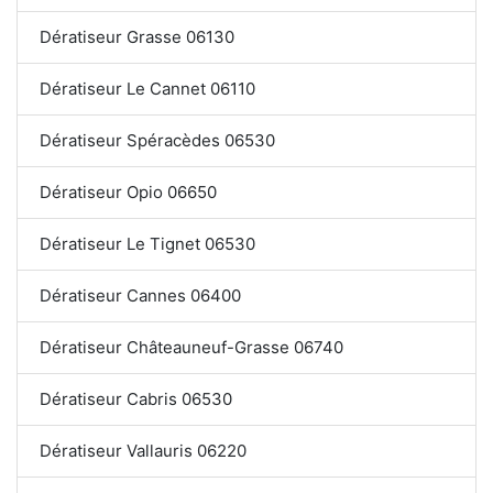
Dératiseur Grasse 06130
Dératiseur Le Cannet 06110
Dératiseur Spéracèdes 06530
Dératiseur Opio 06650
Dératiseur Le Tignet 06530
Dératiseur Cannes 06400
Dératiseur Châteauneuf-Grasse 06740
Dératiseur Cabris 06530
Dératiseur Vallauris 06220