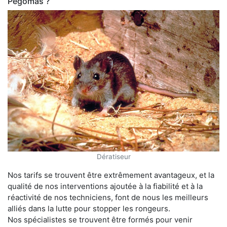
Pégomas ?
Dératiseur
Nos tarifs se trouvent être extrêmement avantageux, et la
qualité de nos interventions ajoutée à la fiabilité et à la
réactivité de nos techniciens, font de nous les meilleurs
alliés dans la lutte pour stopper les rongeurs.
Nos spécialistes se trouvent être formés pour venir