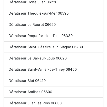
Dératiseur Golfe Juan 06220
Dératiseur Théoule-sur-Mer 06590
Dératiseur Le Rouret 06650
Dératiseur Roquefort-les-Pins 06330
Dératiseur Saint-Cézaire-sur-Siagne 06780
Dératiseur Le Bar-sur-Loup 06620
Dératiseur Saint-Vallier-de-Thiey 06460
Dératiseur Biot 06410
Dératiseur Antibes 06600
Dératiseur Juan les Pins 06600