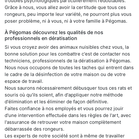
troubles psychologiques particulièrement redoutables.
Grâce à nous, vous allez avoir la certitude que tous ces
rongeurs, peu importe leur variété, ne pourront plus vous
poser problème, ni à vous, ni à votre famille à Pégomas.
À Pégomas découvrez les qualités de nos
professionnels en dératisation
Si vous croyez avoir des animaux nuisibles chez vous, la
bonne solution pour les combattre c'est de contacter nos
techniciens, professionnels de la dératisation à Pégomas.
Nous nous occupons de toutes les taches qui entrent dans
le cadre de la désinfection de votre maison ou de votre
espace de travail.
Nous saurons nécessairement débusquer tous ces rats et
souris où qu'ils soient, afin d'appliquer notre méthode
d'élimination et les éliminer de façon définitive.
Faites confiance à nos employés et vous pourrez jouir
d'une intervention effectuée dans les règles de l'art, avec
l'assurance de retrouver votre maison complètement
débarrassée des rongeurs.
Les experts de notre société sont à même de travailler