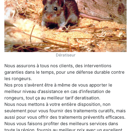
Dératiseur
Nous assurons à tous nos clients, des interventions
garanties dans le temps, pour une défense durable contre
les rongeurs.
Nos pros s'avèrent être à même de vous apporter le
meilleur niveau d'assistance en cas d'infestation de
rongeurs, tout ça au meilleur tarif deratisation.
Nous nous mettons à votre entière disposition, non
seulement pour vous fournir des traitements curatifs, mais
aussi pour vous offrir des traitements préventifs efficaces.
Nous vous faisons profiter des meilleurs services dans
toute la région, fournis au meilleur prix avec un excellent