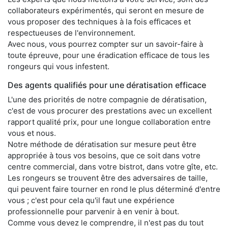
collaborateurs expérimentés, qui seront en mesure de
vous proposer des techniques à la fois efficaces et
respectueuses de l'environnement.
Avec nous, vous pourrez compter sur un savoir-faire à
toute épreuve, pour une éradication efficace de tous les
rongeurs qui vous infestent.
Des agents qualifiés pour une dératisation efficace
L'une des priorités de notre compagnie de dératisation,
c'est de vous procurer des prestations avec un excellent
rapport qualité prix, pour une longue collaboration entre
vous et nous.
Notre méthode de dératisation sur mesure peut être
appropriée à tous vos besoins, que ce soit dans votre
centre commercial, dans votre bistrot, dans votre gîte, etc.
Les rongeurs se trouvent être des adversaires de taille,
qui peuvent faire tourner en rond le plus déterminé d'entre
vous ; c'est pour cela qu'il faut une expérience
professionnelle pour parvenir à en venir à bout.
Comme vous devez le comprendre, il n'est pas du tout