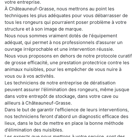
votre entreprise.
À Châteauneuf-Grasse, nous mettrons au point les
techniques les plus adéquates pour vous débarrasser de
tous les rongeurs qui pourraient poser problème à votre
structure et à son image de marque.
Nous nous sommes vraiment dotés de l'équipement
adéquat, qui permet à nos professionnels d'assurer un
ouvrage irréprochable et une intervention réussie.
Nous vous proposons en dehors de notre protocole curatif
de grosse efficacité, une prestation protectrice contre les
animaux nuisibles, pour les empêcher de vous nuire à
vous ou à vos activités.
Les techniciens de notre entreprise de dératisation
peuvent assurer l'élimination des rongeurs, même jusque
dans votre entrepôt de stockage, dans votre cave ou
ailleurs à Châteauneuf-Grasse.
Dans le but de garantir l'efficience de leurs interventions,
nos techniciens feront d'abord un diagnostic efficace des
lieux, dans le but de mettre en place la bonne méthode
d'élimination des nuisibles.
Les experts que nous mettons à votre service, sont des