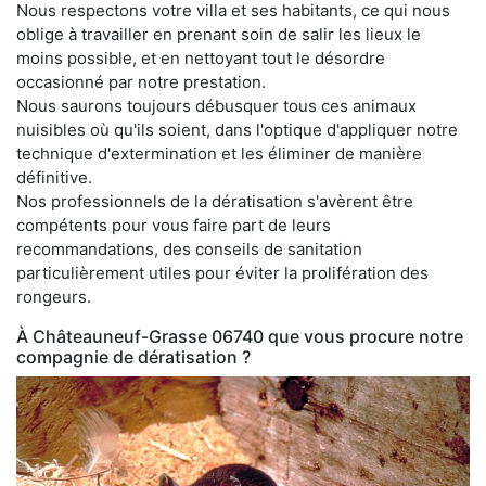
Nous respectons votre villa et ses habitants, ce qui nous
oblige à travailler en prenant soin de salir les lieux le
moins possible, et en nettoyant tout le désordre
occasionné par notre prestation.
Nous saurons toujours débusquer tous ces animaux
nuisibles où qu'ils soient, dans l'optique d'appliquer notre
technique d'extermination et les éliminer de manière
définitive.
Nos professionnels de la dératisation s'avèrent être
compétents pour vous faire part de leurs
recommandations, des conseils de sanitation
particulièrement utiles pour éviter la prolifération des
rongeurs.
À Châteauneuf-Grasse 06740 que vous procure notre
compagnie de dératisation ?