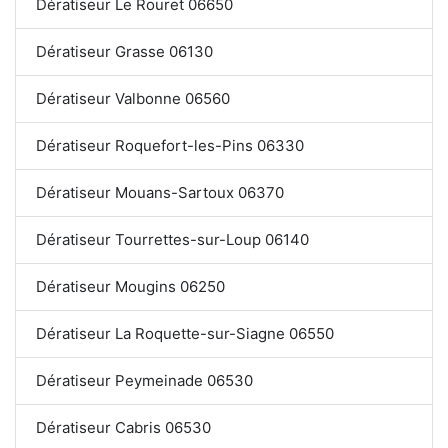
Dératiseur Le Rouret 06650
Dératiseur Grasse 06130
Dératiseur Valbonne 06560
Dératiseur Roquefort-les-Pins 06330
Dératiseur Mouans-Sartoux 06370
Dératiseur Tourrettes-sur-Loup 06140
Dératiseur Mougins 06250
Dératiseur La Roquette-sur-Siagne 06550
Dératiseur Peymeinade 06530
Dératiseur Cabris 06530