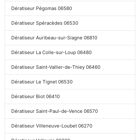
Dératiseur Pégomas 06580
Dératiseur Spéracèdes 06530
Dératiseur Auribeau-sur-Siagne 06810
Dératiseur La Colle-sur-Loup 06480
Dératiseur Saint-Vallier-de-Thiey 06460
Dératiseur Le Tignet 06530
Dératiseur Biot 06410
Dératiseur Saint-Paul-de-Vence 06570
Dératiseur Villeneuve-Loubet 06270