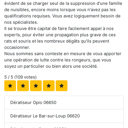
évident de se charger seul de la suppression d'une famille
de nuisibles, encore moins lorsque vous n'avez pas les
qualifications requises. Vous avez logiquement besoin de
nos spécialistes.
Il se trouve être capital de faire facilement appel à nos
experts, pour éviter une propagation plus grave de ces
rats et souris et les nombreux dégâts qu'ils peuvent
occasionner.
Nous sommes sans conteste en mesure de vous apporter
une opération de lutte contre les rongeurs, que vous
soyez un particulier ou bien alors une société.
5
/ 5 (
109
votes)
Dératiseur Opio 06650
Dératiseur Le Bar-sur-Loup 06620