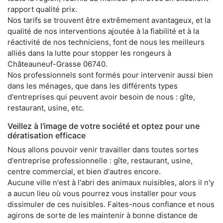
rapport qualité prix.
Nos tarifs se trouvent être extrêmement avantageux, et la
qualité de nos interventions ajoutée à la fiabilité et à la
réactivité de nos techniciens, font de nous les meilleurs
alliés dans la lutte pour stopper les rongeurs à
Châteauneuf-Grasse 06740.
Nos professionnels sont formés pour intervenir aussi bien
dans les ménages, que dans les différents types
d'entreprises qui peuvent avoir besoin de nous : gîte,
restaurant, usine, etc.
Veillez à l'image de votre société et optez pour une
dératisation efficace
Nous allons pouvoir venir travailler dans toutes sortes
d'entreprise professionnelle : gîte, restaurant, usine,
centre commercial, et bien d'autres encore.
Aucune ville n'est à l'abri des animaux nuisibles, alors il n'y
a aucun lieu où vous pourrez vous installer pour vous
dissimuler de ces nuisibles. Faites-nous confiance et nous
agirons de sorte de les maintenir à bonne distance de