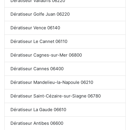
Dératiseur Vallauris 06220
Dératiseur Golfe Juan 06220
Dératiseur Vence 06140
Dératiseur Le Cannet 06110
Dératiseur Cagnes-sur-Mer 06800
Dératiseur Cannes 06400
Dératiseur Mandelieu-la-Napoule 06210
Dératiseur Saint-Cézaire-sur-Siagne 06780
Dératiseur La Gaude 06610
Dératiseur Antibes 06600