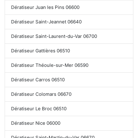
Dératiseur Juan les Pins 06600
Dératiseur Saint-Jeannet 06640
Dératiseur Saint-Laurent-du-Var 06700
Dératiseur Gattières 06510
Dératiseur Théoule-sur-Mer 06590
Dératiseur Carros 06510
Dératiseur Colomars 06670
Dératiseur Le Broc 06510
Dératiseur Nice 06000
Dératiseur Saint-Martin-du-Var 06670