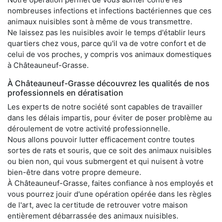
nombreuses infections et infections bactériennes que ces
animaux nuisibles sont à même de vous transmettre.
Ne laissez pas les nuisibles avoir le temps d'établir leurs
quartiers chez vous, parce qu'il va de votre confort et de
celui de vos proches, y compris vos animaux domestiques
à Châteauneuf-Grasse.
À Châteauneuf-Grasse découvrez les qualités de nos
professionnels en dératisation
Les experts de notre société sont capables de travailler
dans les délais impartis, pour éviter de poser problème au
déroulement de votre activité professionnelle.
Nous allons pouvoir lutter efficacement contre toutes
sortes de rats et souris, que ce soit des animaux nuisibles
ou bien non, qui vous submergent et qui nuisent à votre
bien-être dans votre propre demeure.
À Châteauneuf-Grasse, faites confiance à nos employés et
vous pourrez jouir d'une opération opérée dans les règles
de l'art, avec la certitude de retrouver votre maison
entièrement débarrassée des animaux nuisibles.